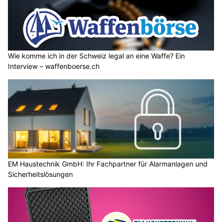
Wie komme ich in der Schweiz legal an eine Waffe? Ein
Interview – waffenboerse.ch
EM Haustechnik GmbH: Ihr Fachpartner für Alarmanlagen und
Sicherheitslösungen