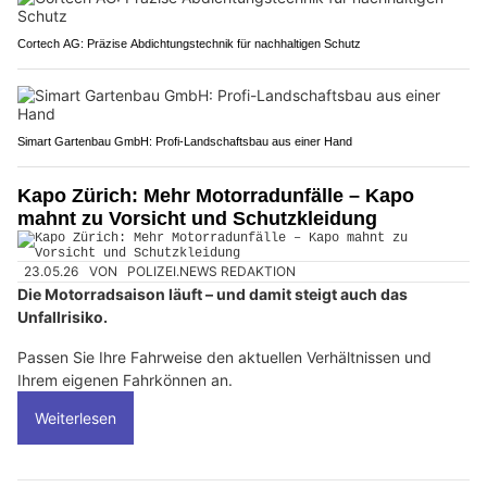
Cortech AG: Präzise Abdichtungstechnik für nachhaltigen Schutz
Simart Gartenbau GmbH: Profi-Landschaftsbau aus einer Hand
Kapo Zürich: Mehr Motorradunfälle – Kapo
mahnt zu Vorsicht und Schutzkleidung
23.05.26
VON
POLIZEI.NEWS REDAKTION
Die Motorradsaison läuft – und damit steigt auch das
Unfallrisiko.
Passen Sie Ihre Fahrweise den aktuellen Verhältnissen und
Ihrem eigenen Fahrkönnen an.
Weiterlesen