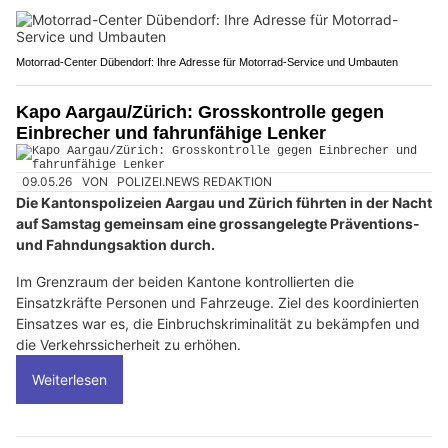
Motorrad-Center Dübendorf: Ihre Adresse für Motorrad-Service und Umbauten
Kapo Aargau/Zürich: Grosskontrolle gegen
Einbrecher und fahrunfähige Lenker
09.05.26
VON
POLIZEI.NEWS REDAKTION
Die Kantonspolizeien Aargau und Zürich führten in der Nacht
auf Samstag gemeinsam eine grossangelegte Präventions-
und Fahndungsaktion durch.
Im Grenzraum der beiden Kantone kontrollierten die
Einsatzkräfte Personen und Fahrzeuge. Ziel des koordinierten
Einsatzes war es, die Einbruchskriminalität zu bekämpfen und
die Verkehrssicherheit zu erhöhen.
Weiterlesen