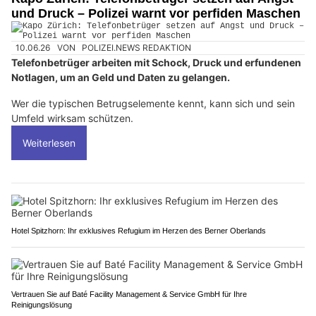
und Druck – Polizei warnt vor perfiden Maschen
10.06.26
VON
POLIZEI.NEWS REDAKTION
Telefonbetrüger arbeiten mit Schock, Druck und erfundenen
Notlagen, um an Geld und Daten zu gelangen.
Wer die typischen Betrugselemente kennt, kann sich und sein
Umfeld wirksam schützen.
Weiterlesen
Hotel Spitzhorn: Ihr exklusives Refugium im Herzen des Berner Oberlands
Vertrauen Sie auf Baté Facility Management & Service GmbH für Ihre
Reinigungslösung