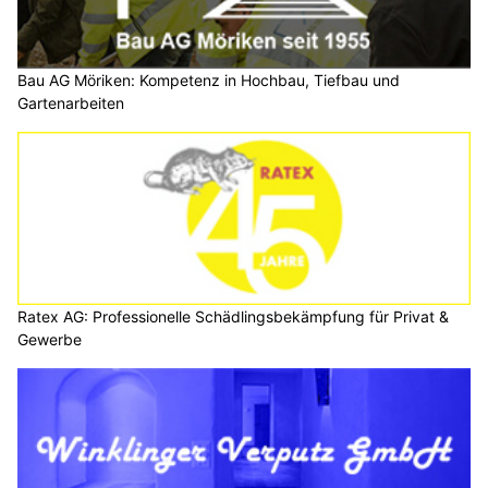
Bau AG Möriken: Kompetenz in Hochbau, Tiefbau und
Gartenarbeiten
Ratex AG: Professionelle Schädlingsbekämpfung für Privat &
Gewerbe