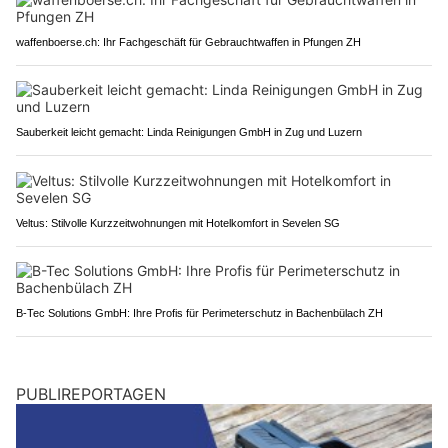
waffenboerse.ch: Ihr Fachgeschäft für Gebrauchtwaffen in Pfungen ZH
Sauberkeit leicht gemacht: Linda Reinigungen GmbH in Zug und Luzern
Veltus: Stilvolle Kurzzeitwohnungen mit Hotelkomfort in Sevelen SG
B-Tec Solutions GmbH: Ihre Profis für Perimeterschutz in Bachenbülach ZH
PUBLIREPORTAGEN