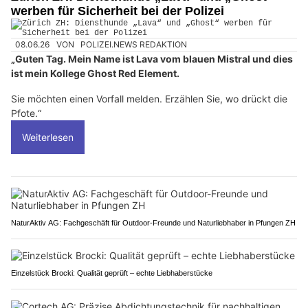
werben für Sicherheit bei der Polizei
08.06.26
VON
POLIZEI.NEWS REDAKTION
„Guten Tag. Mein Name ist Lava vom blauen Mistral und dies
ist mein Kollege Ghost Red Element.
Sie möchten einen Vorfall melden. Erzählen Sie, wo drückt die
Pfote.“
Weiterlesen
NaturAktiv AG: Fachgeschäft für Outdoor-Freunde und Naturliebhaber in Pfungen ZH
Einzelstück Brocki: Qualität geprüft – echte Liebhaberstücke