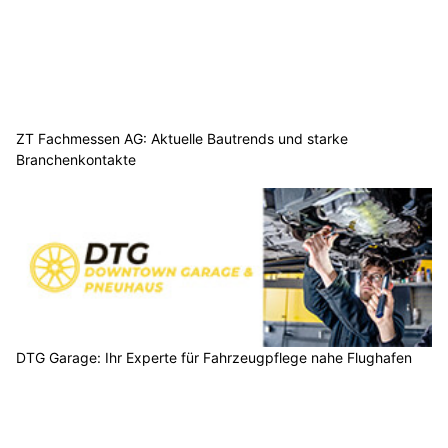
ZT Fachmessen AG: Aktuelle Bautrends und starke
Branchenkontakte
DTG Garage: Ihr Experte für Fahrzeugpflege nahe Flughafen
Zürich