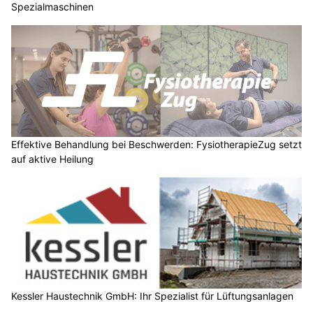
Spezialmaschinen
Effektive Behandlung bei Beschwerden: FysiotherapieZug setzt
auf aktive Heilung
Kessler Haustechnik GmbH: Ihr Spezialist für Lüftungsanlagen