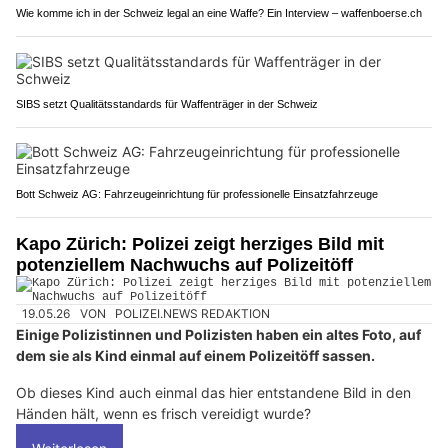
Wie komme ich in der Schweiz legal an eine Waffe? Ein Interview – waffenboerse.ch
SIBS setzt Qualitätsstandards für Waffenträger in der Schweiz
Bott Schweiz AG: Fahrzeugeinrichtung für professionelle Einsatzfahrzeuge
Kapo Zürich: Polizei zeigt herziges Bild mit
potenziellem Nachwuchs auf Polizeitöff
19.05.26
VON
POLIZEI.NEWS REDAKTION
Einige Polizistinnen und Polizisten haben ein altes Foto, auf
dem sie als Kind einmal auf einem Polizeitöff sassen.
Ob dieses Kind auch einmal das hier entstandene Bild in den
Händen hält, wenn es frisch vereidigt wurde?