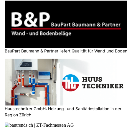
BauPart Baumann & Partner liefert Qualität für Wand und Boden
Huustechniker GmbH: Heizung- und Sanitärinstallation in der
Region Zürich