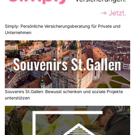
Simply: Persönliche Versicherungsberatung für Private und
Unternehmen
Souvenirs St.Gallen: Bewusst schenken und soziale Projekte
unterstützen