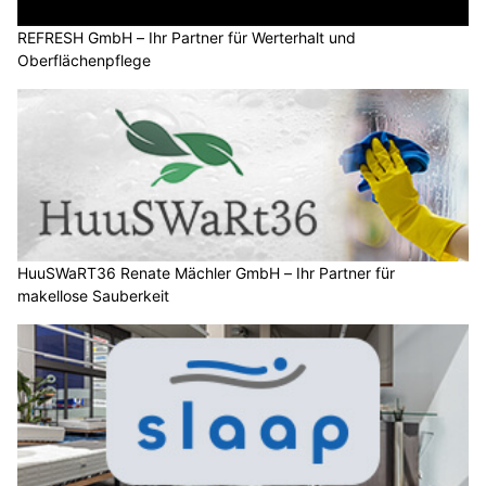
REFRESH GmbH – Ihr Partner für Werterhalt und
Oberflächenpflege
HuuSWaRT36 Renate Mächler GmbH – Ihr Partner für
makellose Sauberkeit