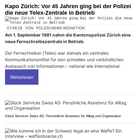
Kapo Zürich: Vor 45 Jahren ging bei der Polizei
die neue Telex-Zentrale in Betrieb
07.08.26
VON
POLIZEI.NEWS REDAKTION
Am 1. September 1981 nahm die Kantonspolizei Zürich eine
neue Fernschreibezentrale in Betrieb.
Der Fernschreiber (Telex) war damals ein zentrales
Kommunikationsmittel für den schnellen und verbindlichen
Austausch von Informationen – national wie international.
Weiterlesen
Glück Services Swiss AG: Persönliche Assistenz für Alltag und Organisation