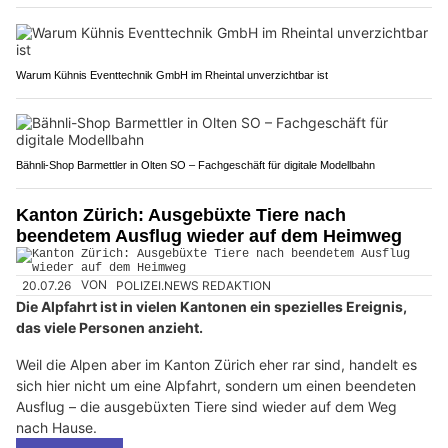
Warum Kühnis Eventtechnik GmbH im Rheintal unverzichtbar ist
Bähnli-Shop Barmettler in Olten SO – Fachgeschäft für digitale Modellbahn
Kanton Zürich: Ausgebüxte Tiere nach
beendetem Ausflug wieder auf dem Heimweg
20.07.26
VON
POLIZEI.NEWS REDAKTION
Die Alpfahrt ist in vielen Kantonen ein spezielles Ereignis,
das viele Personen anzieht.
Weil die Alpen aber im Kanton Zürich eher rar sind, handelt es
sich hier nicht um eine Alpfahrt, sondern um einen beendeten
Ausflug – die ausgebüxten Tiere sind wieder auf dem Weg
nach Hause.