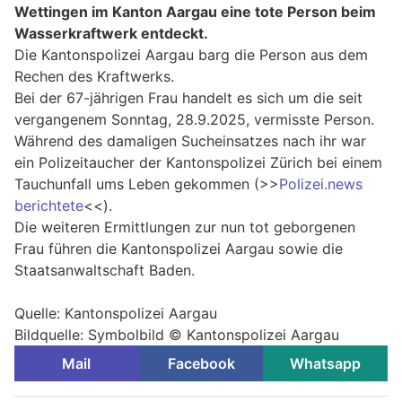
Wettingen im Kanton Aargau eine tote Person beim
Wasserkraftwerk entdeckt.
Die Kantonspolizei Aargau barg die Person aus dem
Rechen des Kraftwerks.
Bei der 67-jährigen Frau handelt es sich um die seit
vergangenem Sonntag, 28.9.2025, vermisste Person.
Während des damaligen Sucheinsatzes nach ihr war
ein Polizeitaucher der Kantonspolizei Zürich bei einem
Tauchunfall ums Leben gekommen (>>
Polizei.news
berichtete
<<).
Die weiteren Ermittlungen zur nun tot geborgenen
Frau führen die Kantonspolizei Aargau sowie die
Staatsanwaltschaft Baden.
Quelle: Kantonspolizei Aargau
Bildquelle: Symbolbild © Kantonspolizei Aargau
Mail
Facebook
Whatsapp