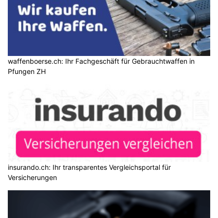
waffenboerse.ch: Ihr Fachgeschäft für Gebrauchtwaffen in
Pfungen ZH
insurando.ch: Ihr transparentes Vergleichsportal für
Versicherungen