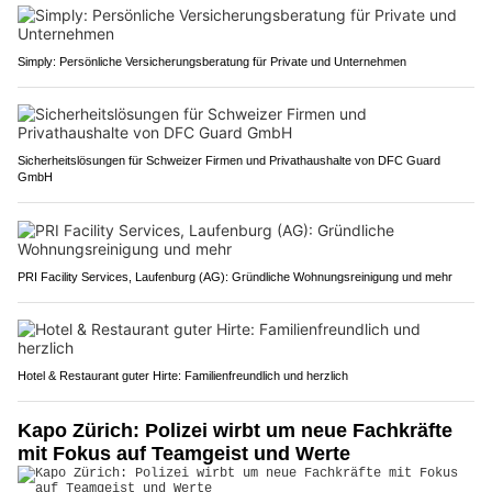
Simply: Persönliche Versicherungsberatung für Private und Unternehmen
Sicherheitslösungen für Schweizer Firmen und Privathaushalte von DFC Guard
GmbH
PRI Facility Services, Laufenburg (AG): Gründliche Wohnungsreinigung und mehr
Hotel & Restaurant guter Hirte: Familienfreundlich und herzlich
Kapo Zürich: Polizei wirbt um neue Fachkräfte
mit Fokus auf Teamgeist und Werte