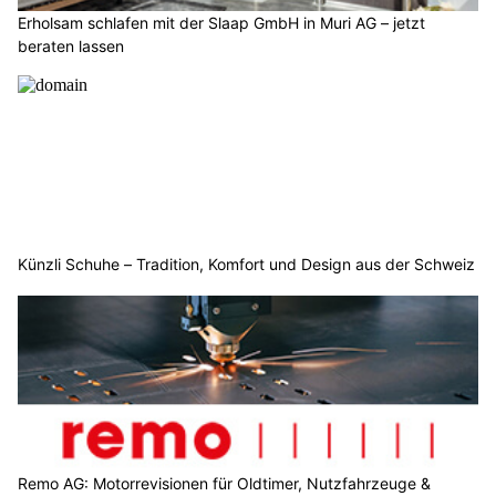
Erholsam schlafen mit der Slaap GmbH in Muri AG – jetzt
beraten lassen
Künzli Schuhe – Tradition, Komfort und Design aus der Schweiz
Remo AG: Motorrevisionen für Oldtimer, Nutzfahrzeuge &