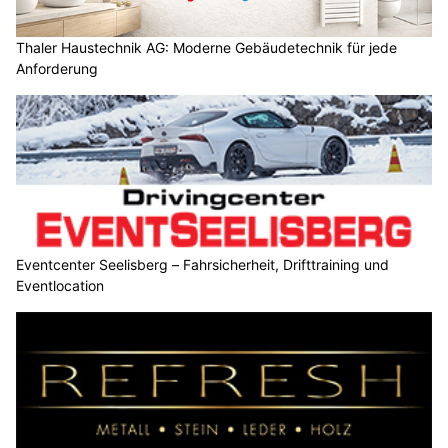
Thaler Haustechnik AG: Moderne Gebäudetechnik für jede
Anforderung
Eventcenter Seelisberg – Fahrsicherheit, Drifttraining und
Eventlocation