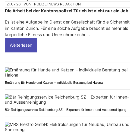
21.07.26
VON
POLIZEI.NEWS REDAKTION
Die Arbeit bei der Kantonspolizei Zürich ist nicht nur ein Job.
Es ist eine Aufgabe im Dienst der Gesellschaft für die Sicherheit
im Kanton Zürich. Für eine solche Aufgabe braucht es mehr als
körperliche Fitness und Unerschrockenheit.
Weiterlesen
Ernährung für Hunde und Katzen – individuelle Beratung bei Halona
Bär Reinigungsservice Reichenburg SZ – Experten für Innen- und Aussenreinigung