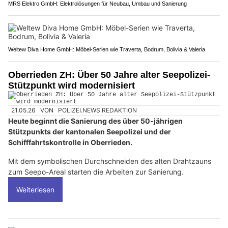
MRS Elektro GmbH: Elektrolösungen für Neubau, Umbau und Sanierung
Weltew Diva Home GmbH: Möbel-Serien wie Traverta, Bodrum, Bolivia & Valeria
Oberrieden ZH: Über 50 Jahre alter Seepolizei-
Stützpunkt wird modernisiert
21.05.26
VON
POLIZEI.NEWS REDAKTION
Heute beginnt die Sanierung des über 50-jährigen
Stützpunkts der kantonalen Seepolizei und der
Schifffahrtskontrolle in Oberrieden.
Mit dem symbolischen Durchschneiden des alten Drahtzauns
zum Seepo-Areal starten die Arbeiten zur Sanierung.
Weiterlesen