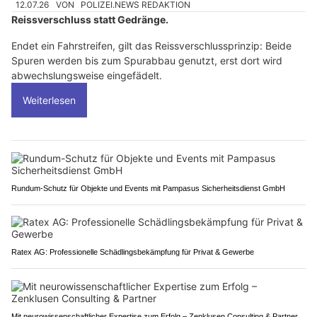
12.07.26
VON
POLIZEI.NEWS REDAKTION
Reissverschluss statt Gedränge.
Endet ein Fahrstreifen, gilt das Reissverschlussprinzip: Beide
Spuren werden bis zum Spurabbau genutzt, erst dort wird
abwechslungsweise eingefädelt.
Weiterlesen
Rundum-Schutz für Objekte und Events mit Pampasus Sicherheitsdienst GmbH
Ratex AG: Professionelle Schädlingsbekämpfung für Privat & Gewerbe
Mit neurowissenschaftlicher Expertise zum Erfolg – Zenklusen Consulting & Partner