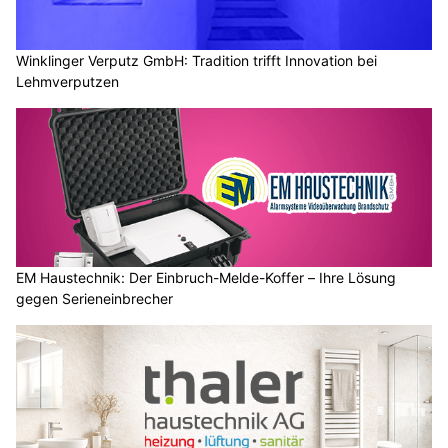
Winklinger Verputz GmbH: Tradition trifft Innovation bei
Lehmverputzen
EM Haustechnik: Der Einbruch-Melde-Koffer – Ihre Lösung
gegen Serieneinbrecher