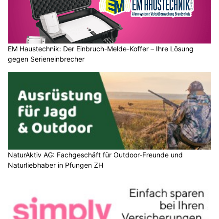
EM Haustechnik: Der Einbruch-Melde-Koffer – Ihre Lösung
gegen Serieneinbrecher
NaturAktiv AG: Fachgeschäft für Outdoor-Freunde und
Naturliebhaber in Pfungen ZH