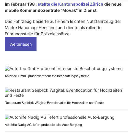
Im Februar 1981
stellte die Kantonspolizei Zürich
die neue
mobile Kommandozentrale "Movak" in Dienst.
Das Fahrzeug basierte auf einem leichten Nutzfahrzeug der
Marke Hanomag-Henschel und diente als rollende
Führungsstelle für Polizeieinsätze.
Weiterlesen
Antortec GmbH präsentiert neueste Beschattungssysteme
Restaurant Seeblick Wägital: Eventlocation für Hochzeiten und Feste
Autohilfe Nadig AG liefert professionelle Auto‑Bergung