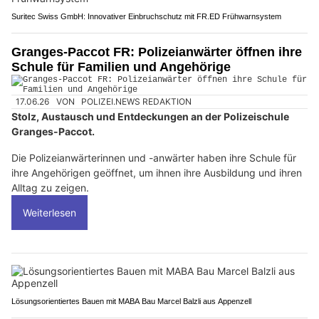
Suritec Swiss GmbH: Innovativer Einbruchschutz mit FR.ED Frühwarnsystem
Granges-Paccot FR: Polizeianwärter öffnen ihre
Schule für Familien und Angehörige
17.06.26
VON
POLIZEI.NEWS REDAKTION
Stolz, Austausch und Entdeckungen an der Polizeischule
Granges-Paccot.
Die Polizeianwärterinnen und -anwärter haben ihre Schule für
ihre Angehörigen geöffnet, um ihnen ihre Ausbildung und ihren
Alltag zu zeigen.
Weiterlesen
Lösungsorientiertes Bauen mit MABA Bau Marcel Balzli aus Appenzell