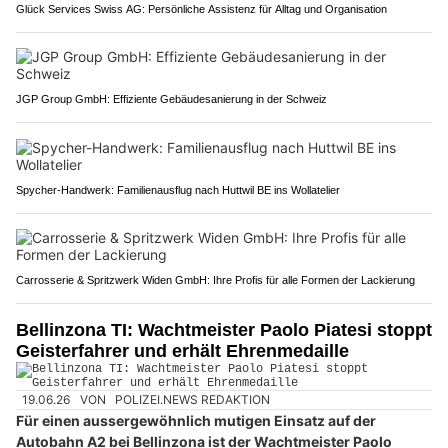
Glück Services Swiss AG: Persönliche Assistenz für Alltag und Organisation
JGP Group GmbH: Effiziente Gebäudesanierung in der Schweiz
Spycher-Handwerk: Familienausflug nach Huttwil BE ins Wollatelier
Carrosserie & Spritzwerk Widen GmbH: Ihre Profis für alle Formen der Lackierung
Bellinzona TI: Wachtmeister Paolo Piatesi stoppt
Geisterfahrer und erhält Ehrenmedaille
19.06.26
VON
POLIZEI.NEWS REDAKTION
Für einen aussergewöhnlich mutigen Einsatz auf der
Autobahn A2 bei Bellinzona ist der Wachtmeister Paolo