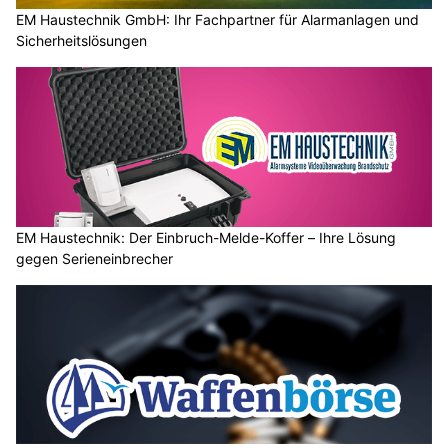
EM Haustechnik GmbH: Ihr Fachpartner für Alarmanlagen und
Sicherheitslösungen
EM Haustechnik: Der Einbruch-Melde-Koffer – Ihre Lösung
gegen Serieneinbrecher