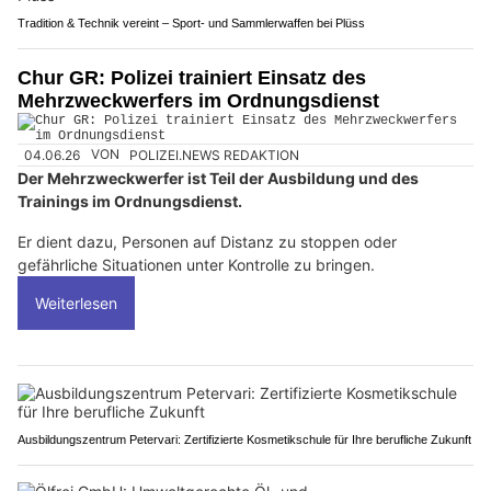
Tradition & Technik vereint – Sport- und Sammlerwaffen bei Plüss
Chur GR: Polizei trainiert Einsatz des
Mehrzweckwerfers im Ordnungsdienst
04.06.26
VON
POLIZEI.NEWS REDAKTION
Der Mehrzweckwerfer ist Teil der Ausbildung und des
Trainings im Ordnungsdienst.
Er dient dazu, Personen auf Distanz zu stoppen oder
gefährliche Situationen unter Kontrolle zu bringen.
Weiterlesen
Ausbildungszentrum Petervari: Zertifizierte Kosmetikschule für Ihre berufliche Zukunft