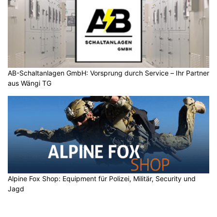
AB-Schaltanlagen GmbH: Vorsprung durch Service – Ihr Partner
aus Wängi TG
Alpine Fox Shop: Equipment für Polizei, Militär, Security und
Jagd