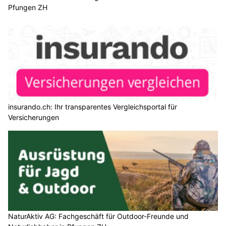
Pfungen ZH
insurando.ch: Ihr transparentes Vergleichsportal für
Versicherungen
NaturAktiv AG: Fachgeschäft für Outdoor-Freunde und