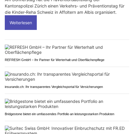
Kantonspolizei Zürich einen Verkehrs- und Präventionstag für
die Kinder-Reha Schweiz in Affoltern am Albis organisiert.
Weiterlesen
REFRESH GmbH – Ihr Partner für Werterhalt und Oberflächenpflege
insurando.ch: Ihr transparentes Vergleichsportal für Versicherungen
Bridgestone bietet ein umfassendes Portfolio an leistungsstarken Produkten