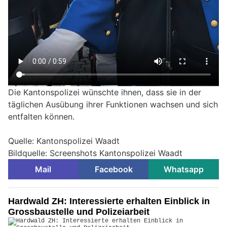
Die Kantonspolizei wünschte ihnen, dass sie in der
täglichen Ausübung ihrer Funktionen wachsen und sich
entfalten können.
Quelle: Kantonspolizei Waadt
Bildquelle: Screenshots Kantonspolizei Waadt
Mail
Facebook
Whatsapp
Hardwald ZH: Interessierte erhalten Einblick in
Grossbaustelle und Polizeiarbeit