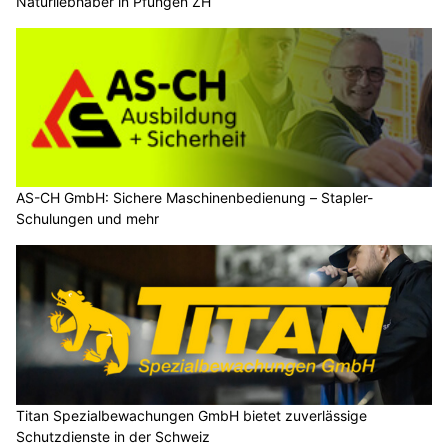
Naturliebhaber in Pfungen ZH
AS-CH GmbH: Sichere Maschinenbedienung – Stapler-
Schulungen und mehr
Titan Spezialbewachungen GmbH bietet zuverlässige
Schutzdienste in der Schweiz