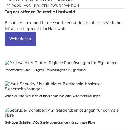
20.06.26
VON
POLIZEI.NEWS REDAKTION
Tag der offenen Baustelle Hardwald.
Besucherinnen und Interessierte erkunden heute das Verkehrs-
Infrastrukturprojekt im Hardwald.
Weiterlesen
Parkwächter GmbH: Digitale Parklösungen für Eigentümer
Vault Security / ivault bietet Blockchain-basierte Sicherheitslösungen
Gebrüder Schelbert AG: Garderobenlösungen für schmale Flure