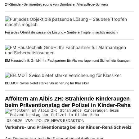
24-Stunden-Seniorenbetreuung von Dornbierer Alterspflege-Schweiz
Für jedes Objekt die passende Lösung – Saubere Tropfen macht’s möglich
EM Haustechnik GmbH: Ihr Fachpartner für Alarmanlagen und Sicherheitslösungen
BELMOT Swiss bietet starke Versicherung für Klassiker
Affoltern am Albis ZH: Strahlende Kinderaugen
beim Präventionstag der Polizei in Kinder-Reha
05.06.26
VON
POLIZEI.NEWS REDAKTION
Verkehrs- und Präventionstag bei der Kinder-Reha Schweiz
Am Donnerstag hat die Präventionsabteilung der