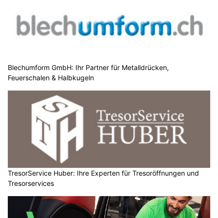
Blechumform GmbH: Ihr Partner für Metalldrücken,
Feuerschalen & Halbkugeln
TresorService Huber: Ihre Experten für Tresoröffnungen und
Tresorservices