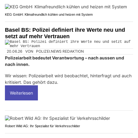
KEG GmbH: Klimafreundlich kühlen und heizen mit System
Basel BS: Polizei definiert ihre Werte neu und
setzt auf mehr Vertrauen
20.06.26
VON
POLIZEI.NEWS REDAKTION
Polizeiarbeit bedeutet Verantwortung – nach aussen und
nach innen.
Wir wissen: Polizeiarbeit wird beobachtet, hinterfragt und auch
kritisiert. Das gehört dazu.
Weiterlesen
Robert Wild AG: Ihr Spezialist für Verkehrsschilder