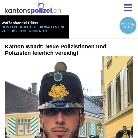
Kanton Waadt: Neue Polizistinnen und
Polizisten feierlich vereidigt