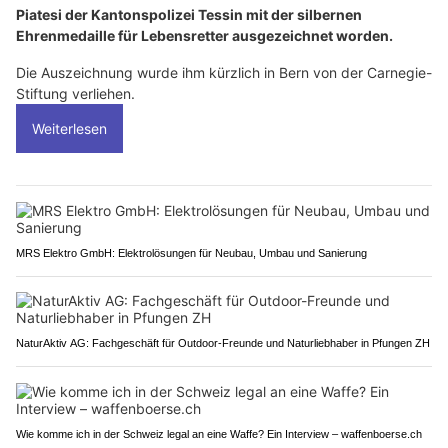
Piatesi der Kantonspolizei Tessin mit der silbernen
Ehrenmedaille für Lebensretter ausgezeichnet worden.
Die Auszeichnung wurde ihm kürzlich in Bern von der Carnegie-
Stiftung verliehen.
Weiterlesen
MRS Elektro GmbH: Elektrolösungen für Neubau, Umbau und Sanierung
NaturAktiv AG: Fachgeschäft für Outdoor-Freunde und Naturliebhaber in Pfungen ZH
Wie komme ich in der Schweiz legal an eine Waffe? Ein Interview – waffenboerse.ch