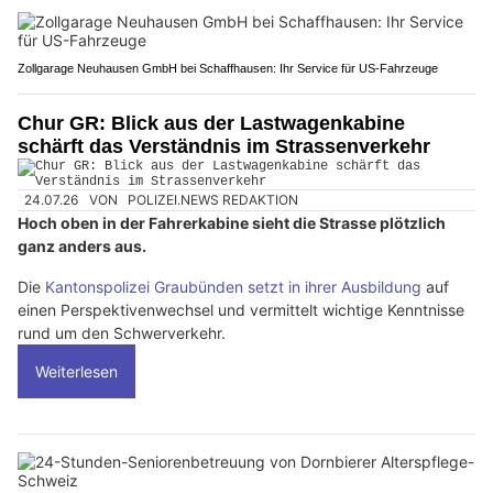
Zollgarage Neuhausen GmbH bei Schaffhausen: Ihr Service für US-Fahrzeuge
Chur GR: Blick aus der Lastwagenkabine
schärft das Verständnis im Strassenverkehr
24.07.26
VON
POLIZEI.NEWS REDAKTION
Hoch oben in der Fahrerkabine sieht die Strasse plötzlich
ganz anders aus.
Die
Kantonspolizei Graubünden setzt in ihrer Ausbildung
auf
einen Perspektivenwechsel und vermittelt wichtige Kenntnisse
rund um den Schwerverkehr.
Weiterlesen