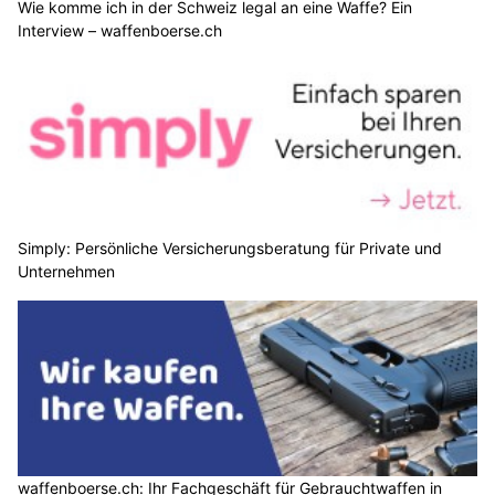
Wie komme ich in der Schweiz legal an eine Waffe? Ein
Interview – waffenboerse.ch
Simply: Persönliche Versicherungsberatung für Private und
Unternehmen
waffenboerse.ch: Ihr Fachgeschäft für Gebrauchtwaffen in