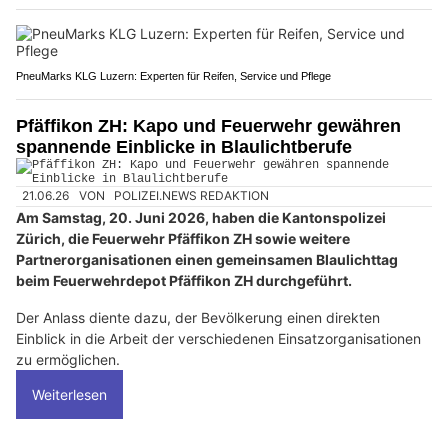
PneuMarks KLG Luzern: Experten für Reifen, Service und Pflege
Pfäffikon ZH: Kapo und Feuerwehr gewähren
spannende Einblicke in Blaulichtberufe
21.06.26
VON
POLIZEI.NEWS REDAKTION
Am Samstag, 20. Juni 2026, haben die Kantonspolizei
Zürich, die Feuerwehr Pfäffikon ZH sowie weitere
Partnerorganisationen einen gemeinsamen Blaulichttag
beim Feuerwehrdepot Pfäffikon ZH durchgeführt.
Der Anlass diente dazu, der Bevölkerung einen direkten
Einblick in die Arbeit der verschiedenen Einsatzorganisationen
zu ermöglichen.
Weiterlesen