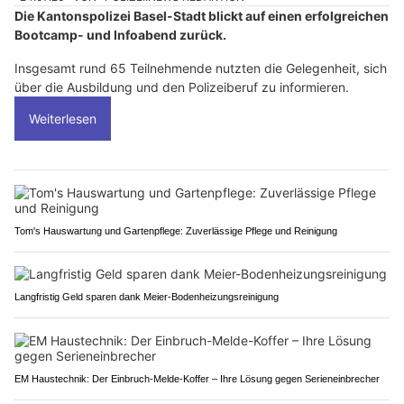
Die Kantonspolizei Basel-Stadt blickt auf einen erfolgreichen
Bootcamp- und Infoabend zurück.
Insgesamt rund 65 Teilnehmende nutzten die Gelegenheit, sich
über die Ausbildung und den Polizeiberuf zu informieren.
Weiterlesen
Tom's Hauswartung und Gartenpflege: Zuverlässige Pflege und Reinigung
Langfristig Geld sparen dank Meier-Bodenheizungsreinigung
EM Haustechnik: Der Einbruch-Melde-Koffer – Ihre Lösung gegen Serieneinbrecher