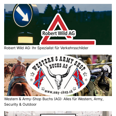
Robert Wild AG: Ihr Spezialist für Verkehrsschilder
Western & Army-Shop Buchs (AG): Alles für Western, Army,
Security & Outdoor