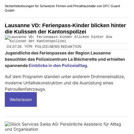
Sicherheitslösungen für Schweizer Firmen und Privathaushalte von DFC Guard
GmbH
Lausanne VD: Ferienpass-Kinder blicken hinter
die Kulissen der Kantonspolizei
04.07.26
VON
POLIZEI.NEWS REDAKTION
Jugendliche des Ferienpasses der Region Lausanne
besuchten das Polizeizentrum La Blécherette und erhielten
spannende
Einblicke in den Polizeialltag
.
Auf dem Programm standen unter anderem Drohneneinsätze,
moderne Unfallrekonstruktion und die Ausrüstung eines
Patrouillenfahrzeugs.
Weiterlesen