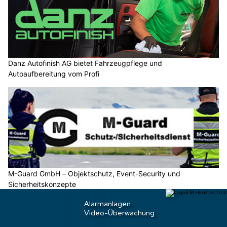
Danz Autofinish AG bietet Fahrzeugpflege und
Autoaufbereitung vom Profi
M-Guard GmbH – Objektschutz, Event-Security und
Sicherheitskonzepte