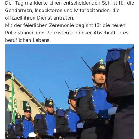
Der Tag markierte einen entscheidenden Schritt für die
Gendarmen, Inspektoren und Mitarbeitenden, die
offiziell ihren Dienst antraten.
Mit der feierlichen Zeremonie beginnt für die neuen
Polizistinnen und Polizisten ein neuer Abschnitt ihres
beruflichen Lebens.