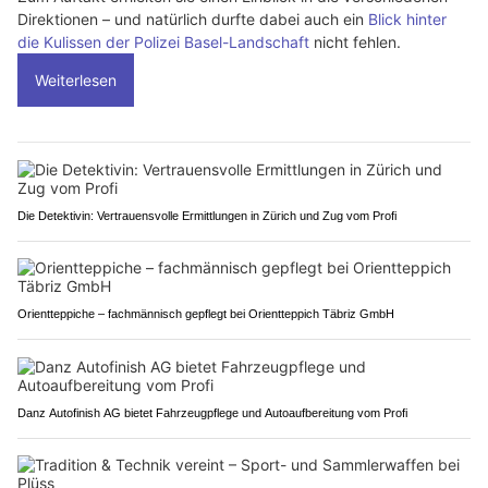
Direktionen – und natürlich durfte dabei auch ein
Blick hinter
die Kulissen der Polizei Basel-Landschaft
nicht fehlen.
Weiterlesen
Die Detektivin: Vertrauensvolle Ermittlungen in Zürich und Zug vom Profi
Orientteppiche – fachmännisch gepflegt bei Orientteppich Täbriz GmbH
Danz Autofinish AG bietet Fahrzeugpflege und Autoaufbereitung vom Profi