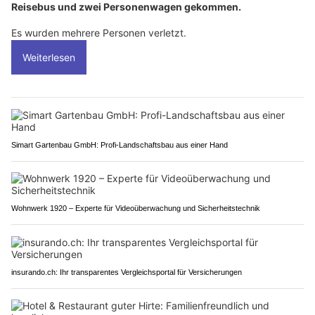
Reisebus und zwei Personenwagen gekommen.
Es wurden mehrere Personen verletzt.
Weiterlesen
Simart Gartenbau GmbH: Profi-Landschaftsbau aus einer Hand
Wohnwerk 1920 – Experte für Videoüberwachung und Sicherheitstechnik
insurando.ch: Ihr transparentes Vergleichsportal für Versicherungen