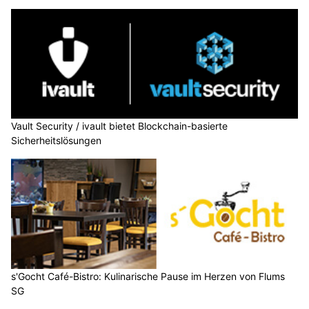
Vault Security / ivault bietet Blockchain-basierte
Sicherheitslösungen
s'Gocht Café-Bistro: Kulinarische Pause im Herzen von Flums
SG