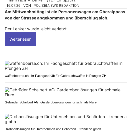
16.07.26
VON
POLIZEI.NEWS REDAKTION
Am Mittwochmittag ist ein Personenwagen am Oberalppass
von der Strasse abgekommen und überschlug sich.
Der Lenker wurde leicht verletzt.
Weiterlesen
waffenboerse.ch: Ihr Fachgeschäft für Gebrauchtwaffen in Pfungen ZH
Gebrüder Schelbert AG: Garderobenlösungen für schmale Flure
Drohnenlösungen für Unternehmen und Behörden – trenderia gmbh