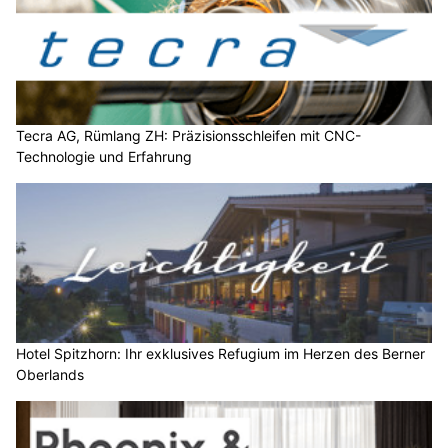
Tecra AG, Rümlang ZH: Präzisionsschleifen mit CNC-
Technologie und Erfahrung
Hotel Spitzhorn: Ihr exklusives Refugium im Herzen des Berner
Oberlands