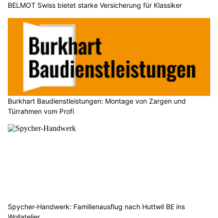
BELMOT Swiss bietet starke Versicherung für Klassiker
Burkhart Baudienstleistungen: Montage von Zargen und
Türrahmen vom Profi
Spycher-Handwerk: Familienausflug nach Huttwil BE ins
Wollatelier