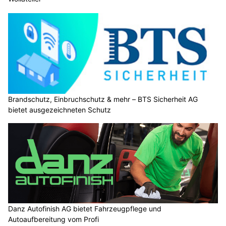
Brandschutz, Einbruchschutz & mehr – BTS Sicherheit AG
bietet ausgezeichneten Schutz
Danz Autofinish AG bietet Fahrzeugpflege und
Autoaufbereitung vom Profi