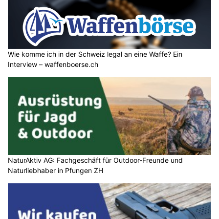
Wie komme ich in der Schweiz legal an eine Waffe? Ein
Interview – waffenboerse.ch
NaturAktiv AG: Fachgeschäft für Outdoor-Freunde und
Naturliebhaber in Pfungen ZH