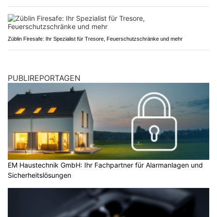
Züblin Firesafe: Ihr Spezialist für Tresore, Feuerschutzschränke und mehr
PUBLIREPORTAGEN
EM Haustechnik GmbH: Ihr Fachpartner für Alarmanlagen und
Sicherheitslösungen