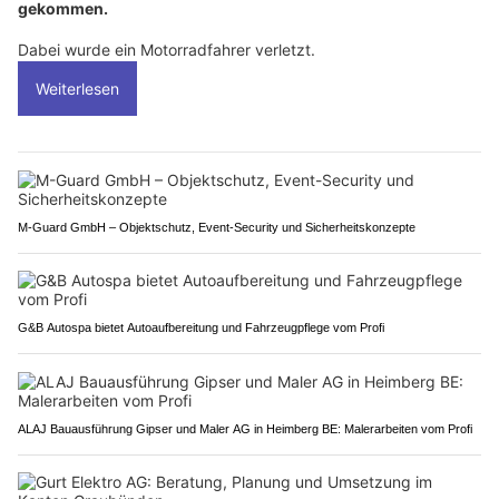
gekommen.
Dabei wurde ein Motorradfahrer verletzt.
Weiterlesen
M-Guard GmbH – Objektschutz, Event-Security und Sicherheitskonzepte
G&B Autospa bietet Autoaufbereitung und Fahrzeugpflege vom Profi
ALAJ Bauausführung Gipser und Maler AG in Heimberg BE: Malerarbeiten vom Profi