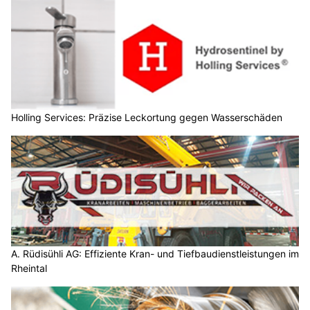
Holling Services: Präzise Leckortung gegen Wasserschäden
A. Rüdisühli AG: Effiziente Kran- und Tiefbaudienstleistungen im
Rheintal