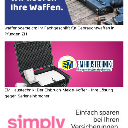
waffenboerse.ch: Ihr Fachgeschäft für Gebrauchtwaffen in
Pfungen ZH
EM Haustechnik: Der Einbruch-Melde-Koffer – Ihre Lösung
gegen Serieneinbrecher