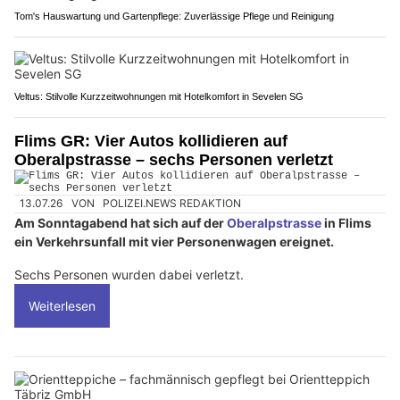
Tom's Hauswartung und Gartenpflege: Zuverlässige Pflege und Reinigung
Veltus: Stilvolle Kurzzeitwohnungen mit Hotelkomfort in Sevelen SG
Flims GR: Vier Autos kollidieren auf
Oberalpstrasse – sechs Personen verletzt
13.07.26
VON
POLIZEI.NEWS REDAKTION
Am Sonntagabend hat sich auf der
Oberalpstrasse
in Flims
ein Verkehrsunfall mit vier Personenwagen ereignet.
Sechs Personen wurden dabei verletzt.
Weiterlesen