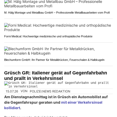
M. Hälg Montage und Metallbau GmbH – Professionelle Metallbauarbeiten vom Profi
Forni Medical: Hochwertige medizinische und orthopädische Produkte
Blechumform GmbH: Ihr Partner für Metalldrücken, Feuerschalen & Halbkugeln
Grüsch GR: Italiener gerät auf Gegenfahrbahn
und prallt in Verkehrsinsel
15.07.26
VON
POLIZEI.NEWS REDAKTION
Am Dienstagnachmittag ist in Grüsch ein Automobilist auf
die Gegenfahrspur geraten und
mit einer Verkehrsinsel
kollidiert
.