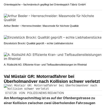
Orientteppiche – fachmännisch gepflegt bei Orientteppich Täbriz GmbH
Arthur Beeler – Herrenschneider: Massmode für höchste Qualität
Einzelstück Brocki: Qualität geprüft – echte Liebhaberstücke
A. Rüdisühli AG: Effiziente Kran- und Tiefbaudienstleistungen im Rheintal
Val Müstair GR: Motorradfahrer bei
Überholmanöver nach Kollision schwer verletzt
07.07.26
VON
POLIZEI.NEWS REDAKTION
Am Montagnachmittag ist es auf der Ofenbergstrasse zu
einer Kollision zwischen zwei überholenden Fahrzeugen