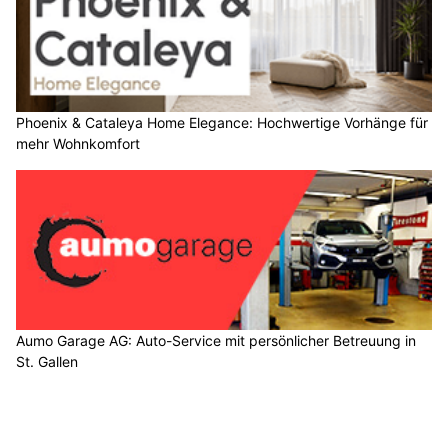
Phoenix & Cataleya Home Elegance: Hochwertige Vorhänge für
mehr Wohnkomfort
Aumo Garage AG: Auto-Service mit persönlicher Betreuung in
St. Gallen