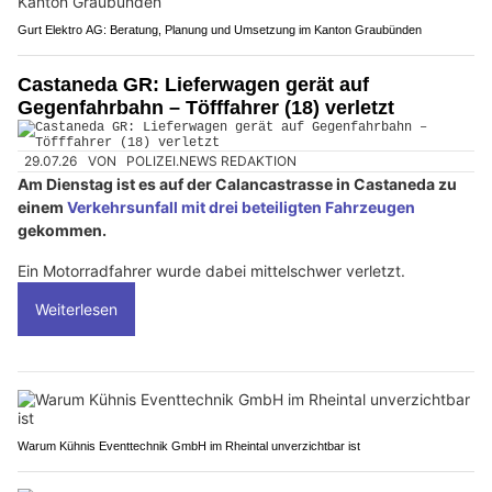
Gurt Elektro AG: Beratung, Planung und Umsetzung im Kanton Graubünden
Castaneda GR: Lieferwagen gerät auf
Gegenfahrbahn – Töfffahrer (18) verletzt
29.07.26
VON
POLIZEI.NEWS REDAKTION
Am Dienstag ist es auf der Calancastrasse in Castaneda zu
einem
Verkehrsunfall mit drei beteiligten Fahrzeugen
gekommen.
Ein Motorradfahrer wurde dabei mittelschwer verletzt.
Weiterlesen
Warum Kühnis Eventtechnik GmbH im Rheintal unverzichtbar ist