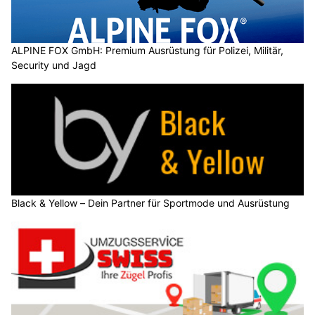
ALPINE FOX GmbH: Premium Ausrüstung für Polizei, Militär,
Security und Jagd
Black & Yellow – Dein Partner für Sportmode und Ausrüstung