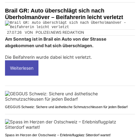
Brail GR: Auto überschlägt sich nach
Überholmanöver – Beifahrerin leicht verletzt
27.07.26
VON
POLIZEI.NEWS REDAKTION
Am Sonntag ist in Brail ein Auto von der Strasse
abgekommen und hat sich überschlagen.
Die Beifahrerin wurde dabei leicht verletzt.
Weiterlesen
GEGGUS Schweiz: Sichere und ästhetische Schmutzschleusen für jeden Bedarf
Spass im Herzen der Ostschweiz – Erlebnisflugplatz Sitterdorf wartet!