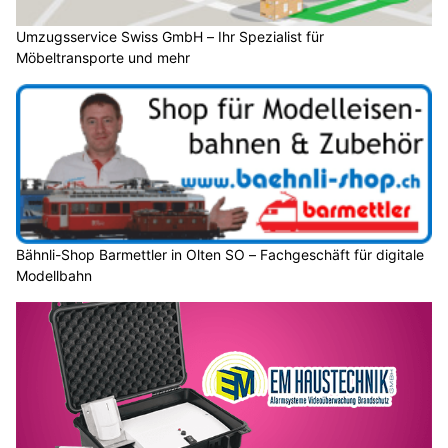
Umzugsservice Swiss GmbH – Ihr Spezialist für
Möbeltransporte und mehr
Bähnli-Shop Barmettler in Olten SO – Fachgeschäft für digitale
Modellbahn