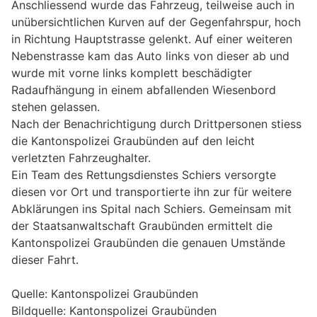
Anschliessend wurde das Fahrzeug, teilweise auch in
unübersichtlichen Kurven auf der Gegenfahrspur, hoch
in Richtung Hauptstrasse gelenkt. Auf einer weiteren
Nebenstrasse kam das Auto links von dieser ab und
wurde mit vorne links komplett beschädigter
Radaufhängung in einem abfallenden Wiesenbord
stehen gelassen.
Nach der Benachrichtigung durch Drittpersonen stiess
die Kantonspolizei Graubünden auf den leicht
verletzten Fahrzeughalter.
Ein Team des Rettungsdienstes Schiers versorgte
diesen vor Ort und transportierte ihn zur für weitere
Abklärungen ins Spital nach Schiers. Gemeinsam mit
der Staatsanwaltschaft Graubünden ermittelt die
Kantonspolizei Graubünden die genauen Umstände
dieser Fahrt.
Quelle: Kantonspolizei Graubünden
Bildquelle: Kantonspolizei Graubünden