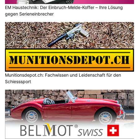
EM Haustechnik: Der Einbruch-Melde-Koffer – Ihre Lösung
gegen Serieneinbrecher
Munitionsdepot.ch: Fachwissen und Leidenschaft für den
Schiesssport