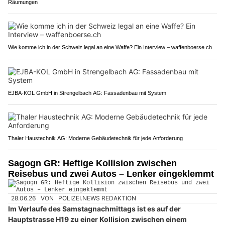
Räumungen
Wie komme ich in der Schweiz legal an eine Waffe? Ein Interview – waffenboerse.ch
EJBA-KOL GmbH in Strengelbach AG: Fassadenbau mit System
Thaler Haustechnik AG: Moderne Gebäudetechnik für jede Anforderung
Sagogn GR: Heftige Kollision zwischen
Reisebus und zwei Autos – Lenker eingeklemmt
28.06.26
VON
POLIZEI.NEWS REDAKTION
Im Verlaufe des Samstagnachmittags ist es auf der
Hauptstrasse H19 zu einer Kollision zwischen einem