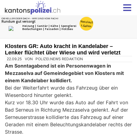
Klosters GR: Auto kracht in Kandelaber –
Lenker flüchtet über Wiese und wird verletzt
22.09.25
VON
POLIZEI.NEWS REDAKTION
Am Sonntagabend ist ein Personenwagen in
Mezzaselva auf Gemeindegebiet von Klosters mit
einem Kandelaber kollidiert.
Bei der Weiterfahrt wurde das Fahrzeug über ein
Wiesenbord hinunter gelenkt.
Kurz vor 18.30 Uhr wurde das Auto auf der Fahrt von
Bad Serneus in Richtung Mezzaselva gelenkt. Auf der
Serneuserstrasse kollidierte das Fahrzeug auf einer
Geraden mit einem Beleuchtungskandelaber rechts der
Strasse.