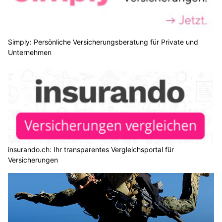
Simply: Persönliche Versicherungsberatung für Private und
Unternehmen
insurando.ch: Ihr transparentes Vergleichsportal für
Versicherungen