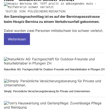
19.07.26
VON
POLIZEI.NEWS REDAKTION
Am Samstagnachmittag ist es auf der Berninapassstrasse
beim Hospiz Bernina zu einem Verkehrsunfall gekommen.
Dabei wurden zwei Personen mittelschwer bis schwer verletzt.
Weiterlesen
NaturAktiv AG: Fachgeschäft für Outdoor-Freunde und Naturliebhaber in Pfungen ZH
Simply: Persönliche Versicherungsberatung für Private und Unternehmen