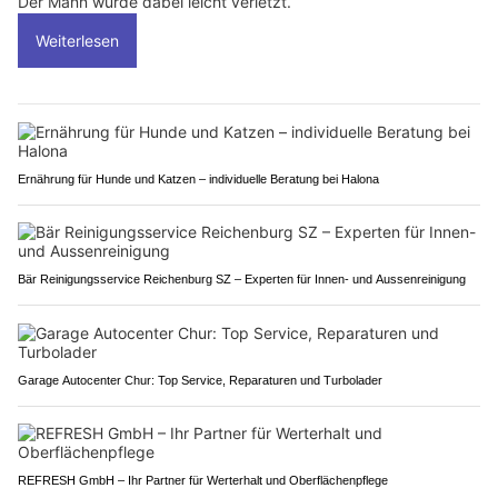
Der Mann wurde dabei leicht verletzt.
Weiterlesen
Ernährung für Hunde und Katzen – individuelle Beratung bei Halona
Bär Reinigungsservice Reichenburg SZ – Experten für Innen- und Aussenreinigung
Garage Autocenter Chur: Top Service, Reparaturen und Turbolader
REFRESH GmbH – Ihr Partner für Werterhalt und Oberflächenpflege