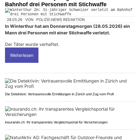
Bahnhof drei Personen mit Stichwaffe
28.05.26
VON
POLIZEI.NEWS REDAKTION
In Winterthur hat am Donnerstagmorgen (28.05.2026) ein
Mann drei Personen mit einer Stichwaffe verletzt.
Der Täter wurde verhaftet.
Weiterlesen
Die Detektivin: Vertrauensvolle Ermittlungen in Zürich und Zug vom Profi
insurando.ch: Ihr transparentes Vergleichsportal für Versicherungen