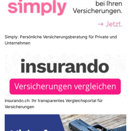
Simply: Persönliche Versicherungsberatung für Private und
Unternehmen
insurando.ch: Ihr transparentes Vergleichsportal für
Versicherungen