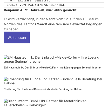
13.05.26
VON
POLIZEI.NEWS REDAKTION
Benjamin A., 25 Jahre alt, wird aktiv gesucht.
Er wird verdächtigt, in der Nacht vom 12. auf den 13. Mai im
Norden des Kantons Waadt eine familiäre Gewalttat begangen
zu haben.
Weiterlesen
EM Haustechnik: Der Einbruch-Melde-Koffer – Ihre Lösung gegen Serieneinbrecher
Ernährung für Hunde und Katzen – individuelle Beratung bei Halona