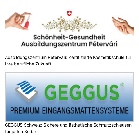
Ausbildungszentrum Petervari: Zertifizierte Kosmetikschule für
Ihre berufliche Zukunft
GEGGUS Schweiz: Sichere und ästhetische Schmutzschleusen
für jeden Bedarf