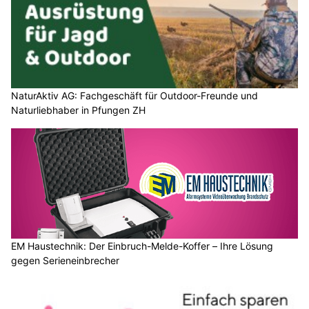
NaturAktiv AG: Fachgeschäft für Outdoor-Freunde und
Naturliebhaber in Pfungen ZH
EM Haustechnik: Der Einbruch-Melde-Koffer – Ihre Lösung
gegen Serieneinbrecher