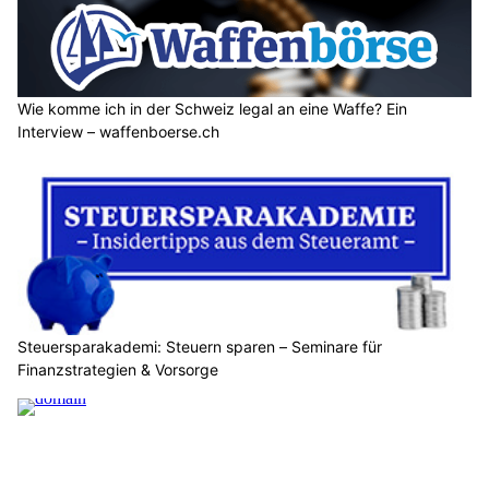
Wie komme ich in der Schweiz legal an eine Waffe? Ein
Interview – waffenboerse.ch
Steuersparakademi: Steuern sparen – Seminare für
Finanzstrategien & Vorsorge