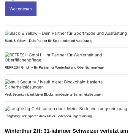
Weiterlesen
Black & Yellow – Dein Partner für Sportmode und Ausrüstung
REFRESH GmbH – Ihr Partner für Werterhalt und Oberflächenpflege
Vault Security / ivault bietet Blockchain-basierte Sicherheitslösungen
Langfristig Geld sparen dank Meier-Bodenheizungsreinigung
Winterthur ZH: 31-jähriger Schweizer verletzt am