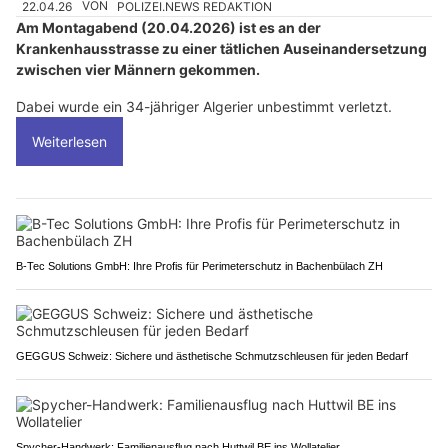
22.04.26
VON
POLIZEI.NEWS REDAKTION
Am Montagabend (20.04.2026) ist es an der
Krankenhausstrasse zu einer tätlichen Auseinandersetzung
zwischen vier Männern gekommen.
Dabei wurde ein 34-jähriger Algerier unbestimmt verletzt.
Weiterlesen
B-Tec Solutions GmbH: Ihre Profis für Perimeterschutz in Bachenbülach ZH
GEGGUS Schweiz: Sichere und ästhetische Schmutzschleusen für jeden Bedarf
Spycher-Handwerk: Familienausflug nach Huttwil BE ins Wollatelier