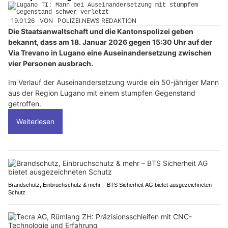
19.01.26
VON
POLIZEI.NEWS REDAKTION
Die Staatsanwaltschaft und die Kantonspolizei geben
bekannt, dass am 18. Januar 2026 gegen 15:30 Uhr auf der
Via Trevano in Lugano eine Auseinandersetzung zwischen
vier Personen ausbrach.
Im Verlauf der Auseinandersetzung wurde ein 50-jähriger Mann
aus der Region Lugano mit einem stumpfen Gegenstand
getroffen.
Weiterlesen
Brandschutz, Einbruchschutz & mehr – BTS Sicherheit AG bietet ausgezeichneten
Schutz