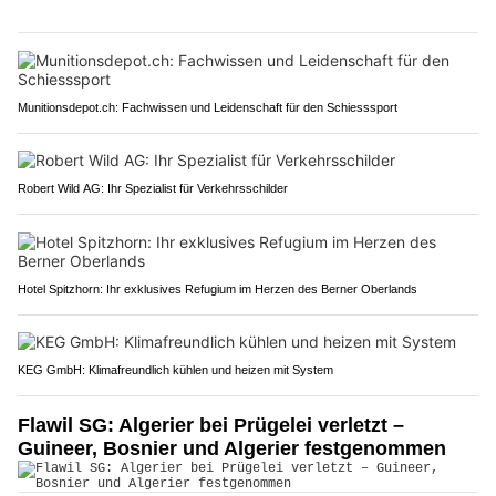
Munitionsdepot.ch: Fachwissen und Leidenschaft für den Schiesssport
Robert Wild AG: Ihr Spezialist für Verkehrsschilder
Hotel Spitzhorn: Ihr exklusives Refugium im Herzen des Berner Oberlands
KEG GmbH: Klimafreundlich kühlen und heizen mit System
Flawil SG: Algerier bei Prügelei verletzt –
Guineer, Bosnier und Algerier festgenommen