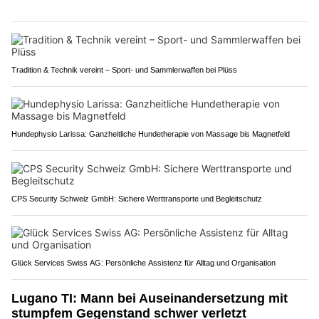
Tradition & Technik vereint – Sport- und Sammlerwaffen bei Plüss
Hundephysio Larissa: Ganzheitliche Hundetherapie von Massage bis Magnetfeld
CPS Security Schweiz GmbH: Sichere Werttransporte und Begleitschutz
Glück Services Swiss AG: Persönliche Assistenz für Alltag und Organisation
Lugano TI: Mann bei Auseinandersetzung mit
stumpfem Gegenstand schwer verletzt