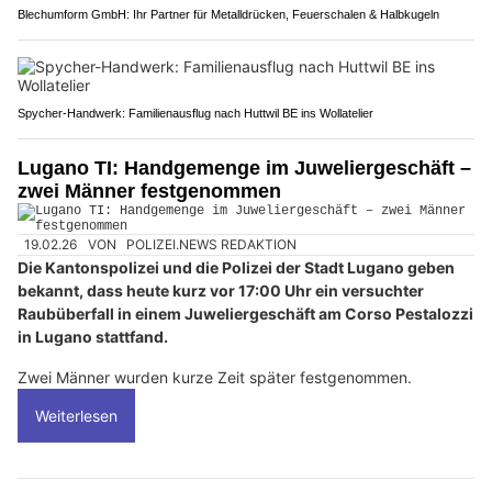
Blechumform GmbH: Ihr Partner für Metalldrücken, Feuerschalen & Halbkugeln
Spycher-Handwerk: Familienausflug nach Huttwil BE ins Wollatelier
Lugano TI: Handgemenge im Juweliergeschäft –
zwei Männer festgenommen
19.02.26
VON
POLIZEI.NEWS REDAKTION
Die Kantonspolizei und die Polizei der Stadt Lugano geben
bekannt, dass heute kurz vor 17:00 Uhr ein versuchter
Raubüberfall in einem Juweliergeschäft am Corso Pestalozzi
in Lugano stattfand.
Zwei Männer wurden kurze Zeit später festgenommen.
Weiterlesen