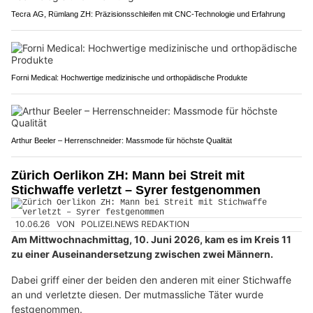
Tecra AG, Rümlang ZH: Präzisionsschleifen mit CNC-Technologie und Erfahrung
Forni Medical: Hochwertige medizinische und orthopädische Produkte
Arthur Beeler – Herrenschneider: Massmode für höchste Qualität
Zürich Oerlikon ZH: Mann bei Streit mit
Stichwaffe verletzt – Syrer festgenommen
10.06.26
VON
POLIZEI.NEWS REDAKTION
Am Mittwochnachmittag, 10. Juni 2026, kam es im Kreis 11
zu einer Auseinandersetzung zwischen zwei Männern.
Dabei griff einer der beiden den anderen mit einer Stichwaffe
an und verletzte diesen. Der mutmassliche Täter wurde
festgenommen.