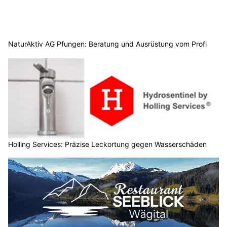
NaturAktiv AG Pfungen: Beratung und Ausrüstung vom Profi
Holling Services: Präzise Leckortung gegen Wasserschäden