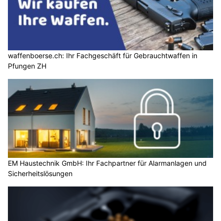
waffenboerse.ch: Ihr Fachgeschäft für Gebrauchtwaffen in
Pfungen ZH
EM Haustechnik GmbH: Ihr Fachpartner für Alarmanlagen und
Sicherheitslösungen