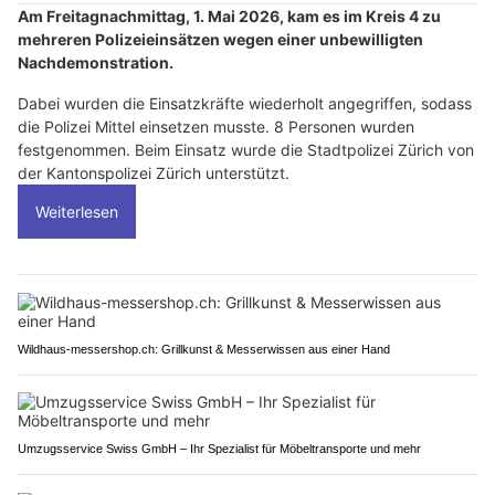
Am Freitagnachmittag, 1. Mai 2026, kam es im Kreis 4 zu
mehreren Polizeieinsätzen wegen einer unbewilligten
Nachdemonstration.
Dabei wurden die Einsatzkräfte wiederholt angegriffen, sodass
die Polizei Mittel einsetzen musste. 8 Personen wurden
festgenommen. Beim Einsatz wurde die Stadtpolizei Zürich von
der Kantonspolizei Zürich unterstützt.
Weiterlesen
Wildhaus-messershop.ch: Grillkunst & Messerwissen aus einer Hand
Umzugsservice Swiss GmbH – Ihr Spezialist für Möbeltransporte und mehr