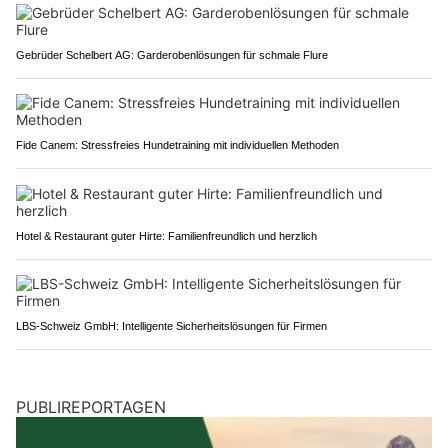
Gebrüder Schelbert AG: Garderobenlösungen für schmale Flure
Fide Canem: Stressfreies Hundetraining mit individuellen Methoden
Hotel & Restaurant guter Hirte: Familienfreundlich und herzlich
LBS-Schweiz GmbH: Intelligente Sicherheitslösungen für Firmen
PUBLIREPORTAGEN