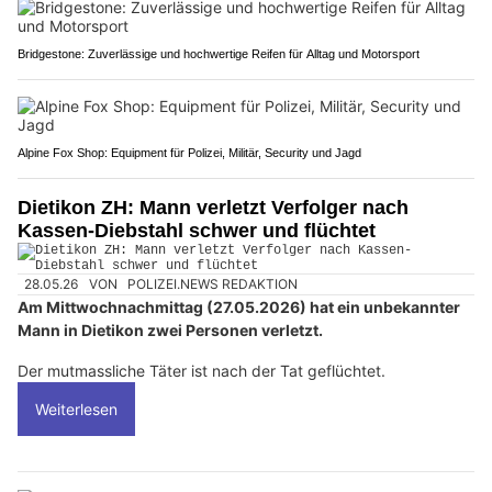
Bridgestone: Zuverlässige und hochwertige Reifen für Alltag und Motorsport
Alpine Fox Shop: Equipment für Polizei, Militär, Security und Jagd
Dietikon ZH: Mann verletzt Verfolger nach
Kassen-Diebstahl schwer und flüchtet
28.05.26
VON
POLIZEI.NEWS REDAKTION
Am Mittwochnachmittag (27.05.2026) hat ein unbekannter
Mann in Dietikon zwei Personen verletzt.
Der mutmassliche Täter ist nach der Tat geflüchtet.
Weiterlesen