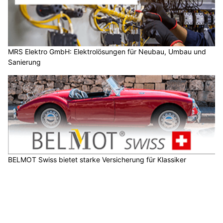
MRS Elektro GmbH: Elektrolösungen für Neubau, Umbau und
Sanierung
BELMOT Swiss bietet starke Versicherung für Klassiker