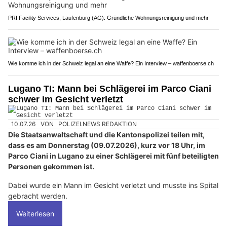
PRI Facility Services, Laufenburg (AG): Gründliche Wohnungsreinigung und mehr
Wie komme ich in der Schweiz legal an eine Waffe? Ein Interview – waffenboerse.ch
Lugano TI: Mann bei Schlägerei im Parco Ciani
schwer im Gesicht verletzt
10.07.26
VON
POLIZEI.NEWS REDAKTION
Die Staatsanwaltschaft und die Kantonspolizei teilen mit,
dass es am Donnerstag (09.07.2026), kurz vor 18 Uhr, im
Parco Ciani in Lugano zu einer Schlägerei mit fünf beteiligten
Personen gekommen ist.
Dabei wurde ein Mann im Gesicht verletzt und musste ins Spital
gebracht werden.
Weiterlesen