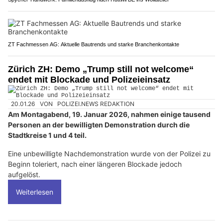
ZT Fachmessen AG: Aktuelle Bautrends und starke Branchenkontakte
Zürich ZH: Demo „Trump still not welcome“
endet mit Blockade und Polizeieinsatz
20.01.26
VON
POLIZEI.NEWS REDAKTION
Am Montagabend, 19. Januar 2026, nahmen einige tausend
Personen an der bewilligten Demonstration durch die
Stadtkreise 1 und 4 teil.
Eine unbewilligte Nachdemonstration wurde von der Polizei zu
Beginn toleriert, nach einer längeren Blockade jedoch
aufgelöst.
Weiterlesen