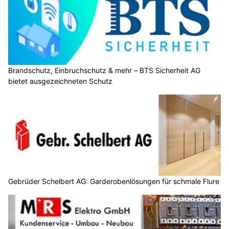
Brandschutz, Einbruchschutz & mehr – BTS Sicherheit AG
bietet ausgezeichneten Schutz
Gebrüder Schelbert AG: Garderobenlösungen für schmale Flure