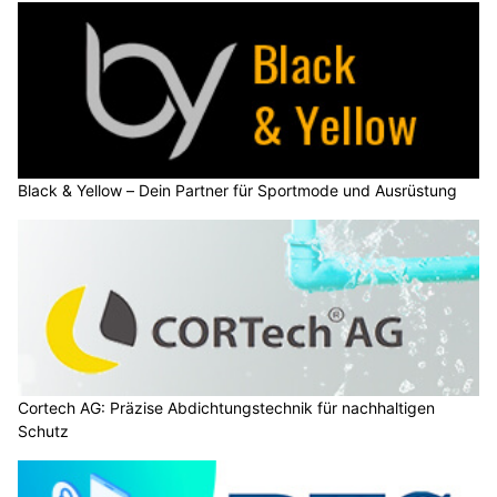
Black & Yellow – Dein Partner für Sportmode und Ausrüstung
Cortech AG: Präzise Abdichtungstechnik für nachhaltigen
Schutz