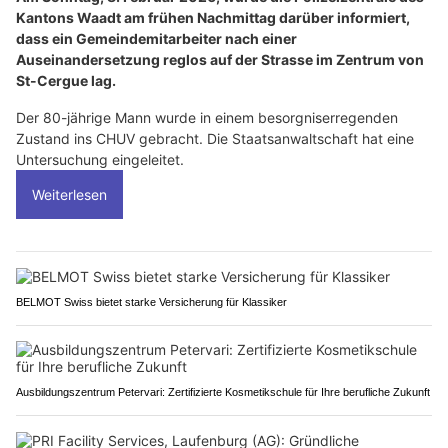
Kantons Waadt am frühen Nachmittag darüber informiert,
dass ein Gemeindemitarbeiter nach einer
Auseinandersetzung reglos auf der Strasse im Zentrum von
St-Cergue lag.
Der 80-jährige Mann wurde in einem besorgniserregenden
Zustand ins CHUV gebracht. Die Staatsanwaltschaft hat eine
Untersuchung eingeleitet.
Weiterlesen
BELMOT Swiss bietet starke Versicherung für Klassiker
Ausbildungszentrum Petervari: Zertifizierte Kosmetikschule für Ihre berufliche Zukunft