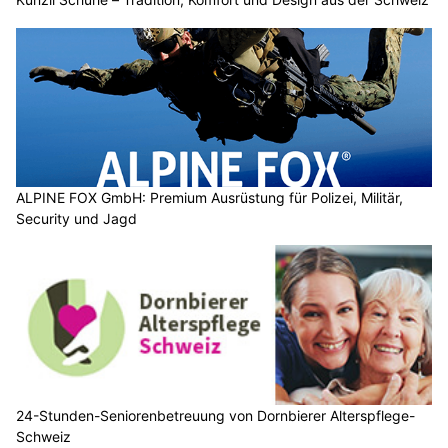
ALPINE FOX GmbH: Premium Ausrüstung für Polizei, Militär,
Security und Jagd
24-Stunden-Seniorenbetreuung von Dornbierer Alterspflege-
Schweiz