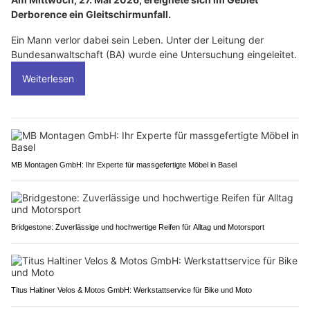
Derborence ein Gleitschirmunfall.
Ein Mann verlor dabei sein Leben. Unter der Leitung der
Bundesanwaltschaft (BA) wurde eine Untersuchung eingeleitet.
Weiterlesen
MB Montagen GmbH: Ihr Experte für massgefertigte Möbel in Basel
Bridgestone: Zuverlässige und hochwertige Reifen für Alltag und Motorsport
Titus Haltiner Velos & Motos GmbH: Werkstattservice für Bike und Moto