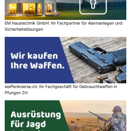
EM Haustechnik GmbH: Ihr Fachpartner für Alarmanlagen und
Sicherheitslösungen
waffenboerse.ch: Ihr Fachgeschäft für Gebrauchtwaffen in
Pfungen ZH