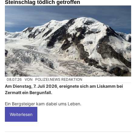
Steinschlag tödlich getroffen
08.07.26
VON
POLIZEI.NEWS REDAKTION
Am Dienstag, 7. Juli 2026, ereignete sich am Liskamm bei
Zermatt ein Bergunfall.
Ein Bergsteiger kam dabei ums Leben.
Weiterlesen