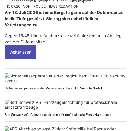
15.07.26
VON
POLIZEI.NEWS REDAKTION
Am 13. Juli 2026 ist eine Bergsteigerin auf der Dufourspitze
in die Tiefe gestürzt. Sie zog sich dabei tödliche
Verletzungen zu.
Gegen 15:45 Uhr befanden sich zwei Alpinisten beim Abstieg
von der Dufourspitze.
Weiterlesen
Sicherheitsexperten aus der Region Bern-Thun: LDL Security GmbH
Bott Schweiz AG: Fahrzeugeinrichtung für professionelle Einsatzfahrzeuge