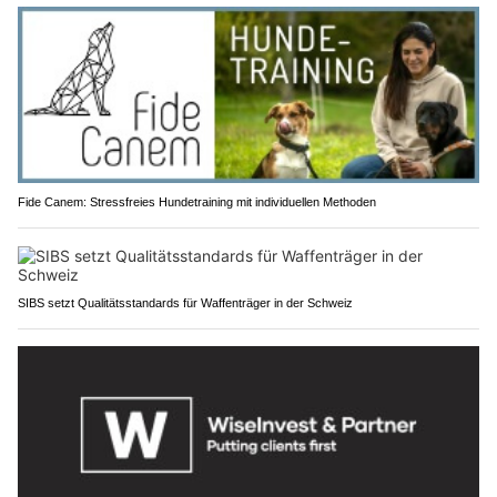
Fide Canem: Stressfreies Hundetraining mit individuellen Methoden
SIBS setzt Qualitätsstandards für Waffenträger in der Schweiz