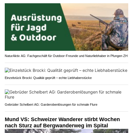
NaturAktiv AG: Fachgeschäft für Outdoor-Freunde und Naturliebhaber in Pfungen ZH
Einzelstück Brocki: Qualität geprüft – echte Liebhaberstücke
Gebrüder Schelbert AG: Garderobenlösungen für schmale Flure
Mund VS: Schweizer Wanderer stirbt Wochen
nach Sturz auf Bergwanderweg im Spital