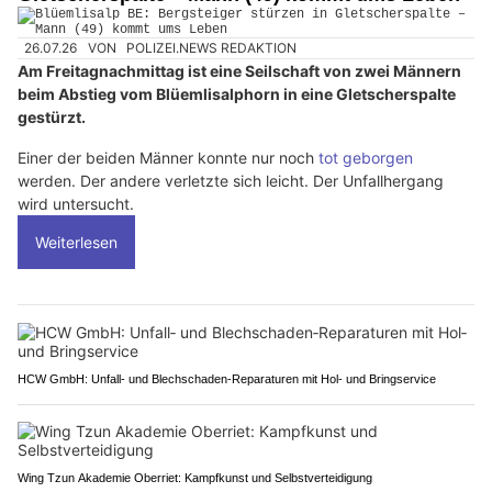
26.07.26
VON
POLIZEI.NEWS REDAKTION
Am Freitagnachmittag ist eine Seilschaft von zwei Männern
beim Abstieg vom Blüemlisalphorn in eine Gletscherspalte
gestürzt.
Einer der beiden Männer konnte nur noch
tot geborgen
werden. Der andere verletzte sich leicht. Der Unfallhergang
wird untersucht.
Weiterlesen
HCW GmbH: Unfall‑ und Blechschaden‑Reparaturen mit Hol‑ und Bringservice
Wing Tzun Akademie Oberriet: Kampfkunst und Selbstverteidigung