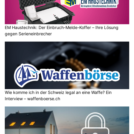
EM Haustechnik: Der Einbruch-Melde-Koffer – Ihre Lösung
gegen Serieneinbrecher
Wie komme ich in der Schweiz legal an eine Waffe? Ein
Interview – waffenboerse.ch