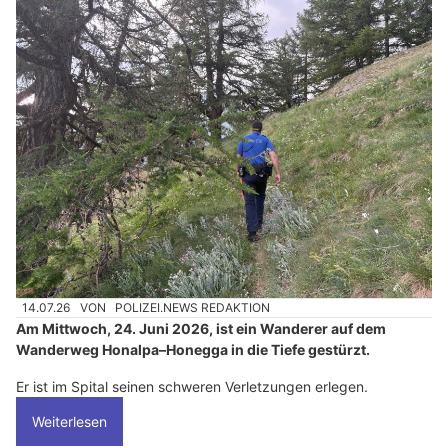
14.07.26
VON
POLIZEI.NEWS REDAKTION
Am Mittwoch, 24. Juni 2026, ist ein Wanderer auf dem
Wanderweg Honalpa–Honegga in die Tiefe gestürzt.
Er ist im Spital seinen schweren Verletzungen erlegen.
Weiterlesen