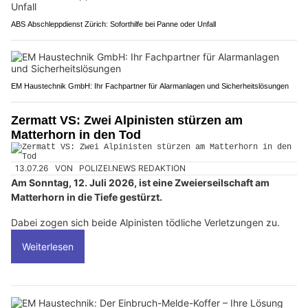
ABS Abschleppdienst Zürich: Soforthilfe bei Panne oder Unfall
EM Haustechnik GmbH: Ihr Fachpartner für Alarmanlagen und Sicherheitslösungen
Zermatt VS: Zwei Alpinisten stürzen am
Matterhorn in den Tod
13.07.26
VON
POLIZEI.NEWS REDAKTION
Am Sonntag, 12. Juli 2026, ist eine Zweierseilschaft am
Matterhorn in die Tiefe gestürzt.
Dabei zogen sich beide Alpinisten tödliche Verletzungen zu.
Weiterlesen