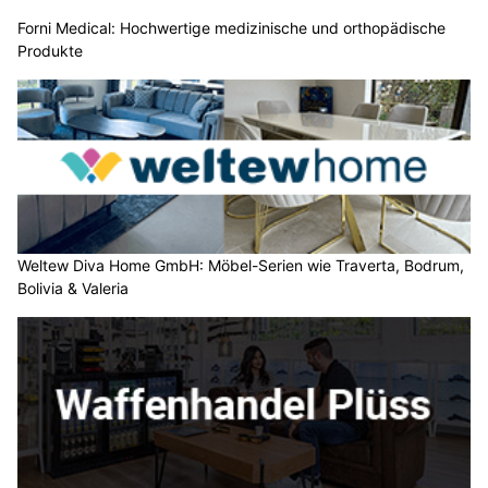
Forni Medical: Hochwertige medizinische und orthopädische
Produkte
Weltew Diva Home GmbH: Möbel-Serien wie Traverta, Bodrum,
Bolivia & Valeria