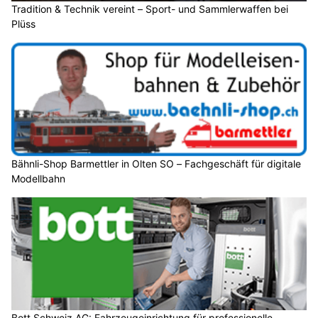
Tradition & Technik vereint – Sport- und Sammlerwaffen bei
Plüss
Bähnli-Shop Barmettler in Olten SO – Fachgeschäft für digitale
Modellbahn
Bott Schweiz AG: Fahrzeugeinrichtung für professionelle