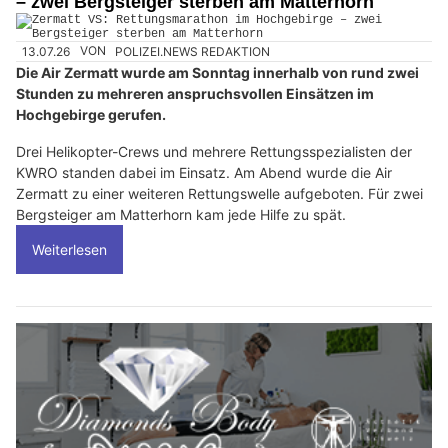
– zwei Bergsteiger sterben am Matterhorn
13.07.26
VON
POLIZEI.NEWS REDAKTION
Die Air Zermatt wurde am Sonntag innerhalb von rund zwei
Stunden zu mehreren anspruchsvollen Einsätzen im
Hochgebirge gerufen.
Drei Helikopter-Crews und mehrere Rettungsspezialisten der
KWRO standen dabei im Einsatz. Am Abend wurde die Air
Zermatt zu einer weiteren Rettungswelle aufgeboten. Für zwei
Bergsteiger am Matterhorn kam jede Hilfe zu spät.
Weiterlesen