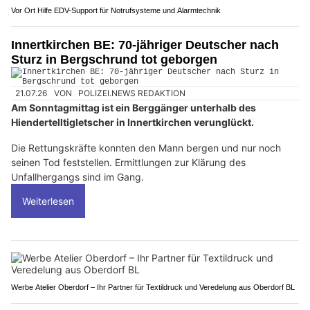
Vor Ort Hilfe EDV-Support für Notrufsysteme und Alarmtechnik
Innertkirchen BE: 70-jähriger Deutscher nach
Sturz in Bergschrund tot geborgen
21.07.26
VON
POLIZEI.NEWS REDAKTION
Am Sonntagmittag ist ein Berggänger unterhalb des
Hiendertelltigletscher in Innertkirchen verunglückt.
Die Rettungskräfte konnten den Mann bergen und nur noch
seinen Tod feststellen. Ermittlungen zur Klärung des
Unfallhergangs sind im Gang.
Weiterlesen
Werbe Atelier Oberdorf – Ihr Partner für Textildruck und Veredelung aus Oberdorf BL