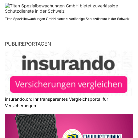
Titan Spezialbewachungen GmbH bietet zuverlässige Schutzdienste in der Schweiz
PUBLIREPORTAGEN
insurando.ch: Ihr transparentes Vergleichsportal für
Versicherungen