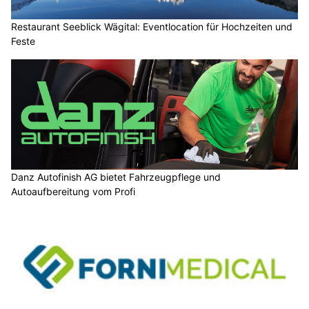
Restaurant Seeblick Wägital: Eventlocation für Hochzeiten und
Feste
Danz Autofinish AG bietet Fahrzeugpflege und
Autoaufbereitung vom Profi