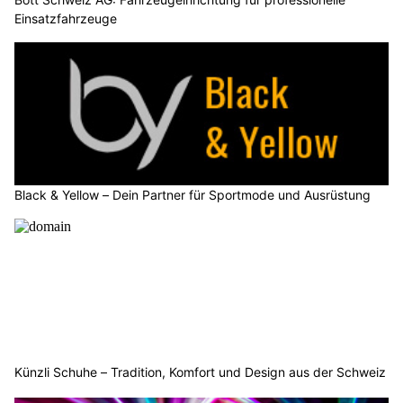
Einsatzfahrzeuge
Black & Yellow – Dein Partner für Sportmode und Ausrüstung
Künzli Schuhe – Tradition, Komfort und Design aus der Schweiz