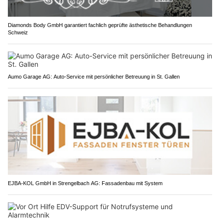
Diamonds Body GmbH garantiert fachlich geprüfte ästhetische Behandlungen
Schweiz
Aumo Garage AG: Auto-Service mit persönlicher Betreuung in St. Gallen
EJBA-KOL GmbH in Strengelbach AG: Fassadenbau mit System