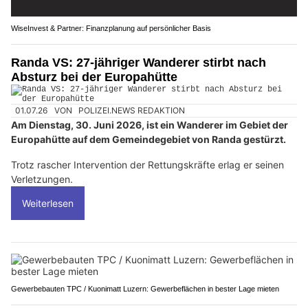
WiseInvest & Partner: Finanzplanung auf persönlicher Basis
Randa VS: 27-jähriger Wanderer stirbt nach
Absturz bei der Europahütte
01.07.26
VON
POLIZEI.NEWS REDAKTION
Am Dienstag, 30. Juni 2026, ist ein Wanderer im Gebiet der
Europahütte auf dem Gemeindegebiet von Randa gestürzt.
Trotz rascher Intervention der Rettungskräfte erlag er seinen
Verletzungen.
Weiterlesen
Gewerbebauten TPC / Kuonimatt Luzern: Gewerbeflächen in bester Lage mieten