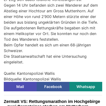
Gegen 14 Uhr befanden sich zwei Wanderer auf dem
Abstieg einer Hochtour am Gross Muttenhorn. Auf
einer Höhe von rund 2’900 Metern stürzte einer der
beiden aus bislang ungeklärten Gründen in die Tiefe.
Die aufgebotenen Rettungskräfte begaben sich mit
einem Helikopter vor Ort. Sie konnten nur noch den
Tod des Wanderers feststellen.
Beim Opfer handelt es sich um einen 68-jährigen
Schweizer.
Die Staatsanwaltschaft hat eine Untersuchung
eingeleitet.
Quelle: Kantonspolizei Wallis
Bildquelle: Kantonspolizei Wallis
Mail
Facebook
Whatsapp
Zermatt VS: Rettungsmarathon im Hochgebirge