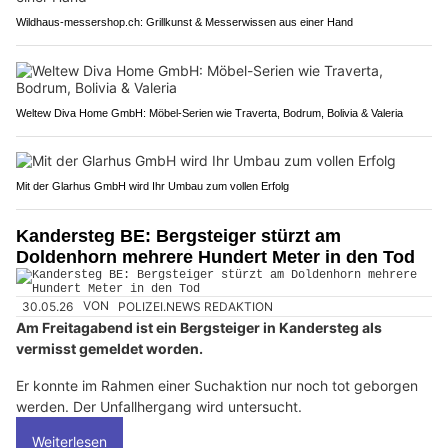
Wildhaus-messershop.ch: Grillkunst & Messerwissen aus einer Hand
Weltew Diva Home GmbH: Möbel-Serien wie Traverta, Bodrum, Bolivia & Valeria
Mit der Glarhus GmbH wird Ihr Umbau zum vollen Erfolg
Kandersteg BE: Bergsteiger stürzt am
Doldenhorn mehrere Hundert Meter in den Tod
30.05.26
VON
POLIZEI.NEWS REDAKTION
Am Freitagabend ist ein Bergsteiger in Kandersteg als
vermisst gemeldet worden.
Er konnte im Rahmen einer Suchaktion nur noch tot geborgen
werden. Der Unfallhergang wird untersucht.
Weiterlesen