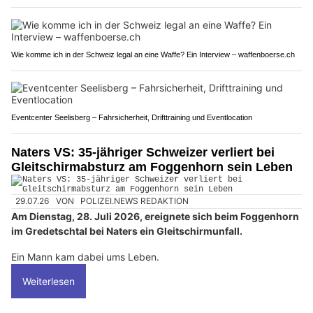
Wie komme ich in der Schweiz legal an eine Waffe? Ein Interview – waffenboerse.ch
Eventcenter Seelisberg – Fahrsicherheit, Drifttraining und Eventlocation
Naters VS: 35-jähriger Schweizer verliert bei
Gleitschirmabsturz am Foggenhorn sein Leben
29.07.26
VON
POLIZEI.NEWS REDAKTION
Am Dienstag, 28. Juli 2026, ereignete sich beim Foggenhorn
im Gredetschtal bei Naters ein Gleitschirmunfall.
Ein Mann kam dabei ums Leben.
Weiterlesen