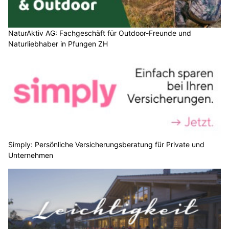
NaturAktiv AG: Fachgeschäft für Outdoor-Freunde und
Naturliebhaber in Pfungen ZH
Simply: Persönliche Versicherungsberatung für Private und
Unternehmen