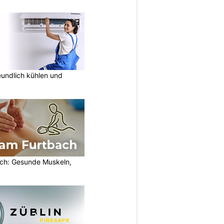
undlich kühlen und
ch: Gesunde Muskeln,