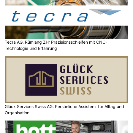
Tecra AG, Rümlang ZH: Präzisionsschleifen mit CNC-
Technologie und Erfahrung
Glück Services Swiss AG: Persönliche Assistenz für Alltag und
Organisation