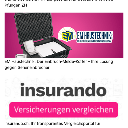
Pfungen ZH
EM Haustechnik: Der Einbruch-Melde-Koffer – Ihre Lösung
gegen Serieneinbrecher
insurando.ch: Ihr transparentes Vergleichsportal für