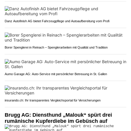
Danz Autofinish AG bietet Fahrzeugpflege und Autoaufbereitung vom Profi
Borer Spenglerei in Reinach – Spenglerarbeiten mit Qualität und Tradition
Aumo Garage AG: Auto-Service mit persönlicher Betreuung in St. Gallen
insurando.ch: Ihr transparentes Vergleichsportal für Versicherungen
Brugg AG: Diensthund „Malouk“ spürt drei
rumänische Kupferdiebe im Gebüsch auf