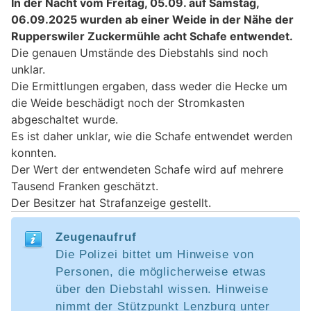
In der Nacht vom Freitag, 05.09. auf Samstag,
06.09.2025 wurden ab einer Weide in der Nähe der
Rupperswiler Zuckermühle acht Schafe entwendet.
Die genauen Umstände des Diebstahls sind noch
unklar.
Die Ermittlungen ergaben, dass weder die Hecke um
die Weide beschädigt noch der Stromkasten
abgeschaltet wurde.
Es ist daher unklar, wie die Schafe entwendet werden
konnten.
Der Wert der entwendeten Schafe wird auf mehrere
Tausend Franken geschätzt.
Der Besitzer hat Strafanzeige gestellt.
Zeugenaufruf
Die Polizei bittet um Hinweise von
Personen, die möglicherweise etwas
über den Diebstahl wissen. Hinweise
nimmt der Stützpunkt Lenzburg unter