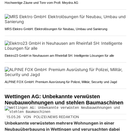
Hochwertige Zäune und Tore vom Profi: Meydra AG
MRS Elektro GmbH: Elektrolösungen für Neubau, Umbau und Sanierung
Elektro23 GmbH in Neuhausen am Rheinfall SH: Intelligente Lösungen für alle
ALPINE FOX GmbH: Premium Ausrüstung für Polizei, Militär, Security und Jagd
Wettingen AG: Unbekannte verwüsten
Neubauwohnungen und stehlen Baumaschinen
15.05.26
VON
POLIZEI.NEWS REDAKTION
Unbekannte verwüsteten mehrere Wohnungen in einer
Neubauüberbauung in Wettingen und verursachten dabei