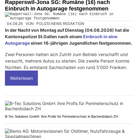
Rapperswil-Jona SG: Rumäne (16) nach
Einbruch in Autogarage festgenommen
04.08.26
VON
POLIZEI.NEWS REDAKTION
In der Nacht von Montag auf Dienstag (04.08.2026) hat die
Kantonspolizei St.Gallen nach einem
Einbruch in eine
Autogarage
einen 16-jährigen Jugendlichen festgenommen.
Zwei Personen hatten sich Zutritt zum Betrieb verschafft und
versucht, mehrere Autos zu starten. Die zweite Person konnte
flüchten. Es entstand Sachschaden von rund 5'000 Franken.
Weiterlesen
B-Tec Solutions GmbH: Ihre Profis für Perimeterschutz in Bachenbülach ZH