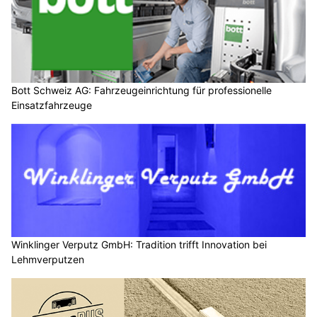
Bott Schweiz AG: Fahrzeugeinrichtung für professionelle
Einsatzfahrzeuge
Winklinger Verputz GmbH: Tradition trifft Innovation bei
Lehmverputzen