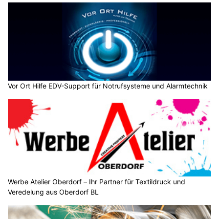
Vor Ort Hilfe EDV-Support für Notrufsysteme und Alarmtechnik
Werbe Atelier Oberdorf – Ihr Partner für Textildruck und
Veredelung aus Oberdorf BL