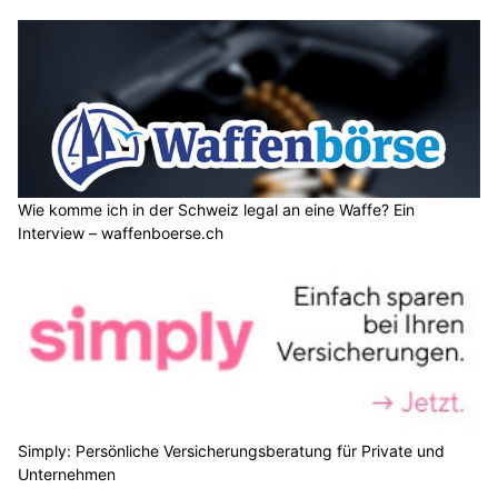
Wie komme ich in der Schweiz legal an eine Waffe? Ein
Interview – waffenboerse.ch
Simply: Persönliche Versicherungsberatung für Private und
Unternehmen