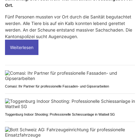
Ort.
Fünf Personen mussten vor Ort durch die Sanität begutachtet
werden. Alle Tiere bis auf ein Kalb konnten lebend gerettet
werden. An der Scheune entstand massiver Sachschaden. Die
Kantonspolizei sucht Augenzeugen.
Weiterlesen
Comasi: Ihr Partner für professionelle Fassaden- und Gipserarbeiten
Toggenburg Indoor Shooting: Professionelle Schiessanlage in Wattwil SG