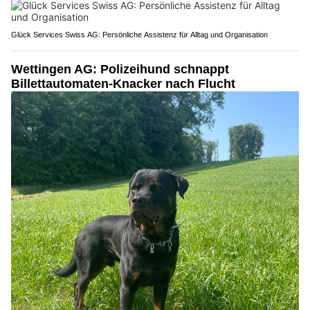
Glück Services Swiss AG: Persönliche Assistenz für Alltag und Organisation
Wettingen AG: Polizeihund schnappt
Billettautomaten-Knacker nach Flucht