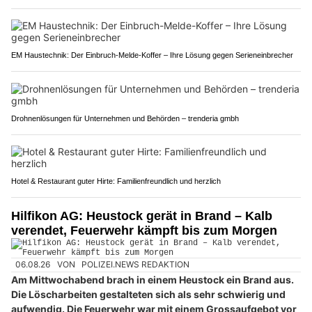
EM Haustechnik: Der Einbruch-Melde-Koffer – Ihre Lösung gegen Serieneinbrecher
Drohnenlösungen für Unternehmen und Behörden – trenderia gmbh
Hotel & Restaurant guter Hirte: Familienfreundlich und herzlich
Hilfikon AG: Heustock gerät in Brand – Kalb
verendet, Feuerwehr kämpft bis zum Morgen
06.08.26
VON
POLIZEI.NEWS REDAKTION
Am Mittwochabend brach in einem Heustock ein Brand aus.
Die Löscharbeiten gestalteten sich als sehr schwierig und
aufwendig. Die Feuerwehr war mit einem Grossaufgebot vor