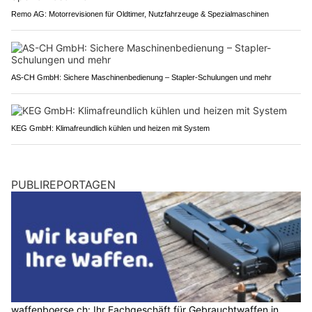
Remo AG: Motorrevisionen für Oldtimer, Nutzfahrzeuge & Spezialmaschinen
AS-CH GmbH: Sichere Maschinenbedienung – Stapler-Schulungen und mehr
KEG GmbH: Klimafreundlich kühlen und heizen mit System
PUBLIREPORTAGEN
waffenboerse.ch: Ihr Fachgeschäft für Gebrauchtwaffen in