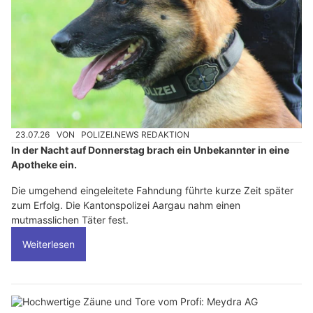
23.07.26
VON
POLIZEI.NEWS REDAKTION
In der Nacht auf Donnerstag brach ein Unbekannter in eine
Apotheke ein.
Die umgehend eingeleitete Fahndung führte kurze Zeit später
zum Erfolg. Die Kantonspolizei Aargau nahm einen
mutmasslichen Täter fest.
Weiterlesen