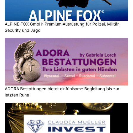
ALPINE FOX GmbH: Premium Ausrüstung für Polizei, Militär,
Security und Jagd
ADORA Bestattungen bietet einfühlsame Begleitung bis zur
letzten Ruhe