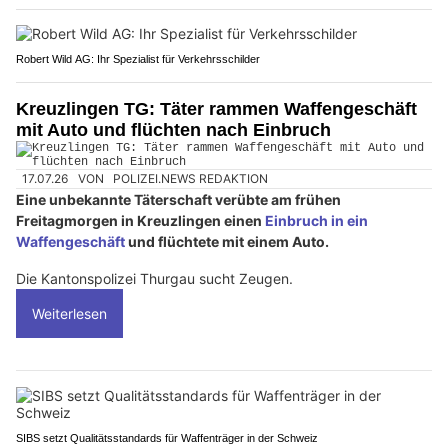
Robert Wild AG: Ihr Spezialist für Verkehrsschilder
Kreuzlingen TG: Täter rammen Waffengeschäft
mit Auto und flüchten nach Einbruch
17.07.26
VON
POLIZEI.NEWS REDAKTION
Eine unbekannte Täterschaft verübte am frühen
Freitagmorgen in Kreuzlingen einen
Einbruch in ein
Waffengeschäft
und flüchtete mit einem Auto.
Die Kantonspolizei Thurgau sucht Zeugen.
Weiterlesen
SIBS setzt Qualitätsstandards für Waffenträger in der Schweiz