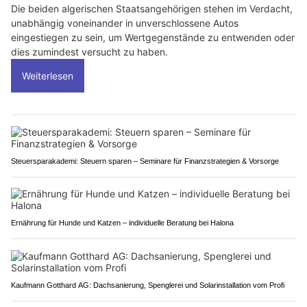
Die beiden algerischen Staatsangehörigen stehen im Verdacht,
unabhängig voneinander in unverschlossene Autos
eingestiegen zu sein, um Wertgegenstände zu entwenden oder
dies zumindest versucht zu haben.
Weiterlesen
Steuersparakademi: Steuern sparen – Seminare für Finanzstrategien & Vorsorge
Ernährung für Hunde und Katzen – individuelle Beratung bei Halona
Kaufmann Gotthard AG: Dachsanierung, Spenglerei und Solarinstallation vom Profi