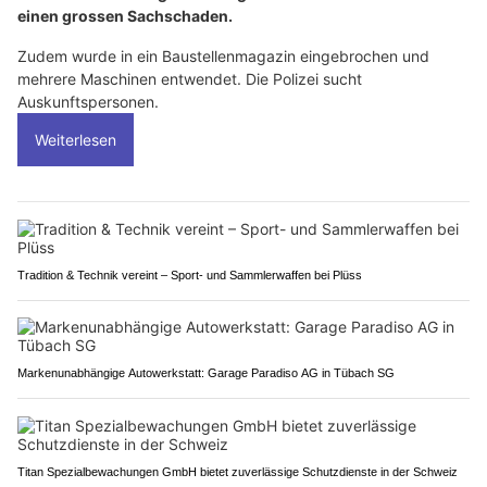
einen grossen Sachschaden.
Zudem wurde in ein Baustellenmagazin eingebrochen und
mehrere Maschinen entwendet. Die Polizei sucht
Auskunftspersonen.
Weiterlesen
Tradition & Technik vereint – Sport- und Sammlerwaffen bei Plüss
Markenunabhängige Autowerkstatt: Garage Paradiso AG in Tübach SG
Titan Spezialbewachungen GmbH bietet zuverlässige Schutzdienste in der Schweiz