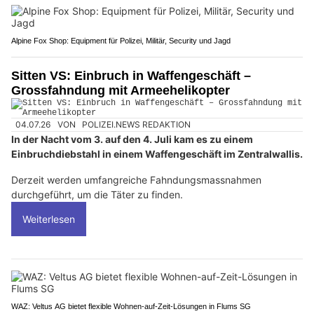
Alpine Fox Shop: Equipment für Polizei, Militär, Security und Jagd
Sitten VS: Einbruch in Waffengeschäft –
Grossfahndung mit Armeehelikopter
04.07.26
VON
POLIZEI.NEWS REDAKTION
In der Nacht vom 3. auf den 4. Juli kam es zu einem
Einbruchdiebstahl in einem Waffengeschäft im Zentralwallis.
Derzeit werden umfangreiche Fahndungsmassnahmen
durchgeführt, um die Täter zu finden.
Weiterlesen
WAZ: Veltus AG bietet flexible Wohnen-auf-Zeit-Lösungen in Flums SG