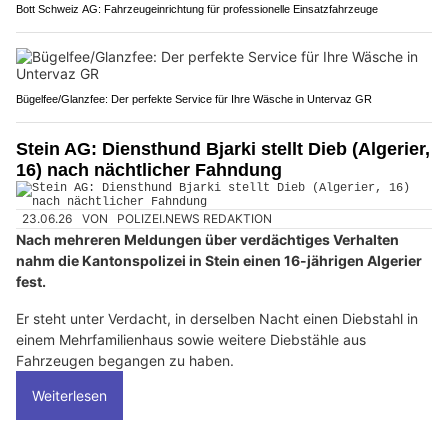
Bott Schweiz AG: Fahrzeugeinrichtung für professionelle Einsatzfahrzeuge
Bügelfee/Glanzfee: Der perfekte Service für Ihre Wäsche in Untervaz GR
Stein AG: Diensthund Bjarki stellt Dieb (Algerier,
16) nach nächtlicher Fahndung
23.06.26
VON
POLIZEI.NEWS REDAKTION
Nach mehreren Meldungen über verdächtiges Verhalten
nahm die Kantonspolizei in Stein einen 16-jährigen Algerier
fest.
Er steht unter Verdacht, in derselben Nacht einen Diebstahl in
einem Mehrfamilienhaus sowie weitere Diebstähle aus
Fahrzeugen begangen zu haben.
Weiterlesen