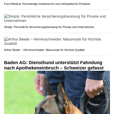
Forni Medical: Hochwertige medizinische und orthopädische Produkte
Simply: Persönliche Versicherungsberatung für Private und Unternehmen
Arthur Beeler – Herrenschneider: Massmode für höchste Qualität
Baden AG: Diensthund unterstützt Fahndung
nach Apothekeneinbruch – Schweizer gefasst