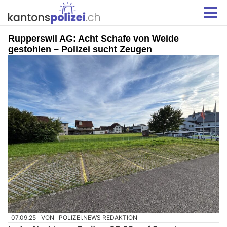
Rupperswil AG: Acht Schafe von Weide
gestohlen – Polizei sucht Zeugen
07.09.25
VON
POLIZEI.NEWS REDAKTION