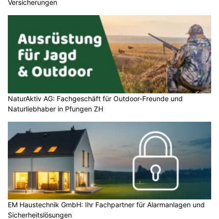
Versicherungen
NaturAktiv AG: Fachgeschäft für Outdoor-Freunde und
Naturliebhaber in Pfungen ZH
EM Haustechnik GmbH: Ihr Fachpartner für Alarmanlagen und
Sicherheitslösungen