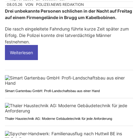
08.05.26
VON
POLIZEI.NEWS REDAKTION
Drei unbekannte Personen schlichen in der Nacht auf Freitag
auf einem Firmengelände in Brugg um Kabelbobinen.
Die rasch eingeleitete Fahndung führte kurze Zeit später zum
Erfolg. Die Polizei konnte drei tatverdächtige Männer
festnehmen.
Weiterlesen
Simart Gartenbau GmbH: Profi-Landschaftsbau aus einer Hand
Thaler Haustechnik AG: Moderne Gebäudetechnik für jede Anforderung