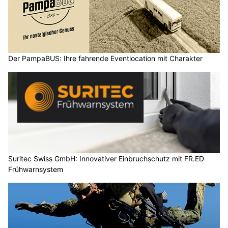
Der PampaBUS: Ihre fahrende Eventlocation mit Charakter
Suritec Swiss GmbH: Innovativer Einbruchschutz mit FR.ED
Frühwarnsystem