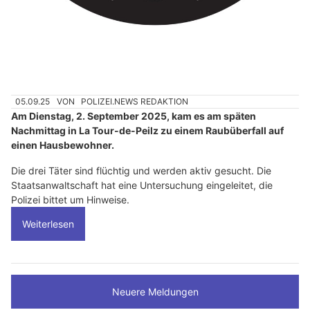
05.09.25
VON
POLIZEI.NEWS REDAKTION
Am Dienstag, 2. September 2025, kam es am späten
Nachmittag in La Tour-de-Peilz zu einem Raubüberfall auf
einen Hausbewohner.
Die drei Täter sind flüchtig und werden aktiv gesucht. Die
Staatsanwaltschaft hat eine Untersuchung eingeleitet, die
Polizei bittet um Hinweise.
Weiterlesen
Neuere Meldungen