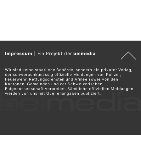
Impressum
|
Ein Projekt der
belmedia
Wir sind keine staatliche Behörde, sondern ein privater Verlag,
der schwerpunktmässig offizielle Meldungen von Polizei,
Feuerwehr, Rettungsdiensten und Armee sowie von den
Kantonen, Gemeinden und der Schweizerischen
Eidgenossenschaft verbreitet. Sämtliche offiziellen Meldungen
werden von uns mit Quellenangaben publiziert.