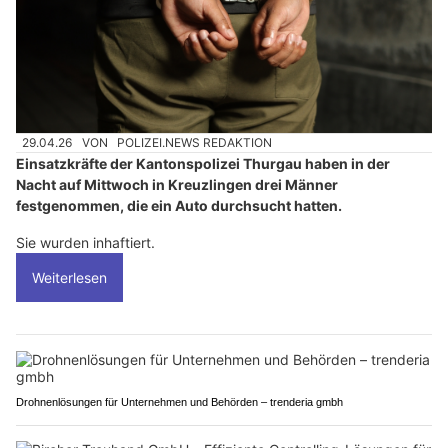
29.04.26
VON
POLIZEI.NEWS REDAKTION
Einsatzkräfte der Kantonspolizei Thurgau haben in der
Nacht auf Mittwoch in Kreuzlingen drei Männer
festgenommen, die ein Auto durchsucht hatten.
Sie wurden inhaftiert.
Weiterlesen
Drohnenlösungen für Unternehmen und Behörden – trenderia gmbh