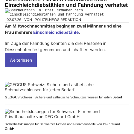
Einschleichdiebstählen und Fahndung verhaftet
02.07.26
VON
POLIZEI.NEWS REDAKTION
Am Mittwochnachmittag begingen zwei Männer und eine
Frau mehrere
Einschleichdiebstähle
.
Im Zuge der Fahndung konnten die drei Personen in
Diessenhofen festgenommen und inhaftiert werden.
Weiterlesen
GEGGUS Schweiz: Sichere und ästhetische Schmutzschleusen für jeden Bedarf
Sicherheitslösungen für Schweizer Firmen und Privathaushalte von DFC Guard
GmbH