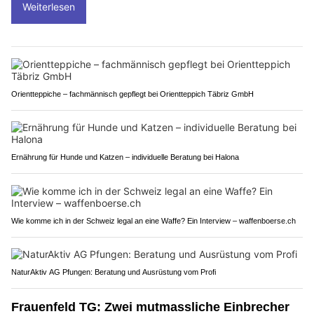
Weiterlesen
Orientteppiche – fachmännisch gepflegt bei Orientteppich Täbriz GmbH
Ernährung für Hunde und Katzen – individuelle Beratung bei Halona
Wie komme ich in der Schweiz legal an eine Waffe? Ein Interview – waffenboerse.ch
NaturAktiv AG Pfungen: Beratung und Ausrüstung vom Profi
Frauenfeld TG: Zwei mutmassliche Einbrecher