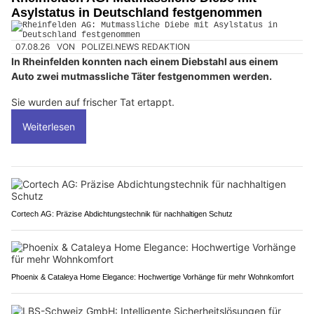
Asylstatus in Deutschland festgenommen
07.08.26
VON
POLIZEI.NEWS REDAKTION
In Rheinfelden konnten nach einem Diebstahl aus einem
Auto zwei mutmassliche Täter festgenommen werden.
Sie wurden auf frischer Tat ertappt.
Weiterlesen
Cortech AG: Präzise Abdichtungstechnik für nachhaltigen Schutz
Phoenix & Cataleya Home Elegance: Hochwertige Vorhänge für mehr Wohnkomfort