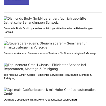
Diamonds Body GmbH garantiert fachlich geprüfte ästhetische Behandlungen
Schweiz
Steuersparakademi: Steuern sparen – Seminare für Finanzstrategien & Vorsorge
Top Monteur GmbH Glarus – Effizienter Service bei Reparaturen, Montage &
Reinigung
Optimale Gebäudetechnik mit Hofer Gebäudeautomation GmbH