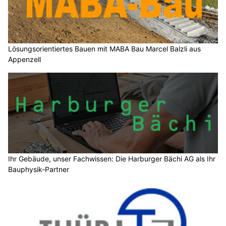
Lösungsorientiertes Bauen mit MABA Bau Marcel Balzli aus
Appenzell
Ihr Gebäude, unser Fachwissen: Die Harburger Bächi AG als Ihr
Bauphysik-Partner