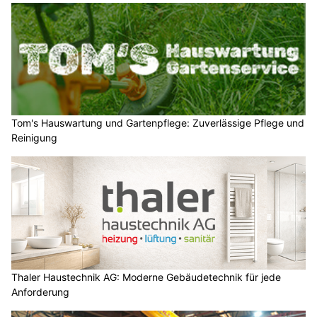
Tom's Hauswartung und Gartenpflege: Zuverlässige Pflege und
Reinigung
Thaler Haustechnik AG: Moderne Gebäudetechnik für jede
Anforderung