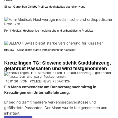
Simart Gartenbau GmbH: Profi-Landschaftsbau aus einer Hand
Forni Medical: Hochwertige medizinische und orthopädische Produkte
BELMOT Swiss bietet starke Versicherung für Klassiker
Kreuzlingen TG: Slowene stiehlt Stadtfahrzeug,
gefährdet Passanten und wird festgenommen
16.01.26
VON
POLIZEI.NEWS REDAKTION
Ein Mann entwendete am Donnerstagnachmittag in
Kreuzlingen ein Unterhaltsfahrzeug.
Er beging damit mehrere Verkehrsregelverstösse und
gefährdete Passanten. Der Mann wurde festgenommen und
inhaftiert.