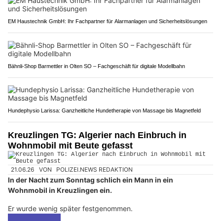
EM Haustechnik GmbH: Ihr Fachpartner für Alarmanlagen und Sicherheitslösungen
Bähnli-Shop Barmettler in Olten SO – Fachgeschäft für digitale Modellbahn
Hundephysio Larissa: Ganzheitliche Hundetherapie von Massage bis Magnetfeld
Kreuzlingen TG: Algerier nach Einbruch in
Wohnmobil mit Beute gefasst
21.06.26
VON
POLIZEI.NEWS REDAKTION
In der Nacht zum Sonntag schlich ein Mann in ein
Wohnmobil in Kreuzlingen ein.
Er wurde wenig später festgenommen.