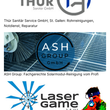
Thür Sanitär Service GmbH, St. Gallen: Rohrreinigungen,
Notdienst, Reparatur
ASH Group: Fachgerechte Solarmodul-Reinigung vom Profi