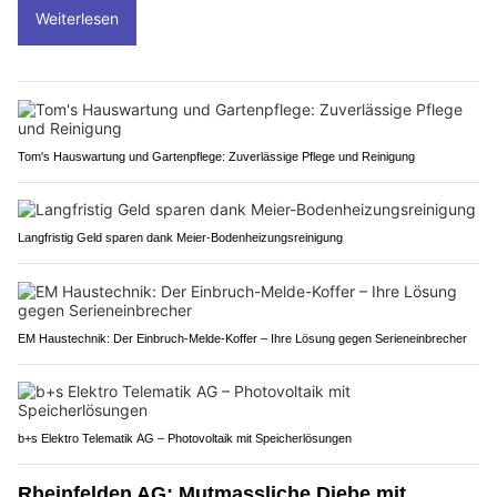
Weiterlesen
Tom's Hauswartung und Gartenpflege: Zuverlässige Pflege und Reinigung
Langfristig Geld sparen dank Meier-Bodenheizungsreinigung
EM Haustechnik: Der Einbruch-Melde-Koffer – Ihre Lösung gegen Serieneinbrecher
b+s Elektro Telematik AG – Photovoltaik mit Speicherlösungen
Rheinfelden AG: Mutmassliche Diebe mit