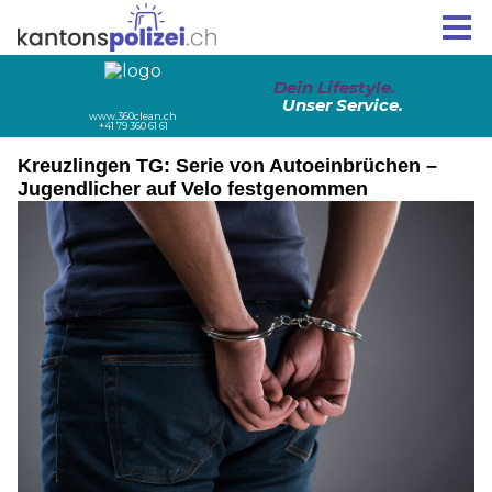
Kreuzlingen TG: Serie von Autoeinbrüchen –
Jugendlicher auf Velo festgenommen