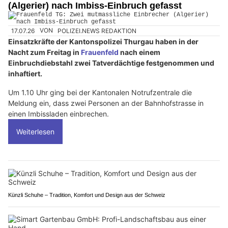
(Algerier) nach Imbiss-Einbruch gefasst
17.07.26
VON
POLIZEI.NEWS REDAKTION
Einsatzkräfte der Kantonspolizei Thurgau haben in der
Nacht zum Freitag in
Frauenfeld
nach einem
Einbruchdiebstahl zwei Tatverdächtige festgenommen und
inhaftiert.
Um 1.10 Uhr ging bei der Kantonalen Notrufzentrale die
Meldung ein, dass zwei Personen an der Bahnhofstrasse in
einen Imbissladen einbrechen.
Weiterlesen
Künzli Schuhe – Tradition, Komfort und Design aus der Schweiz