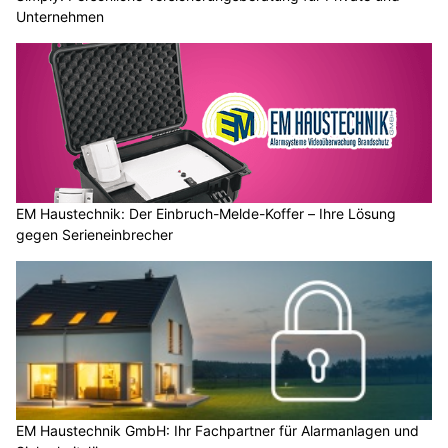
Unternehmen
EM Haustechnik: Der Einbruch-Melde-Koffer – Ihre Lösung
gegen Serieneinbrecher
EM Haustechnik GmbH: Ihr Fachpartner für Alarmanlagen und