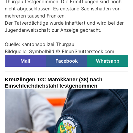
Thurgau festgenommen. Die Ermittlungen sind noch
nicht abgeschlossen. Es entstand Sachschaden von
mehreren tausend Franken.
Der Tatverdächtige wurde inhaftiert und wird bei der
Jugendanwaltschaft zur Anzeige gebracht.
Quelle: Kantonspolizei Thurgau
Bildquelle: Symbolbild © Elnur/Shutterstock.com
Mail
Facebook
Whatsapp
Kreuzlingen TG: Marokkaner (38) nach
Einschleichdiebstahl festgenommen