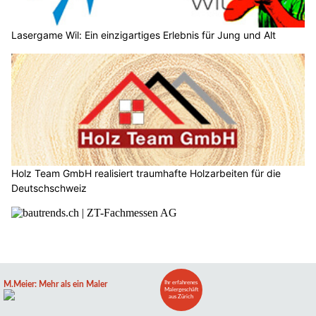
Lasergame Wil: Ein einzigartiges Erlebnis für Jung und Alt
Holz Team GmbH realisiert traumhafte Holzarbeiten für die
Deutschschweiz