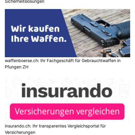
Sicherheitslösungen
waffenboerse.ch: Ihr Fachgeschäft für Gebrauchtwaffen in
Pfungen ZH
insurando.ch: Ihr transparentes Vergleichsportal für
Versicherungen