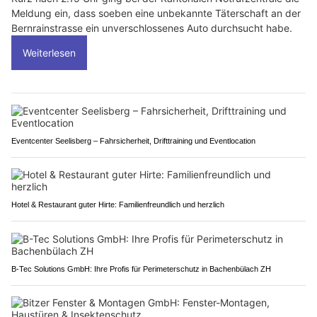
Meldung ein, dass soeben eine unbekannte Täterschaft an der
Bernrainstrasse ein unverschlossenes Auto durchsucht habe.
Weiterlesen
Eventcenter Seelisberg – Fahrsicherheit, Drifttraining und Eventlocation
Hotel & Restaurant guter Hirte: Familienfreundlich und herzlich
B-Tec Solutions GmbH: Ihre Profis für Perimeterschutz in Bachenbülach ZH