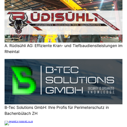
A. Rüdisühli AG: Effiziente Kran- und Tiefbaudienstleistungen im
Rheintal
B-Tec Solutions GmbH: Ihre Profis für Perimeterschutz in
Bachenbülach ZH