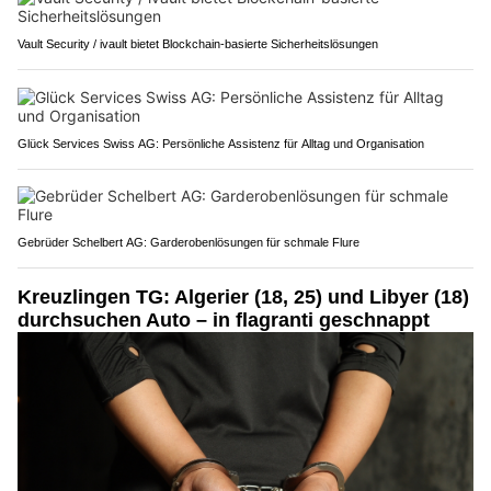
Vault Security / ivault bietet Blockchain-basierte Sicherheitslösungen
Glück Services Swiss AG: Persönliche Assistenz für Alltag und Organisation
Gebrüder Schelbert AG: Garderobenlösungen für schmale Flure
Kreuzlingen TG: Algerier (18, 25) und Libyer (18)
durchsuchen Auto – in flagranti geschnappt