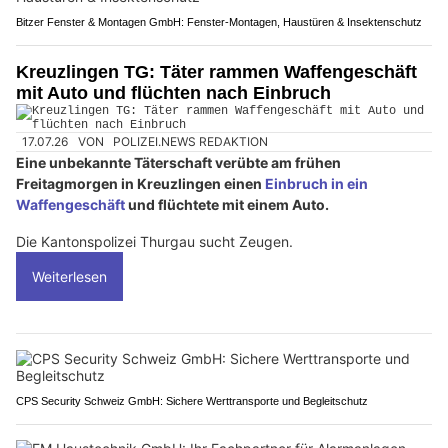
Bitzer Fenster & Montagen GmbH: Fenster-Montagen, Haustüren & Insektenschutz
Kreuzlingen TG: Täter rammen Waffengeschäft
mit Auto und flüchten nach Einbruch
17.07.26
VON
POLIZEI.NEWS REDAKTION
Eine unbekannte Täterschaft verübte am frühen
Freitagmorgen in Kreuzlingen einen
Einbruch in ein
Waffengeschäft
und flüchtete mit einem Auto.
Die Kantonspolizei Thurgau sucht Zeugen.
Weiterlesen
CPS Security Schweiz GmbH: Sichere Werttransporte und Begleitschutz