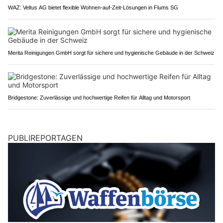
WAZ: Veltus AG bietet flexible Wohnen-auf-Zeit-Lösungen in Flums SG
Merita Reinigungen GmbH sorgt für sichere und hygienische Gebäude in der Schweiz
Bridgestone: Zuverlässige und hochwertige Reifen für Alltag und Motorsport
PUBLIREPORTAGEN