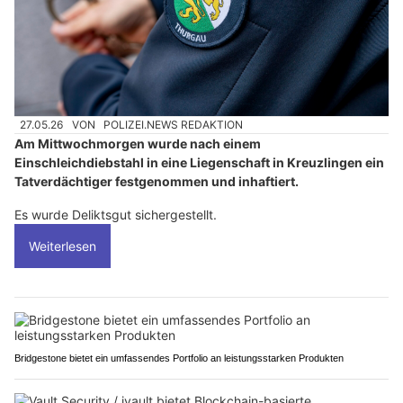
27.05.26
VON
POLIZEI.NEWS REDAKTION
Am Mittwochmorgen wurde nach einem
Einschleichdiebstahl in eine Liegenschaft in Kreuzlingen ein
Tatverdächtiger festgenommen und inhaftiert.
Es wurde Deliktsgut sichergestellt.
Weiterlesen
Bridgestone bietet ein umfassendes Portfolio an leistungsstarken Produkten