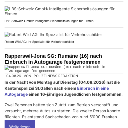
LBS-Schweiz GmbH: Intelligente Sicherheitslösungen für Firmen
Robert Wild AG: Ihr Spezialist für Verkehrsschilder
Rapperswil-Jona SG: Rumäne (16) nach
Einbruch in Autogarage festgenommen
04.08.26
VON
POLIZEI.NEWS REDAKTION
In der Nacht von Montag auf Dienstag (04.08.2026) hat die
Kantonspolizei St.Gallen nach einem
Einbruch in eine
Autogarage
einen 16-jährigen Jugendlichen festgenommen.
Zwei Personen hatten sich Zutritt zum Betrieb verschafft und
versucht, mehrere Autos zu starten. Die zweite Person konnte
flüchten. Es entstand Sachschaden von rund 5'000 Franken.
Weiterlesen