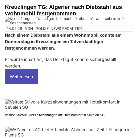
Kreuzlingen TG: Algerier nach Diebstahl aus
Wohnmobil festgenommen
14.05.26
VON
POLIZEI.NEWS REDAKTION
Nach einem Diebstahl aus einem Wohnmobil konnte am
Donnerstag in Kreuzlingen ein Tatverdächtiger
festgenommen werden.
Er wurde inhaftiert, das Deliktsgut konnte sichergestellt
werden.
Weiterlesen
Veltus: Stilvolle Kurzzeitwohnungen mit Hotelkomfort in Sevelen SG