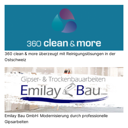
360 clean & more überzeugt mit Reinigungslösungen in der
Ostschweiz
Emilay Bau GmbH: Modernisierung durch professionelle
Gipsarbeiten