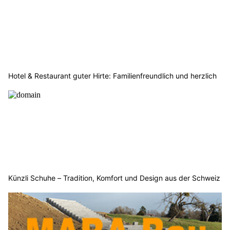
Hotel & Restaurant guter Hirte: Familienfreundlich und herzlich
Künzli Schuhe – Tradition, Komfort und Design aus der Schweiz