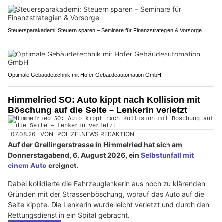
Steuersparakademi: Steuern sparen – Seminare für Finanzstrategien & Vorsorge
Optimale Gebäudetechnik mit Hofer Gebäudeautomation GmbH
Himmelried SO: Auto kippt nach Kollision mit
Böschung auf die Seite – Lenkerin verletzt
07.08.26
VON
POLIZEI.NEWS REDAKTION
Auf der Grellingerstrasse in Himmelried hat sich am
Donnerstagabend, 6. August 2026, ein
Selbstunfall mit
einem Auto
ereignet.
Dabei kollidierte die Fahrzeuglenkerin aus noch zu klärenden
Gründen mit der Strassenböschung, worauf das Auto auf die
Seite kippte. Die Lenkerin wurde leicht verletzt und durch den
Rettungsdienst in ein Spital gebracht.