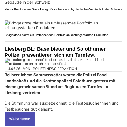
Merita Reinigungen GmbH sorgt für sichere und hygienische Gebäude in der Schweiz
Bridgestone bietet ein umfassendes Portfolio an leistungsstarken Produkten
Liesberg BL: Baselbieter und Solothurner
Polizei präsentieren sich am Turnfest
14.06.26
VON
POLIZEI.NEWS REDAKTION
Bei herrlichem Sommerwetter waren die Polizei Basel-
Landschaft und die Kantonspolizei Solothurn gestern mit
einem gemeinsamen Stand am Regionalen Turnfest in
Liesberg vertreten.
Die Stimmung war ausgezeichnet, die Festbesucherinnen und
Festbesucher gut gelaunt.
Weiterlesen