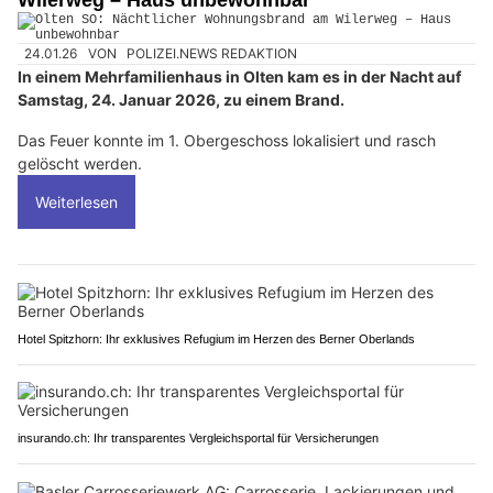
24.01.26
VON
POLIZEI.NEWS REDAKTION
In einem Mehrfamilienhaus in Olten kam es in der Nacht auf
Samstag, 24. Januar 2026, zu einem Brand.
Das Feuer konnte im 1. Obergeschoss lokalisiert und rasch
gelöscht werden.
Weiterlesen
Hotel Spitzhorn: Ihr exklusives Refugium im Herzen des Berner Oberlands
insurando.ch: Ihr transparentes Vergleichsportal für Versicherungen