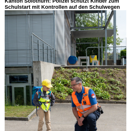
Kanton Solothurn: Polizei schützt Kinder zum
Schulstart mit Kontrollen auf den Schulwegen