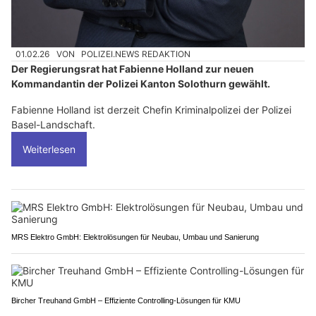
01.02.26
VON
POLIZEI.NEWS REDAKTION
Der Regierungsrat hat Fabienne Holland zur neuen
Kommandantin der Polizei Kanton Solothurn gewählt.
Fabienne Holland ist derzeit Chefin Kriminalpolizei der Polizei
Basel-Landschaft.
Weiterlesen
MRS Elektro GmbH: Elektrolösungen für Neubau, Umbau und Sanierung
Bircher Treuhand GmbH – Effiziente Controlling-Lösungen für KMU