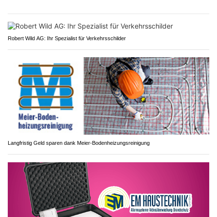
Robert Wild AG: Ihr Spezialist für Verkehrsschilder
Langfristig Geld sparen dank Meier-Bodenheizungsreinigung