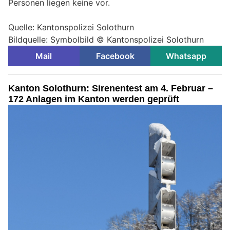
Personen liegen keine vor.
Quelle: Kantonspolizei Solothurn
Bildquelle: Symbolbild © Kantonspolizei Solothurn
Mail
Facebook
Whatsapp
Kanton Solothurn: Sirenentest am 4. Februar –
172 Anlagen im Kanton werden geprüft