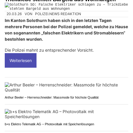
20.03.26
VON
POLIZEI.NEWS REDAKTION
Im Kanton Solothurn haben sich in den letzten Tagen
mehrere Personen bei der Polizei gemeldet, welche zu Hause
von sogenannten „falschen Elektrikern und Stromablesern“
bestohlen wurden.
Die Polizei mahnt zu entsprechender Vorsicht.
Weiterlesen
Arthur Beeler – Herrenschneider: Massmode für höchste Qualität
b+s Elektro Telematik AG – Photovoltaik mit Speicherlösungen