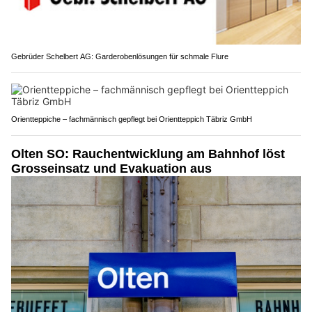
Gebrüder Schelbert AG: Garderobenlösungen für schmale Flure
Orientteppiche – fachmännisch gepflegt bei Orientteppich Täbriz GmbH
Olten SO: Rauchentwicklung am Bahnhof löst
Grosseinsatz und Evakuation aus