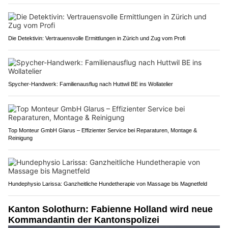
Die Detektivin: Vertrauensvolle Ermittlungen in Zürich und Zug vom Profi
Spycher-Handwerk: Familienausflug nach Huttwil BE ins Wollatelier
Top Monteur GmbH Glarus – Effizienter Service bei Reparaturen, Montage &
Reinigung
Hundephysio Larissa: Ganzheitliche Hundetherapie von Massage bis Magnetfeld
Kanton Solothurn: Fabienne Holland wird neue
Kommandantin der Kantonspolizei