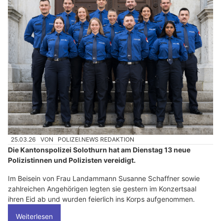
25.03.26
VON
POLIZEI.NEWS REDAKTION
Die Kantonspolizei Solothurn hat am Dienstag 13 neue
Polizistinnen und Polizisten vereidigt.
Im Beisein von Frau Landammann Susanne Schaffner sowie
zahlreichen Angehörigen legten sie gestern im Konzertsaal
ihren Eid ab und wurden feierlich ins Korps aufgenommen.
Weiterlesen