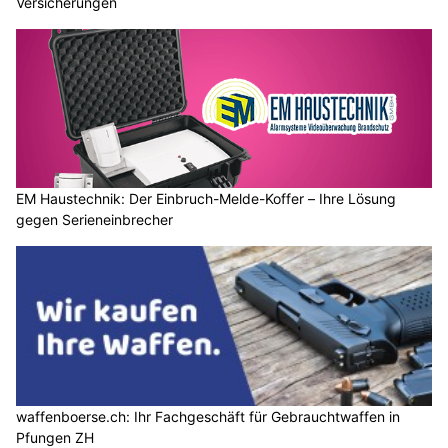
Versicherungen
EM Haustechnik: Der Einbruch-Melde-Koffer – Ihre Lösung
gegen Serieneinbrecher
waffenboerse.ch: Ihr Fachgeschäft für Gebrauchtwaffen in
Pfungen ZH