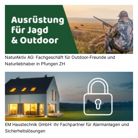
NaturAktiv AG: Fachgeschäft für Outdoor-Freunde und
Naturliebhaber in Pfungen ZH
EM Haustechnik GmbH: Ihr Fachpartner für Alarmanlagen und
Sicherheitslösungen