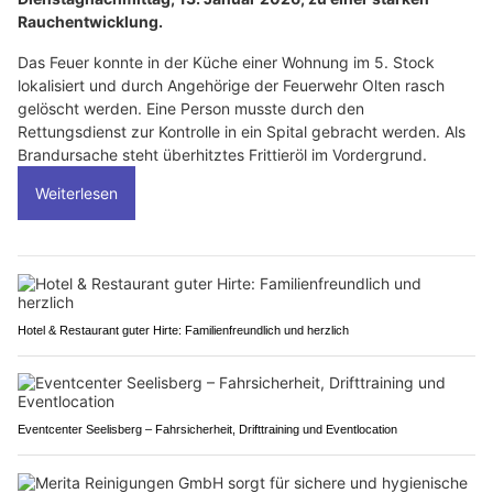
Rauchentwicklung.
Das Feuer konnte in der Küche einer Wohnung im 5. Stock
lokalisiert und durch Angehörige der Feuerwehr Olten rasch
gelöscht werden. Eine Person musste durch den
Rettungsdienst zur Kontrolle in ein Spital gebracht werden. Als
Brandursache steht überhitztes Frittieröl im Vordergrund.
Weiterlesen
Hotel & Restaurant guter Hirte: Familienfreundlich und herzlich
Eventcenter Seelisberg – Fahrsicherheit, Drifttraining und Eventlocation