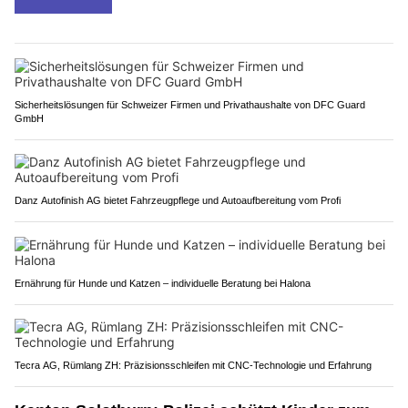
Sicherheitslösungen für Schweizer Firmen und Privathaushalte von DFC Guard
GmbH
Danz Autofinish AG bietet Fahrzeugpflege und Autoaufbereitung vom Profi
Ernährung für Hunde und Katzen – individuelle Beratung bei Halona
Tecra AG, Rümlang ZH: Präzisionsschleifen mit CNC-Technologie und Erfahrung