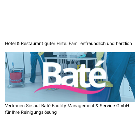
Hotel & Restaurant guter Hirte: Familienfreundlich und herzlich
Vertrauen Sie auf Baté Facility Management & Service GmbH
für Ihre Reinigungslösung