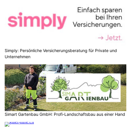
Simply: Persönliche Versicherungsberatung für Private und
Unternehmen
Simart Gartenbau GmbH: Profi-Landschaftsbau aus einer Hand