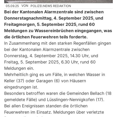
05.09.25
VON
POLIZEI.NEWS REDAKTION
Bei der Kantonalen Alarmzentrale sind zwischen
Donnerstagnachmittag, 4. September 2025, und
Freitagmorgen, 5. September 2025, rund 60
Meldungen zu Wassereinbrüchen eingegangen, was
die örtlichen Feuerwehren teils forderte.
In Zusammenhang mit den starken Regenfällen gingen
bei der Kantonalen Alarmzentrale zwischen
Donnerstag, 4. September 2025, 14.30 Uhr, und
Freitag, 5. September 2025, 6.30 Uhr, rund 60
Meldungen ein.
Mehrheitlich ging es um Fälle, in welchen Wasser in
Keller (37) oder Garagen (6) von Häusern
eingedrungen ist.
Besonders betroffen waren die Gemeinden Bellach (18
gemeldete Fälle) und Lüsslingen-Nennigkofen (17).
Bei allen Ereignissen standen die örtlichen
Feuerwehren im Einsatz. Meldungen über verletzte