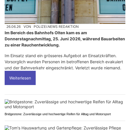
26.06.26
VON
POLIZEI.NEWS REDAKTION
Im Bereich des Bahnhofs Olten kam es am
Donnerstagnachmittag, 25. Juni 2026, während Bauarbeiten
zu einer Rauchentwicklung.
Im Einsatz stand ein grösseres Aufgebot an Einsatzkräften.
Vorsorglich wurden Personen im betroffenen Bereich evakuiert
und der Bahnverkehr eingeschränkt. Verletzt wurde niemand.
Weiterlesen
Bridgestone: Zuverlässige und hochwertige Reifen für Alltag und Motorsport