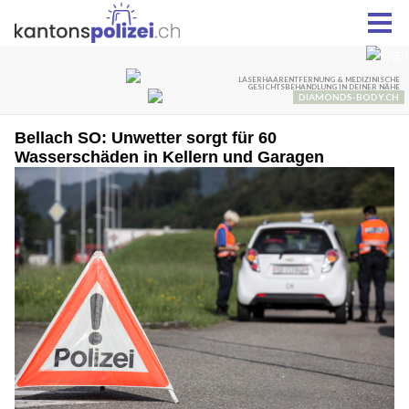
Bellach SO: Unwetter sorgt für 60
Wasserschäden in Kellern und Garagen