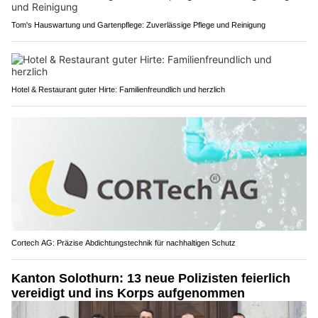
Tom's Hauswartung und Gartenpflege: Zuverlässige Pflege und Reinigung
Hotel & Restaurant guter Hirte: Familienfreundlich und herzlich
Cortech AG: Präzise Abdichtungstechnik für nachhaltigen Schutz
Kanton Solothurn: 13 neue Polizisten feierlich
vereidigt und ins Korps aufgenommen