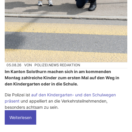
05.08.26
VON
POLIZEI.NEWS REDAKTION
Im Kanton Solothurn machen sich in am kommenden
Montag zahlreiche Kinder zum ersten Mal auf den Weg in
den Kindergarten oder in die Schule.
Die Polizei ist
auf den Kindergarten- und den Schulwegen
präsent
und appelliert an die Verkehrsteilnehmenden,
besonders achtsam zu sein.
Weiterlesen