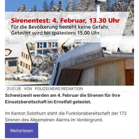
21.01.26
VON
POLIZEI.NEWS REDAKTION
Schweizweit werden am 4. Februar die Sirenen für ihre
Einsatzbereitschaft im Ernstfall getestet.
Im Kanton Solothurn steht die Funktionsbereitschaft der 172
Sirenen des Allgemeinen Alarms im Vordergrund.
Weiterlesen