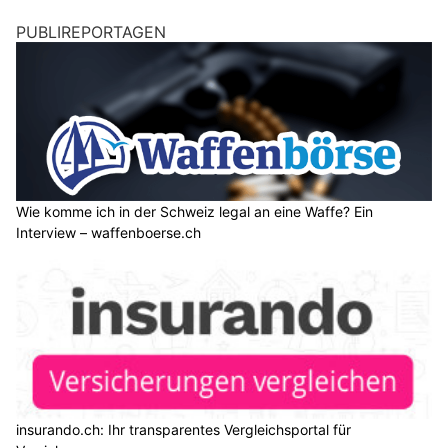
PUBLIREPORTAGEN
Wie komme ich in der Schweiz legal an eine Waffe? Ein
Interview – waffenboerse.ch
insurando.ch: Ihr transparentes Vergleichsportal für