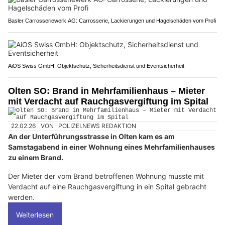
Basler Carrosseriewerk AG: Carrosserie, Lackierungen und Hagelschäden vom Profi
AiOS Swiss GmbH: Objektschutz, Sicherheitsdienst und Eventsicherheit
Olten SO: Brand in Mehrfamilienhaus – Mieter
mit Verdacht auf Rauchgasvergiftung im Spital
22.02.26
VON
POLIZEI.NEWS REDAKTION
An der Unterführungsstrasse in Olten kam es am
Samstagabend in einer Wohnung eines Mehrfamilienhauses
zu einem Brand.
Der Mieter der vom Brand betroffenen Wohnung musste mit
Verdacht auf eine Rauchgasvergiftung in ein Spital gebracht
werden.
Weiterlesen