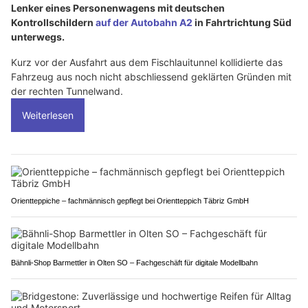
Lenker eines Personenwagens mit deutschen
Kontrollschildern
auf der Autobahn A2
in Fahrtrichtung Süd
unterwegs.
Kurz vor der Ausfahrt aus dem Fischlauitunnel kollidierte das
Fahrzeug aus noch nicht abschliessend geklärten Gründen mit
der rechten Tunnelwand.
Weiterlesen
Orientteppiche – fachmännisch gepflegt bei Orientteppich Täbriz GmbH
Bähnli-Shop Barmettler in Olten SO – Fachgeschäft für digitale Modellbahn