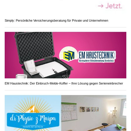
Simply: Persönliche Versicherungsberatung für Private und Unternehmen
EM Haustechnik: Der Einbruch-Melde-Koffer – Ihre Lösung gegen Serieneinbrecher