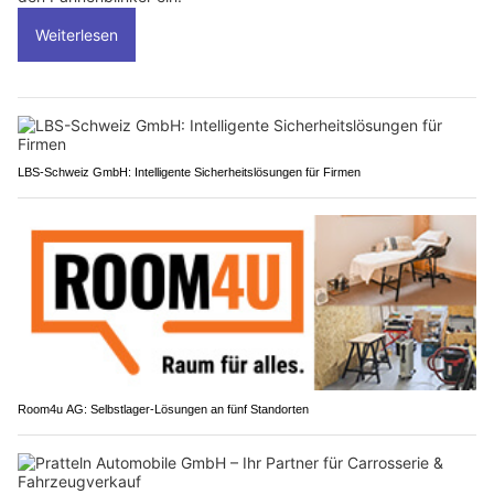
Weiterlesen
LBS-Schweiz GmbH: Intelligente Sicherheitslösungen für Firmen
Room4u AG: Selbstlager-Lösungen an fünf Standorten