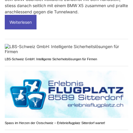
stiess danach seitlich mit einem BMW X5 zusammen und prallte
anschliessend gegen die Tunnelwand.
Weiterlesen
LBS-Schweiz GmbH: Intelligente Sicherheitslösungen für Firmen
Spass im Herzen der Ostschweiz – Erlebnisflugplatz Sitterdorf wartet!