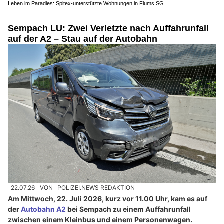
Leben im Paradies: Spitex-unterstützte Wohnungen in Flums SG
Sempach LU: Zwei Verletzte nach Auffahrunfall
auf der A2 – Stau auf der Autobahn
22.07.26
VON
POLIZEI.NEWS REDAKTION
Am Mittwoch, 22. Juli 2026, kurz vor 11.00 Uhr, kam es auf
der
Autobahn A2
bei Sempach zu einem Auffahrunfall
zwischen einem Kleinbus und einem Personenwagen.