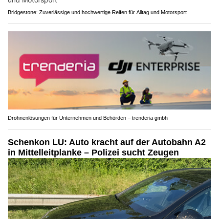
Bridgestone: Zuverlässige und hochwertige Reifen für Alltag und Motorsport
Drohnenlösungen für Unternehmen und Behörden – trenderia gmbh
Schenkon LU: Auto kracht auf der Autobahn A2
in Mittelleitplanke – Polizei sucht Zeugen