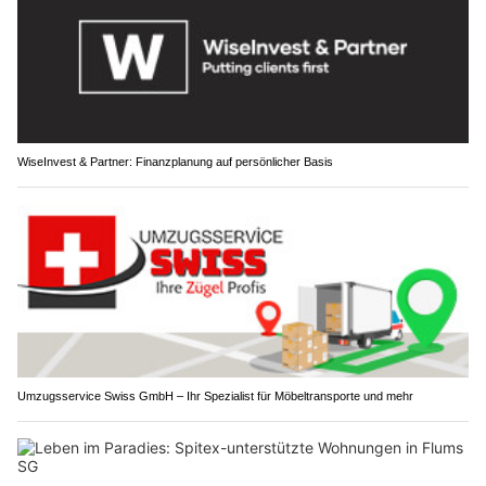
WiseInvest & Partner: Finanzplanung auf persönlicher Basis
Umzugsservice Swiss GmbH – Ihr Spezialist für Möbeltransporte und mehr