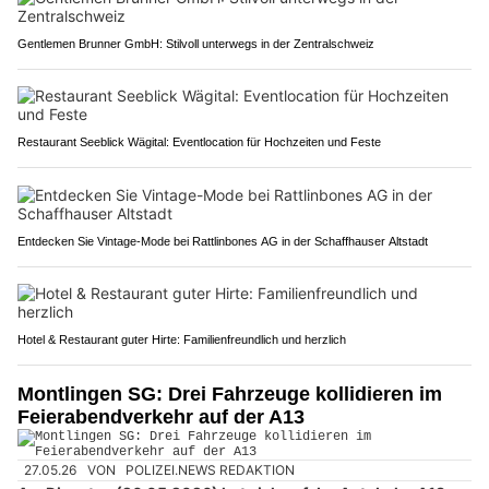
Gentlemen Brunner GmbH: Stilvoll unterwegs in der Zentralschweiz
Restaurant Seeblick Wägital: Eventlocation für Hochzeiten und Feste
Entdecken Sie Vintage-Mode bei Rattlinbones AG in der Schaffhauser Altstadt
Hotel & Restaurant guter Hirte: Familienfreundlich und herzlich
Montlingen SG: Drei Fahrzeuge kollidieren im
Feierabendverkehr auf der A13
27.05.26
VON
POLIZEI.NEWS REDAKTION