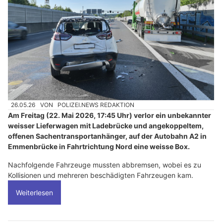
26.05.26
VON
POLIZEI.NEWS REDAKTION
Am Freitag (22. Mai 2026, 17:45 Uhr) verlor ein unbekannter
weisser Lieferwagen mit Ladebrücke und angekoppeltem,
offenen Sachentransportanhänger, auf der Autobahn A2 in
Emmenbrücke in Fahrtrichtung Nord eine weisse Box.
Nachfolgende Fahrzeuge mussten abbremsen, wobei es zu
Kollisionen und mehreren beschädigten Fahrzeugen kam.
Weiterlesen