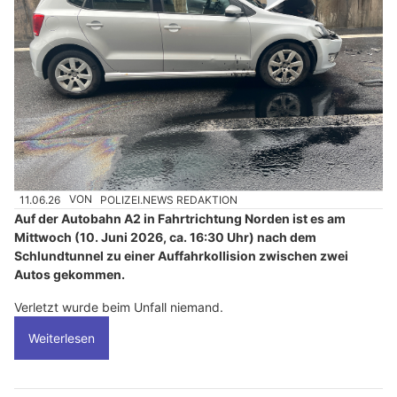
11.06.26
VON
POLIZEI.NEWS REDAKTION
Auf der Autobahn A2 in Fahrtrichtung Norden ist es am
Mittwoch (10. Juni 2026, ca. 16:30 Uhr) nach dem
Schlundtunnel zu einer Auffahrkollision zwischen zwei
Autos gekommen.
Verletzt wurde beim Unfall niemand.
Weiterlesen