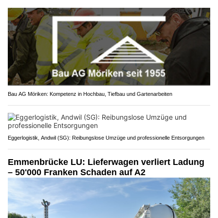
Bau AG Möriken: Kompetenz in Hochbau, Tiefbau und Gartenarbeiten
Eggerlogistik, Andwil (SG): Reibungslose Umzüge und professionelle Entsorgungen
Emmenbrücke LU: Lieferwagen verliert Ladung
– 50'000 Franken Schaden auf A2