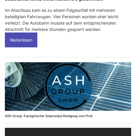
Im Anschluss kam es zu einem Folgeunfall mit mehreren
beteiligten Fahrzeugen. Vier Personen wurden eher leicht
verletzt. Die Autobahn musste auf dem entsprechenden
Abschnitt für mehrere Stunden gesperrt werden.
Weiterlesen
ASH Group: Fachgerechte Solarmodul-Reinigung vom Profi