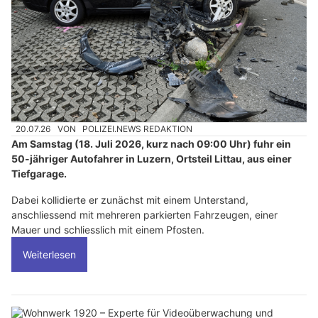
20.07.26
VON
POLIZEI.NEWS REDAKTION
Am Samstag (18. Juli 2026, kurz nach 09:00 Uhr) fuhr ein
50-jähriger Autofahrer in Luzern, Ortsteil Littau, aus einer
Tiefgarage.
Dabei kollidierte er zunächst mit einem Unterstand,
anschliessend mit mehreren parkierten Fahrzeugen, einer
Mauer und schliesslich mit einem Pfosten.
Weiterlesen