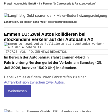
Pratteln Automobile GmbH – Ihr Partner für Carrosserie & Fahrzeugverkauf
Langfristig Geld sparen dank Meier-Bodenheizungsreinigung
Emmen LU: Zwei Autos kollidieren bei
stockendem Verkehr auf der Autobahn A2
27.07.26
VON
POLIZEI.NEWS REDAKTION
Im Bereich der Autobahnausfahrt Emmen-Nord in
Fahrtrichtung Norden geriet der Verkehr am Samstag (25.
Juli 2026, kurz vor 15:00 Uhr) ins Stocken.
Dabei kam es auf dem linken Fahrstreifen zu einer
Auffahrkollision zwischen zwei Autos
.
Weiterlesen