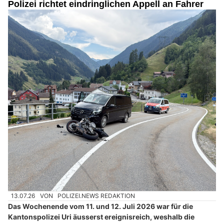
Polizei richtet eindringlichen Appell an Fahrer
13.07.26
VON
POLIZEI.NEWS REDAKTION
Das Wochenende vom 11. und 12. Juli 2026 war für die
Kantonspolizei Uri äusserst ereignisreich, weshalb die