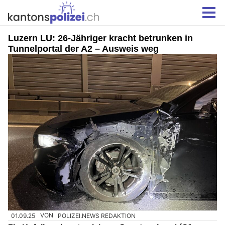
Luzern LU: 26-Jähriger kracht betrunken in
Tunnelportal der A2 – Ausweis weg
01.09.25
VON
POLIZEI.NEWS REDAKTION