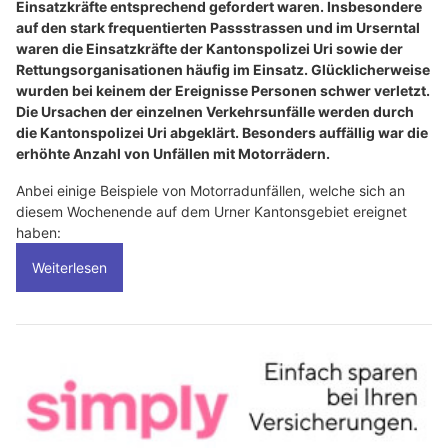
Einsatzkräfte entsprechend gefordert waren. Insbesondere
auf den stark frequentierten Passstrassen und im Urserntal
waren die Einsatzkräfte der Kantonspolizei Uri sowie der
Rettungsorganisationen häufig im Einsatz. Glücklicherweise
wurden bei keinem der Ereignisse Personen schwer verletzt.
Die Ursachen der einzelnen Verkehrsunfälle werden durch
die Kantonspolizei Uri abgeklärt. Besonders auffällig war die
erhöhte Anzahl von Unfällen mit Motorrädern.
Anbei einige Beispiele von Motorradunfällen, welche sich an
diesem Wochenende auf dem Urner Kantonsgebiet ereignet
haben:
Weiterlesen