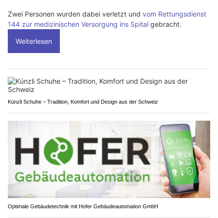
Zwei Personen wurden dabei verletzt und
vom Rettungsdienst
144 zur medizinischen Versorgung ins Spital
gebracht.
Weiterlesen
Künzli Schuhe – Tradition, Komfort und Design aus der Schweiz
Optimale Gebäudetechnik mit Hofer Gebäudeautomation GmbH