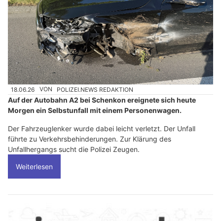
18.06.26
VON
POLIZEI.NEWS REDAKTION
Auf der Autobahn A2 bei Schenkon ereignete sich heute
Morgen ein Selbstunfall mit einem Personenwagen.
Der Fahrzeuglenker wurde dabei leicht verletzt. Der Unfall
führte zu Verkehrsbehinderungen. Zur Klärung des
Unfallhergangs sucht die Polizei Zeugen.
Weiterlesen