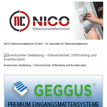
NICO Elektroinstallationen GmbH – Ihr Spezialist für Elektroinstallationen
Eventcenter Seelisberg – Fahrsicherheit, Drifttraining und Eventlocation