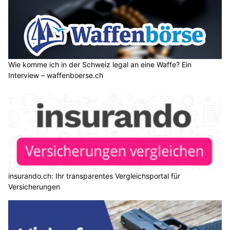
Wie komme ich in der Schweiz legal an eine Waffe? Ein
Interview – waffenboerse.ch
insurando.ch: Ihr transparentes Vergleichsportal für
Versicherungen