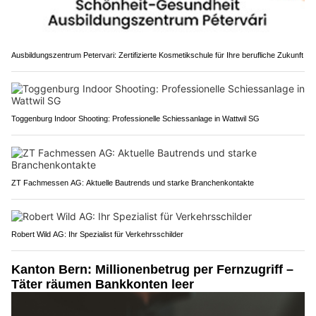
Ausbildungszentrum Petervari: Zertifizierte Kosmetikschule für Ihre berufliche Zukunft
Toggenburg Indoor Shooting: Professionelle Schiessanlage in Wattwil SG
ZT Fachmessen AG: Aktuelle Bautrends und starke Branchenkontakte
Robert Wild AG: Ihr Spezialist für Verkehrsschilder
Kanton Bern: Millionenbetrug per Fernzugriff –
Täter räumen Bankkonten leer