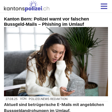
Kanton Bern: Polizei warnt vor falschen
Bussgeld-Mails – Phishing im Umlauf
27.08.25
VON
POLIZEI.NEWS REDAKTION
Aktuell sind betrügerische E-Mails mit angeblichen
Bussgeldandrohungen im Umlauf.