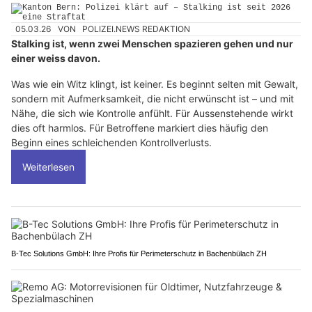
05.03.26
VON
POLIZEI.NEWS REDAKTION
Stalking ist, wenn zwei Menschen spazieren gehen und nur
einer weiss davon.
Was wie ein Witz klingt, ist keiner. Es beginnt selten mit Gewalt,
sondern mit Aufmerksamkeit, die nicht erwünscht ist – und mit
Nähe, die sich wie Kontrolle anfühlt. Für Aussenstehende wirkt
dies oft harmlos. Für Betroffene markiert dies häufig den
Beginn eines schleichenden Kontrollverlusts.
Weiterlesen
B-Tec Solutions GmbH: Ihre Profis für Perimeterschutz in Bachenbülach ZH