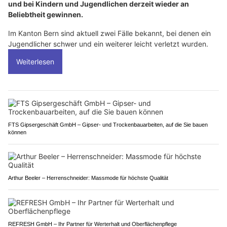
und bei Kindern und Jugendlichen derzeit wieder an
Beliebtheit gewinnen.
Im Kanton Bern sind aktuell zwei Fälle bekannt, bei denen ein
Jugendlicher schwer und ein weiterer leicht verletzt wurden.
Weiterlesen
FTS Gipsergeschäft GmbH – Gipser- und Trockenbauarbeiten, auf die Sie bauen
können
Arthur Beeler – Herrenschneider: Massmode für höchste Qualität
REFRESH GmbH – Ihr Partner für Werterhalt und Oberflächenpflege