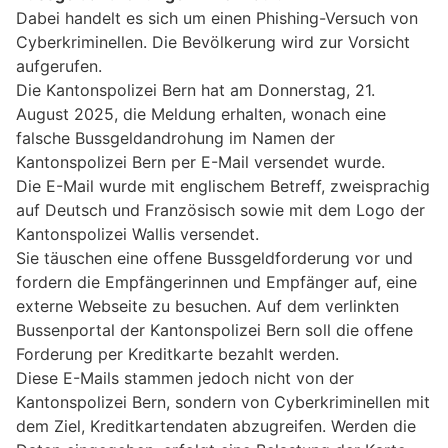
Dabei handelt es sich um einen Phishing-Versuch von
Cyberkriminellen. Die Bevölkerung wird zur Vorsicht
aufgerufen.
Die Kantonspolizei Bern hat am Donnerstag, 21.
August 2025, die Meldung erhalten, wonach eine
falsche Bussgeldandrohung im Namen der
Kantonspolizei Bern per E-Mail versendet wurde.
Die E-Mail wurde mit englischem Betreff, zweisprachig
auf Deutsch und Französisch sowie mit dem Logo der
Kantonspolizei Wallis versendet.
Sie täuschen eine offene Bussgeldforderung vor und
fordern die Empfängerinnen und Empfänger auf, eine
externe Webseite zu besuchen. Auf dem verlinkten
Bussenportal der Kantonspolizei Bern soll die offene
Forderung per Kreditkarte bezahlt werden.
Diese E-Mails stammen jedoch nicht von der
Kantonspolizei Bern, sondern von Cyberkriminellen mit
dem Ziel, Kreditkartendaten abzugreifen. Werden die