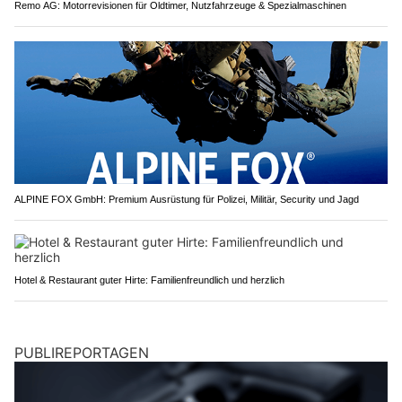
Remo AG: Motorrevisionen für Oldtimer, Nutzfahrzeuge & Spezialmaschinen
ALPINE FOX GmbH: Premium Ausrüstung für Polizei, Militär, Security und Jagd
Hotel & Restaurant guter Hirte: Familienfreundlich und herzlich
PUBLIREPORTAGEN