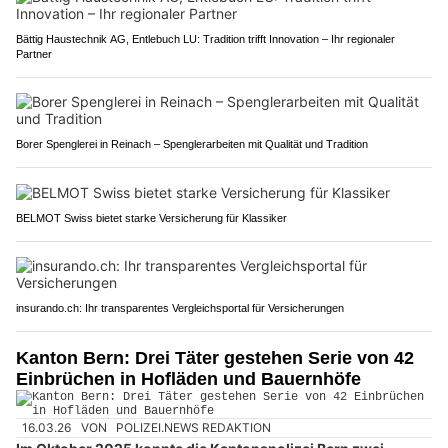
Bättig Haustechnik AG, Entlebuch LU: Tradition trifft Innovation – Ihr regionaler
Partner
Borer Spenglerei in Reinach – Spenglerarbeiten mit Qualität und Tradition
BELMOT Swiss bietet starke Versicherung für Klassiker
insurando.ch: Ihr transparentes Vergleichsportal für Versicherungen
Kanton Bern: Drei Täter gestehen Serie von 42
Einbrüchen in Hofläden und Bauernhöfe
16.03.26
VON
POLIZEI.NEWS REDAKTION