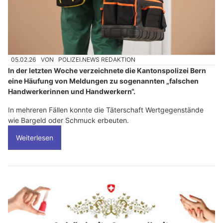
05.02.26
VON
POLIZEI.NEWS REDAKTION
In der letzten Woche verzeichnete die Kantonspolizei Bern
eine Häufung von Meldungen zu sogenannten „falschen
Handwerkerinnen und Handwerkern“.
In mehreren Fällen konnte die Täterschaft Wertgegenstände
wie Bargeld oder Schmuck erbeuten.
Weiterlesen