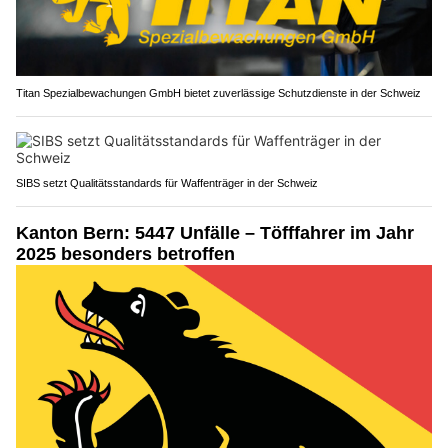
Titan Spezialbewachungen GmbH bietet zuverlässige Schutzdienste in der Schweiz
SIBS setzt Qualitätsstandards für Waffenträger in der Schweiz
Kanton Bern: 5447 Unfälle – Töfffahrer im Jahr
2025 besonders betroffen