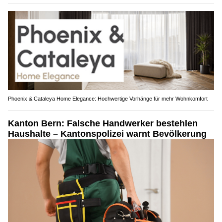
Phoenix & Cataleya Home Elegance: Hochwertige Vorhänge für mehr Wohnkomfort
Kanton Bern: Falsche Handwerker bestehlen
Haushalte – Kantonspolizei warnt Bevölkerung