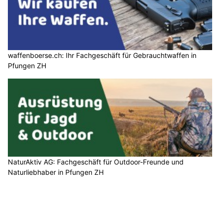
waffenboerse.ch: Ihr Fachgeschäft für Gebrauchtwaffen in
Pfungen ZH
NaturAktiv AG: Fachgeschäft für Outdoor-Freunde und
Naturliebhaber in Pfungen ZH