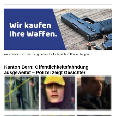
waffenboerse.ch: Ihr Fachgeschäft für Gebrauchtwaffen in Pfungen ZH
Kanton Bern: Öffentlichkeitsfahndung
ausgeweitet – Polizei zeigt Gesichter