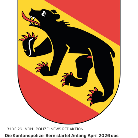
31.03.26
VON
POLIZEI.NEWS REDAKTION
Die Kantonspolizei Bern startet Anfang April 2026 das