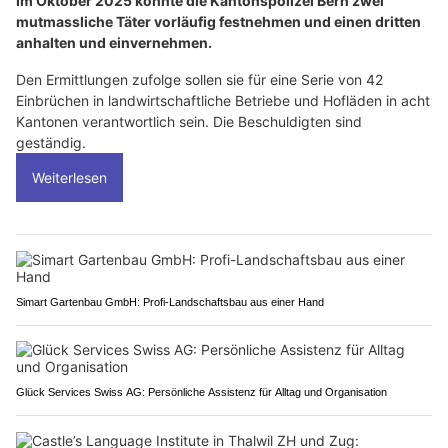
Im Oktober 2025 konnte die Kantonspolizei Bern zwei
mutmassliche Täter vorläufig festnehmen und einen dritten
anhalten und einvernehmen.
Den Ermittlungen zufolge sollen sie für eine Serie von 42
Einbrüchen in landwirtschaftliche Betriebe und Hofläden in acht
Kantonen verantwortlich sein. Die Beschuldigten sind
geständig.
Weiterlesen
Simart Gartenbau GmbH: Profi-Landschaftsbau aus einer Hand
Glück Services Swiss AG: Persönliche Assistenz für Alltag und Organisation