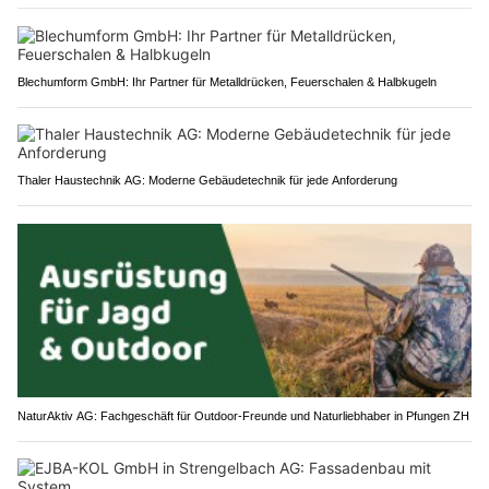
Blechumform GmbH: Ihr Partner für Metalldrücken, Feuerschalen & Halbkugeln
Thaler Haustechnik AG: Moderne Gebäudetechnik für jede Anforderung
NaturAktiv AG: Fachgeschäft für Outdoor-Freunde und Naturliebhaber in Pfungen ZH