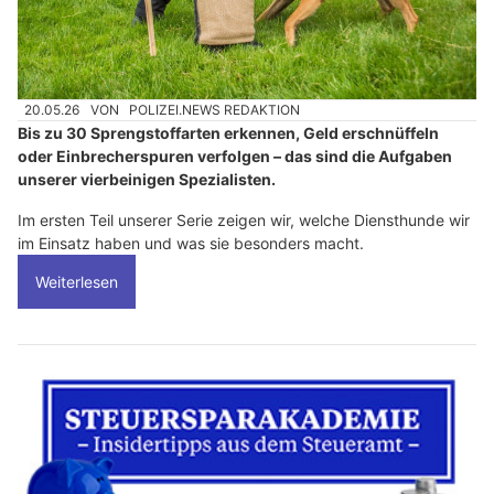
20.05.26
VON
POLIZEI.NEWS REDAKTION
Bis zu 30 Sprengstoffarten erkennen, Geld erschnüffeln
oder Einbrecherspuren verfolgen – das sind die Aufgaben
unserer vierbeinigen Spezialisten.
Im ersten Teil unserer Serie zeigen wir, welche Diensthunde wir
im Einsatz haben und was sie besonders macht.
Weiterlesen