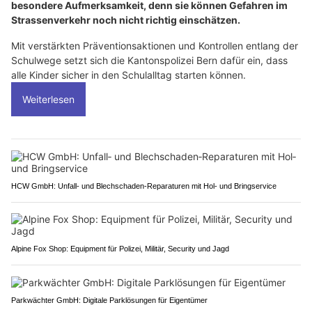
besondere Aufmerksamkeit, denn sie können Gefahren im
Strassenverkehr noch nicht richtig einschätzen.
Mit verstärkten Präventionsaktionen und Kontrollen entlang der
Schulwege setzt sich die Kantonspolizei Bern dafür ein, dass
alle Kinder sicher in den Schulalltag starten können.
Weiterlesen
HCW GmbH: Unfall‑ und Blechschaden‑Reparaturen mit Hol‑ und Bringservice
Alpine Fox Shop: Equipment für Polizei, Militär, Security und Jagd
Parkwächter GmbH: Digitale Parklösungen für Eigentümer