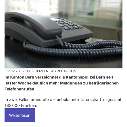
17.02.26
VON
POLIZEI.NEWS REDAKTION
Im Kanton Bern verzeichnet die Kantonspolizei Bern seit
letzter Woche deutlich mehr Meldungen zu betrügerischen
Telefonanrufen.
In zwei Fällen erbeutete die unbekannte Täterschaft insgesamt
188’000 Franken.
Weiterlesen