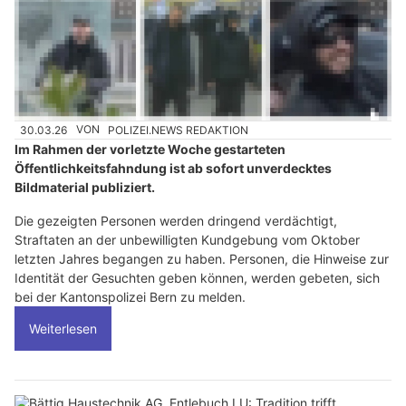
30.03.26
VON
POLIZEI.NEWS REDAKTION
Im Rahmen der vorletzte Woche gestarteten
Öffentlichkeitsfahndung ist ab sofort unverdecktes
Bildmaterial publiziert.
Die gezeigten Personen werden dringend verdächtigt,
Straftaten an der unbewilligten Kundgebung vom Oktober
letzten Jahres begangen zu haben. Personen, die Hinweise zur
Identität der Gesuchten geben können, werden gebeten, sich
bei der Kantonspolizei Bern zu melden.
Weiterlesen