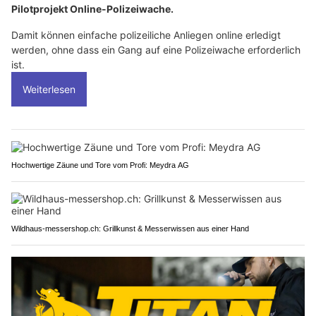
Pilotprojekt Online-Polizeiwache.
Damit können einfache polizeiliche Anliegen online erledigt
werden, ohne dass ein Gang auf eine Polizeiwache erforderlich
ist.
Weiterlesen
Hochwertige Zäune und Tore vom Profi: Meydra AG
Wildhaus-messershop.ch: Grillkunst & Messerwissen aus einer Hand