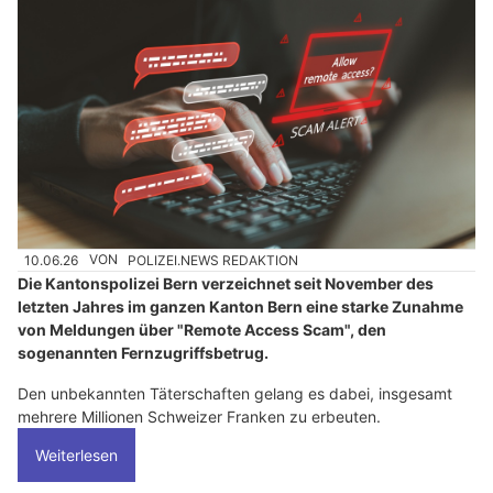
10.06.26
VON
POLIZEI.NEWS REDAKTION
Die Kantonspolizei Bern verzeichnet seit November des
letzten Jahres im ganzen Kanton Bern eine starke Zunahme
von Meldungen über "Remote Access Scam", den
sogenannten Fernzugriffsbetrug.
Den unbekannten Täterschaften gelang es dabei, insgesamt
mehrere Millionen Schweizer Franken zu erbeuten.
Weiterlesen