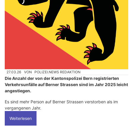
27.03.26
VON
POLIZEI.NEWS REDAKTION
Die Anzahl der von der Kantonspolizei Bern registrierten
Verkehrsunfälle auf Berner Strassen sind im Jahr 2025 leicht
angestiegen.
Es sind mehr Person auf Berner Strassen verstorben als im
vergangenen Jahr.
Weiterlesen