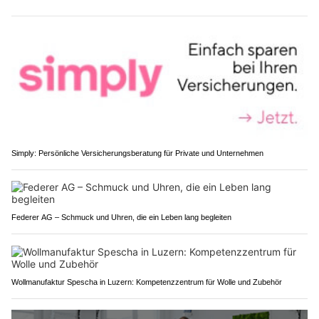
Simply: Persönliche Versicherungsberatung für Private und Unternehmen
Federer AG – Schmuck und Uhren, die ein Leben lang begleiten
Wollmanufaktur Spescha in Luzern: Kompetenzzentrum für Wolle und Zubehör