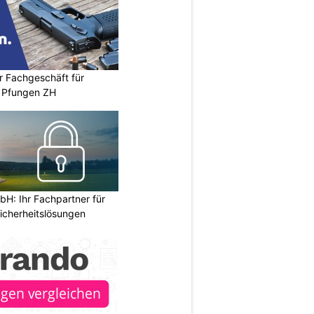
r Fachgeschäft für
 Pfungen ZH
H: Ihr Fachpartner für
icherheitslösungen