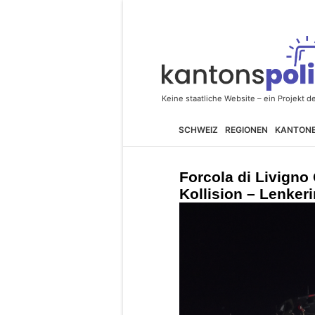
SCHWEIZ
REGIONEN
KANTON
Forcola di Livigno 
Kollision – Lenkeri