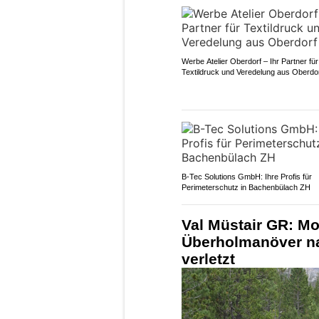
Werbe Atelier Oberdorf – Ihr Partner für
Textildruck und Veredelung aus Oberdo
B-Tec Solutions GmbH: Ihre Profis für
Perimeterschutz in Bachenbülach ZH
Val Müstair GR: Mo
Überholmanöver na
verletzt