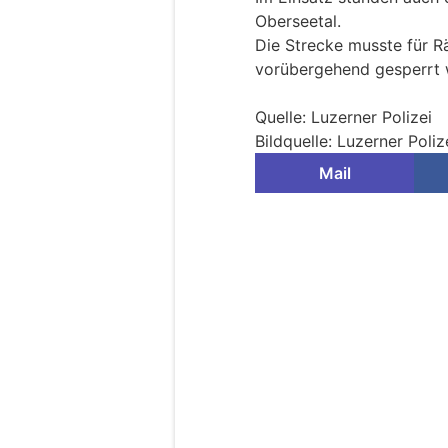
Oberseetal.
Die Strecke musste für 
vorübergehend gesperrt 
Quelle: Luzerner Polizei
Bildquelle: Luzerner Poliz
Mail