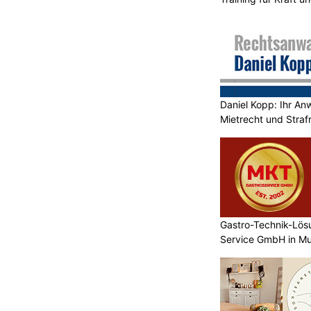
Daniel Kopp: Ihr Anw
Mietrecht und Straf
Gastro-Technik-Lö
Service GmbH in Mu