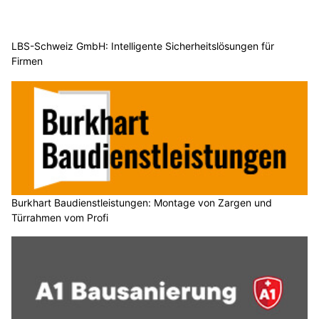
LBS-Schweiz GmbH: Intelligente Sicherheitslösungen für
Firmen
Burkhart Baudienstleistungen: Montage von Zargen und
Türrahmen vom Profi