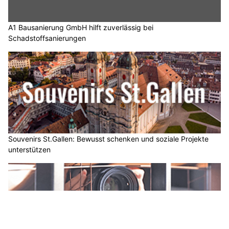
A1 Bausanierung GmbH hilft zuverlässig bei
Schadstoffsanierungen
Souvenirs St.Gallen: Bewusst schenken und soziale Projekte
unterstützen