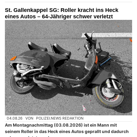
St. Gallenkappel SG: Roller kracht ins Heck
eines Autos – 64-Jähriger schwer verletzt
04.08.26
VON
POLIZEI.NEWS REDAKTION
Am Montagnachmittag (03.08.2026) ist ein Mann mit
seinem Roller in das Heck eines Autos geprallt und dadurch