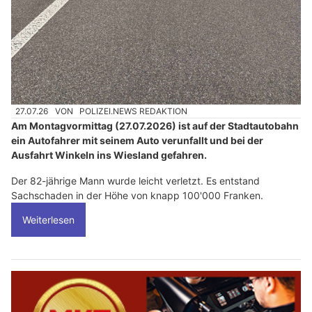
27.07.26
VON
POLIZEI.NEWS REDAKTION
Am Montagvormittag (27.07.2026) ist auf der Stadtautobahn
ein Autofahrer mit seinem Auto verunfallt und bei der
Ausfahrt Winkeln ins Wiesland gefahren.
Der 82-jährige Mann wurde leicht verletzt. Es entstand
Sachschaden in der Höhe von knapp 100'000 Franken.
Weiterlesen