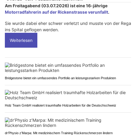
Am Freitagabend (03.07.2026) ist eine 16-jährige
Motorradfahrerin auf der Rickenstrasse verunfallt
.
Sie wurde dabei eher schwer verletzt und musste von der Rega
ins Spital geflogen werden.
Weiterlesen
Bridgestone bietet ein umfassendes Portfolio an leistungsstarken Produkten
Holz Team GmbH realisiert traumhafte Holzarbeiten für die Deutschschweiz
dr’Physio z’Marpa: Mit medizinischem Training Rückenschmerzen lindern