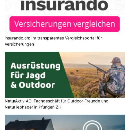
insurando.ch: Ihr transparentes Vergleichsportal für
Versicherungen
NaturAktiv AG: Fachgeschäft für Outdoor-Freunde und
Naturliebhaber in Pfungen ZH