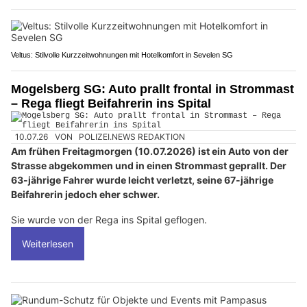
Veltus: Stilvolle Kurzzeitwohnungen mit Hotelkomfort in Sevelen SG
Mogelsberg SG: Auto prallt frontal in Strommast
– Rega fliegt Beifahrerin ins Spital
10.07.26
VON
POLIZEI.NEWS REDAKTION
Am frühen Freitagmorgen (10.07.2026) ist ein Auto von der
Strasse abgekommen und in einen Strommast geprallt. Der
63-jährige Fahrer wurde leicht verletzt, seine 67-jährige
Beifahrerin jedoch eher schwer.
Sie wurde von der Rega ins Spital geflogen.
Weiterlesen