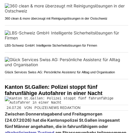
360 clean & more überzeugt mit Reinigungslösungen in der Ostschweiz
LBS-Schweiz GmbH: Intelligente Sicherheitslösungen für Firmen
Glück Services Swiss AG: Persönliche Assistenz für Alltag und Organisation
Kanton St.Gallen: Polizei stoppt fünf
fahrunfähige Autofahrer in einer Nacht
24.07.26
VON
POLIZEI.NEWS REDAKTION
Zwischen Donnerstagabend und Freitagmorgen
(24.07.2026) hat die Kantonspolizei St.Gallen insgesamt
fünf Männer angehalten, die in fahrunfähigem oder
alkoholisiertem Zustand
am Strassenverkehr teilgenommen