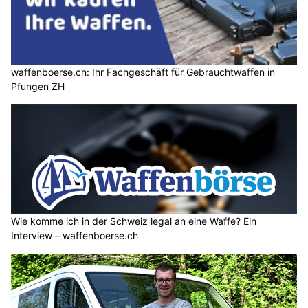
waffenboerse.ch: Ihr Fachgeschäft für Gebrauchtwaffen in
Pfungen ZH
Wie komme ich in der Schweiz legal an eine Waffe? Ein
Interview – waffenboerse.ch