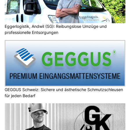
Eggerlogistik, Andwil (SG): Reibungslose Umzüge und
professionelle Entsorgungen
GEGGUS Schweiz: Sichere und ästhetische Schmutzschleusen
für jeden Bedarf