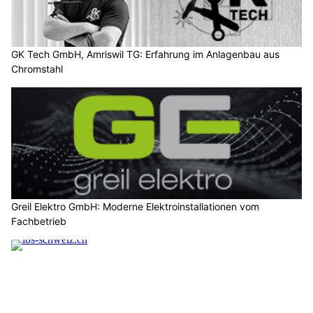
GK Tech GmbH, Amriswil TG: Erfahrung im Anlagenbau aus
Chromstahl
Greil Elektro GmbH: Moderne Elektroinstallationen vom
Fachbetrieb