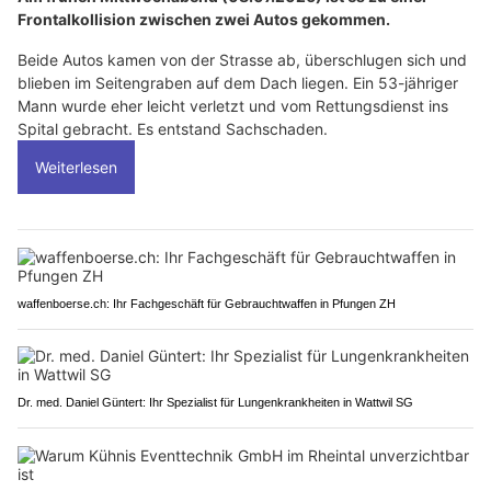
Frontalkollision zwischen zwei Autos gekommen.
Beide Autos kamen von der Strasse ab, überschlugen sich und
blieben im Seitengraben auf dem Dach liegen. Ein 53-jähriger
Mann wurde eher leicht verletzt und vom Rettungsdienst ins
Spital gebracht. Es entstand Sachschaden.
Weiterlesen
waffenboerse.ch: Ihr Fachgeschäft für Gebrauchtwaffen in Pfungen ZH
Dr. med. Daniel Güntert: Ihr Spezialist für Lungenkrankheiten in Wattwil SG