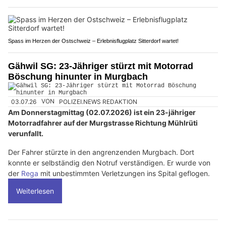
Spass im Herzen der Ostschweiz – Erlebnisflugplatz Sitterdorf wartet!
Gähwil SG: 23-Jähriger stürzt mit Motorrad
Böschung hinunter in Murgbach
03.07.26
VON
POLIZEI.NEWS REDAKTION
Am Donnerstagmittag (02.07.2026) ist ein 23-jähriger
Motorradfahrer auf der Murgstrasse Richtung Mühlrüti
verunfallt.
Der Fahrer stürzte in den angrenzenden Murgbach. Dort
konnte er selbständig den Notruf verständigen. Er wurde von
der
Rega
mit unbestimmten Verletzungen ins Spital geflogen.
Weiterlesen