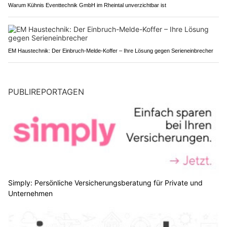
Warum Kühnis Eventtechnik GmbH im Rheintal unverzichtbar ist
EM Haustechnik: Der Einbruch-Melde-Koffer – Ihre Lösung gegen Serieneinbrecher
PUBLIREPORTAGEN
Simply: Persönliche Versicherungsberatung für Private und
Unternehmen