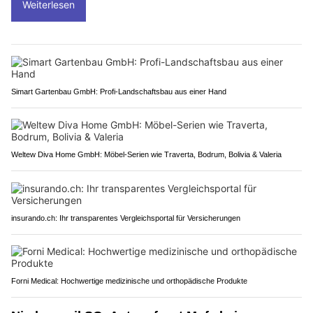
Weiterlesen
Simart Gartenbau GmbH: Profi-Landschaftsbau aus einer Hand
Weltew Diva Home GmbH: Möbel-Serien wie Traverta, Bodrum, Bolivia & Valeria
insurando.ch: Ihr transparentes Vergleichsportal für Versicherungen
Forni Medical: Hochwertige medizinische und orthopädische Produkte