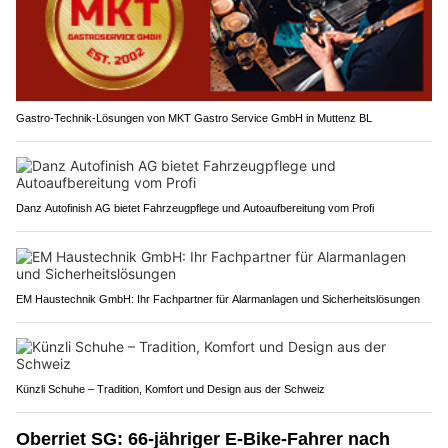
Gastro-Technik-Lösungen von MKT Gastro Service GmbH in Muttenz BL
Danz Autofinish AG bietet Fahrzeugpflege und Autoaufbereitung vom Profi
EM Haustechnik GmbH: Ihr Fachpartner für Alarmanlagen und Sicherheitslösungen
Künzli Schuhe – Tradition, Komfort und Design aus der Schweiz
Oberriet SG: 66-jähriger E-Bike-Fahrer nach