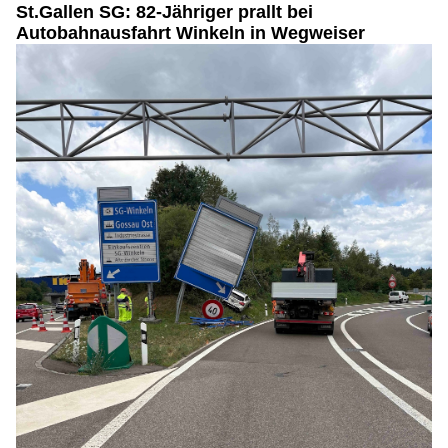
St.Gallen SG: 82-Jähriger prallt bei
Autobahnausfahrt Winkeln in Wegweiser