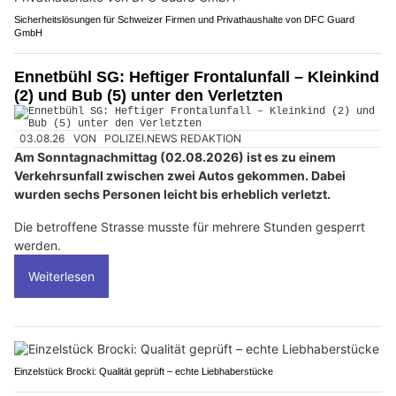
Sicherheitslösungen für Schweizer Firmen und Privathaushalte von DFC Guard
GmbH
Ennetbühl SG: Heftiger Frontalunfall – Kleinkind
(2) und Bub (5) unter den Verletzten
03.08.26
VON
POLIZEI.NEWS REDAKTION
Am Sonntagnachmittag (02.08.2026) ist es zu einem
Verkehrsunfall zwischen zwei Autos gekommen. Dabei
wurden sechs Personen leicht bis erheblich verletzt.
Die betroffene Strasse musste für mehrere Stunden gesperrt
werden.
Weiterlesen
Einzelstück Brocki: Qualität geprüft – echte Liebhaberstücke