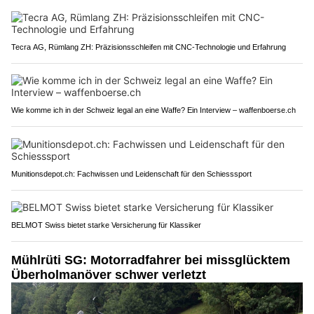
Tecra AG, Rümlang ZH: Präzisionsschleifen mit CNC-Technologie und Erfahrung
Wie komme ich in der Schweiz legal an eine Waffe? Ein Interview – waffenboerse.ch
Munitionsdepot.ch: Fachwissen und Leidenschaft für den Schiesssport
BELMOT Swiss bietet starke Versicherung für Klassiker
Mühlrüti SG: Motorradfahrer bei missglücktem
Überholmanöver schwer verletzt