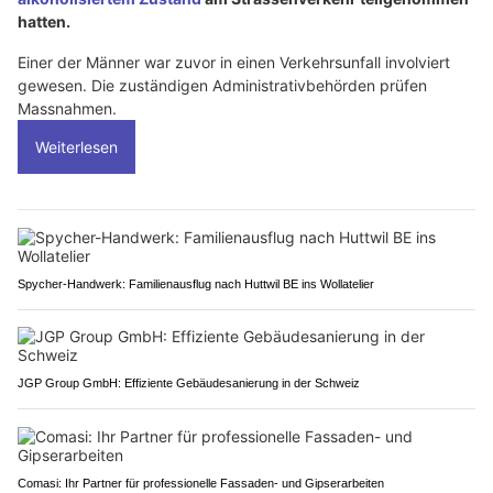
hatten.
Einer der Männer war zuvor in einen Verkehrsunfall involviert
gewesen. Die zuständigen Administrativbehörden prüfen
Massnahmen.
Weiterlesen
Spycher-Handwerk: Familienausflug nach Huttwil BE ins Wollatelier
JGP Group GmbH: Effiziente Gebäudesanierung in der Schweiz
Comasi: Ihr Partner für professionelle Fassaden- und Gipserarbeiten