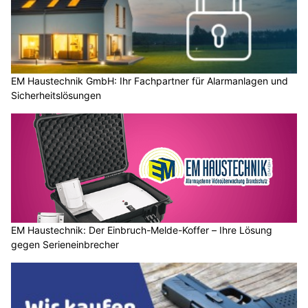
EM Haustechnik GmbH: Ihr Fachpartner für Alarmanlagen und
Sicherheitslösungen
EM Haustechnik: Der Einbruch-Melde-Koffer – Ihre Lösung
gegen Serieneinbrecher