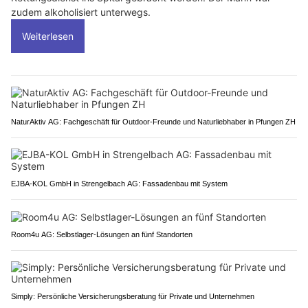
zudem alkoholisiert unterwegs.
Weiterlesen
NaturAktiv AG: Fachgeschäft für Outdoor-Freunde und Naturliebhaber in Pfungen ZH
EJBA-KOL GmbH in Strengelbach AG: Fassadenbau mit System
Room4u AG: Selbstlager-Lösungen an fünf Standorten
Simply: Persönliche Versicherungsberatung für Private und Unternehmen