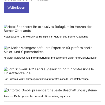
Weiterlesen
Hotel Spitzhorn: Ihr exklusives Refugium im Herzen des Berner Oberlands
M.Meier Malergeschäft: Ihre Experten für professionelle Maler- und Gipserarbeiten
Bott Schweiz AG: Fahrzeugeinrichtung für professionelle Einsatzfahrzeuge
Antortec GmbH präsentiert neueste Beschattungssysteme