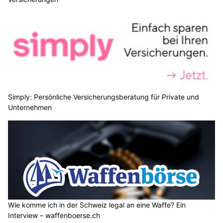
Simply: Persönliche Versicherungsberatung für Private und
Unternehmen
Wie komme ich in der Schweiz legal an eine Waffe? Ein
Interview – waffenboerse.ch