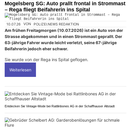
Mogelsberg SG: Auto prallt frontal in Strommast
– Rega fliegt Beifahrerin ins Spital
10.07.26
VON
POLIZEI.NEWS REDAKTION
Am frühen Freitagmorgen (10.07.2026) ist ein Auto von der
Strasse abgekommen und in einen Strommast geprallt. Der
63-jährige Fahrer wurde leicht verletzt, seine 67-jährige
Beifahrerin jedoch eher schwer.
Sie wurde von der Rega ins Spital geflogen.
Weiterlesen
Entdecken Sie Vintage-Mode bei Rattlinbones AG in der Schaffhauser Altstadt