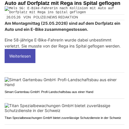
Auto auf Dorfplatz mit Rega ins Spital geflogen
26.05.26
VON
POLIZEI.NEWS REDAKTION
Am Montagmittag (25.05.2026) sind auf dem Dorfplatz ein
Auto und ein E-Bike zusammengestossen.
Eine 58-jährige E-Bike-Fahrerin wurde dabei unbestimmt
verletzt. Sie musste von der Rega ins Spital geflogen werden.
Weiterlesen
Simart Gartenbau GmbH: Profi-Landschaftsbau aus einer Hand
Titan Spezialbewachungen GmbH bietet zuverlässige Schutzdienste in der Schweiz