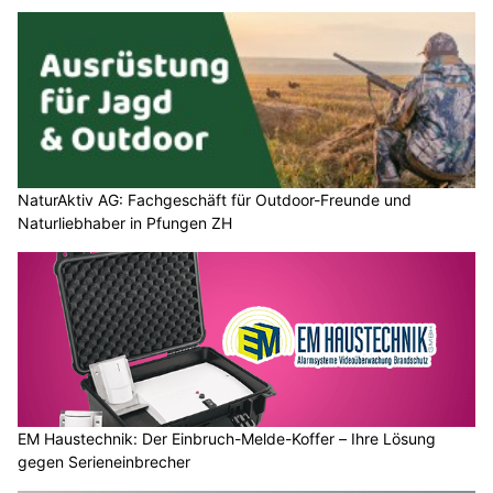
NaturAktiv AG: Fachgeschäft für Outdoor-Freunde und
Naturliebhaber in Pfungen ZH
EM Haustechnik: Der Einbruch-Melde-Koffer – Ihre Lösung
gegen Serieneinbrecher