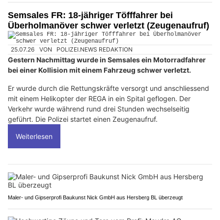
Semsales FR: 18-jähriger Töfffahrer bei
Überholmanöver schwer verletzt (Zeugenaufruf)
25.07.26
VON
POLIZEI.NEWS REDAKTION
Gestern Nachmittag wurde in Semsales ein Motorradfahrer
bei einer Kollision mit einem Fahrzeug schwer verletzt.
Er wurde durch die Rettungskräfte versorgt und anschliessend
mit einem Helikopter der REGA in ein Spital geflogen. Der
Verkehr wurde während rund drei Stunden wechselseitig
geführt. Die Polizei startet einen Zeugenaufruf.
Weiterlesen
Maler- und Gipserprofi Baukunst Nick GmbH aus Hersberg BL überzeugt