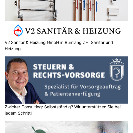
V2 Sanitär & Heizung GmbH in Rümlang ZH: Sanitär und
Heizung
Zwicker Consulting: Selbstständig? Wir unterstützen Sie bei
jedem Schritt!