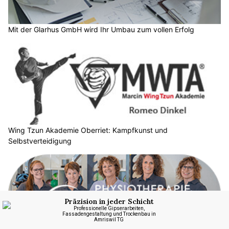
Mit der Glarhus GmbH wird Ihr Umbau zum vollen Erfolg
Wing Tzun Akademie Oberriet: Kampfkunst und
Selbstverteidigung