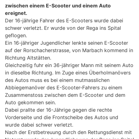
zwischen einem E-Scooter und einem Auto
ereignet.
Der 16-jährige Fahrer des E-Scooters wurde dabei
schwer verletzt. Er wurde von der Rega ins Spital
geflogen.
Ein 16-jähriger Jugendlicher lenkte seinen E-Scooter
auf der Rorschacherstrasse, von Marbach kommend in
Richtung Altstätten.
Gleichzeitig fuhr ein 36-jähriger Mann mit seinem Auto
in dieselbe Richtung. Im Zuge eines Überholmanövers
des Autos muss es bei einem mutmasslichen
Abbiegemanöver des E-Scooter-Fahrers zu einem
Zusammenstoss zwischen dem E-Scooter und dem
Auto gekommen sein.
Dabei prallte der 16-Jährige gegen die rechte
Vorderseite und die Frontscheibe des Autos und
wurde dabei schwer verletzt.
Nach der Erstbetreuung durch den Rettungsdienst mit