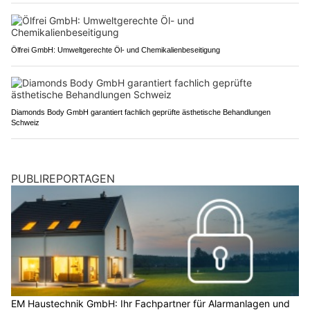
Ölfrei GmbH: Umweltgerechte Öl- und Chemikalienbeseitigung
Diamonds Body GmbH garantiert fachlich geprüfte ästhetische Behandlungen
Schweiz
PUBLIREPORTAGEN
EM Haustechnik GmbH: Ihr Fachpartner für Alarmanlagen und