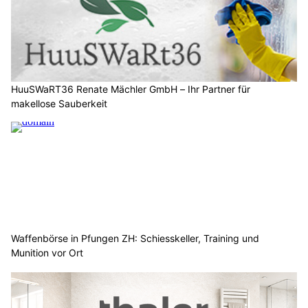
HuuSWaRT36 Renate Mächler GmbH – Ihr Partner für
makellose Sauberkeit
Waffenbörse in Pfungen ZH: Schiesskeller, Training und
Munition vor Ort