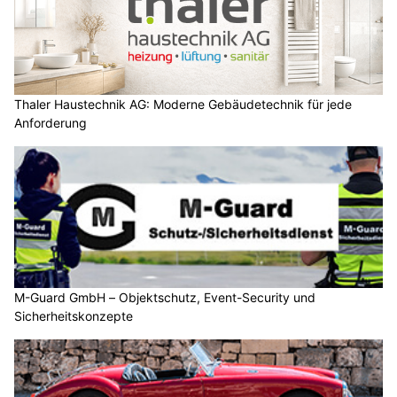
Thaler Haustechnik AG: Moderne Gebäudetechnik für jede
Anforderung
M-Guard GmbH – Objektschutz, Event-Security und
Sicherheitskonzepte