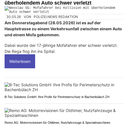
überholendem Auto schwer verletzt
30.05.26
VON
POLIZEI.NEWS REDAKTION
Am Donnerstagabend (28.05.2026) ist es auf der
Hauptstrasse zu einem Verkehrsunfall zwischen einem Auto
und einem Mofa gekommen.
Dabei wurde der 17-jährige Mofafahrer eher schwer verletzt.
Die Rega flog ihn ins Spital.
Weiterlesen
B-Tec Solutions GmbH: Ihre Profis für Perimeterschutz in Bachenbülach ZH
Remo AG: Motorrevisionen für Oldtimer, Nutzfahrzeuge & Spezialmaschinen