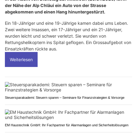
der Nähe der Alp Chläui ein Auto von der Strasse
abgekommen und einen Hang hinuntergestürzt.
Ein 18-Jähriger und eine 19-Jährige kamen dabei ums Leben.
Zwei weitere Insassen, ein 17-Jähriger und ein 21-Jähriger,
wurden leicht und schwer verletzt. Sie wurden von
Rettungshelikoptern ins Spital geflogen. Ein Grossaufgebot von
Einsatzkräften rückte aus.
Weiterlesen
Steuersparakademi: Steuern sparen – Seminare für Finanzstrategien & Vorsorge
EM Haustechnik GmbH: Ihr Fachpartner für Alarmanlagen und Sicherheitslösungen