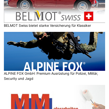
BELMOT Swiss bietet starke Versicherung für Klassiker
ALPINE FOX GmbH: Premium Ausrüstung für Polizei, Militär,
Security und Jagd