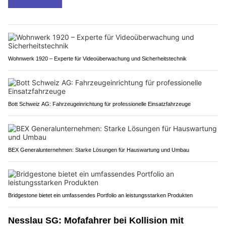
Wohnwerk 1920 – Experte für Videoüberwachung und Sicherheitstechnik
Bott Schweiz AG: Fahrzeugeinrichtung für professionelle Einsatzfahrzeuge
BEX Generalunternehmen: Starke Lösungen für Hauswartung und Umbau
Bridgestone bietet ein umfassendes Portfolio an leistungsstarken Produkten
Nesslau SG: Mofafahrer bei Kollision mit