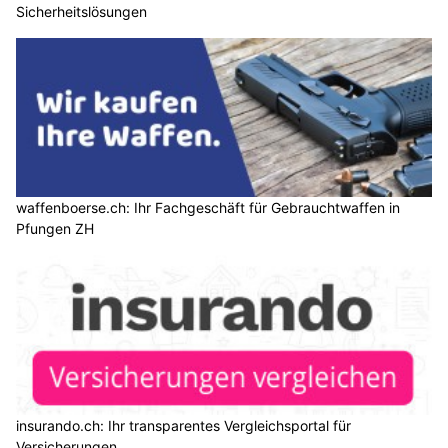
Sicherheitslösungen
waffenboerse.ch: Ihr Fachgeschäft für Gebrauchtwaffen in
Pfungen ZH
insurando.ch: Ihr transparentes Vergleichsportal für
Versicherungen