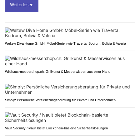
Weiterlesen
Weltew Diva Home GmbH: Möbel-Serien wie Traverta, Bodrum, Bolivia & Valeria
Wildhaus-messershop.ch: Grillkunst & Messerwissen aus einer Hand
Simply: Persönliche Versicherungsberatung für Private und Unternehmen
Vault Security / ivault bietet Blockchain-basierte Sicherheitslösungen