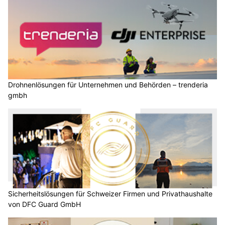
Drohnenlösungen für Unternehmen und Behörden – trenderia
gmbh
Sicherheitslösungen für Schweizer Firmen und Privathaushalte
von DFC Guard GmbH