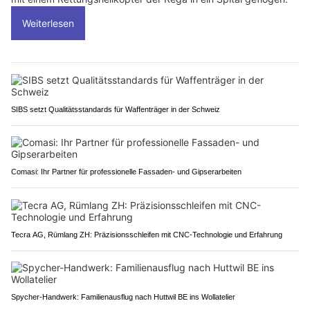
Weiterlesen
SIBS setzt Qualitätsstandards für Waffenträger in der Schweiz
Comasi: Ihr Partner für professionelle Fassaden- und Gipserarbeiten
Tecra AG, Rümlang ZH: Präzisionsschleifen mit CNC-Technologie und Erfahrung
Spycher-Handwerk: Familienausflug nach Huttwil BE ins Wollatelier