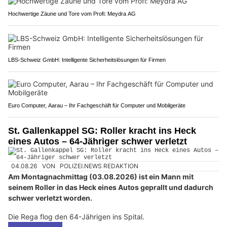
Hochwertige Zäune und Tore vom Profi: Meydra AG
LBS-Schweiz GmbH: Intelligente Sicherheitslösungen für Firmen
Euro Computer, Aarau – Ihr Fachgeschäft für Computer und Mobilgeräte
St. Gallenkappel SG: Roller kracht ins Heck
eines Autos – 64-Jähriger schwer verletzt
04.08.26
VON
POLIZEI.NEWS REDAKTION
Am Montagnachmittag (03.08.2026) ist ein Mann mit
seinem Roller in das Heck eines Autos geprallt und dadurch
schwer verletzt worden.
Die Rega flog den 64-Jährigen ins Spital.