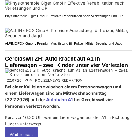
Physiotherapie Giger GmbH: Effektive Rehabilitation nach Verletzungen und OP
ALPINE FOX GmbH: Premium Ausrüstung für Polizei, Militär, Security und Jagd
Geroldswil ZH: Auto kracht auf A1 in
Lieferwagen – zwei Kinder unter vier Verletzten
22.07.26
VON
POLIZEI.NEWS REDAKTION
Bei einer Kollision zwischen einem Personenwagen und
einem Lieferwagen sind am Mittwochnachmittag
(22.7.2026) auf der
Autobahn A1
bei Geroldswil vier
Personen verletzt worden.
Kurz vor 16.30 Uhr war ein Lieferwagen auf der A1 in Richtung
Luzern unterwegs.
Weiterlesen