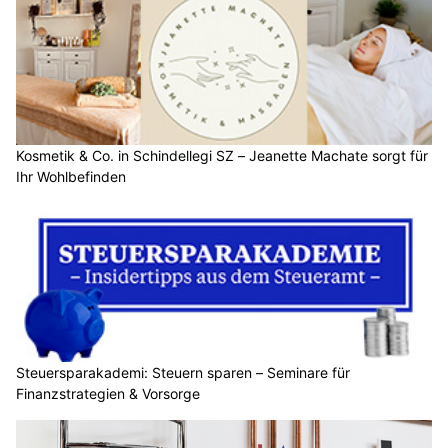
Kosmetik & Co. in Schindellegi SZ – Jeanette Machate sorgt für
Ihr Wohlbefinden
Steuersparakademi: Steuern sparen – Seminare für
Finanzstrategien & Vorsorge