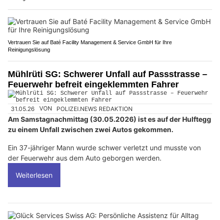
Vertrauen Sie auf Baté Facility Management & Service GmbH für Ihre
Reinigungslösung
Mühlrüti SG: Schwerer Unfall auf Passstrasse –
Feuerwehr befreit eingeklemmten Fahrer
31.05.26
VON
POLIZEI.NEWS REDAKTION
Am Samstagnachmittag (30.05.2026) ist es auf der Hulftegg
zu einem Unfall zwischen zwei Autos gekommen.
Ein 37-jähriger Mann wurde schwer verletzt und musste von
der Feuerwehr aus dem Auto geborgen werden.
Weiterlesen