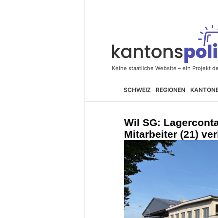
SCHWEIZ
REGIONEN
KANTON
Wil SG: Lagerconta
Mitarbeiter (21) ver