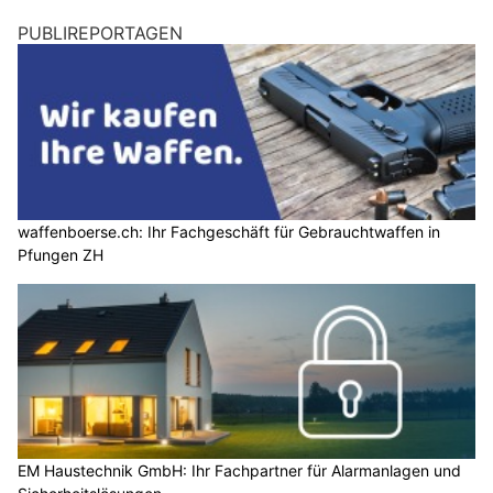
PUBLIREPORTAGEN
waffenboerse.ch: Ihr Fachgeschäft für Gebrauchtwaffen in
Pfungen ZH
EM Haustechnik GmbH: Ihr Fachpartner für Alarmanlagen und