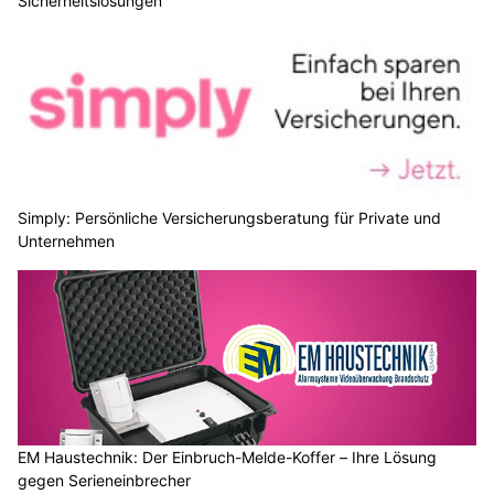
Sicherheitslösungen
Simply: Persönliche Versicherungsberatung für Private und
Unternehmen
EM Haustechnik: Der Einbruch-Melde-Koffer – Ihre Lösung
gegen Serieneinbrecher