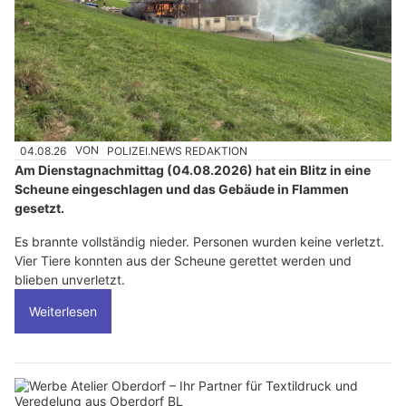
04.08.26
VON
POLIZEI.NEWS REDAKTION
Am Dienstagnachmittag (04.08.2026) hat ein Blitz in eine
Scheune eingeschlagen und das Gebäude in Flammen
gesetzt.
Es brannte vollständig nieder. Personen wurden keine verletzt.
Vier Tiere konnten aus der Scheune gerettet werden und
blieben unverletzt.
Weiterlesen