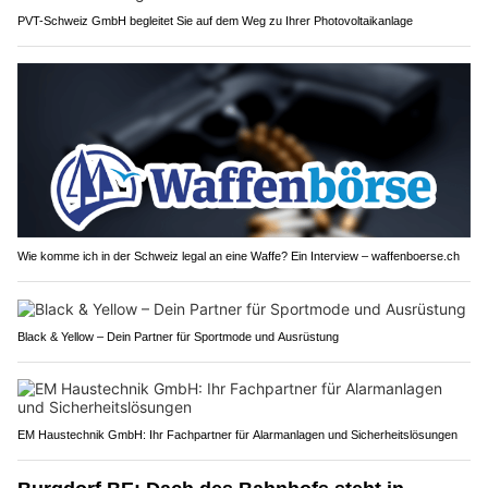
PVT-Schweiz GmbH begleitet Sie auf dem Weg zu Ihrer Photovoltaikanlage
Wie komme ich in der Schweiz legal an eine Waffe? Ein Interview – waffenboerse.ch
Black & Yellow – Dein Partner für Sportmode und Ausrüstung
EM Haustechnik GmbH: Ihr Fachpartner für Alarmanlagen und Sicherheitslösungen