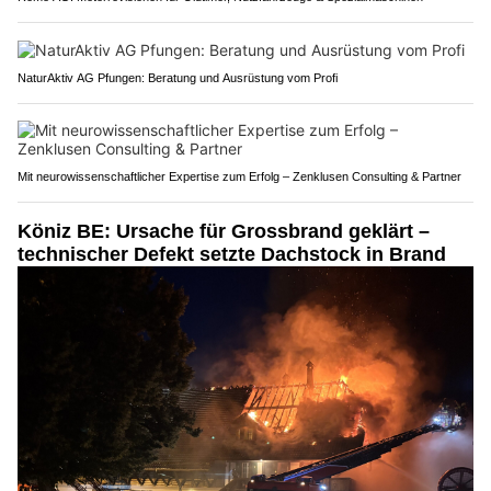
NaturAktiv AG Pfungen: Beratung und Ausrüstung vom Profi
Mit neurowissenschaftlicher Expertise zum Erfolg – Zenklusen Consulting & Partner
Köniz BE: Ursache für Grossbrand geklärt –
technischer Defekt setzte Dachstock in Brand