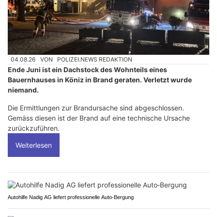
04.08.26
VON
POLIZEI.NEWS REDAKTION
Ende Juni ist ein Dachstock des Wohnteils eines
Bauernhauses in Köniz in Brand geraten. Verletzt wurde
niemand.
Die Ermittlungen zur Brandursache sind abgeschlossen.
Gemäss diesen ist der Brand auf eine technische Ursache
zurückzuführen.
Weiterlesen
Autohilfe Nadig AG liefert professionelle Auto‑Bergung