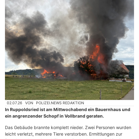
02.07.26
VON
POLIZEI.NEWS REDAKTION
In Ruppoldsried ist am Mittwochabend ein Bauernhaus und
ein angrenzender Schopf in Vollbrand geraten.
Das Gebäude brannte komplett nieder. Zwei Personen wurden
leicht verletzt, mehrere Tiere verstorben. Ermittlungen zur