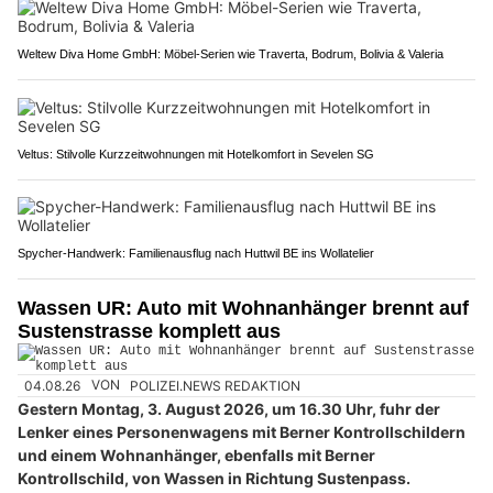
Weltew Diva Home GmbH: Möbel-Serien wie Traverta, Bodrum, Bolivia & Valeria
Veltus: Stilvolle Kurzzeitwohnungen mit Hotelkomfort in Sevelen SG
Spycher-Handwerk: Familienausflug nach Huttwil BE ins Wollatelier
Wassen UR: Auto mit Wohnanhänger brennt auf
Sustenstrasse komplett aus
04.08.26
VON
POLIZEI.NEWS REDAKTION
Gestern Montag, 3. August 2026, um 16.30 Uhr, fuhr der
Lenker eines Personenwagens mit Berner Kontrollschildern
und einem Wohnanhänger, ebenfalls mit Berner
Kontrollschild, von Wassen in Richtung Sustenpass.