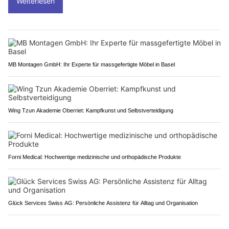
Weiterlesen
MB Montagen GmbH: Ihr Experte für massgefertigte Möbel in Basel
Wing Tzun Akademie Oberriet: Kampfkunst und Selbstverteidigung
Forni Medical: Hochwertige medizinische und orthopädische Produkte
Glück Services Swiss AG: Persönliche Assistenz für Alltag und Organisation