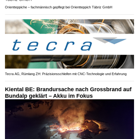
Orientteppiche – fachmännisch gepflegt bei Orientteppich Täbriz GmbH
Tecra AG, Rümlang ZH: Präzisionsschleifen mit CNC-Technologie und Erfahrung
Kiental BE: Brandursache nach Grossbrand auf
Bundalp geklärt – Akku im Fokus