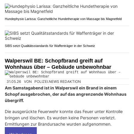
Hundephysio Larissa: Ganzheitliche Hundetherapie von Massage bis Magnetfeld
SIBS setzt Qualitätsstandards für Waffenträger in der Schweiz
Walperswil BE: Schopfbrand greift auf
Wohnhaus über – Gebäude unbewohnbar
31.05.26
VON
POLIZEI.NEWS REDAKTION
Am Samstagabend ist in Walperswil ein Brand in einem
Schopf ausgebrochen, der auf das angrenzende Wohnhaus
übergriff.
Die ausgerückte Feuerwehr konnte das Feuer unter Kontrolle
bringen und löschen. Es wurden keine Personen verletzt.
Ermittlungen zur Brandursache wurden aufgenommen.