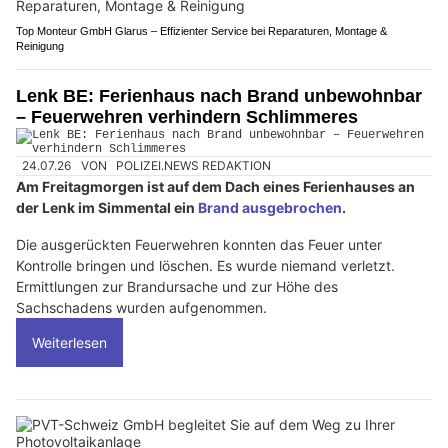
Top Monteur GmbH Glarus – Effizienter Service bei Reparaturen, Montage &
Reinigung
Lenk BE: Ferienhaus nach Brand unbewohnbar
– Feuerwehren verhindern Schlimmeres
24.07.26
VON
POLIZEI.NEWS REDAKTION
Am Freitagmorgen ist auf dem Dach eines Ferienhauses an
der Lenk im Simmental ein
Brand ausgebrochen
.
Die ausgerückten Feuerwehren konnten das Feuer unter
Kontrolle bringen und löschen. Es wurde niemand verletzt.
Ermittlungen zur Brandursache und zur Höhe des
Sachschadens wurden aufgenommen.
Weiterlesen