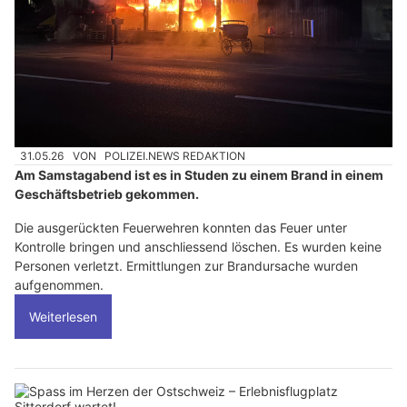
31.05.26
VON
POLIZEI.NEWS REDAKTION
Am Samstagabend ist es in Studen zu einem Brand in einem
Geschäftsbetrieb gekommen.
Die ausgerückten Feuerwehren konnten das Feuer unter
Kontrolle bringen und anschliessend löschen. Es wurden keine
Personen verletzt. Ermittlungen zur Brandursache wurden
aufgenommen.
Weiterlesen