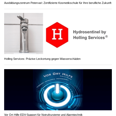
Ausbildungszentrum Petervari: Zertifizierte Kosmetikschule für Ihre berufliche Zukunft
Holling Services: Präzise Leckortung gegen Wasserschäden
Vor Ort Hilfe EDV-Support für Notrufsysteme und Alarmtechnik