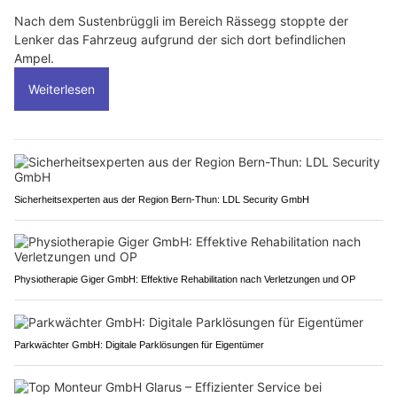
Nach dem Sustenbrüggli im Bereich Rässegg stoppte der
Lenker das Fahrzeug aufgrund der sich dort befindlichen
Ampel.
Weiterlesen
Sicherheitsexperten aus der Region Bern-Thun: LDL Security GmbH
Physiotherapie Giger GmbH: Effektive Rehabilitation nach Verletzungen und OP
Parkwächter GmbH: Digitale Parklösungen für Eigentümer