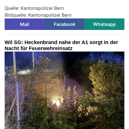
Quelle: Kantonspolizei Bern
Bildquelle: Kantonspolizei Bern
Mail
Facebook
Whatsapp
Wil SG: Heckenbrand nahe der A1 sorgt in der
Nacht für Feuerwehreinsatz