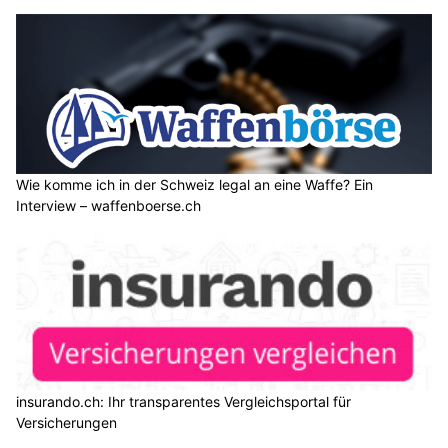
Wie komme ich in der Schweiz legal an eine Waffe? Ein
Interview – waffenboerse.ch
insurando.ch: Ihr transparentes Vergleichsportal für
Versicherungen