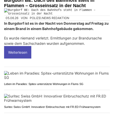
Burgdorf BE: Dach des Bahnhofs steht in
Flammen – Grosseinsatz in der Nacht
05.06.26
VON
POLIZEI.NEWS REDAKTION
In Burgdorf ist es in der Nacht von Donnerstag auf Freitag zu
einem Brand in einem Bahnhofgebäude gekommen.
Es wurde niemand verletzt. Ermittlungen zur Brandursache
sowie dem Sachschaden wurden aufgenommen.
Weiterlesen
Leben im Paradies: Spitex-unterstützte Wohnungen in Flums SG
Suritec Swiss GmbH: Innovativer Einbruchschutz mit FR.ED Frühwarnsystem