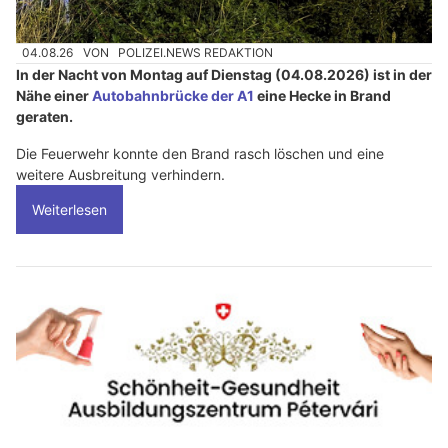
04.08.26
VON
POLIZEI.NEWS REDAKTION
In der Nacht von Montag auf Dienstag (04.08.2026) ist in der
Nähe einer
Autobahnbrücke der A1
eine Hecke in Brand
geraten.
Die Feuerwehr konnte den Brand rasch löschen und eine
weitere Ausbreitung verhindern.
Weiterlesen