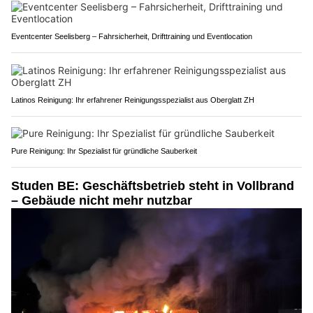
Eventcenter Seelisberg – Fahrsicherheit, Drifttraining und Eventlocation
Latinos Reinigung: Ihr erfahrener Reinigungsspezialist aus Oberglatt ZH
Pure Reinigung: Ihr Spezialist für gründliche Sauberkeit
Studen BE: Geschäftsbetrieb steht in Vollbrand
– Gebäude nicht mehr nutzbar