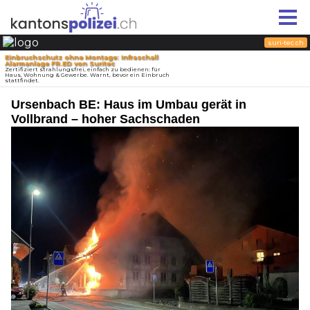
Ursenbach BE: Haus im Umbau gerät in
Vollbrand – hoher Sachschaden