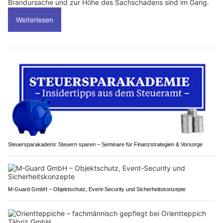
Brandursache und zur Höhe des Sachschadens sind im Gang.
Weiterlesen
Steuersparakademi: Steuern sparen – Seminare für Finanzstrategien & Vorsorge
M-Guard GmbH – Objektschutz, Event-Security und Sicherheitskonzepte