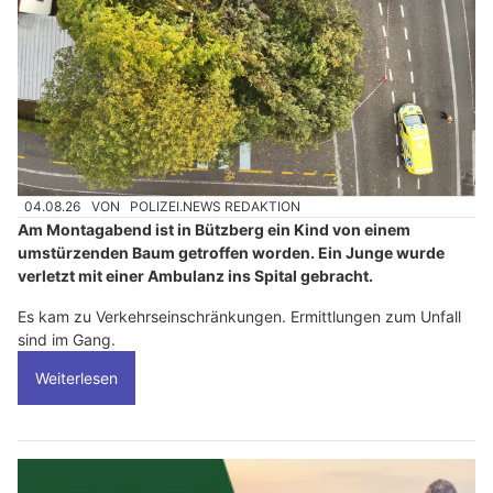
04.08.26
VON
POLIZEI.NEWS REDAKTION
Am Montagabend ist in Bützberg ein Kind von einem
umstürzenden Baum getroffen worden. Ein Junge wurde
verletzt mit einer Ambulanz ins Spital gebracht.
Es kam zu Verkehrseinschränkungen. Ermittlungen zum Unfall
sind im Gang.
Weiterlesen