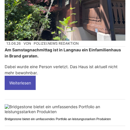
13.06.26
VON
POLIZEI.NEWS REDAKTION
Am Samstagnachmittag ist in Langnau ein Einfamilienhaus
in Brand geraten.
Dabei wurde eine Person verletzt. Das Haus ist aktuell nicht
mehr bewohnbar.
Weiterlesen
Bridgestone bietet ein umfassendes Portfolio an leistungsstarken Produkten