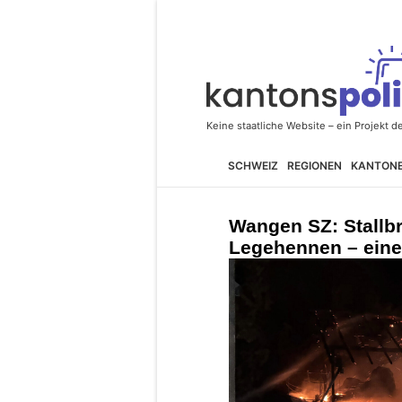
SCHWEIZ
REGIONEN
KANTON
Wangen SZ: Stallbr
Legehennen – eine 