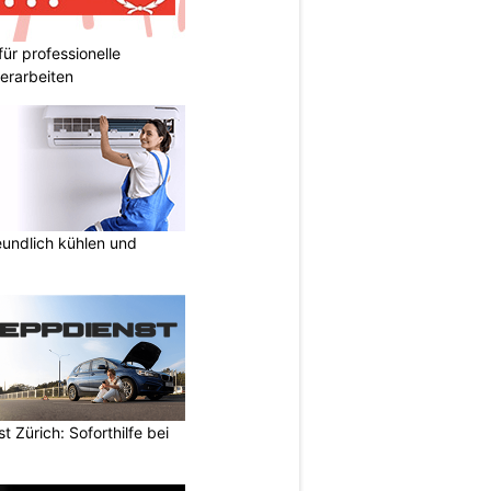
für professionelle
erarbeiten
undlich kühlen und
 Zürich: Soforthilfe bei