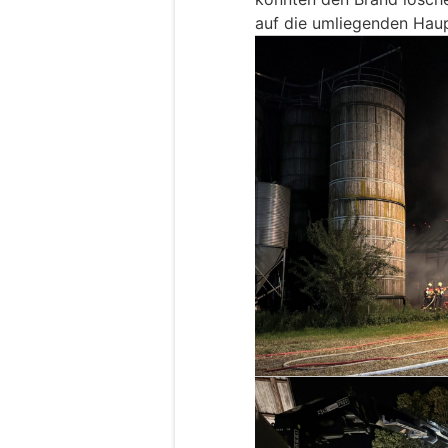
auf die umliegenden Haup