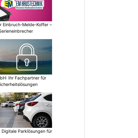
r Einbruch-Melde-Koffer –
Serieneinbrecher
H: Ihr Fachpartner für
icherheitslösungen
Digitale Parklösungen für