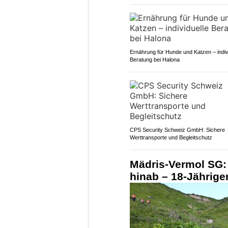
Ernährung für Hunde und Katzen – indiv
Beratung bei Halona
CPS Security Schweiz GmbH: Sichere
Werttransporte und Begleitschutz
Mädris-Vermol SG: 
hinab – 18-Jährige