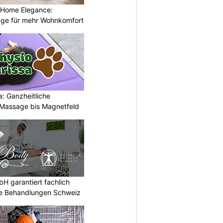
 Home Elegance:
nge für mehr Wohnkomfort
: Ganzheitliche
Massage bis Magnetfeld
 garantiert fachlich
he Behandlungen Schweiz