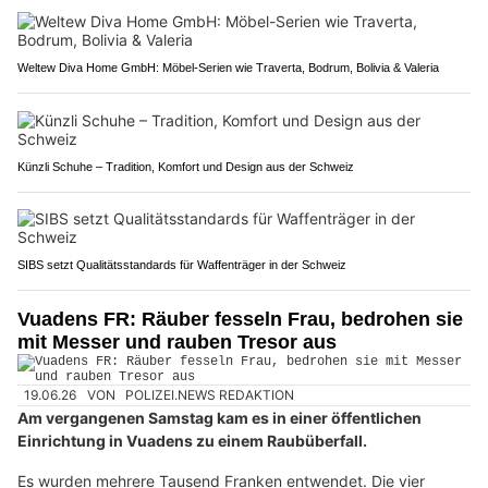
Weltew Diva Home GmbH: Möbel-Serien wie Traverta, Bodrum, Bolivia & Valeria
Künzli Schuhe – Tradition, Komfort und Design aus der Schweiz
SIBS setzt Qualitätsstandards für Waffenträger in der Schweiz
Vuadens FR: Räuber fesseln Frau, bedrohen sie
mit Messer und rauben Tresor aus
19.06.26
VON
POLIZEI.NEWS REDAKTION
Am vergangenen Samstag kam es in einer öffentlichen
Einrichtung in Vuadens zu einem Raubüberfall.
Es wurden mehrere Tausend Franken entwendet. Die vier