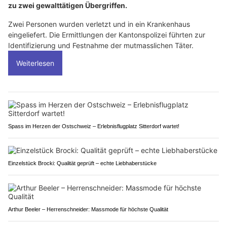
zu zwei gewalttätigen Übergriffen.
Zwei Personen wurden verletzt und in ein Krankenhaus
eingeliefert. Die Ermittlungen der Kantonspolizei führten zur
Identifizierung und Festnahme der mutmasslichen Täter.
Weiterlesen
Spass im Herzen der Ostschweiz – Erlebnisflugplatz Sitterdorf wartet!
Einzelstück Brocki: Qualität geprüft – echte Liebhaberstücke
Arthur Beeler – Herrenschneider: Massmode für höchste Qualität