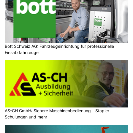
Bott Schweiz AG: Fahrzeugeinrichtung für professionelle
Einsatzfahrzeuge
AS-CH GmbH: Sichere Maschinenbedienung – Stapler-
Schulungen und mehr