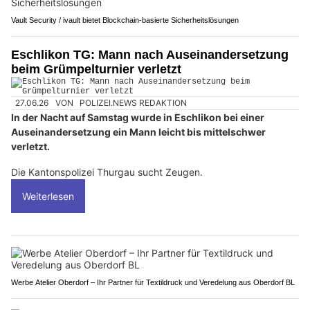
Vault Security / ivault bietet Blockchain-basierte Sicherheitslösungen
Eschlikon TG: Mann nach Auseinandersetzung
beim Grümpelturnier verletzt
27.06.26
VON
POLIZEI.NEWS REDAKTION
In der Nacht auf Samstag wurde in Eschlikon bei einer
Auseinandersetzung ein Mann leicht bis mittelschwer
verletzt.
Die Kantonspolizei Thurgau sucht Zeugen.
Weiterlesen
Werbe Atelier Oberdorf – Ihr Partner für Textildruck und Veredelung aus Oberdorf BL