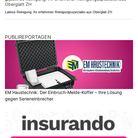
Latinos Reinigung: Ihr erfahrener Reinigungsspezialist aus Oberglatt ZH
PUBLIREPORTAGEN
EM Haustechnik: Der Einbruch-Melde-Koffer – Ihre Lösung
gegen Serieneinbrecher