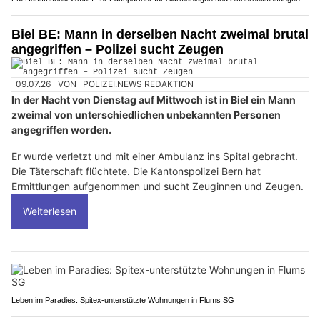
Biel BE: Mann in derselben Nacht zweimal brutal
angegriffen – Polizei sucht Zeugen
09.07.26
VON
POLIZEI.NEWS REDAKTION
In der Nacht von Dienstag auf Mittwoch ist in Biel ein Mann
zweimal von unterschiedlichen unbekannten Personen
angegriffen worden.
Er wurde verletzt und mit einer Ambulanz ins Spital gebracht.
Die Täterschaft flüchtete. Die Kantonspolizei Bern hat
Ermittlungen aufgenommen und sucht Zeuginnen und Zeugen.
Weiterlesen
Leben im Paradies: Spitex-unterstützte Wohnungen in Flums SG