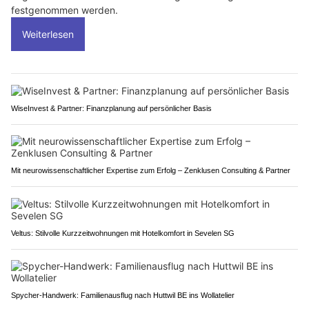
festgenommen werden.
Weiterlesen
WiseInvest & Partner: Finanzplanung auf persönlicher Basis
Mit neurowissenschaftlicher Expertise zum Erfolg – Zenklusen Consulting & Partner
Veltus: Stilvolle Kurzzeitwohnungen mit Hotelkomfort in Sevelen SG
Spycher-Handwerk: Familienausflug nach Huttwil BE ins Wollatelier