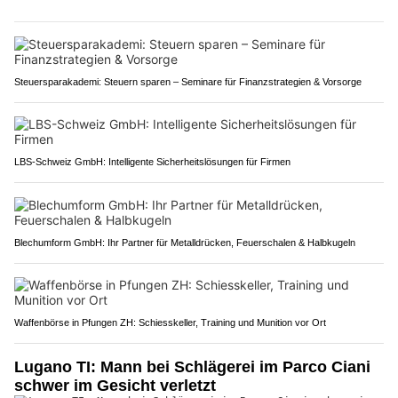
Steuersparakademi: Steuern sparen – Seminare für Finanzstrategien & Vorsorge
LBS-Schweiz GmbH: Intelligente Sicherheitslösungen für Firmen
Blechumform GmbH: Ihr Partner für Metalldrücken, Feuerschalen & Halbkugeln
Waffenbörse in Pfungen ZH: Schiesskeller, Training und Munition vor Ort
Lugano TI: Mann bei Schlägerei im Parco Ciani
schwer im Gesicht verletzt