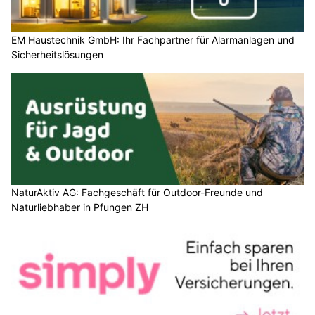
EM Haustechnik GmbH: Ihr Fachpartner für Alarmanlagen und
Sicherheitslösungen
NaturAktiv AG: Fachgeschäft für Outdoor-Freunde und
Naturliebhaber in Pfungen ZH