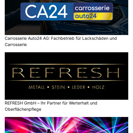
Carrosserie Auto24 AG: Fachbetrieb für Lackschäden und
Carrosserie
REFRESH GmbH – Ihr Partner für Werterhalt und
Oberflächenpflege