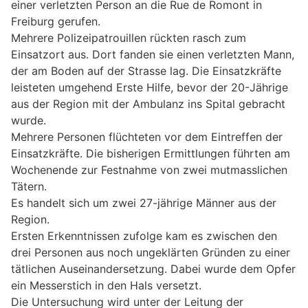
einer verletzten Person an die Rue de Romont in
Freiburg gerufen.
Mehrere Polizeipatrouillen rückten rasch zum
Einsatzort aus. Dort fanden sie einen verletzten Mann,
der am Boden auf der Strasse lag. Die Einsatzkräfte
leisteten umgehend Erste Hilfe, bevor der 20-Jährige
aus der Region mit der Ambulanz ins Spital gebracht
wurde.
Mehrere Personen flüchteten vor dem Eintreffen der
Einsatzkräfte. Die bisherigen Ermittlungen führten am
Wochenende zur Festnahme von zwei mutmasslichen
Tätern.
Es handelt sich um zwei 27-jährige Männer aus der
Region.
Ersten Erkenntnissen zufolge kam es zwischen den
drei Personen aus noch ungeklärten Gründen zu einer
tätlichen Auseinandersetzung. Dabei wurde dem Opfer
ein Messerstich in den Hals versetzt.
Die Untersuchung wird unter der Leitung der