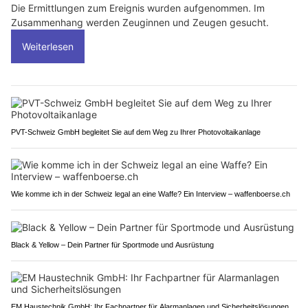
Die Ermittlungen zum Ereignis wurden aufgenommen. Im
Zusammenhang werden Zeuginnen und Zeugen gesucht.
Weiterlesen
PVT-Schweiz GmbH begleitet Sie auf dem Weg zu Ihrer Photovoltaikanlage
Wie komme ich in der Schweiz legal an eine Waffe? Ein Interview – waffenboerse.ch
Black & Yellow – Dein Partner für Sportmode und Ausrüstung
EM Haustechnik GmbH: Ihr Fachpartner für Alarmanlagen und Sicherheitslösungen