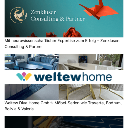
Mit neurowissenschaftlicher Expertise zum Erfolg – Zenklusen
Consulting & Partner
Weltew Diva Home GmbH: Möbel-Serien wie Traverta, Bodrum,
Bolivia & Valeria