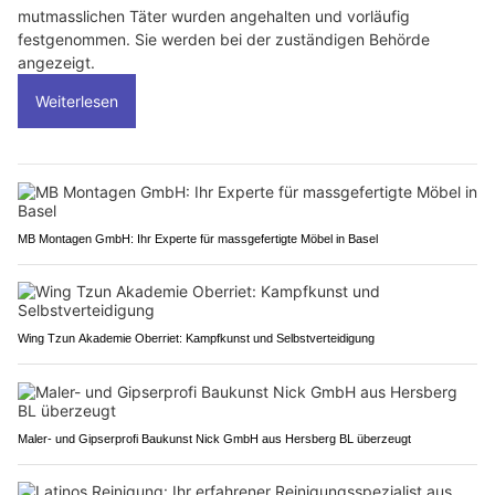
mutmasslichen Täter wurden angehalten und vorläufig
festgenommen. Sie werden bei der zuständigen Behörde
angezeigt.
Weiterlesen
MB Montagen GmbH: Ihr Experte für massgefertigte Möbel in Basel
Wing Tzun Akademie Oberriet: Kampfkunst und Selbstverteidigung
Maler- und Gipserprofi Baukunst Nick GmbH aus Hersberg BL überzeugt