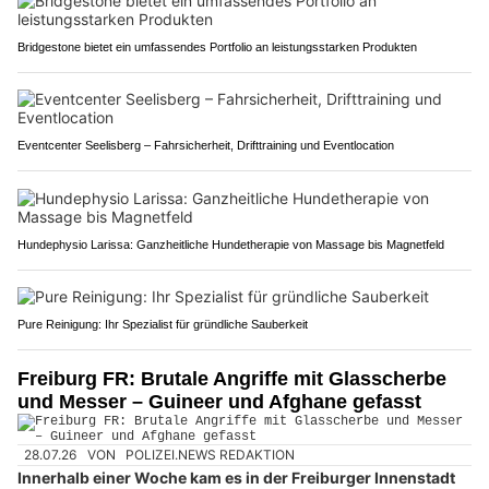
Bridgestone bietet ein umfassendes Portfolio an leistungsstarken Produkten
Eventcenter Seelisberg – Fahrsicherheit, Drifttraining und Eventlocation
Hundephysio Larissa: Ganzheitliche Hundetherapie von Massage bis Magnetfeld
Pure Reinigung: Ihr Spezialist für gründliche Sauberkeit
Freiburg FR: Brutale Angriffe mit Glasscherbe
und Messer – Guineer und Afghane gefasst
28.07.26
VON
POLIZEI.NEWS REDAKTION
Innerhalb einer Woche kam es in der Freiburger Innenstadt