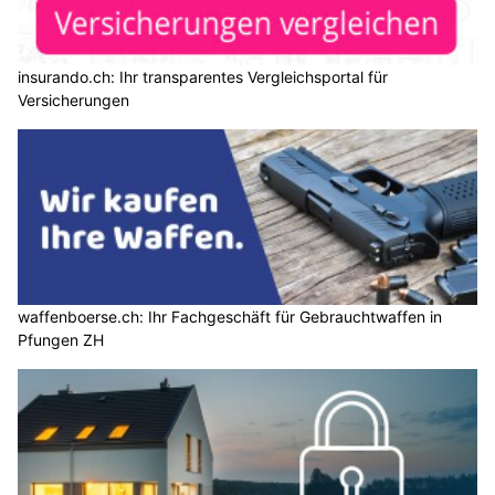
insurando.ch: Ihr transparentes Vergleichsportal für
Versicherungen
waffenboerse.ch: Ihr Fachgeschäft für Gebrauchtwaffen in
Pfungen ZH