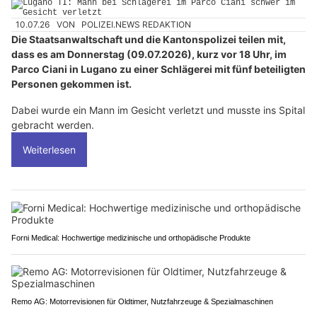
10.07.26
VON
POLIZEI.NEWS REDAKTION
Die Staatsanwaltschaft und die Kantonspolizei teilen mit,
dass es am Donnerstag (09.07.2026), kurz vor 18 Uhr, im
Parco Ciani in Lugano zu einer Schlägerei mit fünf beteiligten
Personen gekommen ist.
Dabei wurde ein Mann im Gesicht verletzt und musste ins Spital
gebracht werden.
Weiterlesen
Forni Medical: Hochwertige medizinische und orthopädische Produkte
Remo AG: Motorrevisionen für Oldtimer, Nutzfahrzeuge & Spezialmaschinen