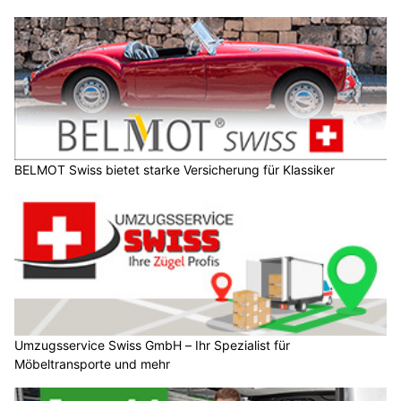
BELMOT Swiss bietet starke Versicherung für Klassiker
Umzugsservice Swiss GmbH – Ihr Spezialist für
Möbeltransporte und mehr