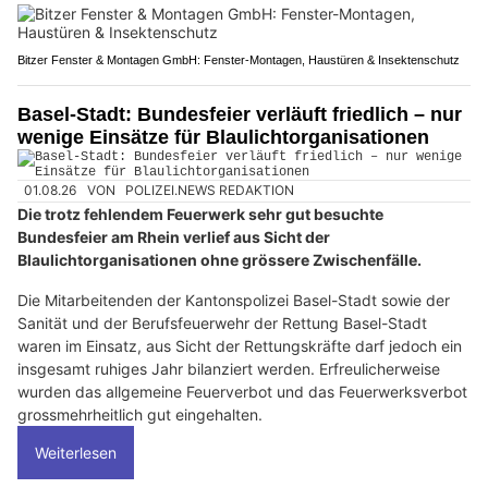
Bitzer Fenster & Montagen GmbH: Fenster-Montagen, Haustüren & Insektenschutz
Basel-Stadt: Bundesfeier verläuft friedlich – nur
wenige Einsätze für Blaulichtorganisationen
01.08.26
VON
POLIZEI.NEWS REDAKTION
Die trotz fehlendem Feuerwerk sehr gut besuchte
Bundesfeier am Rhein verlief aus Sicht der
Blaulichtorganisationen ohne grössere Zwischenfälle.
Die Mitarbeitenden der Kantonspolizei Basel-Stadt sowie der
Sanität und der Berufsfeuerwehr der Rettung Basel-Stadt
waren im Einsatz, aus Sicht der Rettungskräfte darf jedoch ein
insgesamt ruhiges Jahr bilanziert werden. Erfreulicherweise
wurden das allgemeine Feuerverbot und das Feuerwerksverbot
grossmehrheitlich gut eingehalten.
Weiterlesen