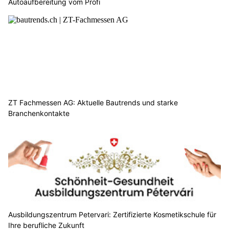
Autoaufbereitung vom Profi
ZT Fachmessen AG: Aktuelle Bautrends und starke
Branchenkontakte
Ausbildungszentrum Petervari: Zertifizierte Kosmetikschule für
Ihre berufliche Zukunft