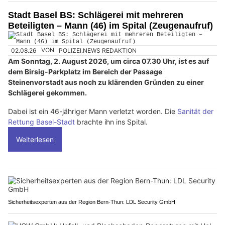
Stadt Basel BS: Schlägerei mit mehreren
Beteiligten – Mann (46) im Spital (Zeugenaufruf)
02.08.26
VON
POLIZEI.NEWS REDAKTION
Am Sonntag, 2. August 2026, um circa 07.30 Uhr, ist es auf
dem Birsig-Parkplatz im Bereich der Passage
Steinenvorstadt aus noch zu klärenden Gründen zu einer
Schlägerei gekommen.
Dabei ist ein 46-jähriger Mann verletzt worden. Die
Sanität der
Rettung Basel-Stadt
brachte ihn ins Spital.
Weiterlesen
Sicherheitsexperten aus der Region Bern-Thun: LDL Security GmbH