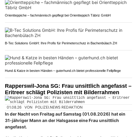
Orientteppiche – fachmännisch gepflegt bei Orientteppich Täbriz GmbH
B-Tec Solutions GmbH: Ihre Profis für Perimeterschutz in Bachenbülach ZH
Hund & Katze in besten Händen – guterhund.ch bietet professionelle Fellpflege
Rapperswil-Jona SG: Frau unsittlich angefasst –
Eritreer schlägt Polizisten mit Bilderrahmen
01.08.26
VON
POLIZEI.NEWS REDAKTION
In der Nacht von Freitag auf Samstag (01.08.2026) hat ein
31-jähriger Mann an der Halsgasse eine Frau unsittlich
angefasst.