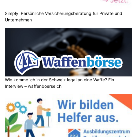
Simply: Persönliche Versicherungsberatung für Private und
Unternehmen
Wie komme ich in der Schweiz legal an eine Waffe? Ein
Interview – waffenboerse.ch