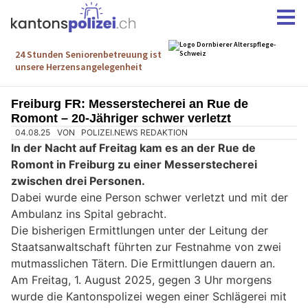
Freiburg FR: Messerstecherei an Rue de
Romont – 20-Jähriger schwer verletzt
04.08.25
VON
POLIZEI.NEWS REDAKTION
In der Nacht auf Freitag kam es an der Rue de
Romont in Freiburg zu einer Messerstecherei
zwischen drei Personen.
Dabei wurde eine Person schwer verletzt und mit der
Ambulanz ins Spital gebracht.
Die bisherigen Ermittlungen unter der Leitung der
Staatsanwaltschaft führten zur Festnahme von zwei
mutmasslichen Tätern. Die Ermittlungen dauern an.
Am Freitag, 1. August 2025, gegen 3 Uhr morgens
wurde die Kantonspolizei wegen einer Schlägerei mit