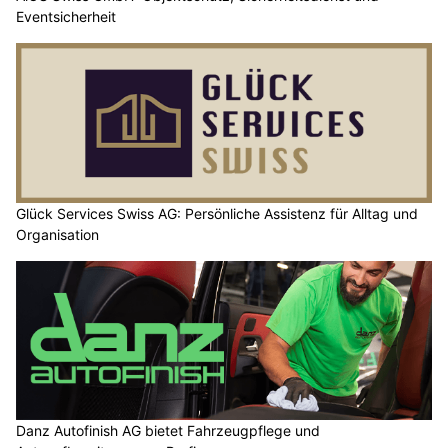
Eventsicherheit
Glück Services Swiss AG: Persönliche Assistenz für Alltag und
Organisation
Danz Autofinish AG bietet Fahrzeugpflege und