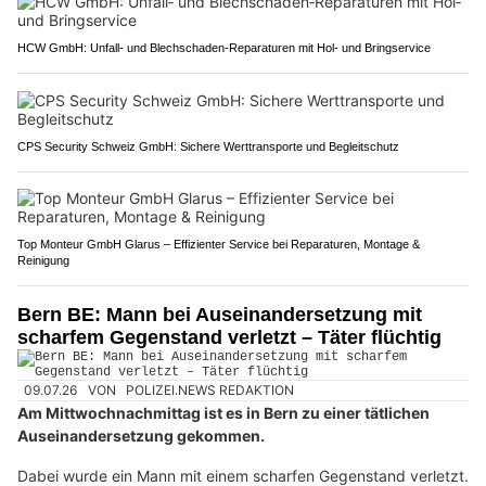
HCW GmbH: Unfall‑ und Blechschaden‑Reparaturen mit Hol‑ und Bringservice
CPS Security Schweiz GmbH: Sichere Werttransporte und Begleitschutz
Top Monteur GmbH Glarus – Effizienter Service bei Reparaturen, Montage &
Reinigung
Bern BE: Mann bei Auseinandersetzung mit
scharfem Gegenstand verletzt – Täter flüchtig
09.07.26
VON
POLIZEI.NEWS REDAKTION
Am Mittwochnachmittag ist es in Bern zu einer tätlichen
Auseinandersetzung gekommen.
Dabei wurde ein Mann mit einem scharfen Gegenstand verletzt.