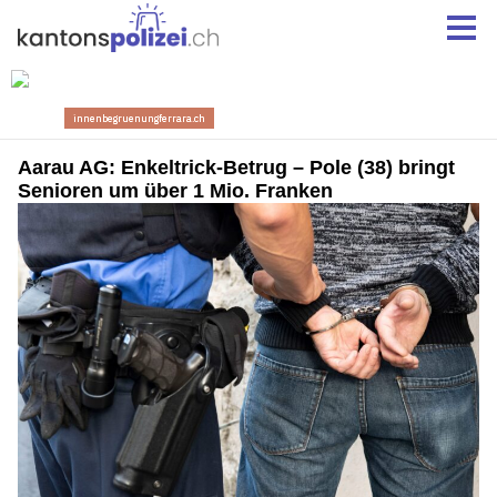
Aarau AG: Enkeltrick-Betrug – Pole (38) bringt
Senioren um über 1 Mio. Franken