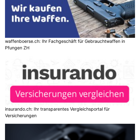
waffenboerse.ch: Ihr Fachgeschäft für Gebrauchtwaffen in
Pfungen ZH
insurando.ch: Ihr transparentes Vergleichsportal für
Versicherungen