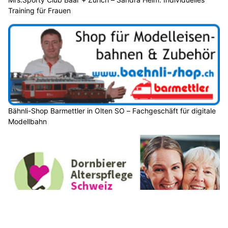
Training für Frauen
Bähnli-Shop Barmettler in Olten SO – Fachgeschäft für digitale
Modellbahn
24-Stunden-Seniorenbetreuung von Dornbierer Alterspflege-