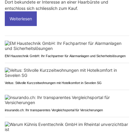
Dort bekundete er Interesse an einer Haarbürste und
entschloss sich schliesslich zum Kauf.
Weiterlesen
EM Haustechnik GmbH: Ihr Fachpartner für Alarmanlagen und Sicherheitslösungen
Veltus: Stilvolle Kurzzeitwohnungen mit Hotelkomfort in Sevelen SG
insurando.ch: Ihr transparentes Vergleichsportal für Versicherungen