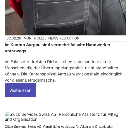
02.02.26
VON
POLIZEI.NEWS REDAKTION
Im Kanton Aargau sind vermehrt falsche Handwerker
unterwegs.
Im Fokus der dreisten Diebe stehen insbesondere ältere
Menschen, die der Überrumpelungstaktik nicht standhalten
können. Die Kantonspolizei Aargau warnt deshalb eindringlich
vor dieser Betrugsmasche.
Weiterlesen
Glück Services Swiss AG: Persönliche Assistenz für Alltag und Organisation