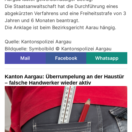
Die Staatsanwaltschaft hat die Durchführung eines
abgekürzten Verfahrens und eine Freiheitsstrafe von 3
Jahren und 6 Monaten beantragt.
Die Anklage ist beim Bezirksgericht Aarau hängig.
Quelle: Kantonspolizei Aargau
Bildquelle: Symbolbild © Kantonspolizei Aargau
Mail
Facebook
Whatsapp
Kanton Aargau: Überrumpelung an der Haustür
– falsche Handwerker wieder aktiv