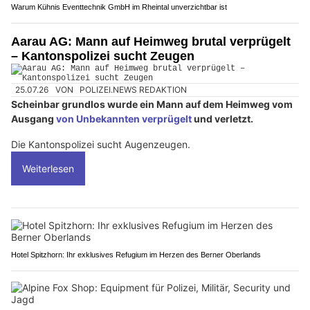
Warum Kühnis Eventtechnik GmbH im Rheintal unverzichtbar ist
Aarau AG: Mann auf Heimweg brutal verprügelt
– Kantonspolizei sucht Zeugen
25.07.26
VON
POLIZEI.NEWS REDAKTION
Scheinbar grundlos wurde ein Mann auf dem Heimweg vom
Ausgang
von Unbekannten verprügelt
und verletzt.
Die Kantonspolizei sucht Augenzeugen.
Weiterlesen
Hotel Spitzhorn: Ihr exklusives Refugium im Herzen des Berner Oberlands