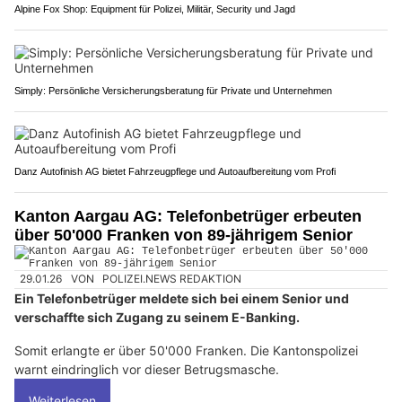
Alpine Fox Shop: Equipment für Polizei, Militär, Security und Jagd
Simply: Persönliche Versicherungsberatung für Private und Unternehmen
Danz Autofinish AG bietet Fahrzeugpflege und Autoaufbereitung vom Profi
Kanton Aargau AG: Telefonbetrüger erbeuten
über 50'000 Franken von 89-jährigem Senior
29.01.26
VON
POLIZEI.NEWS REDAKTION
Ein Telefonbetrüger meldete sich bei einem Senior und
verschaffte sich Zugang zu seinem E-Banking.
Somit erlangte er über 50'000 Franken. Die Kantonspolizei
warnt eindringlich vor dieser Betrugsmasche.
Weiterlesen