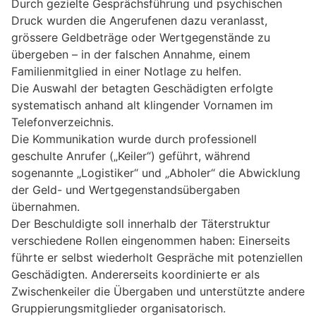
Durch gezielte Gesprächsführung und psychischen
Druck wurden die Angerufenen dazu veranlasst,
grössere Geldbeträge oder Wertgegenstände zu
übergeben – in der falschen Annahme, einem
Familienmitglied in einer Notlage zu helfen.
Die Auswahl der betagten Geschädigten erfolgte
systematisch anhand alt klingender Vornamen im
Telefonverzeichnis.
Die Kommunikation wurde durch professionell
geschulte Anrufer („Keiler“) geführt, während
sogenannte „Logistiker“ und „Abholer“ die Abwicklung
der Geld- und Wertgegenstandsübergaben
übernahmen.
Der Beschuldigte soll innerhalb der Täterstruktur
verschiedene Rollen eingenommen haben: Einerseits
führte er selbst wiederholt Gespräche mit potenziellen
Geschädigten. Andererseits koordinierte er als
Zwischenkeiler die Übergaben und unterstützte andere
Gruppierungsmitglieder organisatorisch.