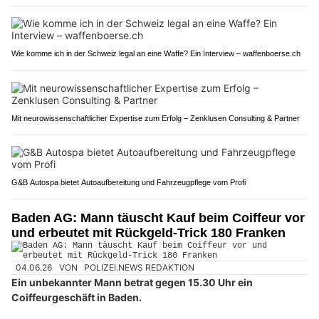
Wie komme ich in der Schweiz legal an eine Waffe? Ein Interview – waffenboerse.ch
Mit neurowissenschaftlicher Expertise zum Erfolg – Zenklusen Consulting & Partner
G&B Autospa bietet Autoaufbereitung und Fahrzeugpflege vom Profi
Baden AG: Mann täuscht Kauf beim Coiffeur vor
und erbeutet mit Rückgeld-Trick 180 Franken
04.06.26
VON
POLIZEI.NEWS REDAKTION
Ein unbekannter Mann betrat gegen 15.30 Uhr ein
Coiffeurgeschäft in Baden.