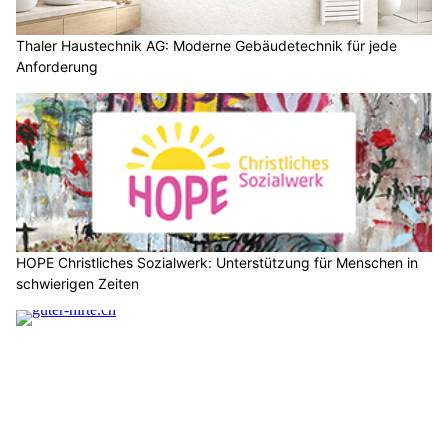
Thaler Haustechnik AG: Moderne Gebäudetechnik für jede
Anforderung
HOPE Christliches Sozialwerk: Unterstützung für Menschen in
schwierigen Zeiten