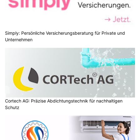
Simply: Persönliche Versicherungsberatung für Private und
Unternehmen
Cortech AG: Präzise Abdichtungstechnik für nachhaltigen
Schutz