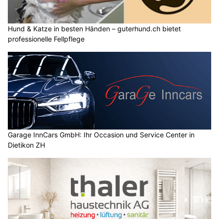
Hund & Katze in besten Händen – guterhund.ch bietet
professionelle Fellpflege
Garage InnCars GmbH: Ihr Occasion und Service Center in
Dietikon ZH