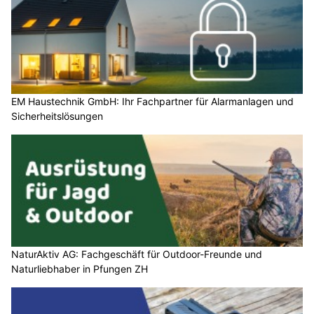
EM Haustechnik GmbH: Ihr Fachpartner für Alarmanlagen und
Sicherheitslösungen
NaturAktiv AG: Fachgeschäft für Outdoor-Freunde und
Naturliebhaber in Pfungen ZH