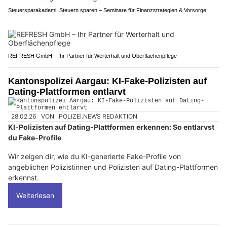
Steuersparakademi: Steuern sparen – Seminare für Finanzstrategien & Vorsorge
REFRESH GmbH – Ihr Partner für Werterhalt und Oberflächenpflege
Kantonspolizei Aargau: KI-Fake-Polizisten auf
Dating-Plattformen entlarvt
28.02.26
VON
POLIZEI.NEWS REDAKTION
KI-Polizisten auf Dating-Plattformen erkennen: So entlarvst
du Fake-Profile
Wir zeigen dir, wie du KI-generierte Fake-Profile von
angeblichen Polizistinnen und Polizisten auf Dating-Plattformen
erkennst.
Weiterlesen