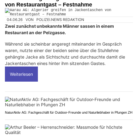
von Restaurantgast – Festnahme
04.06.26
VON
POLIZEI.NEWS REDAKTION
Zwei zunächst unbekannte Männer sassen in einem
Restaurant an der Pelzgasse.
Während sie scheinbar angeregt miteinander im Gespräch
waren, nutzte einer der beiden seine über die Stuhllehne
gehängte Jacke als Sichtschutz und durchsuchte damit die
Jackentaschen eines hinter ihm sitzenden Gastes.
Weiterlesen
NaturAktiv AG: Fachgeschäft für Outdoor-Freunde und Naturliebhaber in Pfungen ZH