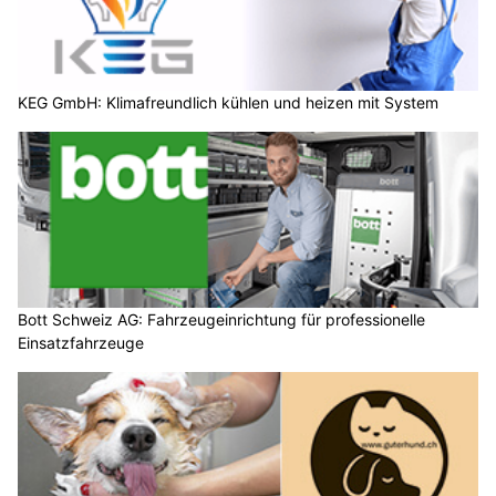
KEG GmbH: Klimafreundlich kühlen und heizen mit System
Bott Schweiz AG: Fahrzeugeinrichtung für professionelle
Einsatzfahrzeuge