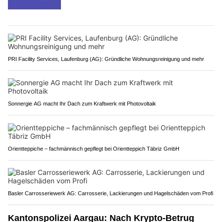
PRI Facility Services, Laufenburg (AG): Gründliche Wohnungsreinigung und mehr
Sonnergie AG macht Ihr Dach zum Kraftwerk mit Photovoltaik
Orientteppiche – fachmännisch gepflegt bei Orientteppich Täbriz GmbH
Basler Carrosseriewerk AG: Carrosserie, Lackierungen und Hagelschäden vom Profi
Kantonspolizei Aargau: Nach Krypto-Betrug