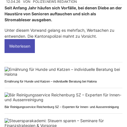
12.04.26
VON
POLIZEI.NEWS REDAKTION
Seit Anfang Jahr häufen sich Vorfälle, bei denen Diebe an der
Haustüre von Senioren auftauchen und sich als
Stromableser ausgeben.
Unter diesem Vorwand gelang es mehrfach, Wertsachen zu
entwenden. Die Kantonspolizei mahnt zu Vorsicht.
Weiterlesen
Ernährung für Hunde und Katzen – individuelle Beratung bei Halona
Bär Reinigungsservice Reichenburg SZ – Experten für Innen- und Aussenreinigung