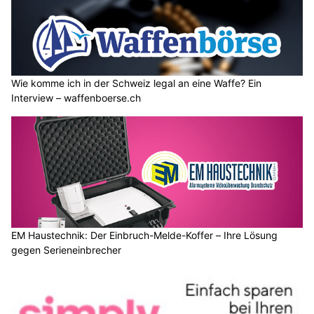
Wie komme ich in der Schweiz legal an eine Waffe? Ein
Interview – waffenboerse.ch
EM Haustechnik: Der Einbruch-Melde-Koffer – Ihre Lösung
gegen Serieneinbrecher