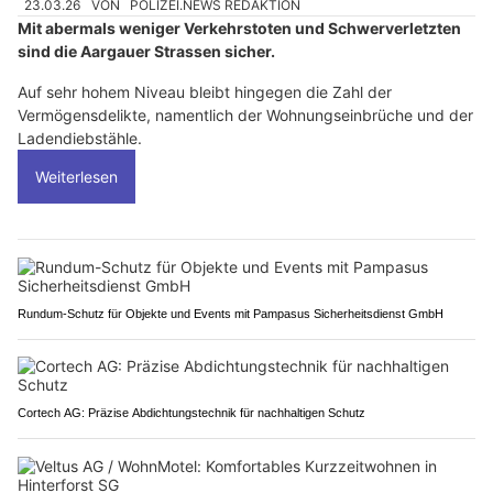
23.03.26
VON
POLIZEI.NEWS REDAKTION
Mit abermals weniger Verkehrstoten und Schwerverletzten
sind die Aargauer Strassen sicher.
Auf sehr hohem Niveau bleibt hingegen die Zahl der
Vermögensdelikte, namentlich der Wohnungseinbrüche und der
Ladendiebstähle.
Weiterlesen
Rundum-Schutz für Objekte und Events mit Pampasus Sicherheitsdienst GmbH
Cortech AG: Präzise Abdichtungstechnik für nachhaltigen Schutz