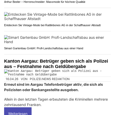
Arthur Beeler – Herrenschneider: Massmode für höchste Qualität
Entdecken Sie Vintage-Mode bei Rattlinbones AG in der Schaffhauser Altstadt
Simart Gartenbau GmbH: Profi-Landschaftsbau aus einer Hand
Kanton Aargau: Betrüger geben sich als Polizei
aus – Festnahme nach Geldübergabe
16.04.26
VON
POLIZEI.NEWS REDAKTION
Erneut sind im Aargau Telefonbetrüger aktiv, die sich als
Polizisten oder Bankangestellte ausgeben.
Allein in den letzten Tagen erbeuteten die Kriminellen mehrere
zehntausend Franken.
Weiterlesen