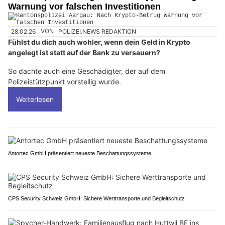
Warnung vor falschen Investitionen
28.02.26
VON
POLIZEI.NEWS REDAKTION
Fühlst du dich auch wohler, wenn dein Geld in Krypto
angelegt ist statt auf der Bank zu versauern?
So dachte auch eine Geschädigter, der auf dem
Polizeistützpunkt vorstellig wurde.
Weiterlesen
Antortec GmbH präsentiert neueste Beschattungssysteme
CPS Security Schweiz GmbH: Sichere Werttransporte und Begleitschutz