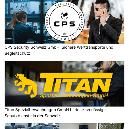
CPS Security Schweiz GmbH: Sichere Werttransporte und
Begleitschutz
Titan Spezialbewachungen GmbH bietet zuverlässige
Schutzdienste in der Schweiz