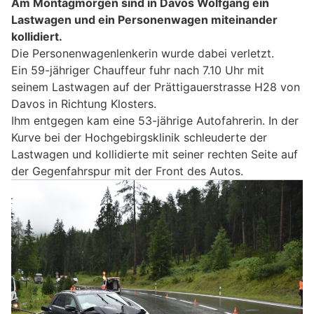
Am Montagmorgen sind in Davos Wolfgang ein
Lastwagen und ein Personenwagen miteinander
kollidiert.
Die Personenwagenlenkerin wurde dabei verletzt.
Ein 59-jähriger Chauffeur fuhr nach 7.10 Uhr mit
seinem Lastwagen auf der Prättigauerstrasse H28 von
Davos in Richtung Klosters.
Ihm entgegen kam eine 53-jährige Autofahrerin. In der
Kurve bei der Hochgebirgsklinik schleuderte der
Lastwagen und kollidierte mit seiner rechten Seite auf
der Gegenfahrspur mit der Front des Autos.