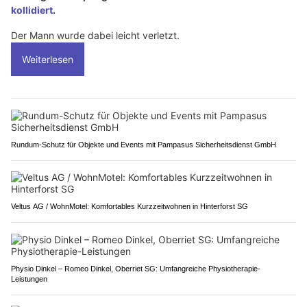
kollidiert
.
Der Mann wurde dabei leicht verletzt.
Weiterlesen
Rundum-Schutz für Objekte und Events mit Pampasus Sicherheitsdienst GmbH
Veltus AG / WohnMotel: Komfortables Kurzzeitwohnen in Hinterforst SG
Physio Dinkel – Romeo Dinkel, Oberriet SG: Umfangreiche Physiotherapie-
Leistungen