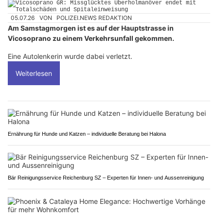
05.07.26
VON
POLIZEI.NEWS REDAKTION
Am Samstagmorgen ist es auf der Hauptstrasse in
Vicosoprano zu einem Verkehrsunfall gekommen.
Eine Autolenkerin wurde dabei verletzt.
Weiterlesen
Ernährung für Hunde und Katzen – individuelle Beratung bei Halona
Bär Reinigungsservice Reichenburg SZ – Experten für Innen- und Aussenreinigung