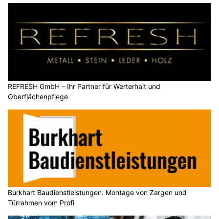
REFRESH GmbH – Ihr Partner für Werterhalt und
Oberflächenpflege
Burkhart Baudienstleistungen: Montage von Zargen und
Türrahmen vom Profi