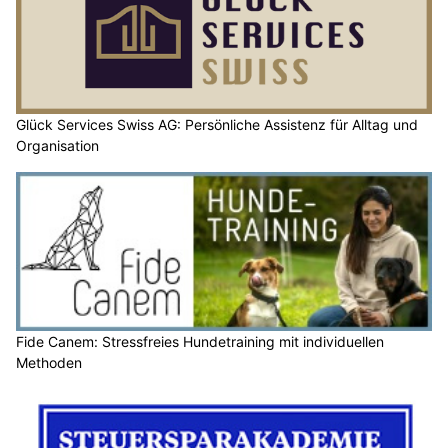
Glück Services Swiss AG: Persönliche Assistenz für Alltag und
Organisation
Fide Canem: Stressfreies Hundetraining mit individuellen
Methoden