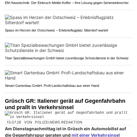
EM Haustechnik: Der Einbruch-Melde-Koffer – Ihre Lösung gegen Serieneinbrecher
Spass im Herzen der Ostschweiz – Erlebnisflugplatz Sitterdorf wartet!
Titan Spezialbewachungen GmbH bietet zuverlässige Schutzdienste in der Schweiz
Simart Gartenbau GmbH: Profi-Landschaftsbau aus einer Hand
Grüsch GR: Italiener gerät auf Gegenfahrbahn
und prallt in Verkehrsinsel
15.07.26
VON
POLIZEI.NEWS REDAKTION
Am Dienstagnachmittag ist in Grüsch ein Automobilist auf
die Gegenfahrspur geraten und
mit einer Verkehrsinsel