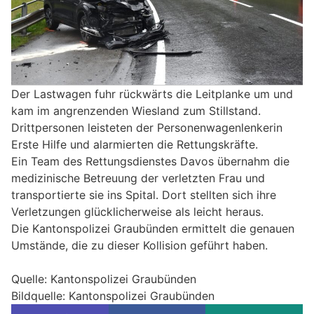
Der Lastwagen fuhr rückwärts die Leitplanke um und
kam im angrenzenden Wiesland zum Stillstand.
Drittpersonen leisteten der Personenwagenlenkerin
Erste Hilfe und alarmierten die Rettungskräfte.
Ein Team des Rettungsdienstes Davos übernahm die
medizinische Betreuung der verletzten Frau und
transportierte sie ins Spital. Dort stellten sich ihre
Verletzungen glücklicherweise als leicht heraus.
Die Kantonspolizei Graubünden ermittelt die genauen
Umstände, die zu dieser Kollision geführt haben.
Quelle: Kantonspolizei Graubünden
Bildquelle: Kantonspolizei Graubünden