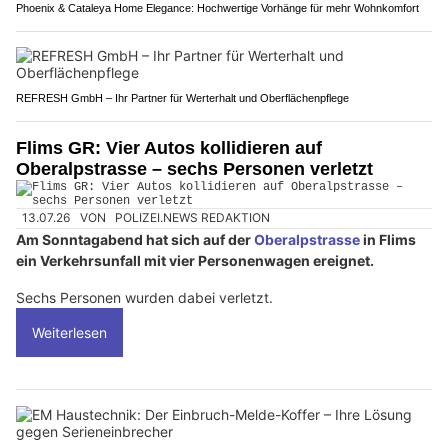
Phoenix & Cataleya Home Elegance: Hochwertige Vorhänge für mehr Wohnkomfort
REFRESH GmbH – Ihr Partner für Werterhalt und Oberflächenpflege
Flims GR: Vier Autos kollidieren auf
Oberalpstrasse – sechs Personen verletzt
13.07.26
VON
POLIZEI.NEWS REDAKTION
Am Sonntagabend hat sich auf der
Oberalpstrasse
in Flims
ein Verkehrsunfall mit vier Personenwagen ereignet.
Sechs Personen wurden dabei verletzt.
Weiterlesen