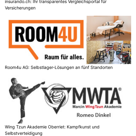
insurando.ch: Ihr transparentes Vergleichsportal für
Versicherungen
Room4u AG: Selbstlager-Lösungen an fünf Standorten
Wing Tzun Akademie Oberriet: Kampfkunst und
Selbstverteidigung