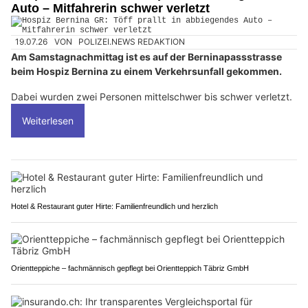
Auto – Mitfahrerin schwer verletzt
19.07.26
VON
POLIZEI.NEWS REDAKTION
Am Samstagnachmittag ist es auf der Berninapassstrasse
beim Hospiz Bernina zu einem Verkehrsunfall gekommen.
Dabei wurden zwei Personen mittelschwer bis schwer verletzt.
Weiterlesen
Hotel & Restaurant guter Hirte: Familienfreundlich und herzlich
Orientteppiche – fachmännisch gepflegt bei Orientteppich Täbriz GmbH