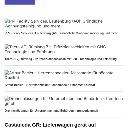
PRI Facility Services, Laufenburg (AG): Gründliche Wohnungsreinigung und mehr
Tecra AG, Rümlang ZH: Präzisionsschleifen mit CNC-Technologie und Erfahrung
Arthur Beeler – Herrenschneider: Massmode für höchste Qualität
Drohnenlösungen für Unternehmen und Behörden – trenderia gmbh
Castaneda GR: Lieferwagen gerät auf