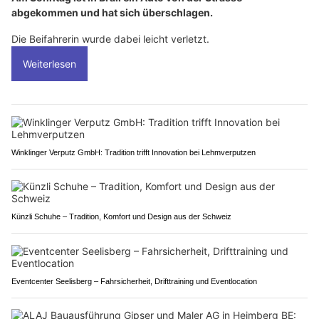
abgekommen und hat sich überschlagen.
Die Beifahrerin wurde dabei leicht verletzt.
Weiterlesen
Winklinger Verputz GmbH: Tradition trifft Innovation bei Lehmverputzen
Künzli Schuhe – Tradition, Komfort und Design aus der Schweiz
Eventcenter Seelisberg – Fahrsicherheit, Drifttraining und Eventlocation