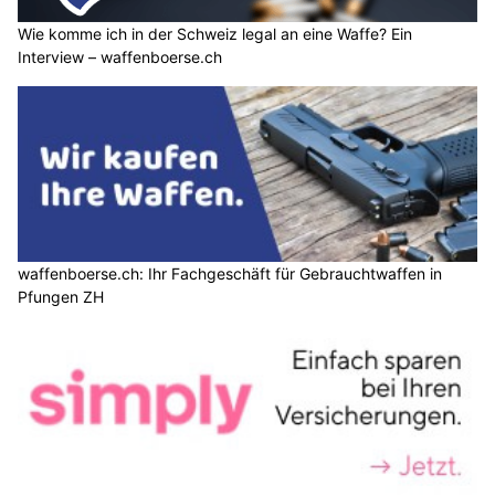
Wie komme ich in der Schweiz legal an eine Waffe? Ein
Interview – waffenboerse.ch
waffenboerse.ch: Ihr Fachgeschäft für Gebrauchtwaffen in
Pfungen ZH