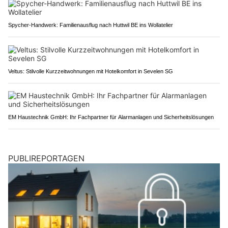
Spycher-Handwerk: Familienausflug nach Huttwil BE ins Wollatelier
Veltus: Stilvolle Kurzzeitwohnungen mit Hotelkomfort in Sevelen SG
EM Haustechnik GmbH: Ihr Fachpartner für Alarmanlagen und Sicherheitslösungen
PUBLIREPORTAGEN