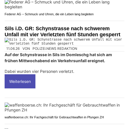
Federer AG – Schmuck und Uhren, die ein Leben lang begleiten
Sils i.D. GR: Schynstrasse nach schwerem
Unfall mit vier Verletzten fünf Stunden gesperrt
11.06.26
VON
POLIZEI.NEWS REDAKTION
Auf der Schynstrasse in Sils im Domleschg hat sich am
frühen Mittwochabend ein Verkehrsunfall ereignet.
Dabei wurden vier Personen verletzt.
Weiterlesen
waffenboerse.ch: Ihr Fachgeschäft für Gebrauchtwaffen in Pfungen ZH