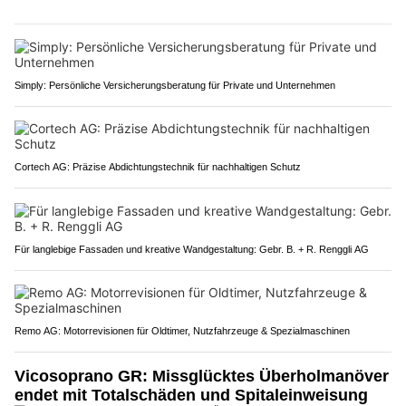
Simply: Persönliche Versicherungsberatung für Private und Unternehmen
Cortech AG: Präzise Abdichtungstechnik für nachhaltigen Schutz
Für langlebige Fassaden und kreative Wandgestaltung: Gebr. B. + R. Renggli AG
Remo AG: Motorrevisionen für Oldtimer, Nutzfahrzeuge & Spezialmaschinen
Vicosoprano GR: Missglücktes Überholmanöver
endet mit Totalschäden und Spitaleinweisung