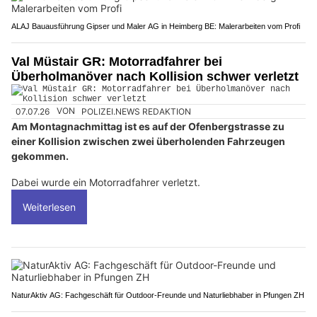
ALAJ Bauausführung Gipser und Maler AG in Heimberg BE: Malerarbeiten vom Profi
Val Müstair GR: Motorradfahrer bei
Überholmanöver nach Kollision schwer verletzt
07.07.26
VON
POLIZEI.NEWS REDAKTION
Am Montagnachmittag ist es auf der Ofenbergstrasse zu
einer Kollision zwischen zwei überholenden Fahrzeugen
gekommen.
Dabei wurde ein Motorradfahrer verletzt.
Weiterlesen
NaturAktiv AG: Fachgeschäft für Outdoor-Freunde und Naturliebhaber in Pfungen ZH