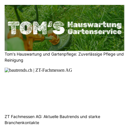
Tom's Hauswartung und Gartenpflege: Zuverlässige Pflege und
Reinigung
ZT Fachmessen AG: Aktuelle Bautrends und starke
Branchenkontakte