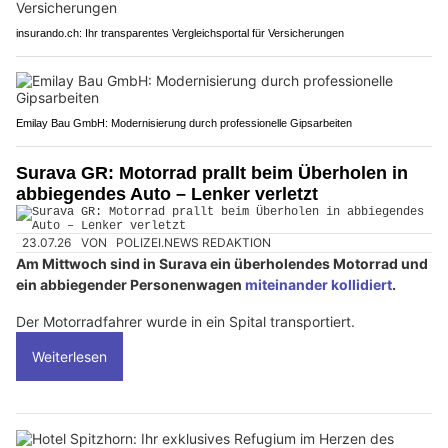
insurando.ch: Ihr transparentes Vergleichsportal für Versicherungen
Emilay Bau GmbH: Modernisierung durch professionelle Gipsarbeiten
Surava GR: Motorrad prallt beim Überholen in
abbiegendes Auto – Lenker verletzt
23.07.26
VON
POLIZEI.NEWS REDAKTION
Am Mittwoch sind in Surava ein überholendes Motorrad und
ein abbiegender Personenwagen
miteinander kollidiert
.
Der Motorradfahrer wurde in ein Spital transportiert.
Weiterlesen