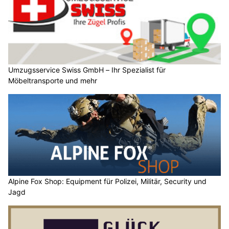
Umzugsservice Swiss GmbH – Ihr Spezialist für
Möbeltransporte und mehr
Alpine Fox Shop: Equipment für Polizei, Militär, Security und
Jagd