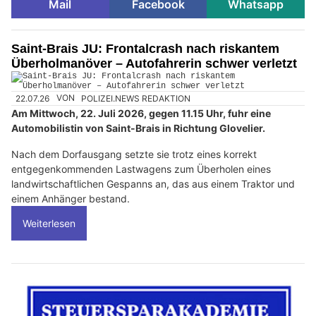
Mail
Facebook
Whatsapp
Saint-Brais JU: Frontalcrash nach riskantem
Überholmanöver – Autofahrerin schwer verletzt
22.07.26
VON
POLIZEI.NEWS REDAKTION
Am Mittwoch, 22. Juli 2026, gegen 11.15 Uhr, fuhr eine
Automobilistin von Saint-Brais in Richtung Glovelier.
Nach dem Dorfausgang setzte sie trotz eines korrekt
entgegenkommenden Lastwagens zum Überholen eines
landwirtschaftlichen Gespanns an, das aus einem Traktor und
einem Anhänger bestand.
Weiterlesen