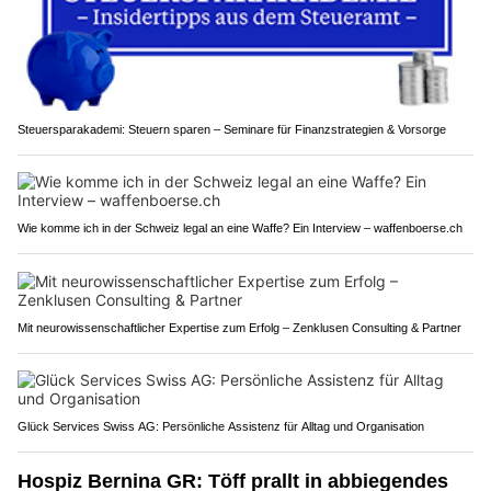
Steuersparakademi: Steuern sparen – Seminare für Finanzstrategien & Vorsorge
Wie komme ich in der Schweiz legal an eine Waffe? Ein Interview – waffenboerse.ch
Mit neurowissenschaftlicher Expertise zum Erfolg – Zenklusen Consulting & Partner
Glück Services Swiss AG: Persönliche Assistenz für Alltag und Organisation
Hospiz Bernina GR: Töff prallt in abbiegendes