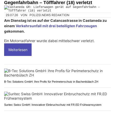
Gegenfahrbahn – Töfffahrer (18) verletzt
29.07.26
VON
POLIZEI.NEWS REDAKTION
Am Dienstag ist es auf der Calancastrasse in Castaneda zu
einem
Verkehrsunfall mit drei beteiligten Fahrzeugen
gekommen.
Ein Motorradfahrer wurde dabei mittelschwer verletzt.
Weiterlesen
B-Tec Solutions GmbH: Ihre Profis für Perimeterschutz in Bachenbülach ZH
Suritec Swiss GmbH: Innovativer Einbruchschutz mit FR.ED Frühwarnsystem