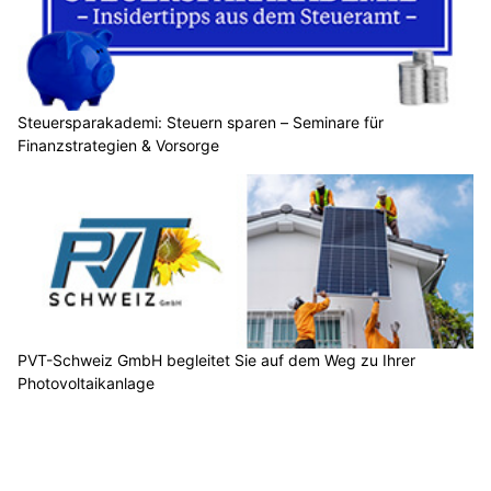
Steuersparakademi: Steuern sparen – Seminare für
Finanzstrategien & Vorsorge
PVT-Schweiz GmbH begleitet Sie auf dem Weg zu Ihrer
Photovoltaikanlage