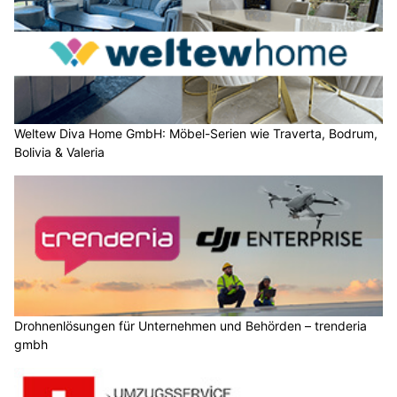
Weltew Diva Home GmbH: Möbel-Serien wie Traverta, Bodrum,
Bolivia & Valeria
Drohnenlösungen für Unternehmen und Behörden – trenderia
gmbh