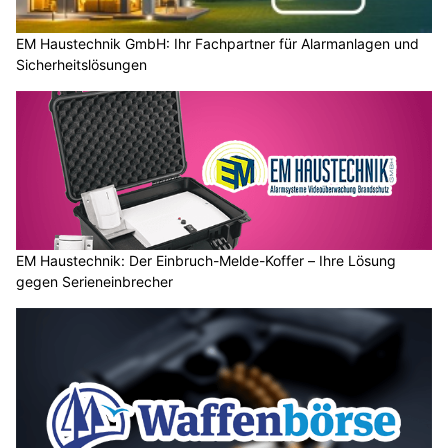
EM Haustechnik GmbH: Ihr Fachpartner für Alarmanlagen und
Sicherheitslösungen
EM Haustechnik: Der Einbruch-Melde-Koffer – Ihre Lösung
gegen Serieneinbrecher