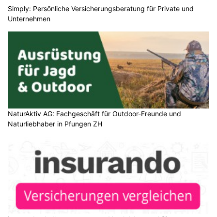
Simply: Persönliche Versicherungsberatung für Private und
Unternehmen
NaturAktiv AG: Fachgeschäft für Outdoor-Freunde und
Naturliebhaber in Pfungen ZH