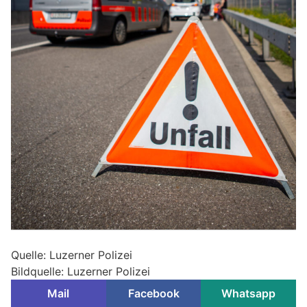
Quelle: Luzerner Polizei
Bildquelle: Luzerner Polizei
Mail
Facebook
Whatsapp