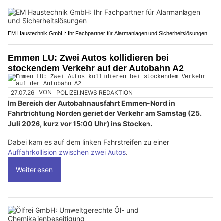
EM Haustechnik GmbH: Ihr Fachpartner für Alarmanlagen und Sicherheitslösungen
Emmen LU: Zwei Autos kollidieren bei
stockendem Verkehr auf der Autobahn A2
27.07.26
VON
POLIZEI.NEWS REDAKTION
Im Bereich der Autobahnausfahrt Emmen-Nord in
Fahrtrichtung Norden geriet der Verkehr am Samstag (25.
Juli 2026, kurz vor 15:00 Uhr) ins Stocken.
Dabei kam es auf dem linken Fahrstreifen zu einer
Auffahrkollision zwischen zwei Autos
.
Weiterlesen