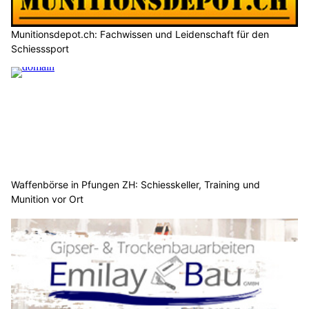
Munitionsdepot.ch: Fachwissen und Leidenschaft für den
Schiesssport
Waffenbörse in Pfungen ZH: Schiesskeller, Training und
Munition vor Ort