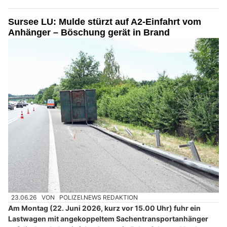
Sursee LU: Mulde stürzt auf A2-Einfahrt vom
Anhänger – Böschung gerät in Brand
23.06.26
VON
POLIZEI.NEWS REDAKTION
Am Montag (22. Juni 2026, kurz vor 15.00 Uhr) fuhr ein
Lastwagen mit angekoppeltem Sachentransportanhänger