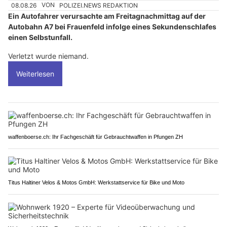
08.08.26
VON
POLIZEI.NEWS REDAKTION
Ein Autofahrer verursachte am Freitagnachmittag auf der
Autobahn A7 bei Frauenfeld infolge eines Sekundenschlafes
einen Selbstunfall.
Verletzt wurde niemand.
Weiterlesen
waffenboerse.ch: Ihr Fachgeschäft für Gebrauchtwaffen in Pfungen ZH
Titus Haltiner Velos & Motos GmbH: Werkstattservice für Bike und Moto