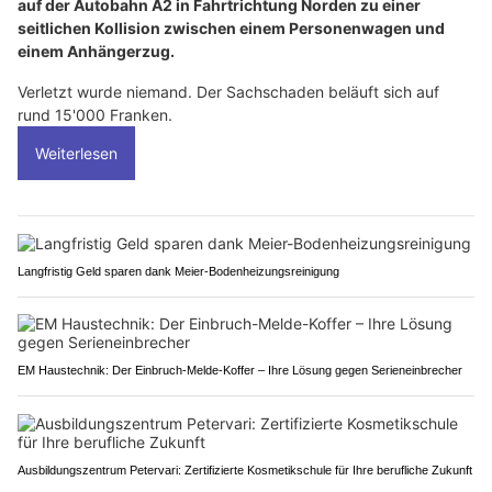
auf der Autobahn A2 in Fahrtrichtung Norden zu einer
seitlichen Kollision zwischen einem Personenwagen und
einem Anhängerzug.
Verletzt wurde niemand. Der Sachschaden beläuft sich auf
rund 15'000 Franken.
Weiterlesen
Langfristig Geld sparen dank Meier-Bodenheizungsreinigung
EM Haustechnik: Der Einbruch-Melde-Koffer – Ihre Lösung gegen Serieneinbrecher
Ausbildungszentrum Petervari: Zertifizierte Kosmetikschule für Ihre berufliche Zukunft