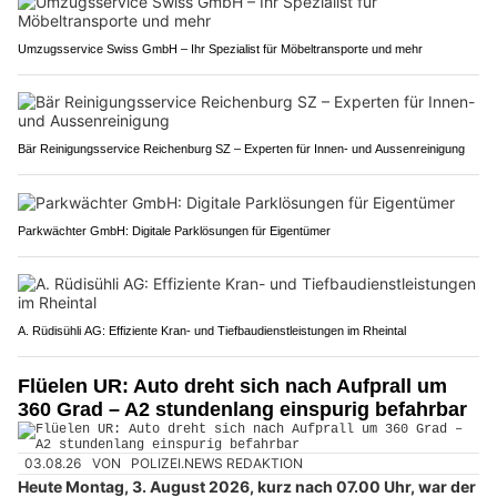
Umzugsservice Swiss GmbH – Ihr Spezialist für Möbeltransporte und mehr
Bär Reinigungsservice Reichenburg SZ – Experten für Innen- und Aussenreinigung
Parkwächter GmbH: Digitale Parklösungen für Eigentümer
A. Rüdisühli AG: Effiziente Kran- und Tiefbaudienstleistungen im Rheintal
Flüelen UR: Auto dreht sich nach Aufprall um
360 Grad – A2 stundenlang einspurig befahrbar
03.08.26
VON
POLIZEI.NEWS REDAKTION
Heute Montag, 3. August 2026, kurz nach 07.00 Uhr, war der