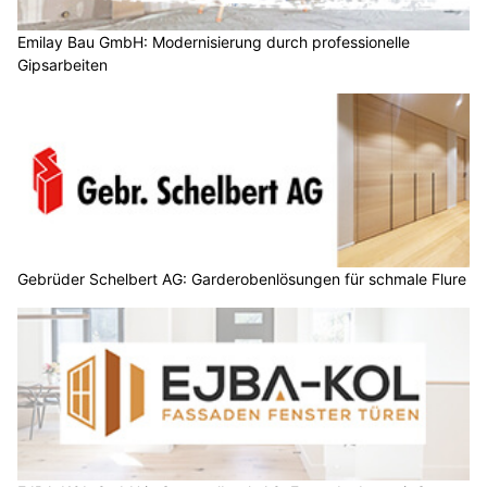
Emilay Bau GmbH: Modernisierung durch professionelle
Gipsarbeiten
Gebrüder Schelbert AG: Garderobenlösungen für schmale Flure