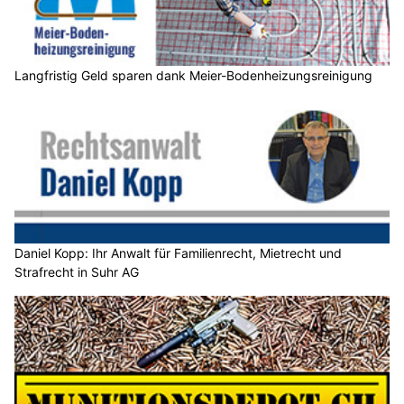
Langfristig Geld sparen dank Meier-Bodenheizungsreinigung
Daniel Kopp: Ihr Anwalt für Familienrecht, Mietrecht und
Strafrecht in Suhr AG