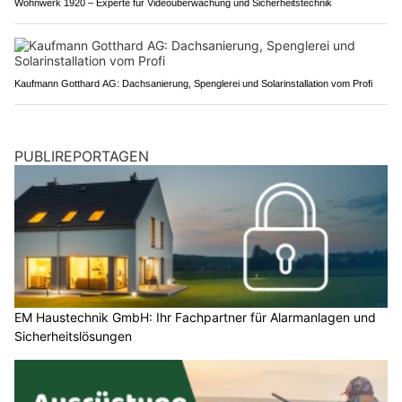
Wohnwerk 1920 – Experte für Videoüberwachung und Sicherheitstechnik
Kaufmann Gotthard AG: Dachsanierung, Spenglerei und Solarinstallation vom Profi
PUBLIREPORTAGEN
EM Haustechnik GmbH: Ihr Fachpartner für Alarmanlagen und
Sicherheitslösungen