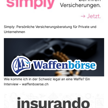
Simply: Persönliche Versicherungsberatung für Private und
Unternehmen
Wie komme ich in der Schweiz legal an eine Waffe? Ein
Interview – waffenboerse.ch