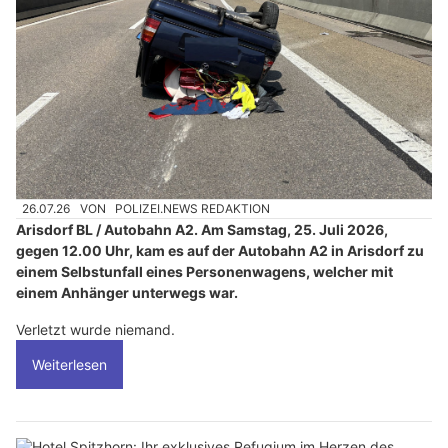
26.07.26
VON
POLIZEI.NEWS REDAKTION
Arisdorf BL / Autobahn A2. Am Samstag, 25. Juli 2026,
gegen 12.00 Uhr, kam es auf der Autobahn A2 in Arisdorf zu
einem Selbstunfall eines Personenwagens, welcher mit
einem Anhänger unterwegs war.
Verletzt wurde niemand.
Weiterlesen