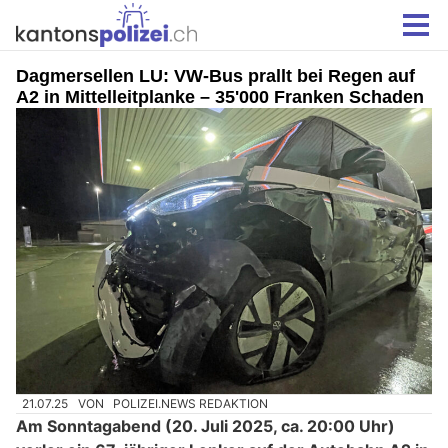
Dagmersellen LU: VW-Bus prallt bei Regen auf
A2 in Mittelleitplanke – 35'000 Franken Schaden
21.07.25
VON
POLIZEI.NEWS REDAKTION
Am Sonntagabend (20. Juli 2025, ca. 20:00 Uhr)