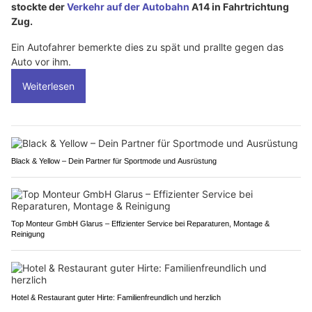
stockte der
Verkehr auf der Autobahn
A14 in Fahrtrichtung
Zug.
Ein Autofahrer bemerkte dies zu spät und prallte gegen das
Auto vor ihm.
Weiterlesen
Black & Yellow – Dein Partner für Sportmode und Ausrüstung
Top Monteur GmbH Glarus – Effizienter Service bei Reparaturen, Montage &
Reinigung
Hotel & Restaurant guter Hirte: Familienfreundlich und herzlich