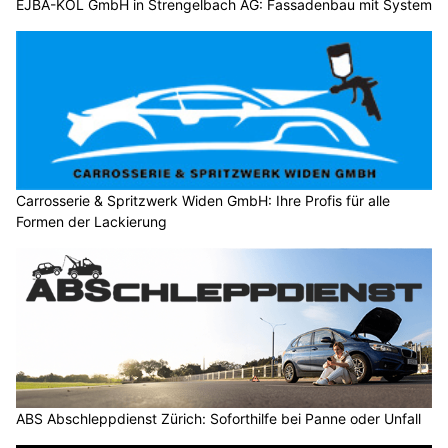
EJBA-KOL GmbH in Strengelbach AG: Fassadenbau mit System
Carrosserie & Spritzwerk Widen GmbH: Ihre Profis für alle
Formen der Lackierung
ABS Abschleppdienst Zürich: Soforthilfe bei Panne oder Unfall