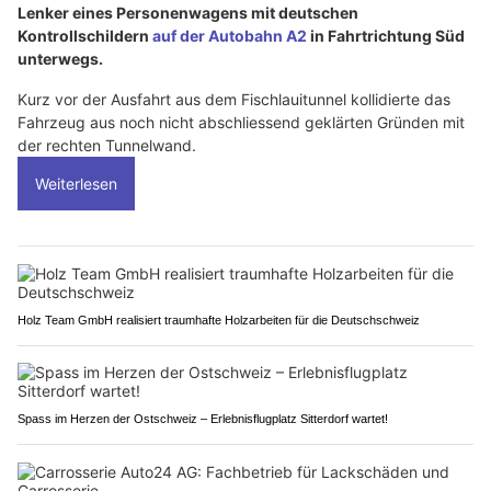
Lenker eines Personenwagens mit deutschen
Kontrollschildern
auf der Autobahn A2
in Fahrtrichtung Süd
unterwegs.
Kurz vor der Ausfahrt aus dem Fischlauitunnel kollidierte das
Fahrzeug aus noch nicht abschliessend geklärten Gründen mit
der rechten Tunnelwand.
Weiterlesen
Holz Team GmbH realisiert traumhafte Holzarbeiten für die Deutschschweiz
Spass im Herzen der Ostschweiz – Erlebnisflugplatz Sitterdorf wartet!