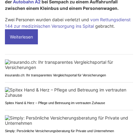
der
Autobahn A2
bei Sempach zu einem Auffahrunfall
zwischen einem Kleinbus und einem Personenwagen.
Zwei Personen wurden dabei verletzt und
vom Rettungsdienst
144 zur medizinischen Versorgung ins Spital
gebracht.
Weiterlesen
insurando.ch: Ihr transparentes Vergleichsportal für Versicherungen
Spitex Hand & Herz – Pflege und Betreuung im vertrauten Zuhause
Simply: Persönliche Versicherungsberatung für Private und Unternehmen