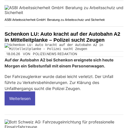
ASBI Arbeitssicherheit GmbH: Beratung zu Arbeitsschutz und Sicherheit
Schenkon LU: Auto kracht auf der Autobahn A2
in Mittelleitplanke – Polizei sucht Zeugen
18.06.26
VON
POLIZEI.NEWS REDAKTION
Auf der Autobahn A2 bei Schenkon ereignete sich heute
Morgen ein Selbstunfall mit einem Personenwagen.
Der Fahrzeuglenker wurde dabei leicht verletzt. Der Unfall
führte zu Verkehrsbehinderungen. Zur Klärung des
Unfallhergangs sucht die Polizei Zeugen.
Weiterlesen