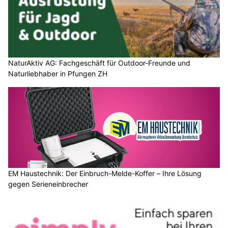
NaturAktiv AG: Fachgeschäft für Outdoor-Freunde und
Naturliebhaber in Pfungen ZH
EM Haustechnik: Der Einbruch-Melde-Koffer – Ihre Lösung
gegen Serieneinbrecher