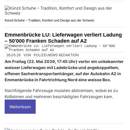
Künzli Schuhe – Tradition, Komfort und Design aus der Schweiz
Emmenbrücke LU: Lieferwagen verliert Ladung
– 50'000 Franken Schaden auf A2
26.05.26
VON
POLIZEI.NEWS REDAKTION
Am Freitag (22. Mai 2026, 17:45 Uhr) verlor ein unbekannter
weisser Lieferwagen mit Ladebrücke und angekoppeltem,
offenen Sachentransportanhänger, auf der Autobahn A2 in
Emmenbrücke in Fahrtrichtung Nord eine weisse Box.
Nachfolgende Fahrzeuge mussten abbremsen, wobei es zu
Kollisionen und mehreren beschädigten Fahrzeugen kam.
Weiterlesen