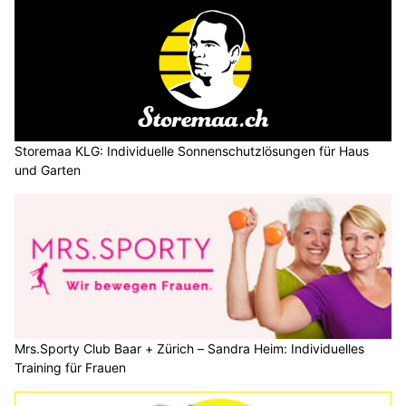
Storemaa KLG: Individuelle Sonnenschutzlösungen für Haus
und Garten
Mrs.Sporty Club Baar + Zürich – Sandra Heim: Individuelles
Training für Frauen