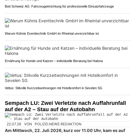
Bott Schweiz AG: Fahrzeugeinrichtung für professionelle Einsatzfahrzeuge
Warum Kühnis Eventtechnik GmbH im Rheintal unverzichtbar ist
Ernährung für Hunde und Katzen – individuelle Beratung bei Halona
Veltus: Stilvolle Kurzzeitwohnungen mit Hotelkomfort in Sevelen SG
Sempach LU: Zwei Verletzte nach Auffahrunfall
auf der A2 – Stau auf der Autobahn
22.07.26
VON
POLIZEI.NEWS REDAKTION
Am Mittwoch, 22. Juli 2026, kurz vor 11.00 Uhr, kam es auf