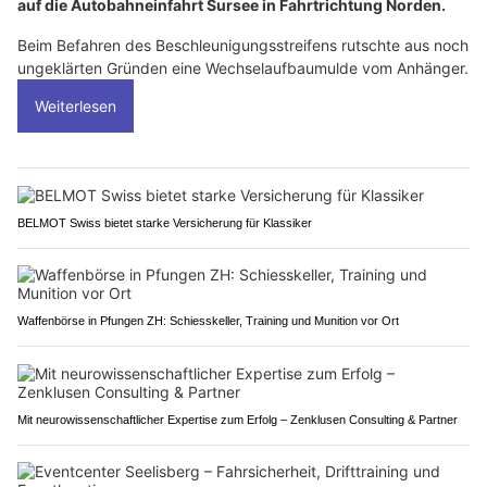
auf die Autobahneinfahrt Sursee in Fahrtrichtung Norden.
Beim Befahren des Beschleunigungsstreifens rutschte aus noch
ungeklärten Gründen eine Wechselaufbaumulde vom Anhänger.
Weiterlesen
BELMOT Swiss bietet starke Versicherung für Klassiker
Waffenbörse in Pfungen ZH: Schiesskeller, Training und Munition vor Ort
Mit neurowissenschaftlicher Expertise zum Erfolg – Zenklusen Consulting & Partner