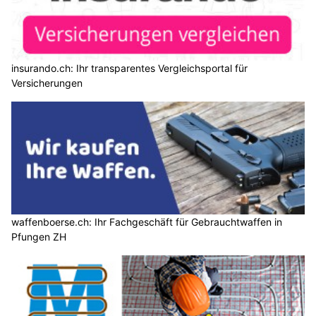
insurando.ch: Ihr transparentes Vergleichsportal für
Versicherungen
waffenboerse.ch: Ihr Fachgeschäft für Gebrauchtwaffen in
Pfungen ZH