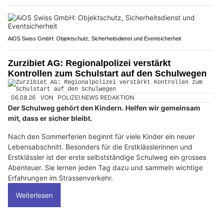
AiOS Swiss GmbH: Objektschutz, Sicherheitsdienst und Eventsicherheit
Zurzibiet AG: Regionalpolizei verstärkt
Kontrollen zum Schulstart auf den Schulwegen
06.08.26
VON
POLIZEI.NEWS REDAKTION
Der Schulweg gehört den Kindern. Helfen wir gemeinsam
mit, dass er sicher bleibt.
Nach den Sommerferien beginnt für viele Kinder ein neuer
Lebensabschnitt. Besonders für die Erstklässlerinnen und
Erstklässler ist der erste selbstständige Schulweg ein grosses
Abenteuer. Sie lernen jeden Tag dazu und sammeln wichtige
Erfahrungen im Strassenverkehr.
Weiterlesen