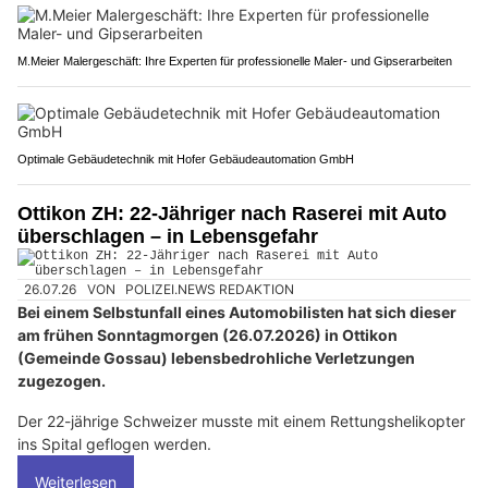
M.Meier Malergeschäft: Ihre Experten für professionelle Maler- und Gipserarbeiten
Optimale Gebäudetechnik mit Hofer Gebäudeautomation GmbH
Ottikon ZH: 22-Jähriger nach Raserei mit Auto
überschlagen – in Lebensgefahr
26.07.26
VON
POLIZEI.NEWS REDAKTION
Bei einem Selbstunfall eines Automobilisten hat sich dieser
am frühen Sonntagmorgen (26.07.2026) in Ottikon
(Gemeinde Gossau) lebensbedrohliche Verletzungen
zugezogen.
Der 22-jährige Schweizer musste mit einem Rettungshelikopter
ins Spital geflogen werden.
Weiterlesen