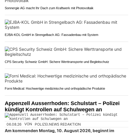
Sonnergie AG macht Ihr Dach zum Kraftwerk mit Photovoltaik
EJBA-KOL GmbH in Strengelbach AG: Fassadenbau mit System
CPS Security Schweiz GmbH: Sichere Werttransporte und Begleitschutz
Forni Medical: Hochwertige medizinische und orthopädische Produkte
Appenzell Ausserrhoden: Schulstart – Polizei
kündigt Kontrollen auf Schulwegen an
06.08.26
VON
POLIZEI.NEWS REDAKTION
Am kommenden Montag, 10. August 2026, beginnt im