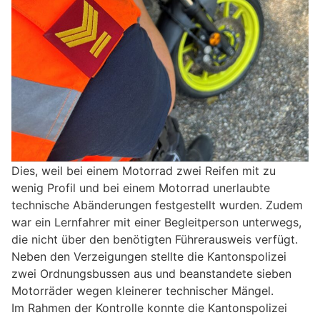
Dies, weil bei einem Motorrad zwei Reifen mit zu
wenig Profil und bei einem Motorrad unerlaubte
technische Abänderungen festgestellt wurden. Zudem
war ein Lernfahrer mit einer Begleitperson unterwegs,
die nicht über den benötigten Führerausweis verfügt.
Neben den Verzeigungen stellte die Kantonspolizei
zwei Ordnungsbussen aus und beanstandete sieben
Motorräder wegen kleinerer technischer Mängel.
Im Rahmen der Kontrolle konnte die Kantonspolizei