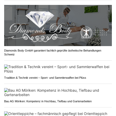
Diamonds Body GmbH garantiert fachlich geprüfte ästhetische Behandlungen
Schweiz
Tradition & Technik vereint – Sport- und Sammlerwaffen bei Plüss
Bau AG Möriken: Kompetenz in Hochbau, Tiefbau und Gartenarbeiten