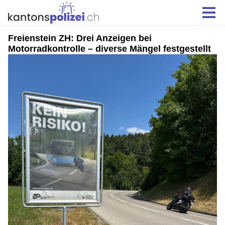
Freienstein ZH: Drei Anzeigen bei
Motorradkontrolle – diverse Mängel festgestellt