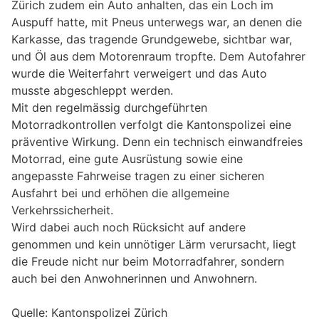
Zürich zudem ein Auto anhalten, das ein Loch im
Auspuff hatte, mit Pneus unterwegs war, an denen die
Karkasse, das tragende Grundgewebe, sichtbar war,
und Öl aus dem Motorenraum tropfte. Dem Autofahrer
wurde die Weiterfahrt verweigert und das Auto
musste abgeschleppt werden.
Mit den regelmässig durchgeführten
Motorradkontrollen verfolgt die Kantonspolizei eine
präventive Wirkung. Denn ein technisch einwandfreies
Motorrad, eine gute Ausrüstung sowie eine
angepasste Fahrweise tragen zu einer sicheren
Ausfahrt bei und erhöhen die allgemeine
Verkehrssicherheit.
Wird dabei auch noch Rücksicht auf andere
genommen und kein unnötiger Lärm verursacht, liegt
die Freude nicht nur beim Motorradfahrer, sondern
auch bei den Anwohnerinnen und Anwohnern.
Quelle: Kantonspolizei Zürich