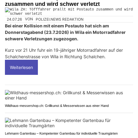
zusammen und wird schwer verletzt
24.07.26
VON
POLIZEI.NEWS REDAKTION
Bei einer Kollision mit einem Postauto hat sich am
Donnerstagabend (23.7.2026) in Wila ein Motorradfahrer
schwere Verletzungen zugezogen.
Kurz vor 21 Uhr fuhr ein 19-jähriger Motorradfahrer auf der
Schalchenstrasse von Wila in Richtung Schalchen.
Weiterlesen
Wildhaus-messershop.ch: Grillkunst & Messerwissen aus einer Hand
Lehmann Gartenbau – Kompetenter Gartenbau für individuelle Traumgärten