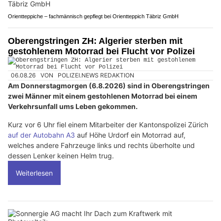
Orientteppiche – fachmännisch gepflegt bei Orientteppich Täbriz GmbH
Oberengstringen ZH: Algerier sterben mit
gestohlenem Motorrad bei Flucht vor Polizei
06.08.26
VON
POLIZEI.NEWS REDAKTION
Am Donnerstagmorgen (6.8.2026) sind in Oberengstringen
zwei Männer mit einem gestohlenen Motorrad bei einem
Verkehrsunfall ums Leben gekommen.
Kurz vor 6 Uhr fiel einem Mitarbeiter der Kantonspolizei Zürich
auf der Autobahn A3
auf Höhe Urdorf ein Motorrad auf,
welches andere Fahrzeuge links und rechts überholte und
dessen Lenker keinen Helm trug.
Weiterlesen