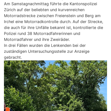
Am Samstagnachmittag führte die Kantonspolizei
Zürich auf der beliebten und kurvenreichen
Motorradstrecke zwischen Freienstein und Berg am
Irchel eine Motorradkontrolle durch. Auf der Strecke,
die auch für ihre Unfälle bekannt ist, kontrollierte die
Polizei rund 38 Motorradfahrerinnen und
Motorradfahrer und ihre Zweiräder.
In drei Fällen wurden die Lenkenden bei der
zuständigen Untersuchungsstelle zur Anzeige
gebracht.