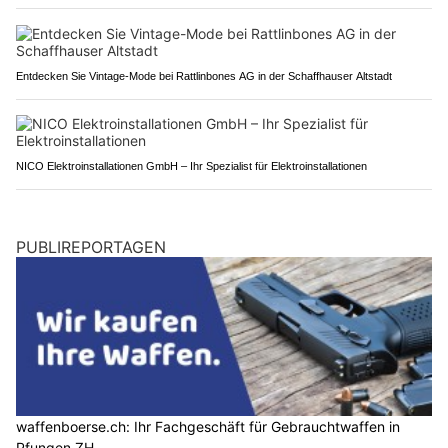
Entdecken Sie Vintage-Mode bei Rattlinbones AG in der Schaffhauser Altstadt
NICO Elektroinstallationen GmbH – Ihr Spezialist für Elektroinstallationen
PUBLIREPORTAGEN
waffenboerse.ch: Ihr Fachgeschäft für Gebrauchtwaffen in
Pfungen ZH