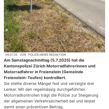
06.07.25
VON
POLIZEI.NEWS REDAKTION
Am Samstagnachmittag (5.7.2025) hat die
Kantonspolizei Zürich Motorradfahrerinnen und
Motorradfahrer in Freienstein (Gemeinde
Freienstein-Teufen) kontrolliert.
Sie stellte diverse Mängel fest und verzeigte drei
Lenker. Mit den regelmässig durchgeführten
Motorradkontrollen trägt die Polizei zur Steigerung
der allgemeinen Verkehrssicherheit bei und leistet
damit einen präventiven Beitrag.