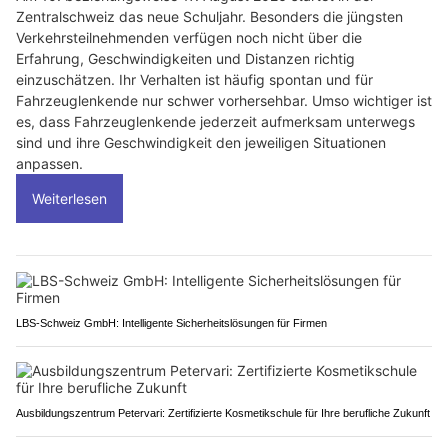
Zentralschweiz das neue Schuljahr. Besonders die jüngsten
Verkehrsteilnehmenden verfügen noch nicht über die
Erfahrung, Geschwindigkeiten und Distanzen richtig
einzuschätzen. Ihr Verhalten ist häufig spontan und für
Fahrzeuglenkende nur schwer vorhersehbar. Umso wichtiger ist
es, dass Fahrzeuglenkende jederzeit aufmerksam unterwegs
sind und ihre Geschwindigkeit den jeweiligen Situationen
anpassen.
Weiterlesen
LBS-Schweiz GmbH: Intelligente Sicherheitslösungen für Firmen
Ausbildungszentrum Petervari: Zertifizierte Kosmetikschule für Ihre berufliche Zukunft