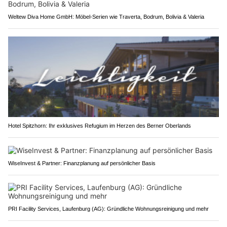
Weltew Diva Home GmbH: Möbel-Serien wie Traverta, Bodrum, Bolivia & Valeria
Hotel Spitzhorn: Ihr exklusives Refugium im Herzen des Berner Oberlands
WiseInvest & Partner: Finanzplanung auf persönlicher Basis
PRI Facility Services, Laufenburg (AG): Gründliche Wohnungsreinigung und mehr