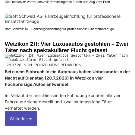
Die Detektivin: Vertrauensvolle Ermittlungen in Zürich und Zug vom Profi
Bott Schweiz AG: Fahrzeugeinrichtung für professionelle Einsatzfahrzeuge
Wetzikon ZH: Vier Luxusautos gestohlen – Zwei
Täter nach spektakulärer Flucht gefasst
28.07.26
VON
POLIZEI.NEWS REDAKTION
Bei einem Einbruch in ein Autohaus haben Unbekannte in der
Nacht auf Dienstag (28.7.2026) in Wetzikon vier
hochpreisige Autos entwendet.
Im Verlauf der anschliessenden Fahndung konnten alle vier
Fahrzeuge sichergestellt und zwei mutmassliche Täter
verhaftet werden.
Weiterlesen