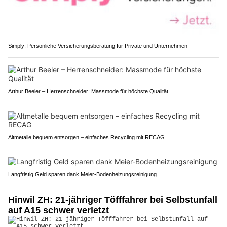
Simply: Persönliche Versicherungsberatung für Private und Unternehmen
Arthur Beeler – Herrenschneider: Massmode für höchste Qualität
Altmetalle bequem entsorgen – einfaches Recycling mit RECAG
Langfristig Geld sparen dank Meier-Bodenheizungsreinigung
Hinwil ZH: 21-jähriger Töfffahrer bei Selbstunfall
auf A15 schwer verletzt