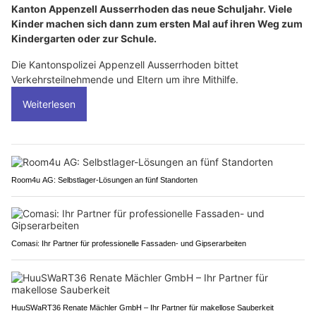
Kanton Appenzell Ausserrhoden das neue Schuljahr. Viele
Kinder machen sich dann zum ersten Mal auf ihren Weg zum
Kindergarten oder zur Schule.
Die Kantonspolizei Appenzell Ausserrhoden bittet
Verkehrsteilnehmende und Eltern um ihre Mithilfe.
Weiterlesen
Room4u AG: Selbstlager-Lösungen an fünf Standorten
Comasi: Ihr Partner für professionelle Fassaden- und Gipserarbeiten
HuuSWaRT36 Renate Mächler GmbH – Ihr Partner für makellose Sauberkeit