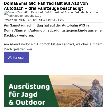
Domat/Ems GR: Fahrrad fällt auf A13 von
Autodach – drei Fahrzeuge beschädigt
26.07.26
VON
POLIZEI.NEWS REDAKTION
Am Samstagnachmittag hat auf der Autobahn A13 in
Domat/Ems ein Automobilist Ladungsgegenstände aus einer
Dachbox verloren.
Am Abend verlor ein Automobilist ein Fahrrad, welches auf dem
Dach geladen war.
Weiterlesen