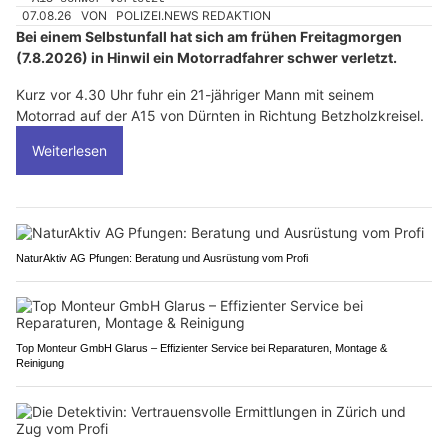
07.08.26
VON
POLIZEI.NEWS REDAKTION
Bei einem Selbstunfall hat sich am frühen Freitagmorgen
(7.8.2026) in Hinwil ein Motorradfahrer schwer verletzt.
Kurz vor 4.30 Uhr fuhr ein 21-jähriger Mann mit seinem
Motorrad auf der A15 von Dürnten in Richtung Betzholzkreisel.
Weiterlesen
NaturAktiv AG Pfungen: Beratung und Ausrüstung vom Profi
Top Monteur GmbH Glarus – Effizienter Service bei Reparaturen, Montage &
Reinigung