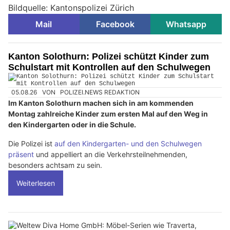
Bildquelle: Kantonspolizei Zürich
Mail
Facebook
Whatsapp
Kanton Solothurn: Polizei schützt Kinder zum
Schulstart mit Kontrollen auf den Schulwegen
05.08.26
VON
POLIZEI.NEWS REDAKTION
Im Kanton Solothurn machen sich in am kommenden
Montag zahlreiche Kinder zum ersten Mal auf den Weg in
den Kindergarten oder in die Schule.
Die Polizei ist
auf den Kindergarten- und den Schulwegen
präsent
und appelliert an die Verkehrsteilnehmenden,
besonders achtsam zu sein.
Weiterlesen