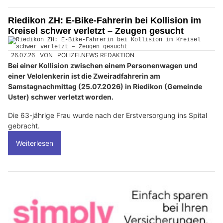
Riedikon ZH: E-Bike-Fahrerin bei Kollision im
Kreisel schwer verletzt – Zeugen gesucht
26.07.26
VON
POLIZEI.NEWS REDAKTION
Bei einer Kollision zwischen einem Personenwagen und
einer Velolenkerin ist die Zweiradfahrerin am
Samstagnachmittag (25.07.2026) in Riedikon (Gemeinde
Uster) schwer verletzt worden.
Die 63-jährige Frau wurde nach der Erstversorgung ins Spital
gebracht.
Weiterlesen