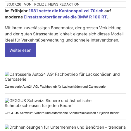
30.07.26
VON
POLIZEI.NEWS REDAKTION
Im Frühjahr
1981 setzte die Kantonspolizei Zürich
auf
moderne
Einsatzmotorräder wie die BMW R 100 RT
.
Mit ihrem zuverlässigen Boxermotor, der grossen Verkleidung
und der guten Strassentauglichkeit eignete sich dieses Modell
ideal für Verkehrsüberwachung und schnelle Interventionen.
Weiterlesen
Carrosserie Auto24 AG: Fachbetrieb für Lackschäden und Carrosserie
GEGGUS Schweiz: Sichere und ästhetische Schmutzschleusen für jeden Bedarf