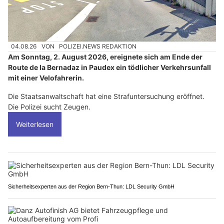
04.08.26
VON
POLIZEI.NEWS REDAKTION
Am Sonntag, 2. August 2026, ereignete sich am Ende der
Route de la Bernadaz in Paudex ein tödlicher Verkehrsunfall
mit einer Velofahrerin.
Die Staatsanwaltschaft hat eine Strafuntersuchung eröffnet.
Die Polizei sucht Zeugen.
Weiterlesen
Sicherheitsexperten aus der Region Bern-Thun: LDL Security GmbH