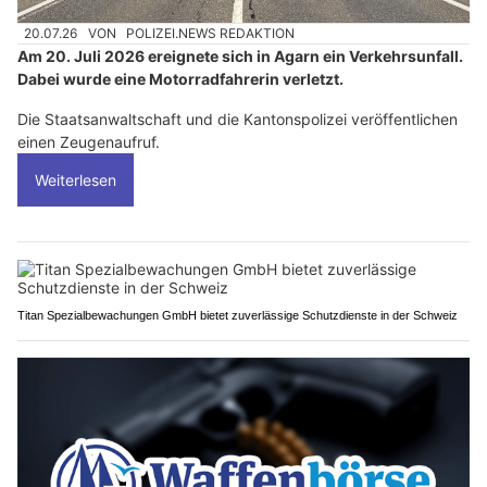
20.07.26
VON
POLIZEI.NEWS REDAKTION
Am 20. Juli 2026 ereignete sich in Agarn ein Verkehrsunfall.
Dabei wurde eine Motorradfahrerin verletzt.
Die Staatsanwaltschaft und die Kantonspolizei veröffentlichen
einen Zeugenaufruf.
Weiterlesen
Titan Spezialbewachungen GmbH bietet zuverlässige Schutzdienste in der Schweiz