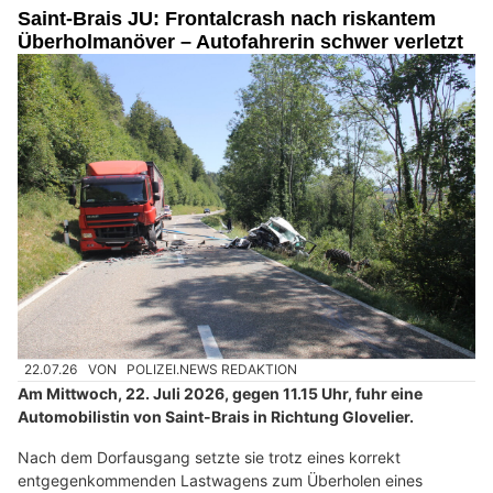
Saint-Brais JU: Frontalcrash nach riskantem
Überholmanöver – Autofahrerin schwer verletzt
22.07.26
VON
POLIZEI.NEWS REDAKTION
Am Mittwoch, 22. Juli 2026, gegen 11.15 Uhr, fuhr eine
Automobilistin von Saint-Brais in Richtung Glovelier.
Nach dem Dorfausgang setzte sie trotz eines korrekt
entgegenkommenden Lastwagens zum Überholen eines