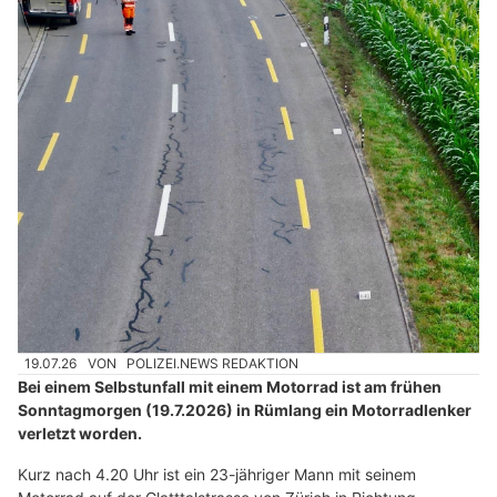
19.07.26
VON
POLIZEI.NEWS REDAKTION
Bei einem Selbstunfall mit einem Motorrad ist am frühen
Sonntagmorgen (19.7.2026) in Rümlang ein Motorradlenker
verletzt worden.
Kurz nach 4.20 Uhr ist ein 23-jähriger Mann mit seinem