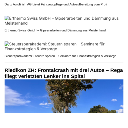
Danz Autofinish AG bietet Fahrzeugpflege und Autoaufbereitung vom Profi
Erthermo Swiss GmbH – Gipserarbeiten und Dämmung aus Meisterhand
Steuersparakademi: Steuern sparen – Seminare für Finanzstrategien & Vorsorge
Riedikon ZH: Frontalcrash mit drei Autos – Rega
fliegt verletzten Lenker ins Spital