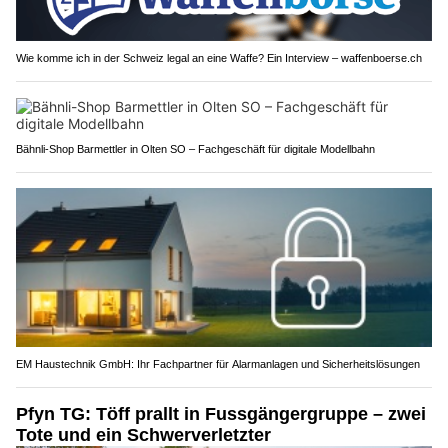
Wie komme ich in der Schweiz legal an eine Waffe? Ein Interview – waffenboerse.ch
Bähnli-Shop Barmettler in Olten SO – Fachgeschäft für digitale Modellbahn
EM Haustechnik GmbH: Ihr Fachpartner für Alarmanlagen und Sicherheitslösungen
Pfyn TG: Töff prallt in Fussgängergruppe – zwei
Tote und ein Schwerverletzter