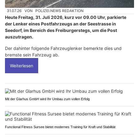
31.07.26
VON
POLIZEI.NEWS REDAKTION
Heute Freitag, 31. Juli 2026, kurz vor 09.00 Uhr, parkierte
der Lenker eines Postfahrzeugs an der Seestrasse in
Seedorf, im Bereich des Freiburgerstegs, um die Post
auszutragen.
Der dahinter folgende Fahrzeuglenker bemerkte dies und
bremste sein Fahrzeug ab.
Weiterlesen
Mit der Glarhus GmbH wird Ihr Umbau zum vollen Erfolg
Functional Fitness Sursee bietet modernes Training für Kraft und Stabilität