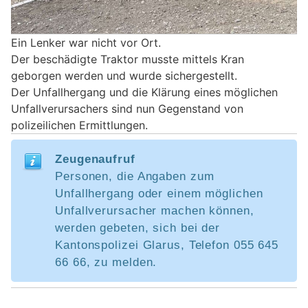
Ein Lenker war nicht vor Ort.
Der beschädigte Traktor musste mittels Kran
geborgen werden und wurde sichergestellt.
Der Unfallhergang und die Klärung eines möglichen
Unfallverursachers sind nun Gegenstand von
polizeilichen Ermittlungen.
Zeugenaufruf
Personen, die Angaben zum
Unfallhergang oder einem möglichen
Unfallverursacher machen können,
werden gebeten, sich bei der
Kantonspolizei Glarus, Telefon 055 645
66 66, zu melden.