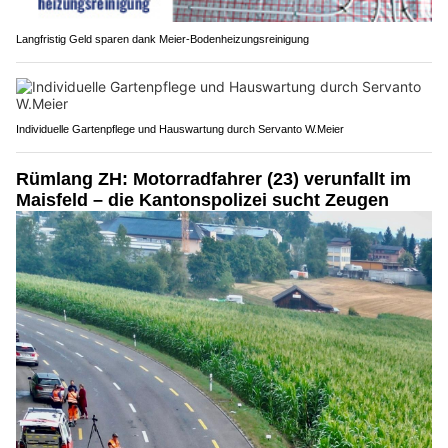
Langfristig Geld sparen dank Meier-Bodenheizungsreinigung
Individuelle Gartenpflege und Hauswartung durch Servanto W.Meier
Rümlang ZH: Motorradfahrer (23) verunfallt im
Maisfeld – die Kantonspolizei sucht Zeugen