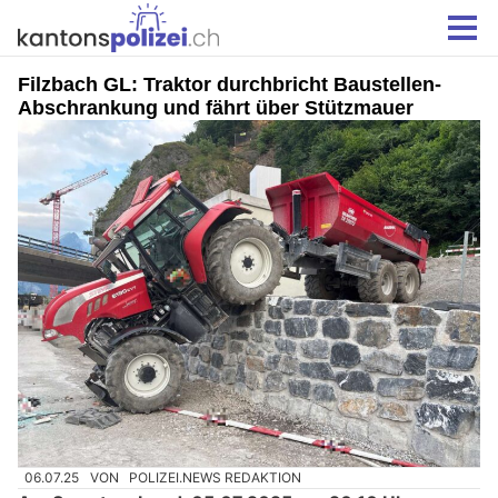
Filzbach GL: Traktor durchbricht Baustellen-
Abschrankung und fährt über Stützmauer
06.07.25
VON
POLIZEI.NEWS REDAKTION