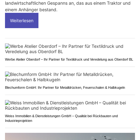
landwirtschaftlichen Gespanns an, das aus einem Traktor und
einem Anhänger bestand.
Weiterlesen
Werbe Atelier Oberdorf – Ihr Partner für Textildruck und Veredelung aus Oberdorf BL
Blechumform GmbH: Ihr Partner für Metalldrücken, Feuerschalen & Halbkugeln
Weiss Immobilien & Dienstleistungen GmbH – Qualität bei Rückbauten und
Industrieprojekten