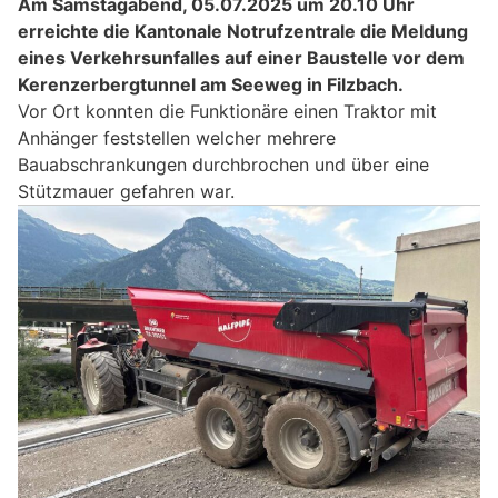
Am Samstagabend, 05.07.2025 um 20.10 Uhr
erreichte die Kantonale Notrufzentrale die Meldung
eines Verkehrsunfalles auf einer Baustelle vor dem
Kerenzerbergtunnel am Seeweg in Filzbach.
Vor Ort konnten die Funktionäre einen Traktor mit
Anhänger feststellen welcher mehrere
Bauabschrankungen durchbrochen und über eine
Stützmauer gefahren war.