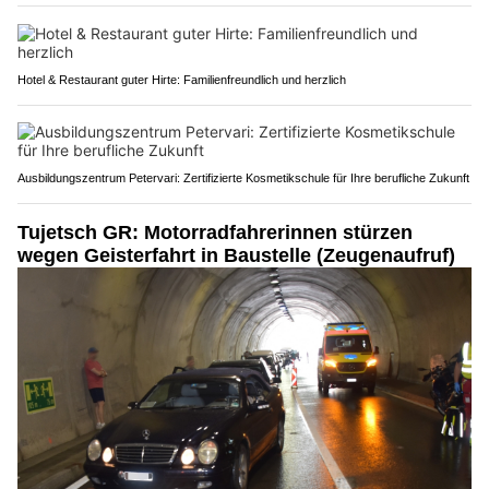
Hotel & Restaurant guter Hirte: Familienfreundlich und herzlich
Ausbildungszentrum Petervari: Zertifizierte Kosmetikschule für Ihre berufliche Zukunft
Tujetsch GR: Motorradfahrerinnen stürzen
wegen Geisterfahrt in Baustelle (Zeugenaufruf)