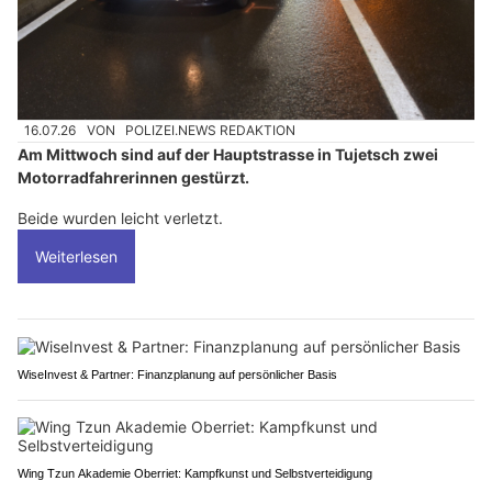
16.07.26
VON
POLIZEI.NEWS REDAKTION
Am Mittwoch sind auf der Hauptstrasse in Tujetsch zwei
Motorradfahrerinnen gestürzt.
Beide wurden leicht verletzt.
Weiterlesen
WiseInvest & Partner: Finanzplanung auf persönlicher Basis
Wing Tzun Akademie Oberriet: Kampfkunst und Selbstverteidigung