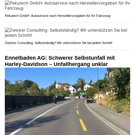
Pekutech GmbH: Autoservice nach Herstellervorgaben für Ihr Fahrzeug
Zwicker Consulting: Selbstständig? Wir unterstützen Sie bei jedem Schritt!
Ennetbaden AG: Schwerer Selbstunfall mit
Harley-Davidson – Unfallhergang unklar