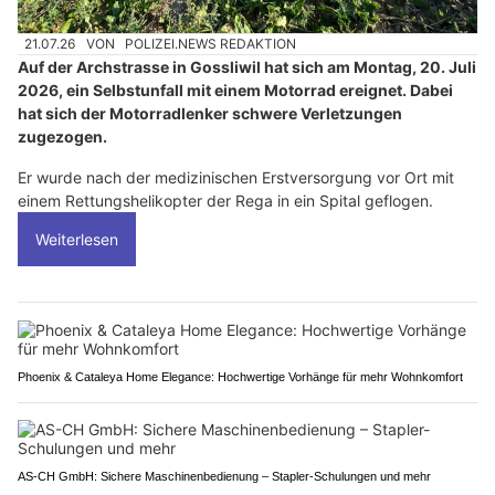
21.07.26
VON
POLIZEI.NEWS REDAKTION
Auf der Archstrasse in Gossliwil hat sich am Montag, 20. Juli
2026, ein Selbstunfall mit einem Motorrad ereignet. Dabei
hat sich der Motorradlenker schwere Verletzungen
zugezogen.
Er wurde nach der medizinischen Erstversorgung vor Ort mit
einem Rettungshelikopter der Rega in ein Spital geflogen.
Weiterlesen
Phoenix & Cataleya Home Elegance: Hochwertige Vorhänge für mehr Wohnkomfort
AS-CH GmbH: Sichere Maschinenbedienung – Stapler-Schulungen und mehr