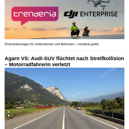
Drohnenlösungen für Unternehmen und Behörden – trenderia gmbh
Agarn VS: Audi-SUV flüchtet nach Streifkollision
– Motorradfahrerin verletzt