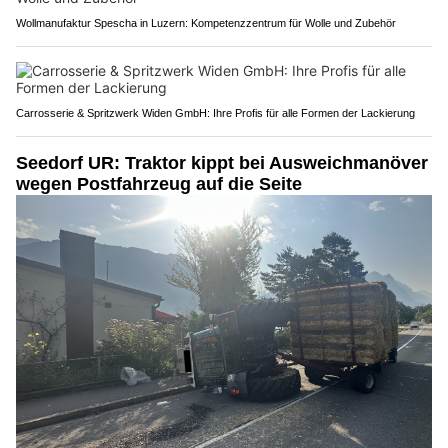
Wollmanufaktur Spescha in Luzern: Kompetenzzentrum für Wolle und Zubehör
Carrosserie & Spritzwerk Widen GmbH: Ihre Profis für alle Formen der Lackierung
Seedorf UR: Traktor kippt bei Ausweichmanöver
wegen Postfahrzeug auf die Seite