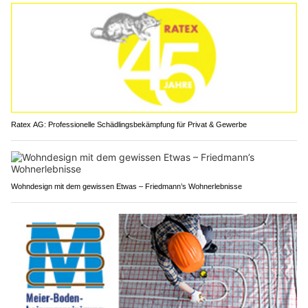
Ratex AG: Professionelle Schädlingsbekämpfung für Privat & Gewerbe
Wohndesign mit dem gewissen Etwas – Friedmann’s Wohnerlebnisse