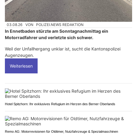
03.08.26
VON
POLIZEI.NEWS REDAKTION
In Ennetbaden stürzte am Sonntagnachmittag ein
Motorradfahrer und verletzte sich schwer.
Weil der Unfallhergang unklar ist, sucht die Kantonspolizei
Augenzeugen.
Weiterlesen
Hotel Spitzhorn: Ihr exklusives Refugium im Herzen des Berner Oberlands
Remo AG: Motorrevisionen für Oldtimer, Nutzfahrzeuge & Spezialmaschinen