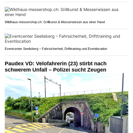
Wildhaus-messershop.ch: Grillkunst & Messerwissen aus einer Hand
Eventcenter Seelisberg – Fahrsicherheit, Drifttraining und Eventlocation
Paudex VD: Velofahrerin (23) stirbt nach
schwerem Unfall – Polizei sucht Zeugen