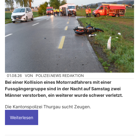
01.08.26
VON
POLIZEI.NEWS REDAKTION
Bei einer Kollision eines Motorradfahrers mit einer
Fussgängergruppe sind in der Nacht auf Samstag zwei
Männer verstorben, ein weiterer wurde schwer verletzt.
Die Kantonspolizei Thurgau sucht Zeugen.
Weiterlesen