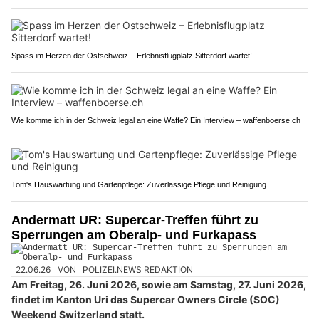
Spass im Herzen der Ostschweiz – Erlebnisflugplatz Sitterdorf wartet!
Wie komme ich in der Schweiz legal an eine Waffe? Ein Interview – waffenboerse.ch
Tom's Hauswartung und Gartenpflege: Zuverlässige Pflege und Reinigung
Andermatt UR: Supercar-Treffen führt zu
Sperrungen am Oberalp- und Furkapass
22.06.26
VON
POLIZEI.NEWS REDAKTION
Am Freitag, 26. Juni 2026, sowie am Samstag, 27. Juni 2026,
findet im Kanton Uri das Supercar Owners Circle (SOC)
Weekend Switzerland statt.