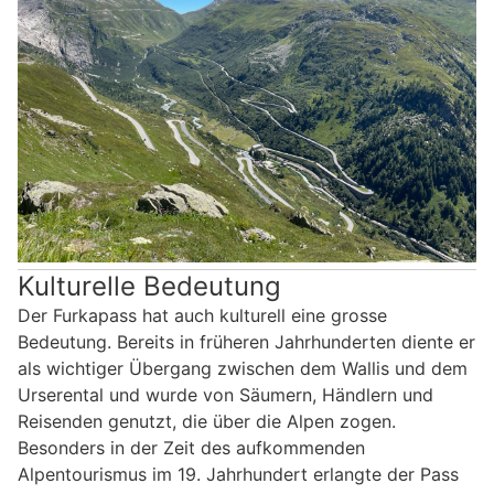
Kulturelle Bedeutung
Der Furkapass hat auch kulturell eine grosse
Bedeutung. Bereits in früheren Jahrhunderten diente er
als wichtiger Übergang zwischen dem Wallis und dem
Urserental und wurde von Säumern, Händlern und
Reisenden genutzt, die über die Alpen zogen.
Besonders in der Zeit des aufkommenden
Alpentourismus im 19. Jahrhundert erlangte der Pass