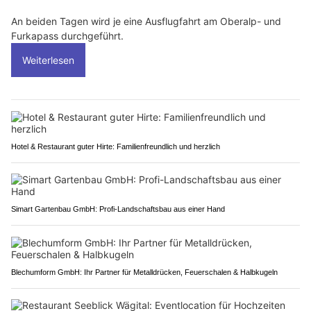
An beiden Tagen wird je eine Ausflugfahrt am Oberalp- und
Furkapass durchgeführt.
Weiterlesen
Hotel & Restaurant guter Hirte: Familienfreundlich und herzlich
Simart Gartenbau GmbH: Profi-Landschaftsbau aus einer Hand
Blechumform GmbH: Ihr Partner für Metalldrücken, Feuerschalen & Halbkugeln