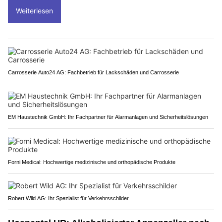
Weiterlesen
Carrosserie Auto24 AG: Fachbetrieb für Lackschäden und Carrosserie
EM Haustechnik GmbH: Ihr Fachpartner für Alarmanlagen und Sicherheitslösungen
Forni Medical: Hochwertige medizinische und orthopädische Produkte
Robert Wild AG: Ihr Spezialist für Verkehrsschilder