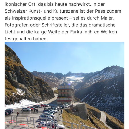
ikonischer Ort, das bis heute nachwirkt. In der
Schweizer Kunst- und Kulturszene ist der Pass zudem
als Inspirationsquelle präsent – sei es durch Maler,
Fotografen oder Schriftsteller, die das dramatische
Licht und die karge Weite der Furka in ihren Werken
festgehalten haben.