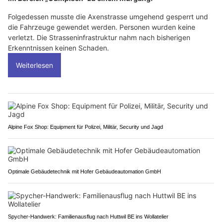
Folgedessen musste die Axenstrasse umgehend gesperrt und
die Fahrzeuge gewendet werden. Personen wurden keine
verletzt. Die Strasseninfrastruktur nahm nach bisherigen
Erkenntnissen keinen Schaden.
Weiterlesen
Alpine Fox Shop: Equipment für Polizei, Militär, Security und Jagd
Optimale Gebäudetechnik mit Hofer Gebäudeautomation GmbH
Spycher-Handwerk: Familienausflug nach Huttwil BE ins Wollatelier