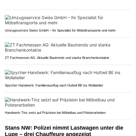
Umzugsservice Swiss GmbH – Ihr Spezialist für Möbeltransporte und mehr
ZT Fachmessen AG: Aktuelle Bautrends und starke Branchenkontakte
Spycher-Handwerk: Familienausflug nach Huttwil BE ins Wollatelier
Handwerk-Tinz setzt auf Präzision bei Möbelbau und Polsterarbeiten
Stans NW: Polizei nimmt Lastwagen unter die
Lupe – drei Chauffeure angezeigt