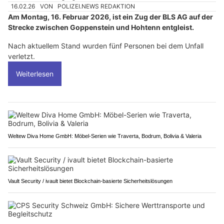
16.02.26
VON
POLIZEI.NEWS REDAKTION
Am Montag, 16. Februar 2026, ist ein Zug der BLS AG auf der
Strecke zwischen Goppenstein und Hohtenn entgleist.
Nach aktuellem Stand wurden fünf Personen bei dem Unfall
verletzt.
Weiterlesen
Weltew Diva Home GmbH: Möbel-Serien wie Traverta, Bodrum, Bolivia & Valeria
Vault Security / ivault bietet Blockchain-basierte Sicherheitslösungen