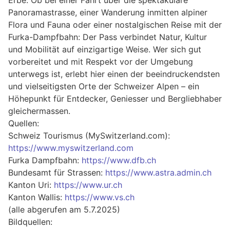
Panoramastrasse, einer Wanderung inmitten alpiner
Flora und Fauna oder einer nostalgischen Reise mit der
Furka-Dampfbahn: Der Pass verbindet Natur, Kultur
und Mobilität auf einzigartige Weise. Wer sich gut
vorbereitet und mit Respekt vor der Umgebung
unterwegs ist, erlebt hier einen der beeindruckendsten
und vielseitigsten Orte der Schweizer Alpen – ein
Höhepunkt für Entdecker, Geniesser und Bergliebhaber
gleichermassen.
Quellen:
Schweiz Tourismus (MySwitzerland.com):
https://www.myswitzerland.com
Furka Dampfbahn:
https://www.dfb.ch
Bundesamt für Strassen:
https://www.astra.admin.ch
Kanton Uri:
https://www.ur.ch
Kanton Wallis:
https://www.vs.ch
(alle abgerufen am 5.7.2025)
Bildquellen: