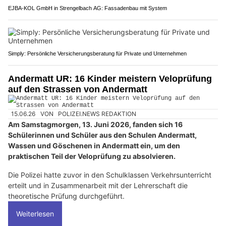
EJBA-KOL GmbH in Strengelbach AG: Fassadenbau mit System
Simply: Persönliche Versicherungsberatung für Private und Unternehmen
Andermatt UR: 16 Kinder meistern Veloprüfung
auf den Strassen von Andermatt
15.06.26
VON
POLIZEI.NEWS REDAKTION
Am Samstagmorgen, 13. Juni 2026, fanden sich 16
Schülerinnen und Schüler aus den Schulen Andermatt,
Wassen und Göschenen in Andermatt ein, um den
praktischen Teil der Veloprüfung zu absolvieren.
Die Polizei hatte zuvor in den Schulklassen Verkehrsunterricht
erteilt und in Zusammenarbeit mit der Lehrerschaft die
theoretische Prüfung durchgeführt.
Weiterlesen