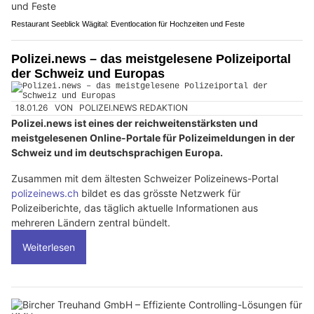
Restaurant Seeblick Wägital: Eventlocation für Hochzeiten und Feste
Polizei.news – das meistgelesene Polizeiportal
der Schweiz und Europas
18.01.26
VON
POLIZEI.NEWS REDAKTION
Polizei.news ist eines der reichweitenstärksten und
meistgelesenen Online-Portale für Polizeimeldungen in der
Schweiz und im deutschsprachigen Europa.
Zusammen mit dem ältesten Schweizer Polizeinews-Portal
polizeinews.ch
bildet es das grösste Netzwerk für
Polizeiberichte, das täglich aktuelle Informationen aus
mehreren Ländern zentral bündelt.
Weiterlesen