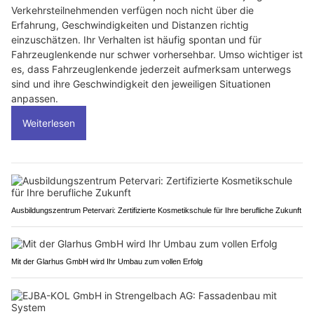
Verkehrsteilnehmenden verfügen noch nicht über die
Erfahrung, Geschwindigkeiten und Distanzen richtig
einzuschätzen. Ihr Verhalten ist häufig spontan und für
Fahrzeuglenkende nur schwer vorhersehbar. Umso wichtiger ist
es, dass Fahrzeuglenkende jederzeit aufmerksam unterwegs
sind und ihre Geschwindigkeit den jeweiligen Situationen
anpassen.
Weiterlesen
Ausbildungszentrum Petervari: Zertifizierte Kosmetikschule für Ihre berufliche Zukunft
Mit der Glarhus GmbH wird Ihr Umbau zum vollen Erfolg