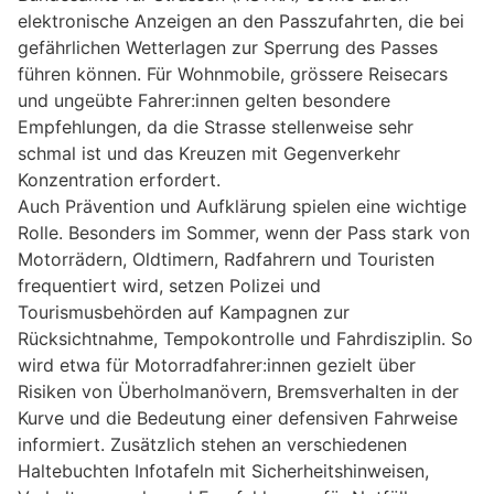
elektronische Anzeigen an den Passzufahrten, die bei
gefährlichen Wetterlagen zur Sperrung des Passes
führen können. Für Wohnmobile, grössere Reisecars
und ungeübte Fahrer:innen gelten besondere
Empfehlungen, da die Strasse stellenweise sehr
schmal ist und das Kreuzen mit Gegenverkehr
Konzentration erfordert.
Auch Prävention und Aufklärung spielen eine wichtige
Rolle. Besonders im Sommer, wenn der Pass stark von
Motorrädern, Oldtimern, Radfahrern und Touristen
frequentiert wird, setzen Polizei und
Tourismusbehörden auf Kampagnen zur
Rücksichtnahme, Tempokontrolle und Fahrdisziplin. So
wird etwa für Motorradfahrer:innen gezielt über
Risiken von Überholmanövern, Bremsverhalten in der
Kurve und die Bedeutung einer defensiven Fahrweise
informiert. Zusätzlich stehen an verschiedenen
Haltebuchten Infotafeln mit Sicherheitshinweisen,