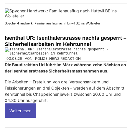
Spycher-Handwerk: Familienausflug nach Huttwil BE ins Wollatelier
Isenthal UR: Isenthalerstrasse nachts gesperrt –
Sicherheitsarbeiten im Kehrtunnel
03.03.26
VON
POLIZEI.NEWS REDAKTION
Die Baudirektion Uri führt im März während zehn Nächten an
der Isenthalerstrasse Sicherheitsmassnahmen aus.
Die Arbeiten – Erstellung von drei Versuchsankern und
Felssicherungen an drei Objekten – werden auf dem Abschnitt
Kehrtunnel bis Chäppelicher jeweils zwischen 20.00 Uhr und
04.30 Uhr ausgeführt.
Weiterlesen