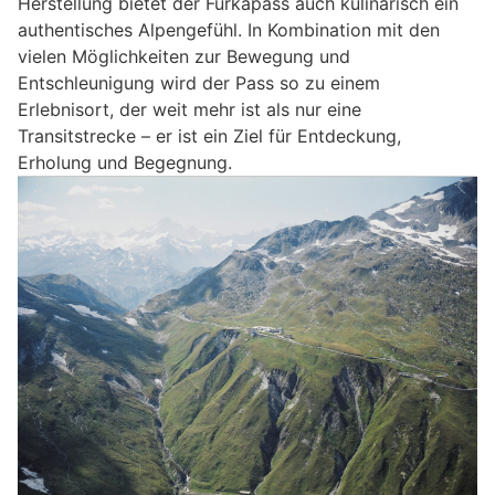
Herstellung bietet der Furkapass auch kulinarisch ein
authentisches Alpengefühl. In Kombination mit den
vielen Möglichkeiten zur Bewegung und
Entschleunigung wird der Pass so zu einem
Erlebnisort, der weit mehr ist als nur eine
Transitstrecke – er ist ein Ziel für Entdeckung,
Erholung und Begegnung.