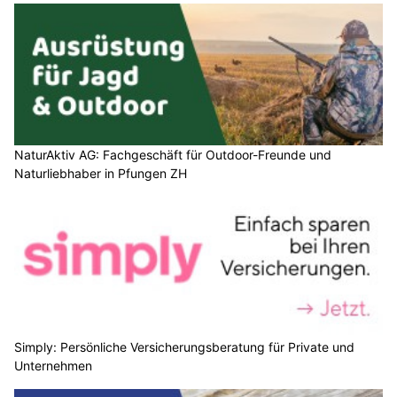
NaturAktiv AG: Fachgeschäft für Outdoor-Freunde und
Naturliebhaber in Pfungen ZH
Simply: Persönliche Versicherungsberatung für Private und
Unternehmen