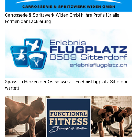
Carrosserie & Spritzwerk Widen GmbH: Ihre Profis für alle
Formen der Lackierung
Spass im Herzen der Ostschweiz – Erlebnisflugplatz Sitterdorf
wartet!