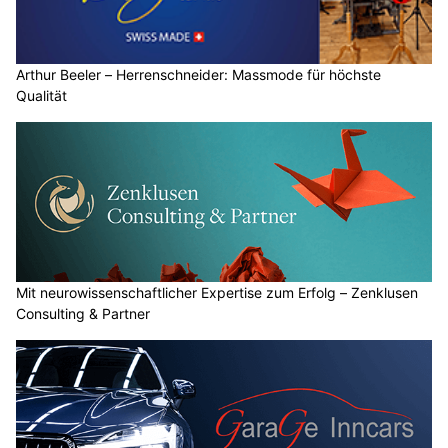
Arthur Beeler – Herrenschneider: Massmode für höchste
Qualität
Mit neurowissenschaftlicher Expertise zum Erfolg – Zenklusen
Consulting & Partner