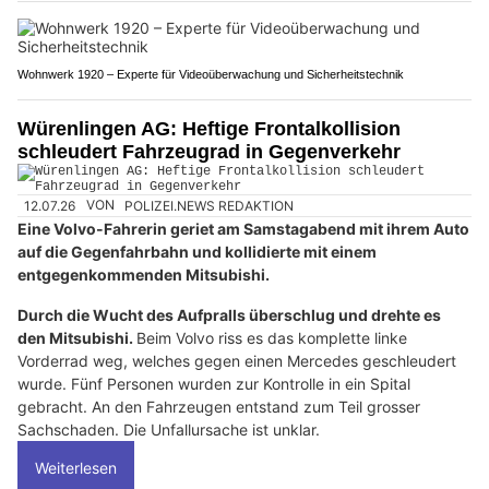
Wohnwerk 1920 – Experte für Videoüberwachung und Sicherheitstechnik
Würenlingen AG: Heftige Frontalkollision
schleudert Fahrzeugrad in Gegenverkehr
12.07.26
VON
POLIZEI.NEWS REDAKTION
Eine Volvo-Fahrerin geriet am Samstagabend mit ihrem Auto
auf die Gegenfahrbahn und kollidierte mit einem
entgegenkommenden Mitsubishi.
Durch die Wucht des Aufpralls überschlug und drehte es
den Mitsubishi.
Beim Volvo riss es das komplette linke
Vorderrad weg, welches gegen einen Mercedes geschleudert
wurde. Fünf Personen wurden zur Kontrolle in ein Spital
gebracht. An den Fahrzeugen entstand zum Teil grosser
Sachschaden. Die Unfallursache ist unklar.
Weiterlesen