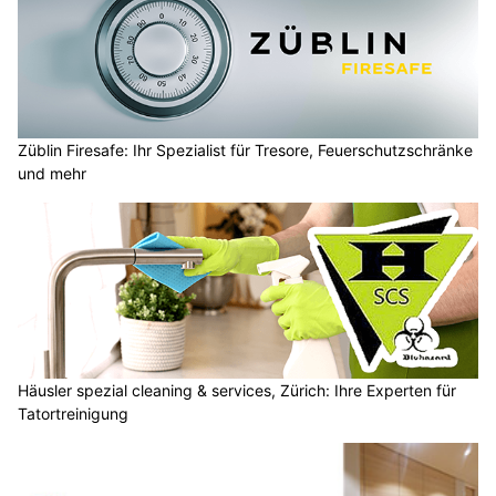
Züblin Firesafe: Ihr Spezialist für Tresore, Feuerschutzschränke
und mehr
Häusler spezial cleaning & services, Zürich: Ihre Experten für
Tatortreinigung