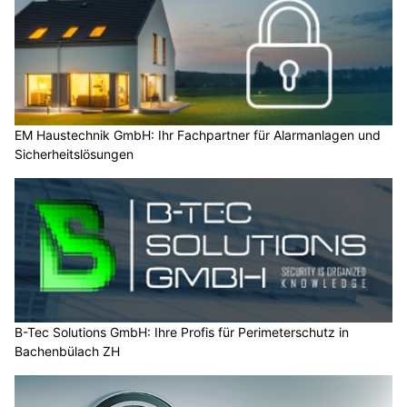
EM Haustechnik GmbH: Ihr Fachpartner für Alarmanlagen und
Sicherheitslösungen
B-Tec Solutions GmbH: Ihre Profis für Perimeterschutz in
Bachenbülach ZH