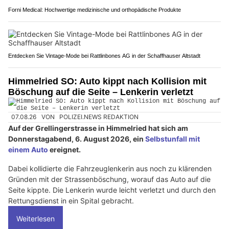
Forni Medical: Hochwertige medizinische und orthopädische Produkte
Entdecken Sie Vintage-Mode bei Rattlinbones AG in der Schaffhauser Altstadt
Himmelried SO: Auto kippt nach Kollision mit
Böschung auf die Seite – Lenkerin verletzt
07.08.26
VON
POLIZEI.NEWS REDAKTION
Auf der Grellingerstrasse in Himmelried hat sich am
Donnerstagabend, 6. August 2026, ein
Selbstunfall mit
einem Auto
ereignet.
Dabei kollidierte die Fahrzeuglenkerin aus noch zu klärenden
Gründen mit der Strassenböschung, worauf das Auto auf die
Seite kippte. Die Lenkerin wurde leicht verletzt und durch den
Rettungsdienst in ein Spital gebracht.
Weiterlesen