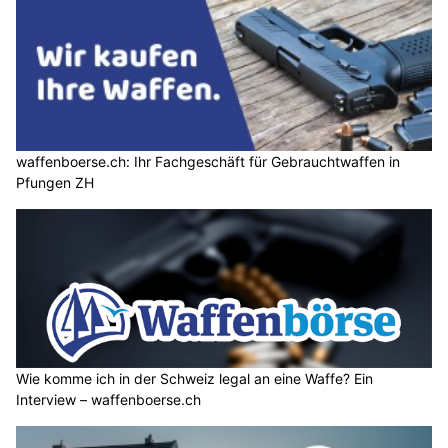
waffenboerse.ch: Ihr Fachgeschäft für Gebrauchtwaffen in
Pfungen ZH
Wie komme ich in der Schweiz legal an eine Waffe? Ein
Interview – waffenboerse.ch