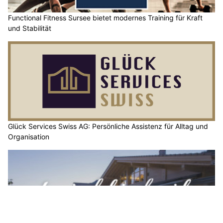
Functional Fitness Sursee bietet modernes Training für Kraft
und Stabilität
Glück Services Swiss AG: Persönliche Assistenz für Alltag und
Organisation