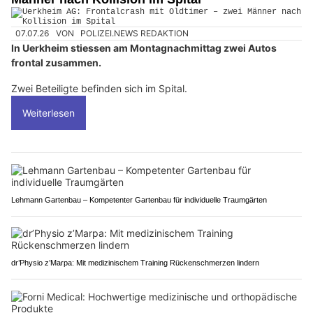
07.07.26
VON
POLIZEI.NEWS REDAKTION
In Uerkheim stiessen am Montagnachmittag zwei Autos
frontal zusammen.
Zwei Beteiligte befinden sich im Spital.
Weiterlesen
Lehmann Gartenbau – Kompetenter Gartenbau für individuelle Traumgärten
dr’Physio z’Marpa: Mit medizinischem Training Rückenschmerzen lindern