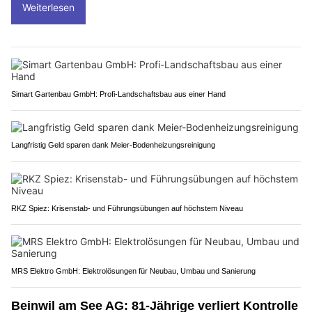
Weiterlesen
Simart Gartenbau GmbH: Profi-Landschaftsbau aus einer Hand
Langfristig Geld sparen dank Meier-Bodenheizungsreinigung
RKZ Spiez: Krisenstab- und Führungsübungen auf höchstem Niveau
MRS Elektro GmbH: Elektrolösungen für Neubau, Umbau und Sanierung
Beinwil am See AG: 81-Jährige verliert Kontrolle