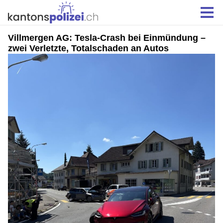
Villmergen AG: Tesla-Crash bei Einmündung –
zwei Verletzte, Totalschaden an Autos