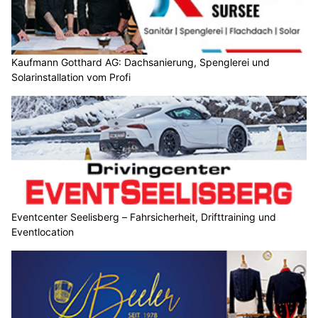
Kaufmann Gotthard AG: Dachsanierung, Spenglerei und
Solarinstallation vom Profi
Eventcenter Seelisberg – Fahrsicherheit, Drifttraining und
Eventlocation