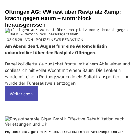
Oftringen AG: VW rast über Rastplatz &amp;
kracht gegen Baum – Motorblock
herausgerissen
02.08.26
VON
POLIZEI.NEWS REDAKTION
Am Abend des 1. August fuhr eine Automobilistin
unkontrolliert über den Rastplatz Oftringen.
Dabei kollidierte sie zunächst frontal mit einem Abfalleimer und
schliesslich mit voller Wucht mit einem Baum. Die Lenkerin
wurde mit einem Rettungswagen in ein Spital transportiert. Ihr
wurde der Führerausweis entzogen.
Weiterlesen
Physiotherapie Giger GmbH: Effektive Rehabilitation nach Verletzungen und OP