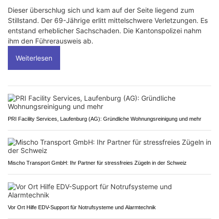
Dieser überschlug sich und kam auf der Seite liegend zum
Stillstand. Der 69-Jährige erlitt mittelschwere Verletzungen. Es
entstand erheblicher Sachschaden. Die Kantonspolizei nahm
ihm den Führerausweis ab.
Weiterlesen
PRI Facility Services, Laufenburg (AG): Gründliche Wohnungsreinigung und mehr
Mischo Transport GmbH: Ihr Partner für stressfreies Zügeln in der Schweiz
Vor Ort Hilfe EDV-Support für Notrufsysteme und Alarmtechnik