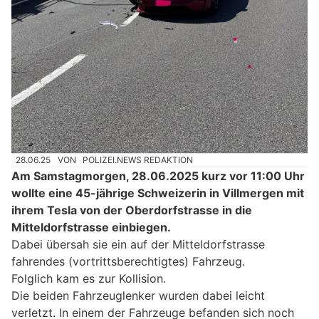
28.06.25
VON
POLIZEI.NEWS REDAKTION
Am Samstagmorgen, 28.06.2025 kurz vor 11:00 Uhr
wollte eine 45-jährige Schweizerin in Villmergen mit
ihrem Tesla von der Oberdorfstrasse in die
Mitteldorfstrasse einbiegen.
Dabei übersah sie ein auf der Mitteldorfstrasse
fahrendes (vortrittsberechtigtes) Fahrzeug.
Folglich kam es zur Kollision.
Die beiden Fahrzeuglenker wurden dabei leicht
verletzt. In einem der Fahrzeuge befanden sich noch