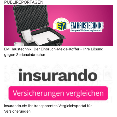
PUBLIREPORTAGEN
EM Haustechnik: Der Einbruch-Melde-Koffer – Ihre Lösung
gegen Serieneinbrecher
insurando.ch: Ihr transparentes Vergleichsportal für
Versicherungen