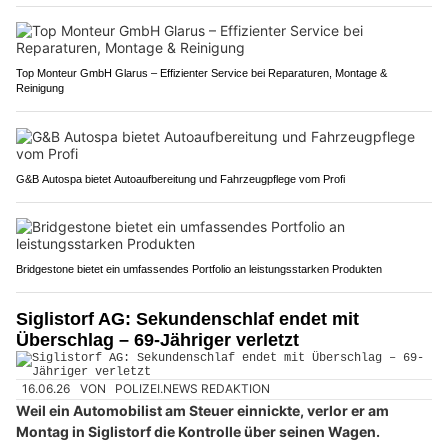
Top Monteur GmbH Glarus – Effizienter Service bei Reparaturen, Montage &
Reinigung
G&B Autospa bietet Autoaufbereitung und Fahrzeugpflege vom Profi
Bridgestone bietet ein umfassendes Portfolio an leistungsstarken Produkten
Siglistorf AG: Sekundenschlaf endet mit
Überschlag – 69-Jähriger verletzt
16.06.26
VON
POLIZEI.NEWS REDAKTION
Weil ein Automobilist am Steuer einnickte, verlor er am
Montag in Siglistorf die Kontrolle über seinen Wagen.