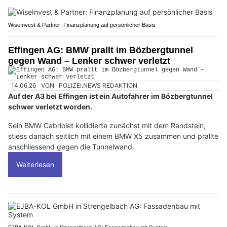
WiseInvest & Partner: Finanzplanung auf persönlicher Basis
Effingen AG: BMW prallt im Bözbergtunnel
gegen Wand – Lenker schwer verletzt
14.06.26
VON
POLIZEI.NEWS REDAKTION
Auf der A3 bei Effingen ist ein Autofahrer im Bözbergtunnel
schwer verletzt worden.
Sein BMW Cabriolet kollidierte zunächst mit dem Randstein,
stiess danach seitlich mit einem BMW X5 zusammen und prallte
anschliessend gegen die Tunnelwand.
Weiterlesen