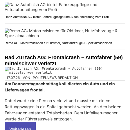
Danz Autofinish AG bietet Fahrzeugpflege und Autoaufbereitung vom Profi
Remo AG: Motorrevisionen für Oldtimer, Nutzfahrzeuge & Spezialmaschinen
Bad Zurzach AG: Frontalcrash – Autofahrer (59)
mittelschwer verletzt
17.07.26
VON
POLIZEI.NEWS REDAKTION
Am Donnerstagnachmittag kollidierten ein Auto und ein
Lieferwagen frontal.
Dabei wurde eine Person verletzt und musste mit einem
Rettungswagen in ein Spital gebracht werden. An den beiden
Fahrzeugen entstand Totalschaden. Dem Unfallverursacher
wurde der Führerausweis entzogen.
Weiterlesen