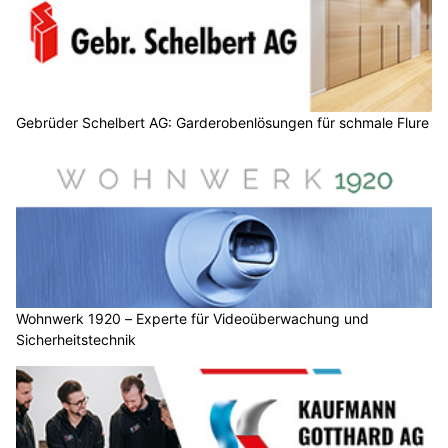
Gebrüder Schelbert AG: Garderobenlösungen für schmale Flure
Wohnwerk 1920 – Experte für Videoüberwachung und
Sicherheitstechnik