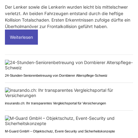
Der Lenker sowie die Lenkerin wurden leicht bis mittelschwer
verletzt. An beiden Fahrzeugen entstand durch die heftige
Kollision Totalschaden. Ersten Erkenntnissen zufolge dürfte ein
Überholmanöver zur Frontalkollision geführt haben.
Weiterlesen
24-Stunden-Seniorenbetreuung von Dornbierer Alterspflege-Schweiz
insurando.ch: Ihr transparentes Vergleichsportal für Versicherungen
M-Guard GmbH – Objektschutz, Event-Security und Sicherheitskonzepte