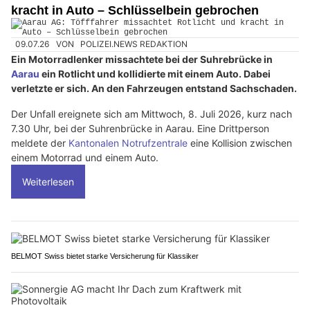
kracht in Auto – Schlüsselbein gebrochen
09.07.26
VON
POLIZEI.NEWS REDAKTION
Ein Motorradlenker missachtete bei der Suhrebrücke in
Aarau
ein Rotlicht und kollidierte mit einem Auto. Dabei
verletzte er sich. An den Fahrzeugen entstand Sachschaden.
Der Unfall ereignete sich am Mittwoch, 8. Juli 2026, kurz nach
7.30 Uhr, bei der Suhrenbrücke in Aarau. Eine Drittperson
meldete der
Kantonalen Notrufzentrale
eine Kollision zwischen
einem Motorrad und einem Auto.
Weiterlesen
BELMOT Swiss bietet starke Versicherung für Klassiker