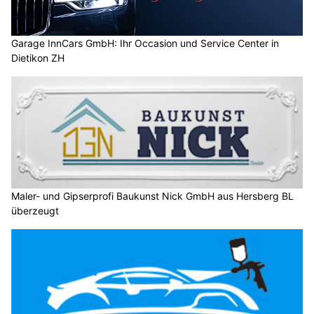
Garage InnCars GmbH: Ihr Occasion und Service Center in
Dietikon ZH
Maler- und Gipserprofi Baukunst Nick GmbH aus Hersberg BL
überzeugt