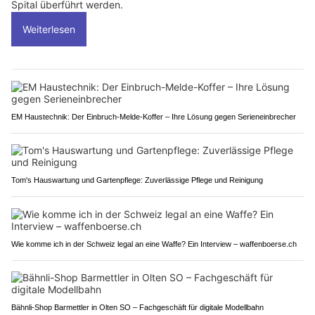
Spital überführt werden.
Weiterlesen
EM Haustechnik: Der Einbruch-Melde-Koffer – Ihre Lösung gegen Serieneinbrecher
Tom's Hauswartung und Gartenpflege: Zuverlässige Pflege und Reinigung
Wie komme ich in der Schweiz legal an eine Waffe? Ein Interview – waffenboerse.ch
Bähnli-Shop Barmettler in Olten SO – Fachgeschäft für digitale Modellbahn