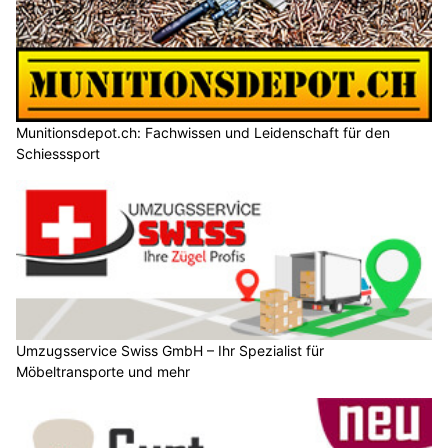
Munitionsdepot.ch: Fachwissen und Leidenschaft für den
Schiesssport
Umzugsservice Swiss GmbH – Ihr Spezialist für
Möbeltransporte und mehr