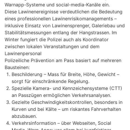
Warnapp-Systeme und social-media-Kanäle ein.
Diese Lawinenereignisse verdeutlichen die Bedeutung
eines professionellen Lawinenrisikomanagements –
inklusive Einsatz von Lawinensprenger, Galeriebau und
Stabilitätsmessungen entlang der Hangstrassen. Im
Winter fungiert die Polizei auch als Koordinator
zwischen lokalen Veranstaltungen und dem
Lawinenpersonal
Polizeiliche Prävention am Pass basiert auf mehreren
Bausteinen:
Beschilderung – Mass für Breite, Höhe, Gewicht –
sorgt für einschränkende Regelung.
Spezielle Kamera- und Kennzeichensysteme (CTT)
an Passzügen ermöglichen Verkehrsanalysen.
Gezielte Geschwindigkeitskontrollen, besonders in
Kurven und bei Kälte – um riskantes Fahrverhalten
abzubauen.
Verkehrsinformation – über Webseiten, Social