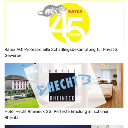
Ratex AG: Professionelle Schädlingsbekämpfung für Privat &
Gewerbe
Hotel Hecht Rheineck SG: Perfekte Erholung im schönen
Rheintal