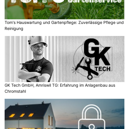
Tom's Hauswartung und Gartenpflege: Zuverlässige Pflege und
Reinigung
GK Tech GmbH, Amriswil TG: Erfahrung im Anlagenbau aus
Chromstahl