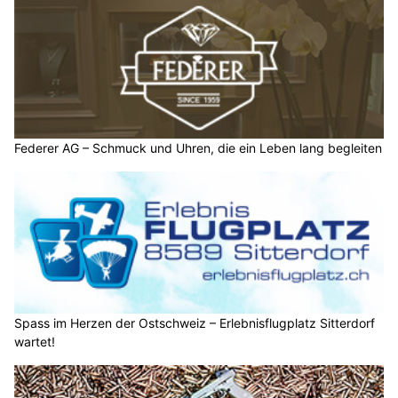
Federer AG – Schmuck und Uhren, die ein Leben lang begleiten
Spass im Herzen der Ostschweiz – Erlebnisflugplatz Sitterdorf
wartet!