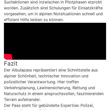
Suchaktionen sind inzwischen in Pilotphasen erprobt
worden. Zusätzlich sind Schulungen für Einsatzkräfte
vorgesehen, um in alpinen Notsituationen schnell und
effizient Hilfe leisten zu können.
Fazit
Der Albulapass repräsentiert eine Schnittstelle aus
alpiner Schönheit, technischer Innovation und
polizeilicher Verantwortung. Hier treffen
Verkehrsplanung, Lawinensicherung, Rettung und
Naturschutz in einem anspruchsvollen, faszinierenden
Terrain aufeinander.
Der Pass steht für gebündelte Expertise: Polizei,