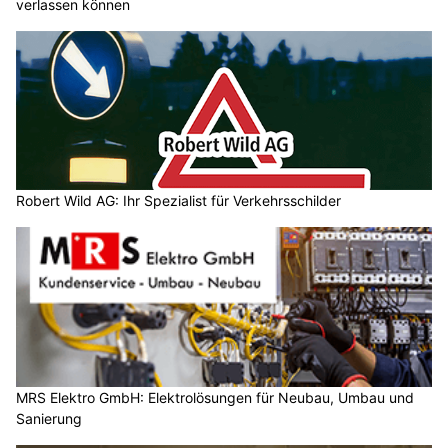
verlassen können
Robert Wild AG: Ihr Spezialist für Verkehrsschilder
MRS Elektro GmbH: Elektrolösungen für Neubau, Umbau und
Sanierung