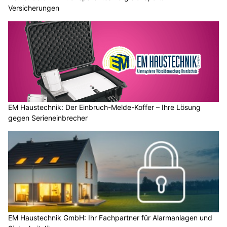
Versicherungen
EM Haustechnik: Der Einbruch-Melde-Koffer – Ihre Lösung
gegen Serieneinbrecher
EM Haustechnik GmbH: Ihr Fachpartner für Alarmanlagen und