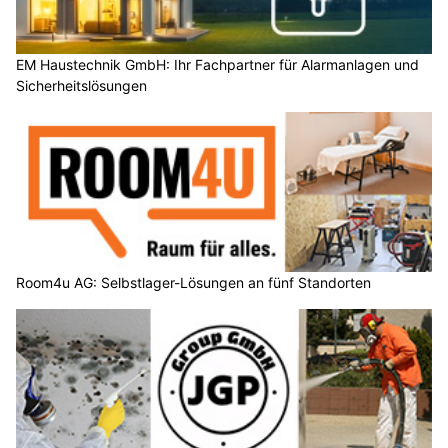
EM Haustechnik GmbH: Ihr Fachpartner für Alarmanlagen und
Sicherheitslösungen
Room4u AG: Selbstlager-Lösungen an fünf Standorten