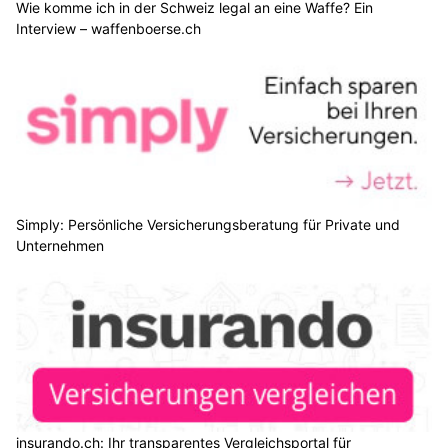
Wie komme ich in der Schweiz legal an eine Waffe? Ein
Interview – waffenboerse.ch
Simply: Persönliche Versicherungsberatung für Private und
Unternehmen
insurando.ch: Ihr transparentes Vergleichsportal für