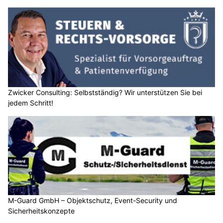
Zwicker Consulting: Selbstständig? Wir unterstützen Sie bei
jedem Schritt!
M-Guard GmbH – Objektschutz, Event-Security und
Sicherheitskonzepte