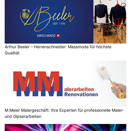
Arthur Beeler – Herrenschneider: Massmode für höchste
Qualität
M.Meier Malergeschäft: Ihre Experten für professionelle Maler-
und Gipserarbeiten