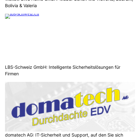
Bolivia & Valeria
LBS-Schweiz GmbH: Intelligente Sicherheitslösungen für
Firmen
domatech AG: IT-Sicherheit und Support, auf den Sie sich