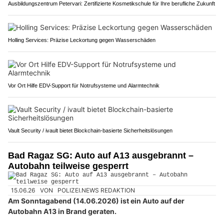
Ausbildungszentrum Petervari: Zertifizierte Kosmetikschule für Ihre berufliche Zukunft
Holling Services: Präzise Leckortung gegen Wasserschäden
Vor Ort Hilfe EDV-Support für Notrufsysteme und Alarmtechnik
Vault Security / ivault bietet Blockchain-basierte Sicherheitslösungen
Bad Ragaz SG: Auto auf A13 ausgebrannt –
Autobahn teilweise gesperrt
15.06.26
VON
POLIZEI.NEWS REDAKTION
Am Sonntagabend (14.06.2026) ist ein Auto auf der
Autobahn A13 in Brand geraten.