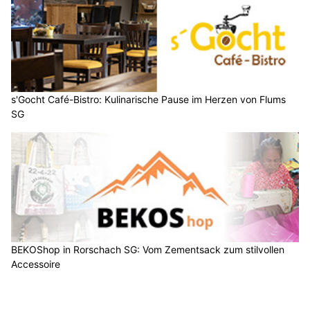
s'Gocht Café-Bistro: Kulinarische Pause im Herzen von Flums
SG
BEKOShop in Rorschach SG: Vom Zementsack zum stilvollen
Accessoire