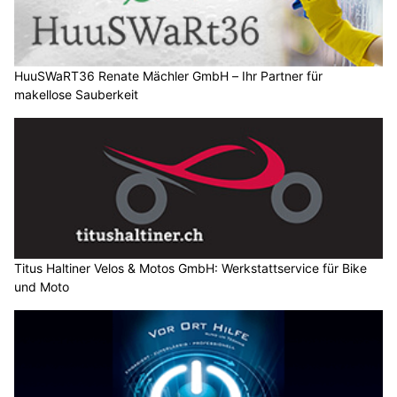
HuuSWaRT36 Renate Mächler GmbH – Ihr Partner für
makellose Sauberkeit
Titus Haltiner Velos & Motos GmbH: Werkstattservice für Bike
und Moto