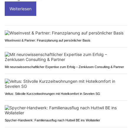
Weiterlesen
WiseInvest & Partner: Finanzplanung auf persönlicher Basis
Mit neurowissenschaftlicher Expertise zum Erfolg – Zenklusen Consulting & Partner
Veltus: Stilvolle Kurzzeitwohnungen mit Hotelkomfort in Sevelen SG
Spycher-Handwerk: Familienausflug nach Huttwil BE ins Wollatelier