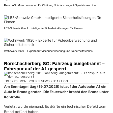
Remo AG: Motorrevisionen für Oldtimer, Nutzfahrzeuge & Spezialmaschinen
LBS-Schweiz GmbH: Intelligente Sicherheitslösungen für Firmen
Wohnwerk 1920 – Experte für Videoüberwachung und Sicherheitstechnik
Rorschacherberg SG: Fahrzeug ausgebrannt –
Fahrspur auf der A1 gesperrt
19.07.26
VON
POLIZEI.NEWS REDAKTION
Am Sonntagmittag (19.07.2026) ist auf der Autobahn A1 ein
Auto in Brand geraten. Die Feuerwehr bracht den Brand unter
Kontrolle.
Verletzt wurde niemand. Es dürfte ein technischer Defekt zum
Brand geführt haben.