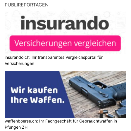
PUBLIREPORTAGEN
insurando.ch: Ihr transparentes Vergleichsportal für
Versicherungen
waffenboerse.ch: Ihr Fachgeschäft für Gebrauchtwaffen in
Pfungen ZH