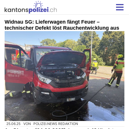
Widnau SG: Lieferwagen fängt Feuer –
technischer Defekt löst Rauchentwicklung aus
25.06.25
VON
POLIZEI.NEWS REDAKTION