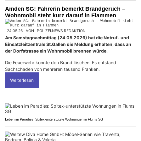
Amden SG: Fahrerin bemerkt Brandgeruch –
Wohnmobil steht kurz darauf in Flammen
24.05.26
VON
POLIZEI.NEWS REDAKTION
Am Samstagnachmittag (24.05.2026) hat die Notruf- und
Einsatzleitzentrale St.Gallen die Meldung erhalten, dass an
der Dorfstrasse ein Wohnmobil brennen würde.
Die Feuerwehr konnte den Brand löschen. Es entstand
Sachschaden von mehreren tausend Franken.
Weiterlesen
Leben im Paradies: Spitex-unterstützte Wohnungen in Flums SG