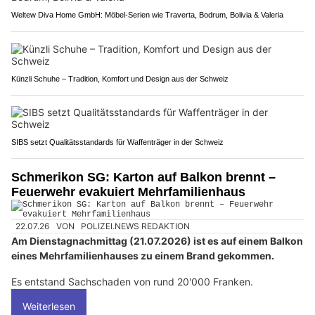
Weltew Diva Home GmbH: Möbel-Serien wie Traverta, Bodrum, Bolivia & Valeria
Künzli Schuhe – Tradition, Komfort und Design aus der Schweiz
SIBS setzt Qualitätsstandards für Waffenträger in der Schweiz
Schmerikon SG: Karton auf Balkon brennt –
Feuerwehr evakuiert Mehrfamilienhaus
22.07.26
VON
POLIZEI.NEWS REDAKTION
Am Dienstagnachmittag (21.07.2026) ist es auf einem Balkon
eines Mehrfamilienhauses zu einem Brand gekommen.
Es entstand Sachschaden von rund 20'000 Franken.
Weiterlesen