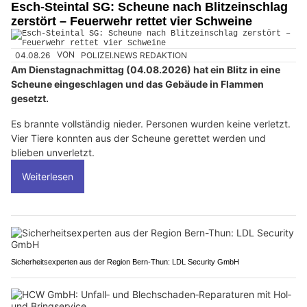
Esch-Steintal SG: Scheune nach Blitzeinschlag
zerstört – Feuerwehr rettet vier Schweine
04.08.26
VON
POLIZEI.NEWS REDAKTION
Am Dienstagnachmittag (04.08.2026) hat ein Blitz in eine
Scheune eingeschlagen und das Gebäude in Flammen
gesetzt.
Es brannte vollständig nieder. Personen wurden keine verletzt.
Vier Tiere konnten aus der Scheune gerettet werden und
blieben unverletzt.
Weiterlesen
Sicherheitsexperten aus der Region Bern-Thun: LDL Security GmbH