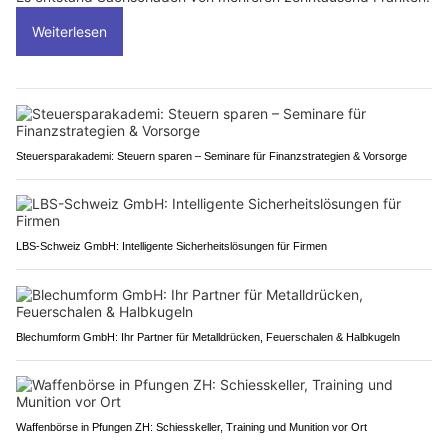
Weiterlesen
Steuersparakademi: Steuern sparen – Seminare für Finanzstrategien & Vorsorge
LBS-Schweiz GmbH: Intelligente Sicherheitslösungen für Firmen
Blechumform GmbH: Ihr Partner für Metalldrücken, Feuerschalen & Halbkugeln
Waffenbörse in Pfungen ZH: Schiesskeller, Training und Munition vor Ort