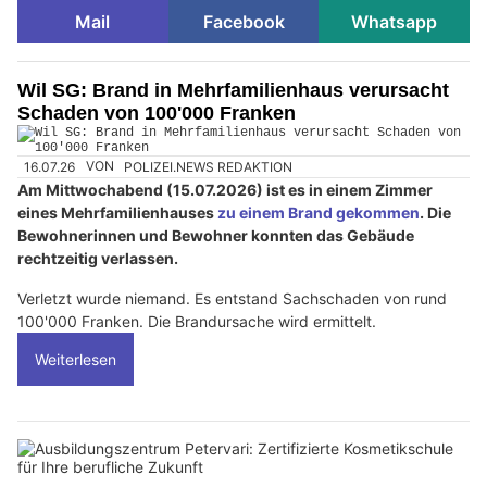
Mail
Facebook
Whatsapp
Wil SG: Brand in Mehrfamilienhaus verursacht
Schaden von 100'000 Franken
16.07.26
VON
POLIZEI.NEWS REDAKTION
Am Mittwochabend (15.07.2026) ist es in einem Zimmer
eines Mehrfamilienhauses
zu einem Brand gekommen
. Die
Bewohnerinnen und Bewohner konnten das Gebäude
rechtzeitig verlassen.
Verletzt wurde niemand. Es entstand Sachschaden von rund
100'000 Franken. Die Brandursache wird ermittelt.
Weiterlesen