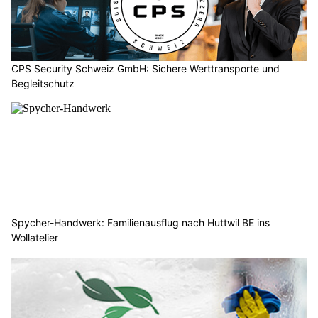
CPS Security Schweiz GmbH: Sichere Werttransporte und
Begleitschutz
Spycher-Handwerk: Familienausflug nach Huttwil BE ins
Wollatelier