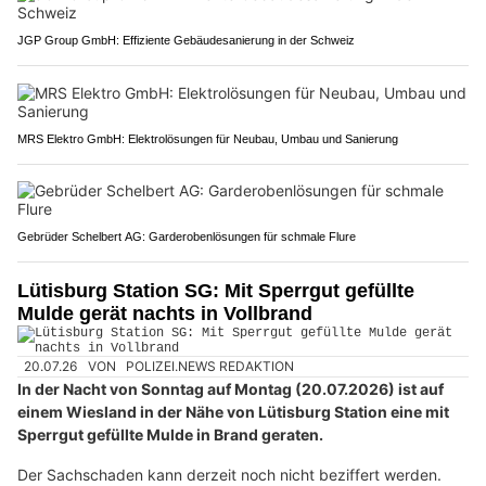
JGP Group GmbH: Effiziente Gebäudesanierung in der Schweiz
MRS Elektro GmbH: Elektrolösungen für Neubau, Umbau und Sanierung
Gebrüder Schelbert AG: Garderobenlösungen für schmale Flure
Lütisburg Station SG: Mit Sperrgut gefüllte
Mulde gerät nachts in Vollbrand
20.07.26
VON
POLIZEI.NEWS REDAKTION
In der Nacht von Sonntag auf Montag (20.07.2026) ist auf
einem Wiesland in der Nähe von Lütisburg Station eine mit
Sperrgut gefüllte Mulde in Brand geraten.
Der Sachschaden kann derzeit noch nicht beziffert werden.