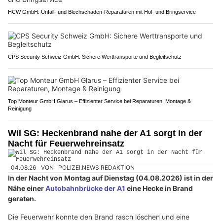
HCW GmbH: Unfall‑ und Blechschaden‑Reparaturen mit Hol‑ und Bringservice
CPS Security Schweiz GmbH: Sichere Werttransporte und Begleitschutz
Top Monteur GmbH Glarus – Effizienter Service bei Reparaturen, Montage &
Reinigung
Wil SG: Heckenbrand nahe der A1 sorgt in der
Nacht für Feuerwehreinsatz
04.08.26
VON
POLIZEI.NEWS REDAKTION
In der Nacht von Montag auf Dienstag (04.08.2026) ist in der
Nähe einer
Autobahnbrücke der A1
eine Hecke in Brand
geraten.
Die Feuerwehr konnte den Brand rasch löschen und eine