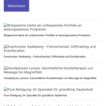
Weiterlesen
Bridgestone bietet ein umfassendes Portfolio an leistungsstarken Produkten
Eventcenter Seelisberg – Fahrsicherheit, Drifttraining und Eventlocation
Hundephysio Larissa: Ganzheitliche Hundetherapie von Massage bis Magnetfeld
Pure Reinigung: Ihr Spezialist für gründliche Sauberkeit