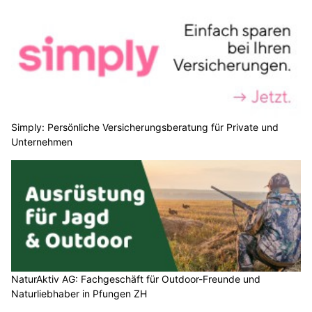
Simply: Persönliche Versicherungsberatung für Private und
Unternehmen
NaturAktiv AG: Fachgeschäft für Outdoor-Freunde und
Naturliebhaber in Pfungen ZH