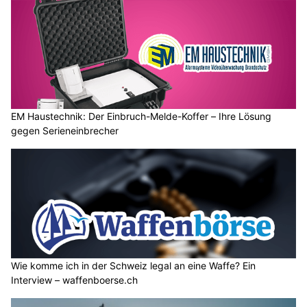
EM Haustechnik: Der Einbruch-Melde-Koffer – Ihre Lösung
gegen Serieneinbrecher
Wie komme ich in der Schweiz legal an eine Waffe? Ein
Interview – waffenboerse.ch