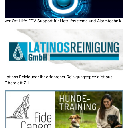
Vor Ort Hilfe EDV-Support für Notrufsysteme und Alarmtechnik
Latinos Reinigung: Ihr erfahrener Reinigungsspezialist aus
Oberglatt ZH