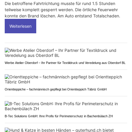
Die betroffene Fahrtrichtung musste für rund 1.5 Stunden
teilweise komplett gesperrt werden. Die örtliche Feuerwehr
konnte den Brand löschen. Am Auto entstand Totalschaden.
Weiterlesen
Werbe Atelier Oberdorf – Ihr Partner für Textildruck und Veredelung aus Oberdorf BL
Orientteppiche – fachmännisch gepflegt bei Orientteppich Täbriz GmbH
B-Tec Solutions GmbH: Ihre Profis für Perimeterschutz in Bachenbülach ZH