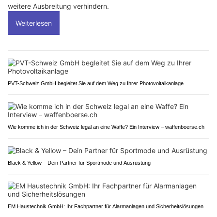
weitere Ausbreitung verhindern.
Weiterlesen
PVT-Schweiz GmbH begleitet Sie auf dem Weg zu Ihrer Photovoltaikanlage
Wie komme ich in der Schweiz legal an eine Waffe? Ein Interview – waffenboerse.ch
Black & Yellow – Dein Partner für Sportmode und Ausrüstung
EM Haustechnik GmbH: Ihr Fachpartner für Alarmanlagen und Sicherheitslösungen