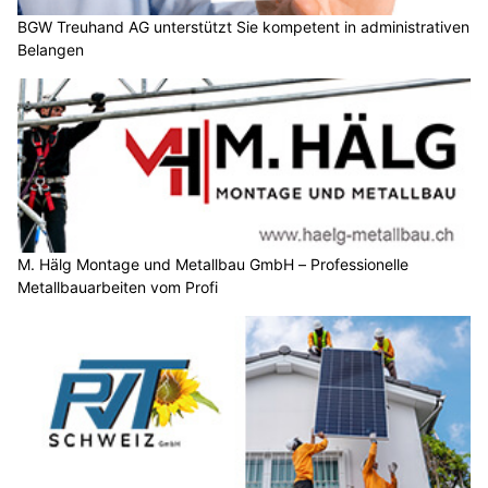
BGW Treuhand AG unterstützt Sie kompetent in administrativen
Belangen
M. Hälg Montage und Metallbau GmbH – Professionelle
Metallbauarbeiten vom Profi