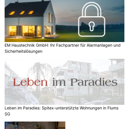
EM Haustechnik GmbH: Ihr Fachpartner für Alarmanlagen und
Sicherheitslösungen
Leben im Paradies: Spitex-unterstützte Wohnungen in Flums
SG