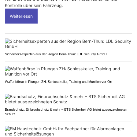
Kontrolle über sein Fahrzeug.
Weiterlesen
Sicherheitsexperten aus der Region Bern-Thun: LDL Security GmbH
Waffenbörse in Pfungen ZH: Schiesskeller, Training und Munition vor Ort
Brandschutz, Einbruchschutz & mehr – BTS Sicherheit AG bietet ausgezeichneten
Schutz