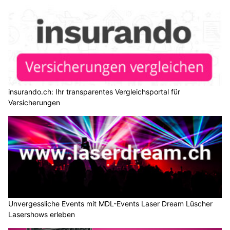
insurando.ch: Ihr transparentes Vergleichsportal für
Versicherungen
Unvergessliche Events mit MDL-Events Laser Dream Lüscher
Lasershows erleben