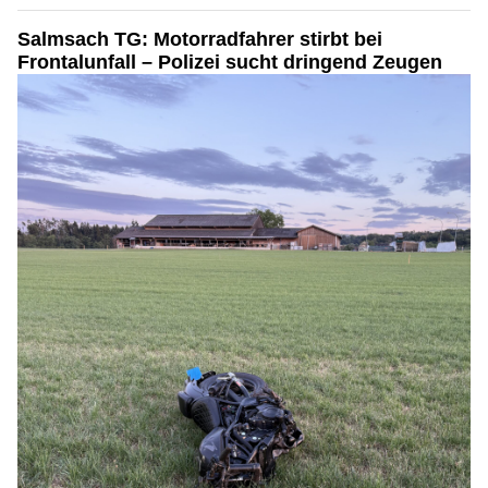
Salmsach TG: Motorradfahrer stirbt bei
Frontalunfall – Polizei sucht dringend Zeugen