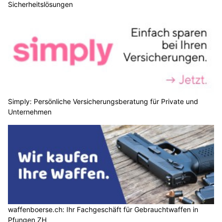
Sicherheitslösungen
Simply: Persönliche Versicherungsberatung für Private und
Unternehmen
waffenboerse.ch: Ihr Fachgeschäft für Gebrauchtwaffen in
Pfungen ZH