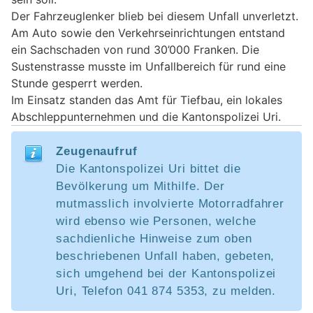
Der Fahrzeuglenker blieb bei diesem Unfall unverletzt.
Am Auto sowie den Verkehrseinrichtungen entstand
ein Sachschaden von rund 30’000 Franken. Die
Sustenstrasse musste im Unfallbereich für rund eine
Stunde gesperrt werden.
Im Einsatz standen das Amt für Tiefbau, ein lokales
Abschleppunternehmen und die Kantonspolizei Uri.
Zeugenaufruf
Die Kantonspolizei Uri bittet die
Bevölkerung um Mithilfe. Der
mutmasslich involvierte Motorradfahrer
wird ebenso wie Personen, welche
sachdienliche Hinweise zum oben
beschriebenen Unfall haben, gebeten,
sich umgehend bei der Kantonspolizei
Uri, Telefon 041 874 5353, zu melden.