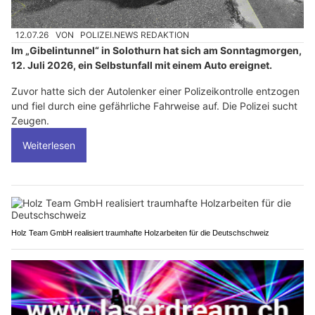
12.07.26
VON
POLIZEI.NEWS REDAKTION
Im „Gibelintunnel“ in Solothurn hat sich am Sonntagmorgen,
12. Juli 2026, ein Selbstunfall mit einem Auto ereignet.
Zuvor hatte sich der Autolenker einer Polizeikontrolle entzogen
und fiel durch eine gefährliche Fahrweise auf. Die Polizei sucht
Zeugen.
Weiterlesen
Holz Team GmbH realisiert traumhafte Holzarbeiten für die Deutschschweiz