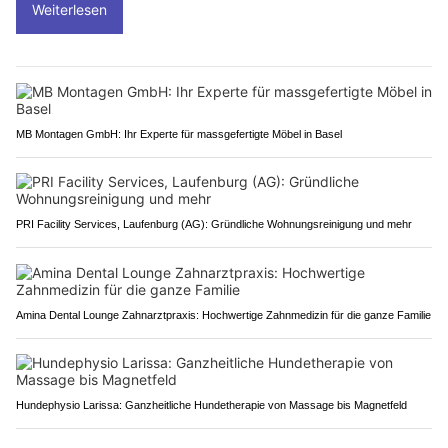
Weiterlesen
MB Montagen GmbH: Ihr Experte für massgefertigte Möbel in Basel
PRI Facility Services, Laufenburg (AG): Gründliche Wohnungsreinigung und mehr
Amina Dental Lounge Zahnarztpraxis: Hochwertige Zahnmedizin für die ganze Familie
Hundephysio Larissa: Ganzheitliche Hundetherapie von Massage bis Magnetfeld