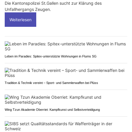
Die Kantonspolizei St.Gallen sucht zur Klärung des
Unfallhergangs Zeugen.
Weiterlesen
Leben im Paradies: Spitex-unterstützte Wohnungen in Flums SG
Tradition & Technik vereint – Sport- und Sammlerwaffen bei Plüss
Wing Tzun Akademie Oberriet: Kampfkunst und Selbstverteidigung