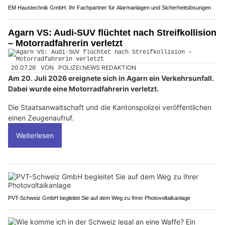
EM Haustechnik GmbH: Ihr Fachpartner für Alarmanlagen und Sicherheitslösungen
Agarn VS: Audi-SUV flüchtet nach Streifkollision
– Motorradfahrerin verletzt
20.07.26
VON
POLIZEI.NEWS REDAKTION
Am 20. Juli 2026 ereignete sich in Agarn ein Verkehrsunfall.
Dabei wurde eine Motorradfahrerin verletzt.
Die Staatsanwaltschaft und die Kantonspolizei veröffentlichen
einen Zeugenaufruf.
Weiterlesen
PVT-Schweiz GmbH begleitet Sie auf dem Weg zu Ihrer Photovoltaikanlage