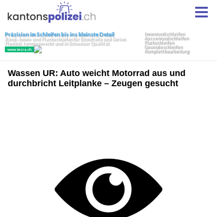
Wassen UR: Auto weicht Motorrad aus und
durchbricht Leitplanke – Zeugen gesucht