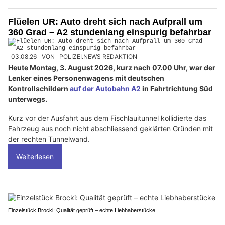
Flüelen UR: Auto dreht sich nach Aufprall um
360 Grad – A2 stundenlang einspurig befahrbar
03.08.26
VON
POLIZEI.NEWS REDAKTION
Heute Montag, 3. August 2026, kurz nach 07.00 Uhr, war der
Lenker eines Personenwagens mit deutschen
Kontrollschildern
auf der Autobahn A2
in Fahrtrichtung Süd
unterwegs.
Kurz vor der Ausfahrt aus dem Fischlauitunnel kollidierte das
Fahrzeug aus noch nicht abschliessend geklärten Gründen mit
der rechten Tunnelwand.
Weiterlesen
Einzelstück Brocki: Qualität geprüft – echte Liebhaberstücke