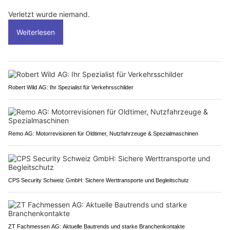
Verletzt wurde niemand.
Weiterlesen
Robert Wild AG: Ihr Spezialist für Verkehrsschilder
Remo AG: Motorrevisionen für Oldtimer, Nutzfahrzeuge & Spezialmaschinen
CPS Security Schweiz GmbH: Sichere Werttransporte und Begleitschutz
ZT Fachmessen AG: Aktuelle Bautrends und starke Branchenkontakte