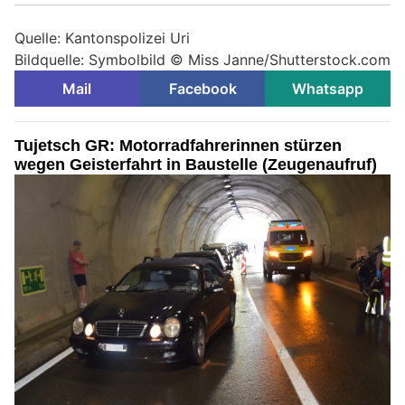
Quelle: Kantonspolizei Uri
Bildquelle: Symbolbild © Miss Janne/Shutterstock.com
Mail
Facebook
Whatsapp
Tujetsch GR: Motorradfahrerinnen stürzen
wegen Geisterfahrt in Baustelle (Zeugenaufruf)