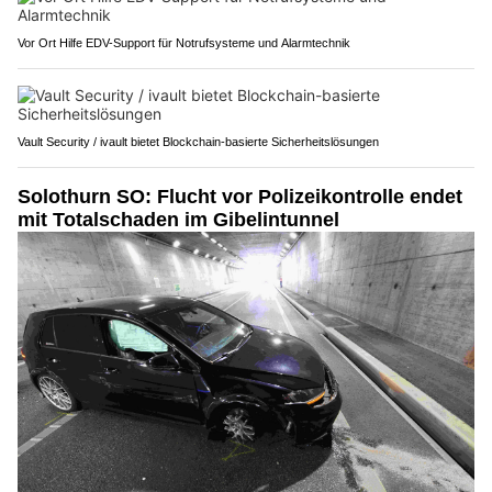
Vor Ort Hilfe EDV-Support für Notrufsysteme und Alarmtechnik
Vault Security / ivault bietet Blockchain-basierte Sicherheitslösungen
Solothurn SO: Flucht vor Polizeikontrolle endet
mit Totalschaden im Gibelintunnel