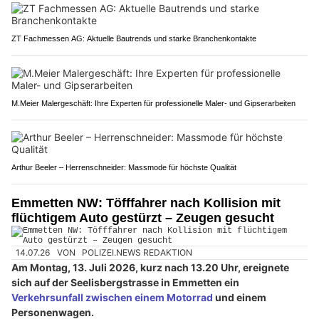
ZT Fachmessen AG: Aktuelle Bautrends und starke Branchenkontakte
M.Meier Malergeschäft: Ihre Experten für professionelle Maler- und Gipserarbeiten
Arthur Beeler – Herrenschneider: Massmode für höchste Qualität
Emmetten NW: Töfffahrer nach Kollision mit
flüchtigem Auto gestürzt – Zeugen gesucht
14.07.26
VON
POLIZEI.NEWS REDAKTION
Am Montag, 13. Juli 2026, kurz nach 13.20 Uhr, ereignete
sich auf der Seelisbergstrasse in Emmetten ein
Verkehrsunfall zwischen einem Motorrad
und einem
Personenwagen.