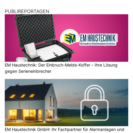
PUBLIREPORTAGEN
EM Haustechnik: Der Einbruch-Melde-Koffer – Ihre Lösung
gegen Serieneinbrecher
EM Haustechnik GmbH: Ihr Fachpartner für Alarmanlagen und