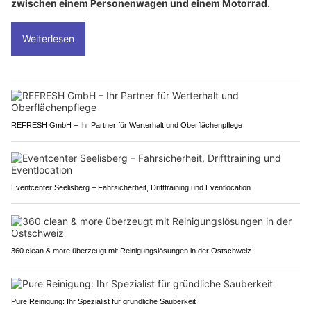
zwischen einem Personenwagen und einem Motorrad.
Weiterlesen
REFRESH GmbH – Ihr Partner für Werterhalt und Oberflächenpflege
Eventcenter Seelisberg – Fahrsicherheit, Drifttraining und Eventlocation
360 clean & more überzeugt mit Reinigungslösungen in der Ostschweiz
Pure Reinigung: Ihr Spezialist für gründliche Sauberkeit