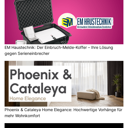
EM Haustechnik: Der Einbruch-Melde-Koffer – Ihre Lösung
gegen Serieneinbrecher
Phoenix & Cataleya Home Elegance: Hochwertige Vorhänge für
mehr Wohnkomfort