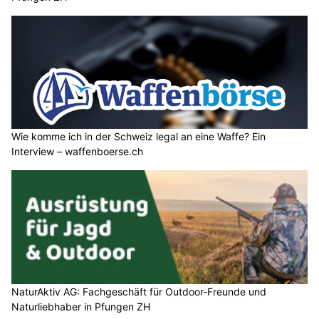
Wie komme ich in der Schweiz legal an eine Waffe? Ein
Interview – waffenboerse.ch
NaturAktiv AG: Fachgeschäft für Outdoor-Freunde und
Naturliebhaber in Pfungen ZH