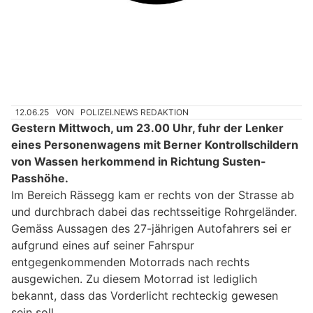
12.06.25
VON
POLIZEI.NEWS REDAKTION
Gestern Mittwoch, um 23.00 Uhr, fuhr der Lenker
eines Personenwagens mit Berner Kontrollschildern
von Wassen herkommend in Richtung Susten-
Passhöhe.
Im Bereich Rässegg kam er rechts von der Strasse ab
und durchbrach dabei das rechtsseitige Rohrgeländer.
Gemäss Aussagen des 27-jährigen Autofahrers sei er
aufgrund eines auf seiner Fahrspur
entgegenkommenden Motorrads nach rechts
ausgewichen. Zu diesem Motorrad ist lediglich
bekannt, dass das Vorderlicht rechteckig gewesen
sein soll.