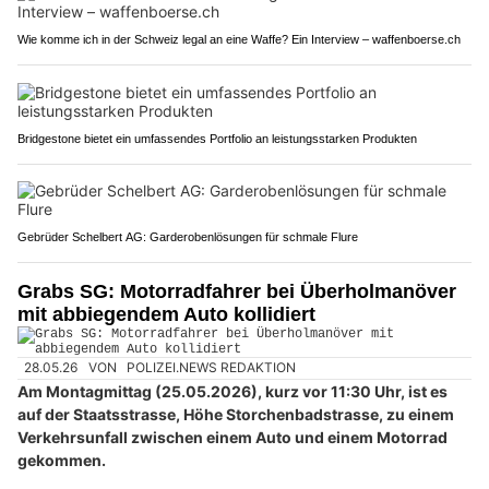
Wie komme ich in der Schweiz legal an eine Waffe? Ein Interview – waffenboerse.ch
Bridgestone bietet ein umfassendes Portfolio an leistungsstarken Produkten
Gebrüder Schelbert AG: Garderobenlösungen für schmale Flure
Grabs SG: Motorradfahrer bei Überholmanöver
mit abbiegendem Auto kollidiert
28.05.26
VON
POLIZEI.NEWS REDAKTION
Am Montagmittag (25.05.2026), kurz vor 11:30 Uhr, ist es
auf der Staatsstrasse, Höhe Storchenbadstrasse, zu einem
Verkehrsunfall zwischen einem Auto und einem Motorrad
gekommen.