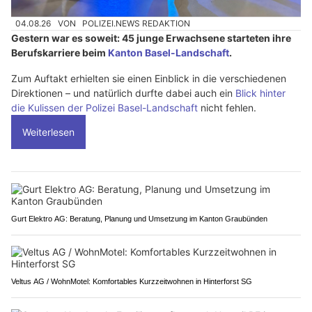
04.08.26
VON
POLIZEI.NEWS REDAKTION
Gestern war es soweit: 45 junge Erwachsene starteten ihre
Berufskarriere beim
Kanton Basel-Landschaft
.
Zum Auftakt erhielten sie einen Einblick in die verschiedenen
Direktionen – und natürlich durfte dabei auch ein
Blick hinter
die Kulissen der Polizei Basel-Landschaft
nicht fehlen.
Weiterlesen
Gurt Elektro AG: Beratung, Planung und Umsetzung im Kanton Graubünden
Veltus AG / WohnMotel: Komfortables Kurzzeitwohnen in Hinterforst SG