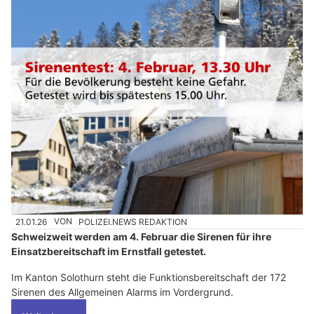
21.01.26
VON
POLIZEI.NEWS REDAKTION
Schweizweit werden am 4. Februar die Sirenen für ihre
Einsatzbereitschaft im Ernstfall getestet.
Im Kanton Solothurn steht die Funktionsbereitschaft der 172
Sirenen des Allgemeinen Alarms im Vordergrund.