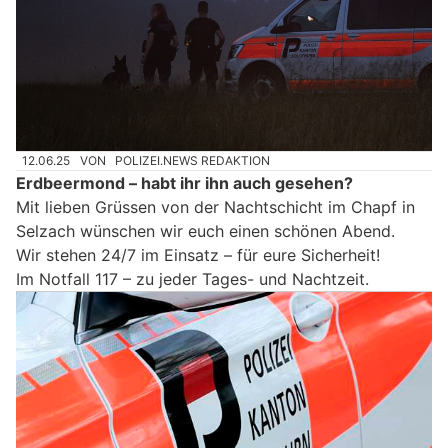
12.06.25
VON
POLIZEI.NEWS REDAKTION
Erdbeermond – habt ihr ihn auch gesehen?
Mit lieben Grüssen von der Nachtschicht im Chapf in
Selzach wünschen wir euch einen schönen Abend.
Wir stehen 24/7 im Einsatz – für eure Sicherheit!
Im Notfall 117 – zu jeder Tages- und Nachtzeit.