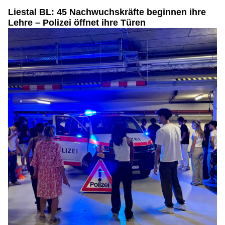
Liestal BL: 45 Nachwuchskräfte beginnen ihre
Lehre – Polizei öffnet ihre Türen