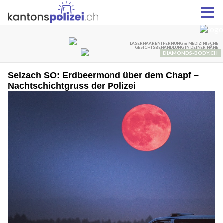
Selzach SO: Erdbeermond über dem Chapf –
Nachtschichtgruss der Polizei