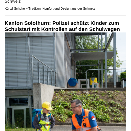
Künzli Schuhe – Tradition, Komfort und Design aus der Schweiz
Kanton Solothurn: Polizei schützt Kinder zum
Schulstart mit Kontrollen auf den Schulwegen