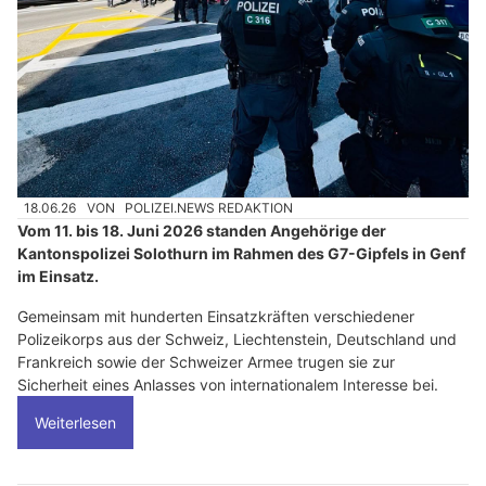
18.06.26
VON
POLIZEI.NEWS REDAKTION
Vom 11. bis 18. Juni 2026 standen Angehörige der
Kantonspolizei Solothurn im Rahmen des G7-Gipfels in Genf
im Einsatz.
Gemeinsam mit hunderten Einsatzkräften verschiedener
Polizeikorps aus der Schweiz, Liechtenstein, Deutschland und
Frankreich sowie der Schweizer Armee trugen sie zur
Sicherheit eines Anlasses von internationalem Interesse bei.
Weiterlesen