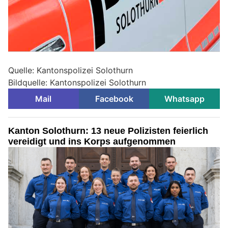
Quelle: Kantonspolizei Solothurn
Bildquelle: Kantonspolizei Solothurn
Mail
Facebook
Whatsapp
Kanton Solothurn: 13 neue Polizisten feierlich
vereidigt und ins Korps aufgenommen