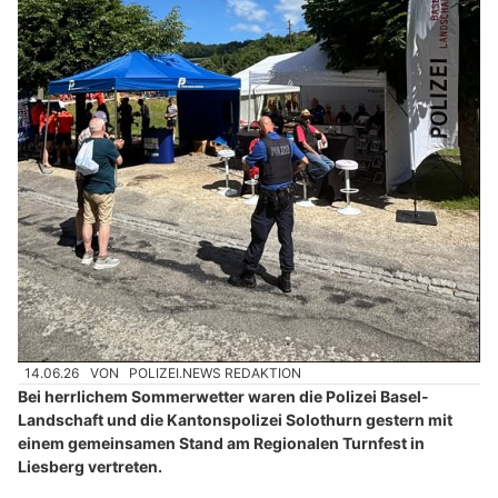
14.06.26
VON
POLIZEI.NEWS REDAKTION
Bei herrlichem Sommerwetter waren die Polizei Basel-
Landschaft und die Kantonspolizei Solothurn gestern mit
einem gemeinsamen Stand am Regionalen Turnfest in
Liesberg vertreten.