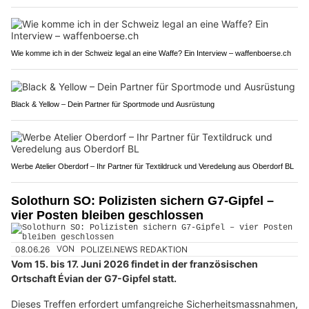
Wie komme ich in der Schweiz legal an eine Waffe? Ein Interview – waffenboerse.ch
Black & Yellow – Dein Partner für Sportmode und Ausrüstung
Werbe Atelier Oberdorf – Ihr Partner für Textildruck und Veredelung aus Oberdorf BL
Solothurn SO: Polizisten sichern G7-Gipfel –
vier Posten bleiben geschlossen
08.06.26
VON
POLIZEI.NEWS REDAKTION
Vom 15. bis 17. Juni 2026 findet in der französischen
Ortschaft Évian der G7-Gipfel statt.
Dieses Treffen erfordert umfangreiche Sicherheitsmassnahmen,