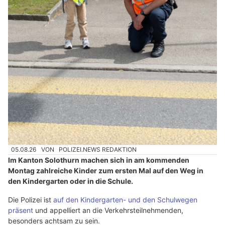
05.08.26
VON
POLIZEI.NEWS REDAKTION
Im Kanton Solothurn machen sich in am kommenden
Montag zahlreiche Kinder zum ersten Mal auf den Weg in
den Kindergarten oder in die Schule.
Die Polizei ist
auf den Kindergarten- und den Schulwegen
präsent
und appelliert an die Verkehrsteilnehmenden,
besonders achtsam zu sein.