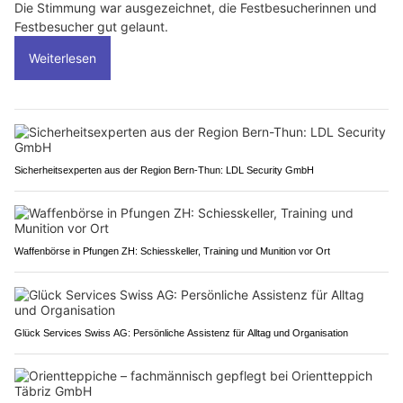
Die Stimmung war ausgezeichnet, die Festbesucherinnen und
Festbesucher gut gelaunt.
Weiterlesen
Sicherheitsexperten aus der Region Bern-Thun: LDL Security GmbH
Waffenbörse in Pfungen ZH: Schiesskeller, Training und Munition vor Ort
Glück Services Swiss AG: Persönliche Assistenz für Alltag und Organisation