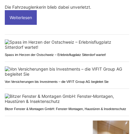
Die Fahrzeuglenkerin blieb dabei unverletzt.
Weiterlesen
Spass im Herzen der Ostschweiz – Erlebnisflugplatz Sitterdorf wartet!
Von Versicherungen bis Investments – die VIFIT Group AG begleitet Sie
Bitzer Fenster & Montagen GmbH: Fenster-Montagen, Haustüren & Insektenschutz