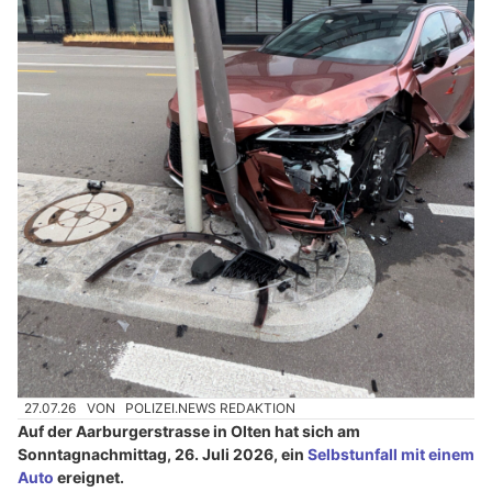
27.07.26
VON
POLIZEI.NEWS REDAKTION
Auf der Aarburgerstrasse in Olten hat sich am
Sonntagnachmittag, 26. Juli 2026, ein
Selbstunfall mit einem
Auto
ereignet.