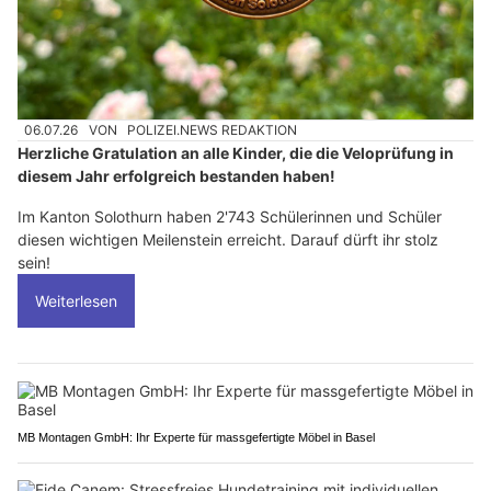
06.07.26
VON
POLIZEI.NEWS REDAKTION
Herzliche Gratulation an alle Kinder, die die Veloprüfung in
diesem Jahr erfolgreich bestanden haben!
Im Kanton Solothurn haben 2'743 Schülerinnen und Schüler
diesen wichtigen Meilenstein erreicht. Darauf dürft ihr stolz
sein!
Weiterlesen
MB Montagen GmbH: Ihr Experte für massgefertigte Möbel in Basel