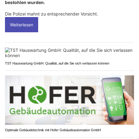
bestohlen wurden.
Die Polizei mahnt zu entsprechender Vorsicht.
Weiterlesen
TST Hauswartung GmbH: Qualität, auf die Sie sich verlassen können
Optimale Gebäudetechnik mit Hofer Gebäudeautomation GmbH