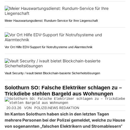
Meier Hauswartungsdienst: Rundum-Service für Ihre Liegenschaft
Vor Ort Hilfe EDV-Support für Notrufsysteme und Alarmtechnik
Vault Security / ivault bietet Blockchain-basierte Sicherheitslösungen
Solothurn SO: Falsche Elektriker schlagen zu –
Trickdiebe stehlen Bargeld aus Wohnungen
20.03.26
VON
POLIZEI.NEWS REDAKTION
Im Kanton Solothurn haben sich in den letzten Tagen
mehrere Personen bei der Polizei gemeldet, welche zu Hause
von sogenannten „falschen Elektrikern und Stromablesern“