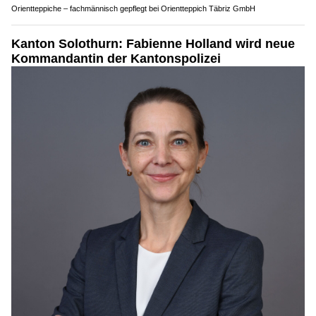
Orientteppiche – fachmännisch gepflegt bei Orientteppich Täbriz GmbH
Kanton Solothurn: Fabienne Holland wird neue
Kommandantin der Kantonspolizei