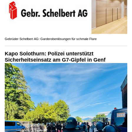
Gebrüder Schelbert AG: Garderobenlösungen für schmale Flure
Kapo Solothurn: Polizei unterstützt
Sicherheitseinsatz am G7-Gipfel in Genf