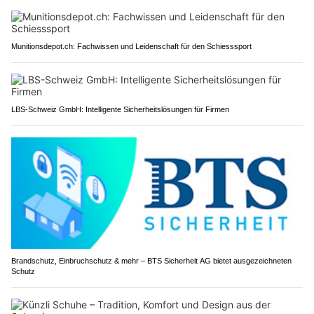
Munitionsdepot.ch: Fachwissen und Leidenschaft für den Schiesssport
LBS-Schweiz GmbH: Intelligente Sicherheitslösungen für Firmen
Brandschutz, Einbruchschutz & mehr – BTS Sicherheit AG bietet ausgezeichneten
Schutz