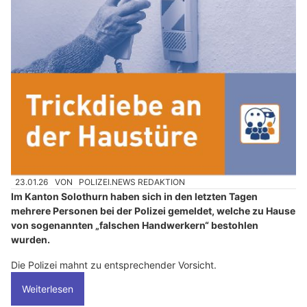
23.01.26
VON
POLIZEI.NEWS REDAKTION
Im Kanton Solothurn haben sich in den letzten Tagen
mehrere Personen bei der Polizei gemeldet, welche zu Hause
von sogenannten „falschen Handwerkern“ bestohlen
wurden.
Die Polizei mahnt zu entsprechender Vorsicht.
Weiterlesen