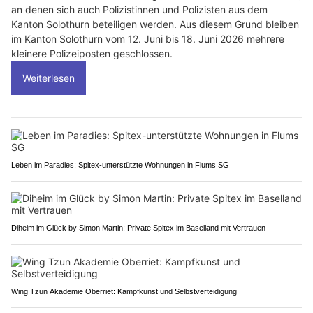
an denen sich auch Polizistinnen und Polizisten aus dem
Kanton Solothurn beteiligen werden. Aus diesem Grund bleiben
im Kanton Solothurn vom 12. Juni bis 18. Juni 2026 mehrere
kleinere Polizeiposten geschlossen.
Weiterlesen
Leben im Paradies: Spitex-unterstützte Wohnungen in Flums SG
Diheim im Glück by Simon Martin: Private Spitex im Baselland mit Vertrauen
Wing Tzun Akademie Oberriet: Kampfkunst und Selbstverteidigung