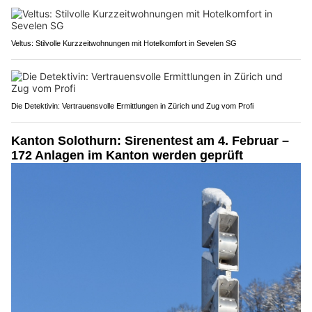
Veltus: Stilvolle Kurzzeitwohnungen mit Hotelkomfort in Sevelen SG
Die Detektivin: Vertrauensvolle Ermittlungen in Zürich und Zug vom Profi
Kanton Solothurn: Sirenentest am 4. Februar –
172 Anlagen im Kanton werden geprüft