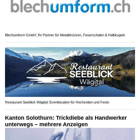
Blechumform GmbH: Ihr Partner für Metalldrücken, Feuerschalen & Halbkugeln
Restaurant Seeblick Wägital: Eventlocation für Hochzeiten und Feste
Kanton Solothurn: Trickdiebe als Handwerker
unterwegs – mehrere Anzeigen