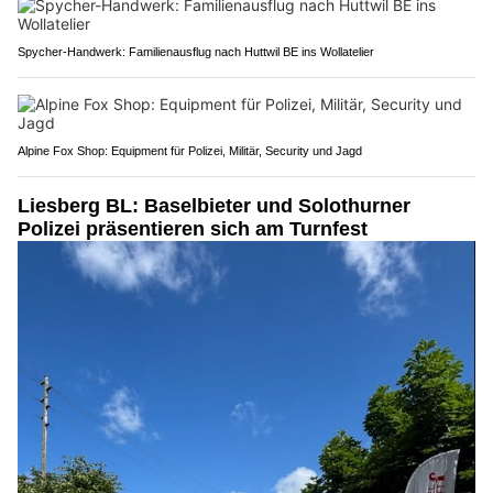
Spycher-Handwerk: Familienausflug nach Huttwil BE ins Wollatelier
Alpine Fox Shop: Equipment für Polizei, Militär, Security und Jagd
Liesberg BL: Baselbieter und Solothurner
Polizei präsentieren sich am Turnfest