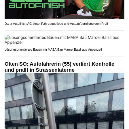
Danz Autofinish AG bietet Fahrzeugpflege und Autoaufbereitung vom Profi
Lösungsorientiertes Bauen mit MABA Bau Marcel Balzli aus Appenzell
Olten SO: Autofahrerin (55) verliert Kontrolle
und prallt in Strassenlaterne