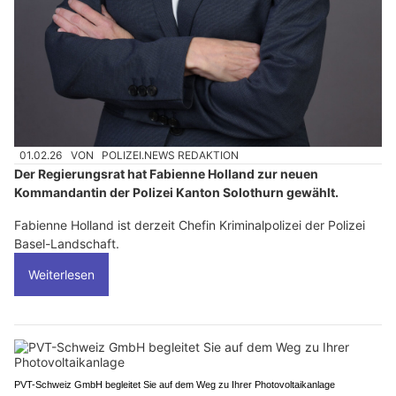
01.02.26
VON
POLIZEI.NEWS REDAKTION
Der Regierungsrat hat Fabienne Holland zur neuen
Kommandantin der Polizei Kanton Solothurn gewählt.
Fabienne Holland ist derzeit Chefin Kriminalpolizei der Polizei
Basel-Landschaft.
Weiterlesen
PVT-Schweiz GmbH begleitet Sie auf dem Weg zu Ihrer Photovoltaikanlage