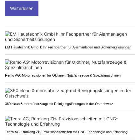
Weiterlesen
EM Haustechnik GmbH: Ihr Fachpartner für Alarmanlagen und Sicherheitslösungen
Remo AG: Motorrevisionen für Oldtimer, Nutzfahrzeuge & Spezialmaschinen
360 clean & more überzeugt mit Reinigungslösungen in der Ostschweiz
Tecra AG, Rümlang ZH: Präzisionsschleifen mit CNC-Technologie und Erfahrung