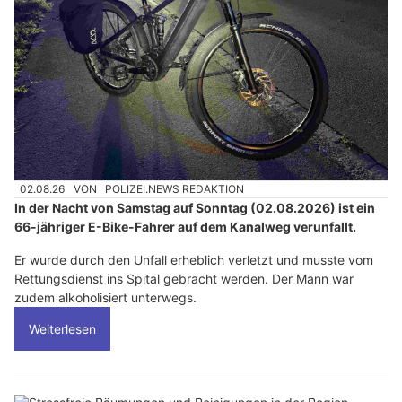
02.08.26
VON
POLIZEI.NEWS REDAKTION
In der Nacht von Samstag auf Sonntag (02.08.2026) ist ein
66-jähriger E-Bike-Fahrer auf dem Kanalweg verunfallt.
Er wurde durch den Unfall erheblich verletzt und musste vom
Rettungsdienst ins Spital gebracht werden. Der Mann war
zudem alkoholisiert unterwegs.
Weiterlesen