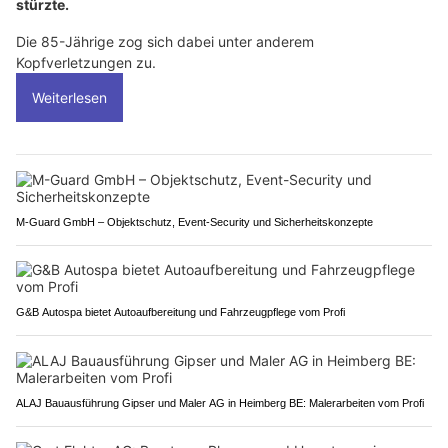
stürzte.
Die 85-Jährige zog sich dabei unter anderem
Kopfverletzungen zu.
Weiterlesen
M-Guard GmbH – Objektschutz, Event-Security und Sicherheitskonzepte
G&B Autospa bietet Autoaufbereitung und Fahrzeugpflege vom Profi
ALAJ Bauausführung Gipser und Maler AG in Heimberg BE: Malerarbeiten vom Profi