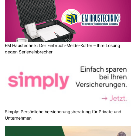
EM Haustechnik: Der Einbruch-Melde-Koffer – Ihre Lösung
gegen Serieneinbrecher
Simply: Persönliche Versicherungsberatung für Private und
Unternehmen