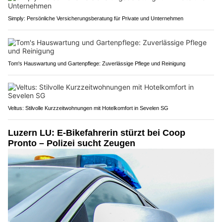
Simply: Persönliche Versicherungsberatung für Private und Unternehmen
Tom's Hauswartung und Gartenpflege: Zuverlässige Pflege und Reinigung
Veltus: Stilvolle Kurzzeitwohnungen mit Hotelkomfort in Sevelen SG
Luzern LU: E-Bikefahrerin stürzt bei Coop
Pronto – Polizei sucht Zeugen