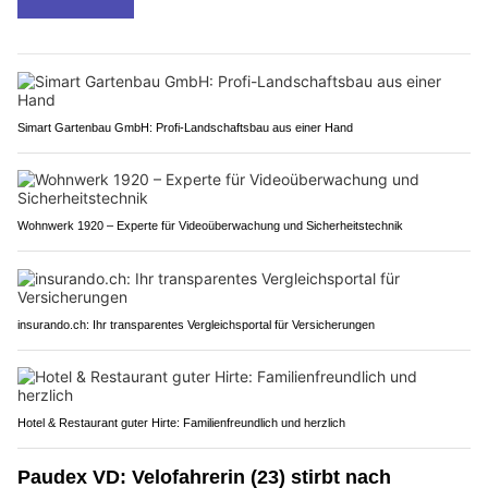
Simart Gartenbau GmbH: Profi-Landschaftsbau aus einer Hand
Wohnwerk 1920 – Experte für Videoüberwachung und Sicherheitstechnik
insurando.ch: Ihr transparentes Vergleichsportal für Versicherungen
Hotel & Restaurant guter Hirte: Familienfreundlich und herzlich
Paudex VD: Velofahrerin (23) stirbt nach