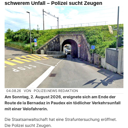
schwerem Unfall – Polizei sucht Zeugen
04.08.26
VON
POLIZEI.NEWS REDAKTION
Am Sonntag, 2. August 2026, ereignete sich am Ende der
Route de la Bernadaz in Paudex ein tödlicher Verkehrsunfall
mit einer Velofahrerin.
Die Staatsanwaltschaft hat eine Strafuntersuchung eröffnet.
Die Polizei sucht Zeugen.