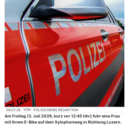
06.07.26
VON
POLIZEI.NEWS REDAKTION
Am Freitag (3. Juli 2026, kurz vor 12:45 Uhr) fuhr eine Frau
mit ihrem E-Bike auf dem Xylophonweg in Richtung Luzern.