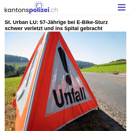
St. Urban LU: 57-Jährige bei E-Bike-Sturz
schwer verletzt und ins Spital gebracht