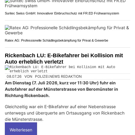
Suritec Swiss GmbH: Innovativer Einbruchschutz mit FR.ED Frühwarnsystem
Ratex AG: Professionelle Schädlingsbekämpfung für Privat & Gewerbe
Rickenbach LU: E-Bikefahrer bei Kollision mit
Auto erheblich verletzt
08.07.26
VON
POLIZEI.NEWS REDAKTION
Am Dienstag (7. Juli 2026, kurz vor 11:30 Uhr) fuhr ein
Autofahrer auf der Münsterstrasse von Beromünster in
Richtung Rickenbach.
Gleichzeitig war ein E-Bikefahrer auf einer Nebenstrasse
unterwegs und überquerte am Ortsausgang von Rickenbach
die Münsterstrasse.
Weiterlesen