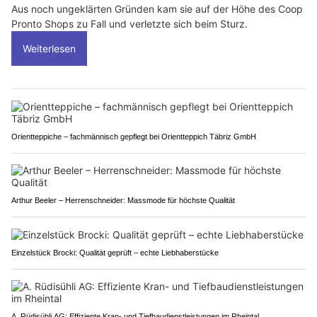
Aus noch ungeklärten Gründen kam sie auf der Höhe des Coop
Pronto Shops zu Fall und verletzte sich beim Sturz.
Weiterlesen
Orientteppiche – fachmännisch gepflegt bei Orientteppich Täbriz GmbH
Arthur Beeler – Herrenschneider: Massmode für höchste Qualität
Einzelstück Brocki: Qualität geprüft – echte Liebhaberstücke
A. Rüdisühli AG: Effiziente Kran- und Tiefbaudienstleistungen im Rheintal