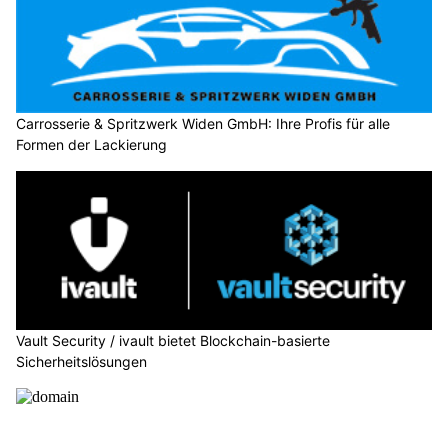
Carrosserie & Spritzwerk Widen GmbH: Ihre Profis für alle
Formen der Lackierung
Vault Security / ivault bietet Blockchain-basierte
Sicherheitslösungen