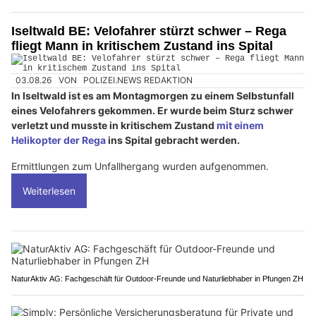
Iseltwald BE: Velofahrer stürzt schwer – Rega
fliegt Mann in kritischem Zustand ins Spital
03.08.26
VON
POLIZEI.NEWS REDAKTION
In Iseltwald ist es am Montagmorgen zu einem Selbstunfall
eines Velofahrers gekommen. Er wurde beim Sturz schwer
verletzt und musste in kritischem Zustand
mit einem
Helikopter der Rega
ins Spital gebracht werden.
Ermittlungen zum Unfallhergang wurden aufgenommen.
Weiterlesen
NaturAktiv AG: Fachgeschäft für Outdoor-Freunde und Naturliebhaber in Pfungen ZH