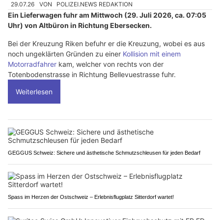
29.07.26
VON
POLIZEI.NEWS REDAKTION
Ein Lieferwagen fuhr am Mittwoch (29. Juli 2026, ca. 07:05
Uhr) von Altbüron in Richtung Ebersecken.
Bei der Kreuzung Riken befuhr er die Kreuzung, wobei es aus
noch ungeklärten Gründen zu einer
Kollision mit einem
Motorradfahrer
kam, welcher von rechts von der
Totenbodenstrasse in Richtung Bellevuestrasse fuhr.
Weiterlesen
GEGGUS Schweiz: Sichere und ästhetische Schmutzschleusen für jeden Bedarf
Spass im Herzen der Ostschweiz – Erlebnisflugplatz Sitterdorf wartet!