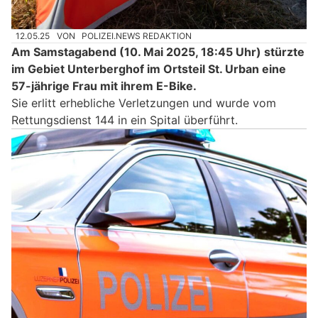
12.05.25
VON
POLIZEI.NEWS REDAKTION
Am Samstagabend (10. Mai 2025, 18:45 Uhr) stürzte
im Gebiet Unterberghof im Ortsteil St. Urban eine
57-jährige Frau mit ihrem E-Bike.
Sie erlitt erhebliche Verletzungen und wurde vom
Rettungsdienst 144 in ein Spital überführt.