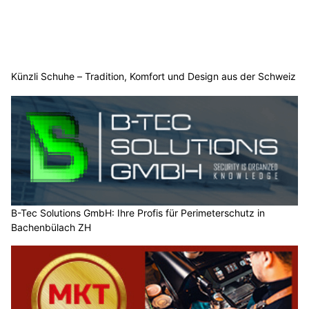
Künzli Schuhe – Tradition, Komfort und Design aus der Schweiz
B-Tec Solutions GmbH: Ihre Profis für Perimeterschutz in
Bachenbülach ZH