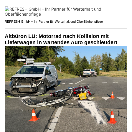
REFRESH GmbH – Ihr Partner für Werterhalt und Oberflächenpflege
Altbüron LU: Motorrad nach Kollision mit
Lieferwagen in wartendes Auto geschleudert