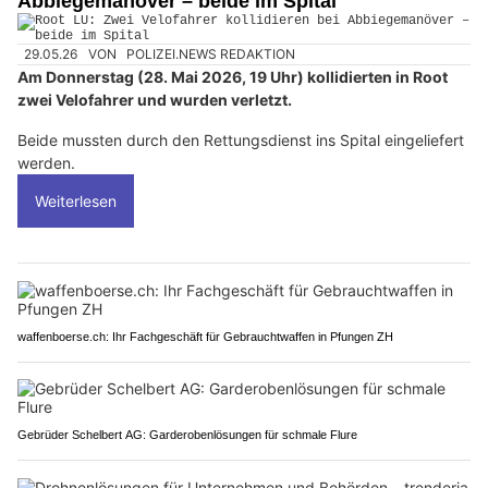
Abbiegemanöver – beide im Spital
29.05.26
VON
POLIZEI.NEWS REDAKTION
Am Donnerstag (28. Mai 2026, 19 Uhr) kollidierten in Root
zwei Velofahrer und wurden verletzt.
Beide mussten durch den Rettungsdienst ins Spital eingeliefert
werden.
Weiterlesen
waffenboerse.ch: Ihr Fachgeschäft für Gebrauchtwaffen in Pfungen ZH
Gebrüder Schelbert AG: Garderobenlösungen für schmale Flure