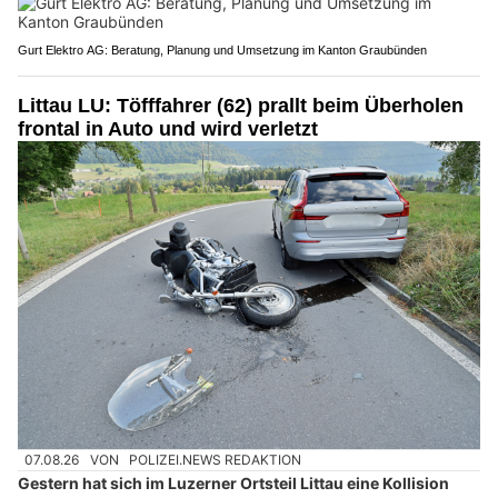
Gurt Elektro AG: Beratung, Planung und Umsetzung im Kanton Graubünden
Littau LU: Töfffahrer (62) prallt beim Überholen
frontal in Auto und wird verletzt
07.08.26
VON
POLIZEI.NEWS REDAKTION
Gestern hat sich im Luzerner Ortsteil Littau eine Kollision