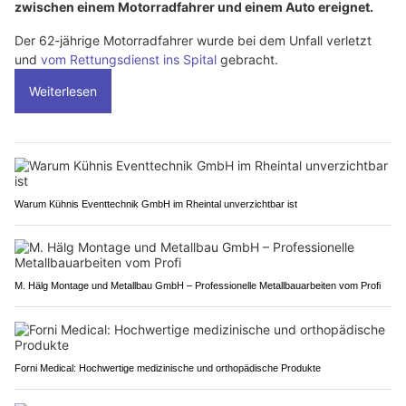
zwischen einem Motorradfahrer und einem Auto ereignet.
Der 62-jährige Motorradfahrer wurde bei dem Unfall verletzt
und
vom Rettungsdienst ins Spital
gebracht.
Weiterlesen
Warum Kühnis Eventtechnik GmbH im Rheintal unverzichtbar ist
M. Hälg Montage und Metallbau GmbH – Professionelle Metallbauarbeiten vom Profi
Forni Medical: Hochwertige medizinische und orthopädische Produkte