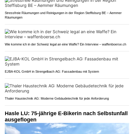
Stressfreie Räumungen und Reinigungen in der Region Steffisburg BE – Aemmer
Räumungen
Wie komme ich in der Schweiz legal an eine Waffe? Ein Interview – waffenboerse.ch
EJBA-KOL GmbH in Strengelbach AG: Fassadenbau mit System
Thaler Haustechnik AG: Moderne Gebäudetechnik für jede Anforderung
Hasle LU: 75-jährige E-Bikerin nach Selbstunfall
ausgeflogen