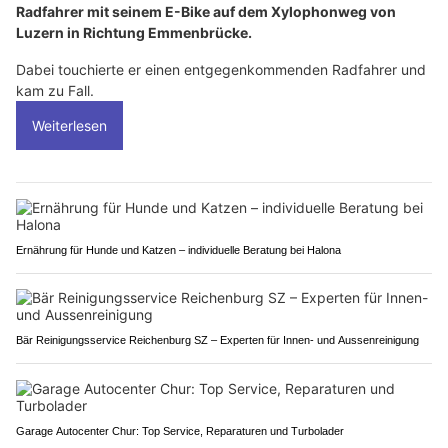
Radfahrer mit seinem E-Bike auf dem Xylophonweg von
Luzern in Richtung Emmenbrücke.
Dabei touchierte er einen entgegenkommenden Radfahrer und
kam zu Fall.
Weiterlesen
Ernährung für Hunde und Katzen – individuelle Beratung bei Halona
Bär Reinigungsservice Reichenburg SZ – Experten für Innen- und Aussenreinigung
Garage Autocenter Chur: Top Service, Reparaturen und Turbolader