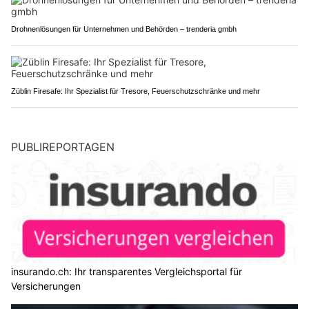
Drohnenlösungen für Unternehmen und Behörden – trenderia gmbh
Züblin Firesafe: Ihr Spezialist für Tresore, Feuerschutzschränke und mehr
PUBLIREPORTAGEN
insurando.ch: Ihr transparentes Vergleichsportal für
Versicherungen