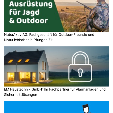
NaturAktiv AG: Fachgeschäft für Outdoor-Freunde und
Naturliebhaber in Pfungen ZH
EM Haustechnik GmbH: Ihr Fachpartner für Alarmanlagen und
Sicherheitslösungen