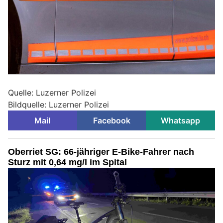
Quelle: Luzerner Polizei
Bildquelle: Luzerner Polizei
Mail
Facebook
Whatsapp
Oberriet SG: 66-jähriger E-Bike-Fahrer nach
Sturz mit 0,64 mg/l im Spital