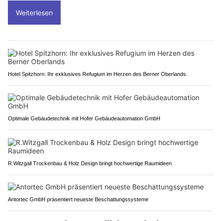
Weiterlesen
Hotel Spitzhorn: Ihr exklusives Refugium im Herzen des Berner Oberlands
Optimale Gebäudetechnik mit Hofer Gebäudeautomation GmbH
R.Witzgall Trockenbau & Holz Design bringt hochwertige Raumideen
Antortec GmbH präsentiert neueste Beschattungssysteme