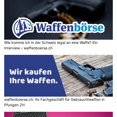
Wie komme ich in der Schweiz legal an eine Waffe? Ein
Interview – waffenboerse.ch
waffenboerse.ch: Ihr Fachgeschäft für Gebrauchtwaffen in
Pfungen ZH