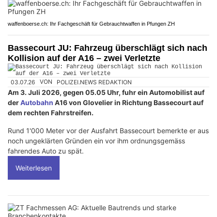
waffenboerse.ch: Ihr Fachgeschäft für Gebrauchtwaffen in Pfungen ZH
Bassecourt JU: Fahrzeug überschlägt sich nach
Kollision auf der A16 – zwei Verletzte
03.07.26
VON
POLIZEI.NEWS REDAKTION
Am 3. Juli 2026, gegen 05.05 Uhr, fuhr ein Automobilist auf
der
Autobahn
A16 von Glovelier in Richtung Bassecourt auf
dem rechten Fahrstreifen.
Rund 1'000 Meter vor der Ausfahrt Bassecourt bemerkte er aus
noch ungeklärten Gründen ein vor ihm ordnungsgemäss
fahrendes Auto zu spät.
Weiterlesen