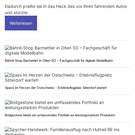
Dadurch prallte sie in das Heck des vor ihren fahrenden Autos
und stürzte.
Weiterlesen
Bähnli-Shop Barmettler in Olten SO – Fachgeschäft für digitale Modellbahn
Spass im Herzen der Ostschweiz – Erlebnisflugplatz Sitterdorf wartet!
Bridgestone bietet ein umfassendes Portfolio an leistungsstarken Produkten