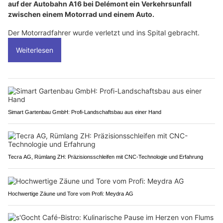
auf der Autobahn A16 bei Delémont ein Verkehrsunfall
zwischen einem Motorrad und einem Auto.
Der Motorradfahrer wurde verletzt und ins Spital gebracht.
Weiterlesen
Simart Gartenbau GmbH: Profi-Landschaftsbau aus einer Hand
Tecra AG, Rümlang ZH: Präzisionsschleifen mit CNC-Technologie und Erfahrung
Hochwertige Zäune und Tore vom Profi: Meydra AG