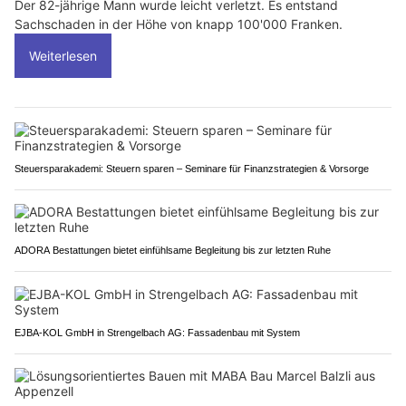
Der 82-jährige Mann wurde leicht verletzt. Es entstand
Sachschaden in der Höhe von knapp 100'000 Franken.
Weiterlesen
Steuersparakademi: Steuern sparen – Seminare für Finanzstrategien & Vorsorge
ADORA Bestattungen bietet einfühlsame Begleitung bis zur letzten Ruhe
EJBA-KOL GmbH in Strengelbach AG: Fassadenbau mit System