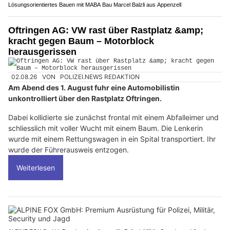
Lösungsorientiertes Bauen mit MABA Bau Marcel Balzli aus Appenzell
Oftringen AG: VW rast über Rastplatz &amp;
kracht gegen Baum – Motorblock
herausgerissen
02.08.26
VON
POLIZEI.NEWS REDAKTION
Am Abend des 1. August fuhr eine Automobilistin
unkontrolliert über den Rastplatz Oftringen.
Dabei kollidierte sie zunächst frontal mit einem Abfalleimer und
schliesslich mit voller Wucht mit einem Baum. Die Lenkerin
wurde mit einem Rettungswagen in ein Spital transportiert. Ihr
wurde der Führerausweis entzogen.
Weiterlesen