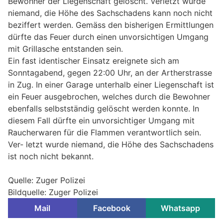
Bewohner der Liegenschaft gelöscht. Verletzt wurde
niemand, die Höhe des Sachschadens kann noch nicht
beziffert werden. Gemäss den bisherigen Ermittlungen
dürfte das Feuer durch einen unvorsichtigen Umgang
mit Grillasche entstanden sein.
Ein fast identischer Einsatz ereignete sich am
Sonntagabend, gegen 22:00 Uhr, an der Artherstrasse
in Zug. In einer Garage unterhalb einer Liegenschaft ist
ein Feuer ausgebrochen, welches durch die Bewohner
ebenfalls selbstständig gelöscht werden konnte. In
diesem Fall dürfte ein unvorsichtiger Umgang mit
Raucherwaren für die Flammen verantwortlich sein.
Ver- letzt wurde niemand, die Höhe des Sachschadens
ist noch nicht bekannt.
Quelle: Zuger Polizei
Bildquelle: Zuger Polizei
Mail
Facebook
Whatsapp