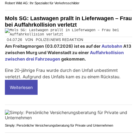
Robert Wild AG: Ihr Spezialist für Verkehrsschilder
Mols SG: Lastwagen prallt in Lieferwagen – Frau
bei Auffahrkollision verletzt
04.07.26
VON
POLIZEI.NEWS REDAKTION
Am Freitagmorgen (03.07.2026) ist es auf der
Autobahn
A13
zwischen Murg und Walenstadt zu einer
Auffahrkollision
zwischen drei Fahrzeugen
gekommen.
Eine 20-jährige Frau wurde durch den Unfall unbestimmt
verletzt. Aufgrund des Unfalls kam es zu einem Rückstau.
Weiterlesen
Simply: Persönliche Versicherungsberatung für Private und Unternehmen