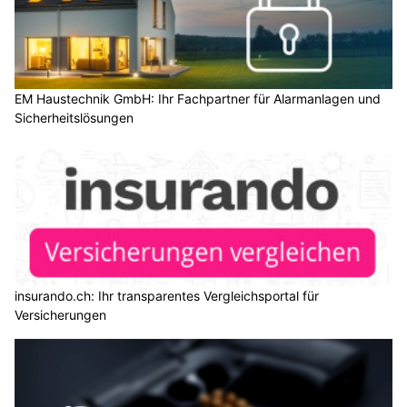
EM Haustechnik GmbH: Ihr Fachpartner für Alarmanlagen und
Sicherheitslösungen
insurando.ch: Ihr transparentes Vergleichsportal für
Versicherungen