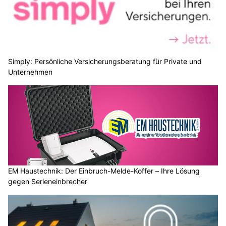
Simply: Persönliche Versicherungsberatung für Private und
Unternehmen
EM Haustechnik: Der Einbruch-Melde-Koffer – Ihre Lösung
gegen Serieneinbrecher