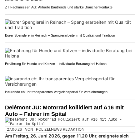
ZT Fachmessen AG: Aktuelle Bautrends und starke Branchenkontakte
Borer Spenglerei in Reinach – Spenglerarbeiten mit Qualität und Tradition
Ernährung für Hunde und Katzen – individuelle Beratung bei Halona
insurando.ch: Ihr transparentes Vergleichsportal für Versicherungen
Delémont JU: Motorrad kollidiert auf A16 mit
Auto – Fahrer im Spital
27.06.26
VON
POLIZEI.NEWS REDAKTION
Am Freitag, 26. Juni 2026, gegen 11.20 Uhr, ereignete sich