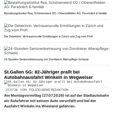
Bestattungsinstitut Rea, Schönenwerd SO / Oberentfelden AG: Persönlich & familiär
Die Detektivin: Vertrauensvolle Ermittlungen in Zürich und Zug vom Profi
24-Stunden-Seniorenbetreuung von Dornbierer Alterspflege-Schweiz
St.Gallen SG: 82-Jähriger prallt bei
Autobahnausfahrt Winkeln in Wegweiser
27.07.26
VON
POLIZEI.NEWS REDAKTION
Am Montagvormittag (27.07.2026) ist auf der Stadtautobahn
ein Autofahrer mit seinem Auto verunfallt und bei der
Ausfahrt Winkeln ins Wiesland gefahren.