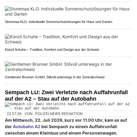
Storemaa KLG: Individuelle Sonnenschutzlösungen für Haus und Garten
Künzli Schuhe – Tradition, Komfort und Design aus der Schweiz
Gentlemen Brunner GmbH: Stilvoll unterwegs in der Zentralschweiz
Sempach LU: Zwei Verletzte nach Auffahrunfall
auf der A2 – Stau auf der Autobahn
22.07.26
VON
POLIZEI.NEWS REDAKTION
Am Mittwoch, 22. Juli 2026, kurz vor 11.00 Uhr, kam es auf
der
Autobahn A2
bei Sempach zu einem Auffahrunfall
zwischen einem Kleinbus und einem Personenwagen.