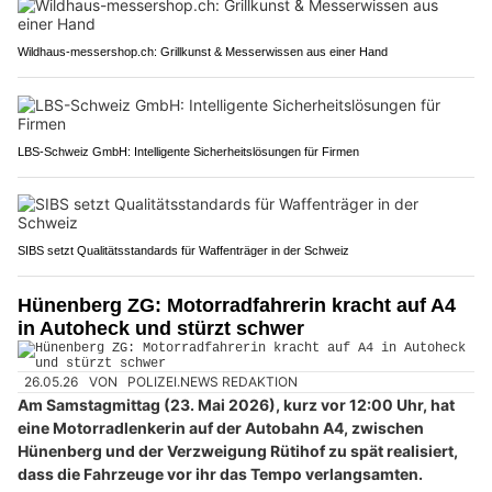
Wildhaus-messershop.ch: Grillkunst & Messerwissen aus einer Hand
LBS-Schweiz GmbH: Intelligente Sicherheitslösungen für Firmen
SIBS setzt Qualitätsstandards für Waffenträger in der Schweiz
Hünenberg ZG: Motorradfahrerin kracht auf A4
in Autoheck und stürzt schwer
26.05.26
VON
POLIZEI.NEWS REDAKTION
Am Samstagmittag (23. Mai 2026), kurz vor 12:00 Uhr, hat
eine Motorradlenkerin auf der Autobahn A4, zwischen
Hünenberg und der Verzweigung Rütihof zu spät realisiert,
dass die Fahrzeuge vor ihr das Tempo verlangsamten.