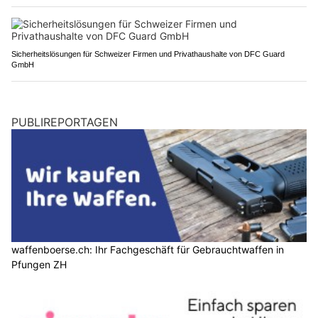
Sicherheitslösungen für Schweizer Firmen und Privathaushalte von DFC Guard
GmbH
PUBLIREPORTAGEN
waffenboerse.ch: Ihr Fachgeschäft für Gebrauchtwaffen in
Pfungen ZH