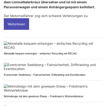
dem Limmattalerkreuz übersehen und ist mit einem
Personenwagen und einem Anhängergespann kollidiert.
Der Motorradfahrer zog sich schwere Verletzungen zu.
Weiterlesen
Altmetalle bequem entsorgen – einfaches Recycling mit RECAG
Eventcenter Seelisberg – Fahrsicherheit, Drifttraining und Eventlocation
Wohndesign mit dem gewissen Etwas – Friedmann’s Wohnerlebnisse