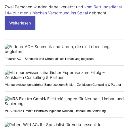
Zwei Personen wurden dabei verletzt und
vom Rettungsdienst
144 zur medizinischen Versorgung ins Spital
gebracht.
Weiterlesen
Federer AG – Schmuck und Uhren, die ein Leben lang begleiten
Mit neurowissenschaftlicher Expertise zum Erfolg – Zenklusen Consulting & Partner
MRS Elektro GmbH: Elektrolösungen für Neubau, Umbau und Sanierung