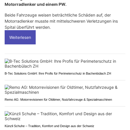
Motorradlenker und einem PW.
Beide Fahrzeuge weisen beträchtliche Schäden auf, der
Motorradlenker musste mit mittelschweren Verletzungen ins
Spital überführt werden.
Weiterlesen
B-Tec Solutions GmbH: Ihre Profis für Perimeterschutz in Bachenbülach ZH
Remo AG: Motorrevisionen für Oldtimer, Nutzfahrzeuge & Spezialmaschinen
Künzli Schuhe – Tradition, Komfort und Design aus der Schweiz