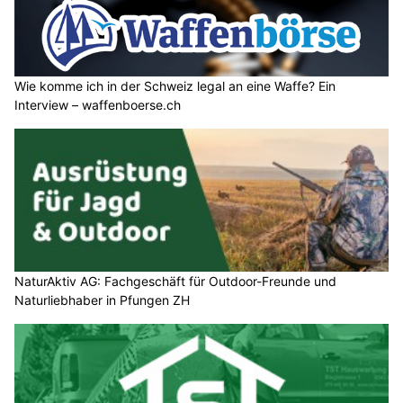
Wie komme ich in der Schweiz legal an eine Waffe? Ein
Interview – waffenboerse.ch
NaturAktiv AG: Fachgeschäft für Outdoor-Freunde und
Naturliebhaber in Pfungen ZH