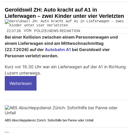
Geroldswil ZH: Auto kracht auf A1 in
Lieferwagen – zwei Kinder unter vier Verletzten
22.07.26
VON
POLIZEI.NEWS REDAKTION
Bei einer Kollision zwischen einem Personenwagen und
einem Lieferwagen sind am Mittwochnachmittag
(22.7.2026) auf der
Autobahn A1
bei Geroldswil vier
Personen verletzt worden.
Kurz vor 16.30 Uhr war ein Lieferwagen auf der A1 in Richtung
Luzern unterwegs.
Weiterlesen
ABS Abschleppdienst Zürich: Soforthilfe bei Panne oder Unfall