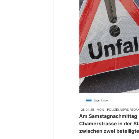
28.04.25
VON
POLIZEI.NEWS REDA
Am Samstagnachmittag (2
Chamerstrasse in der St
zwischen zwei beteilig