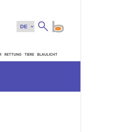
R
RETTUNG
TIERE
BLAULICHT