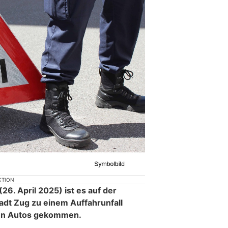
KTION
6. April 2025) ist es auf der
adt Zug zu einem Auffahrunfall
ten Autos gekommen.