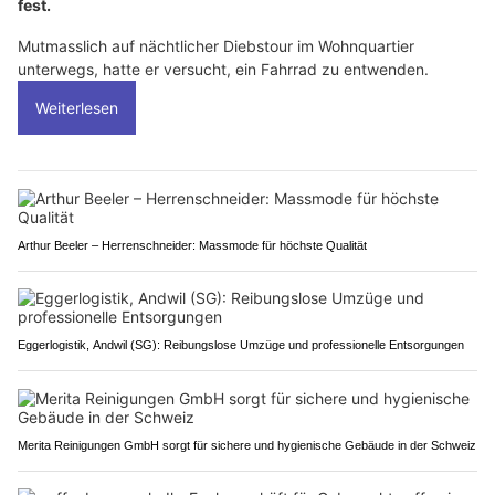
fest.
Mutmasslich auf nächtlicher Diebstour im Wohnquartier
unterwegs, hatte er versucht, ein Fahrrad zu entwenden.
Weiterlesen
Arthur Beeler – Herrenschneider: Massmode für höchste Qualität
Eggerlogistik, Andwil (SG): Reibungslose Umzüge und professionelle Entsorgungen
Merita Reinigungen GmbH sorgt für sichere und hygienische Gebäude in der Schweiz