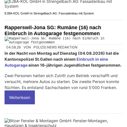
EJBA-KOL GmbH in Strengelbach AG: Fassadenbau mit System
Rapperswil-Jona SG: Rumäne (16) nach
Einbruch in Autogarage festgenommen
04.08.26
VON
POLIZEI.NEWS REDAKTION
In der Nacht von Montag auf Dienstag (04.08.2026) hat die
Kantonspolizei St.Gallen nach einem
Einbruch in eine
Autogarage
einen 16-jährigen Jugendlichen festgenommen.
Zwei Personen hatten sich Zutritt zum Betrieb verschafft und
versucht, mehrere Autos zu starten. Die zweite Person konnte
flüchten. Es entstand Sachschaden von rund 5'000 Franken.
Weiterlesen