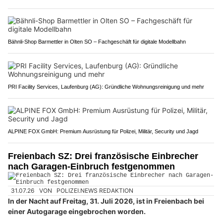
Bähnli-Shop Barmettler in Olten SO – Fachgeschäft für digitale Modellbahn
PRI Facility Services, Laufenburg (AG): Gründliche Wohnungsreinigung und mehr
ALPINE FOX GmbH: Premium Ausrüstung für Polizei, Militär, Security und Jagd
Freienbach SZ: Drei französische Einbrecher
nach Garagen-Einbruch festgenommen
31.07.26
VON
POLIZEI.NEWS REDAKTION
In der Nacht auf Freitag, 31. Juli 2026, ist in Freienbach bei
einer Autogarage eingebrochen worden.