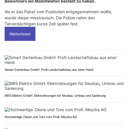
Bewohners ein Mobiltelefon bestellt zu haben.
Als er das Paket vom Postboten entgegennehmen wollte,
wurde dieser misstrauisch. Die Polizei nahm den
Tatverdächtigen kurze Zeit später fest.
Weiterlesen
Simart Gartenbau GmbH: Profi-Landschaftsbau aus einer Hand
MRS Elektro GmbH: Elektrolösungen für Neubau, Umbau und Sanierung
Hochwertige Zäune und Tore vom Profi: Meydra AG