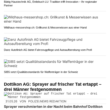
Bättig Haustechnik AG, Entlebuch LU: Tradition trifft Innovation – Ihr regionaler
Partner
Wildhaus-messershop.ch: Grillkunst & Messerwissen aus einer Hand
Danz Autofinish AG bietet Fahrzeugpflege und Autoaufbereitung vom Profi
SIBS setzt Qualitätsstandards für Waffenträger in der Schweiz
Dottikon AG: Sprayer auf frischer Tat ertappt –
drei Männer festgenommen
31.05.26
VON
POLIZEI.NEWS REDAKTION
Sprayer verschmierten in der Nacht beim Bahnhof Dottikon