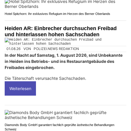
Hotel Spitzhorn: Ihr exklusives Refugium im Herzen des Berner Oberlands
Heiden AR: Einbrecher durchsuchen Freibad
und hinterlassen hohen Sachschaden
01.08.26
VON
POLIZEI.NEWS REDAKTION
In der Nacht auf Samstag, 1. August 2026, sind Unbekannte
in Heiden ins Betriebs- und ins Restaurantgebäude des
Freibades eingebrochen.
Die Täterschaft verursachte Sachschaden.
Weiterlesen
Diamonds Body GmbH garantiert fachlich geprüfte ästhetische Behandlungen
Schweiz