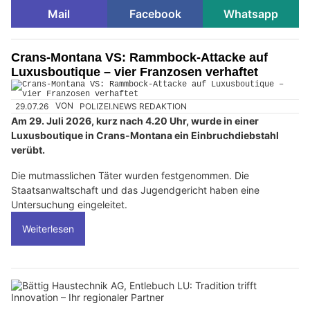
Mail
Facebook
Whatsapp
Crans-Montana VS: Rammbock-Attacke auf
Luxusboutique – vier Franzosen verhaftet
29.07.26
VON
POLIZEI.NEWS REDAKTION
Am 29. Juli 2026, kurz nach 4.20 Uhr, wurde in einer
Luxusboutique in Crans-Montana ein Einbruchdiebstahl
verübt.
Die mutmasslichen Täter wurden festgenommen. Die
Staatsanwaltschaft und das Jugendgericht haben eine
Untersuchung eingeleitet.
Weiterlesen