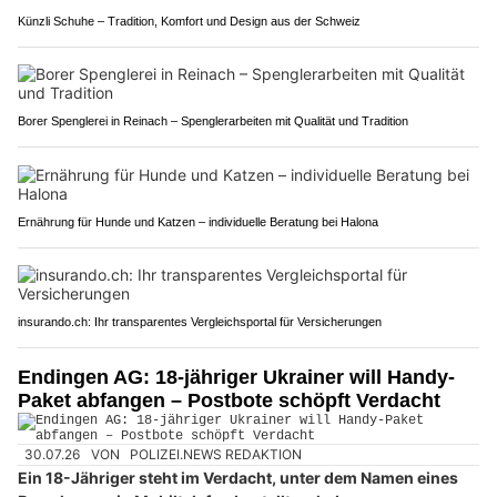
Künzli Schuhe – Tradition, Komfort und Design aus der Schweiz
Borer Spenglerei in Reinach – Spenglerarbeiten mit Qualität und Tradition
Ernährung für Hunde und Katzen – individuelle Beratung bei Halona
insurando.ch: Ihr transparentes Vergleichsportal für Versicherungen
Endingen AG: 18-jähriger Ukrainer will Handy-
Paket abfangen – Postbote schöpft Verdacht
30.07.26
VON
POLIZEI.NEWS REDAKTION
Ein 18-Jähriger steht im Verdacht, unter dem Namen eines