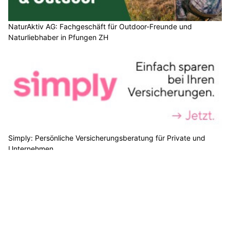
NaturAktiv AG: Fachgeschäft für Outdoor-Freunde und
Naturliebhaber in Pfungen ZH
Simply: Persönliche Versicherungsberatung für Private und
Unternehmen