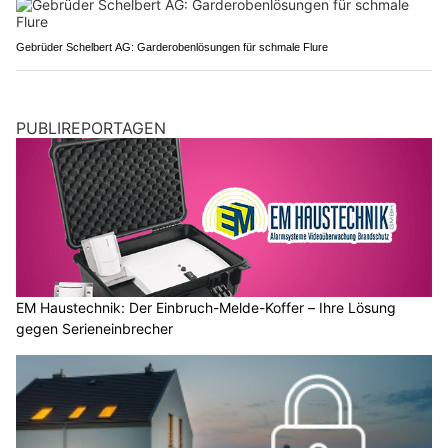
Gebrüder Schelbert AG: Garderobenlösungen für schmale Flure
PUBLIREPORTAGEN
EM Haustechnik: Der Einbruch-Melde-Koffer – Ihre Lösung
gegen Serieneinbrecher