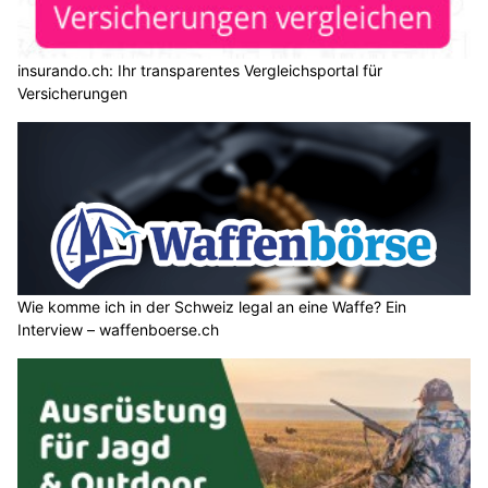
insurando.ch: Ihr transparentes Vergleichsportal für
Versicherungen
Wie komme ich in der Schweiz legal an eine Waffe? Ein
Interview – waffenboerse.ch