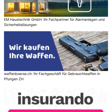
EM Haustechnik GmbH: Ihr Fachpartner für Alarmanlagen und
Sicherheitslösungen
waffenboerse.ch: Ihr Fachgeschäft für Gebrauchtwaffen in
Pfungen ZH