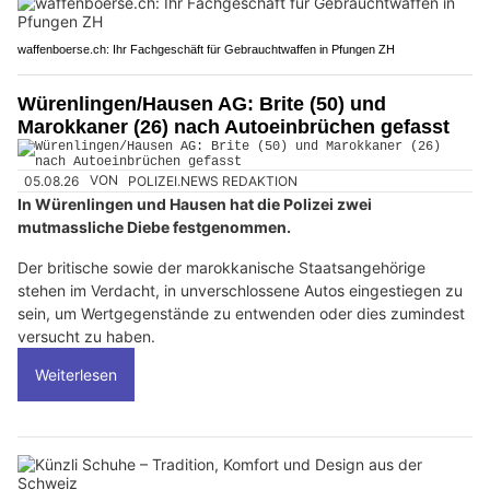
waffenboerse.ch: Ihr Fachgeschäft für Gebrauchtwaffen in Pfungen ZH
Würenlingen/Hausen AG: Brite (50) und
Marokkaner (26) nach Autoeinbrüchen gefasst
05.08.26
VON
POLIZEI.NEWS REDAKTION
In Würenlingen und Hausen hat die Polizei zwei
mutmassliche Diebe festgenommen.
Der britische sowie der marokkanische Staatsangehörige
stehen im Verdacht, in unverschlossene Autos eingestiegen zu
sein, um Wertgegenstände zu entwenden oder dies zumindest
versucht zu haben.
Weiterlesen