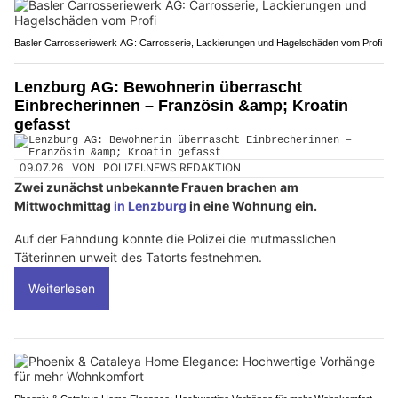
Basler Carrosseriewerk AG: Carrosserie, Lackierungen und Hagelschäden vom Profi
Lenzburg AG: Bewohnerin überrascht
Einbrecherinnen – Französin &amp; Kroatin
gefasst
09.07.26
VON
POLIZEI.NEWS REDAKTION
Zwei zunächst unbekannte Frauen brachen am
Mittwochmittag
in Lenzburg
in eine Wohnung ein.
Auf der Fahndung konnte die Polizei die mutmasslichen
Täterinnen unweit des Tatorts festnehmen.
Weiterlesen