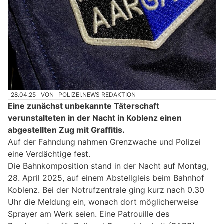
28.04.25
VON
POLIZEI.NEWS REDAKTION
Eine zunächst unbekannte Täterschaft
verunstalteten in der Nacht in Koblenz einen
abgestellten Zug mit Graffitis.
Auf der Fahndung nahmen Grenzwache und Polizei
eine Verdächtige fest.
Die Bahnkomposition stand in der Nacht auf Montag,
28. April 2025, auf einem Abstellgleis beim Bahnhof
Koblenz. Bei der Notrufzentrale ging kurz nach 0.30
Uhr die Meldung ein, wonach dort möglicherweise
Sprayer am Werk seien. Eine Patrouille des