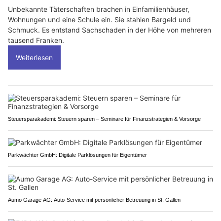
Unbekannte Täterschaften brachen in Einfamilienhäuser,
Wohnungen und eine Schule ein. Sie stahlen Bargeld und
Schmuck. Es entstand Sachschaden in der Höhe von mehreren
tausend Franken.
Weiterlesen
Steuersparakademi: Steuern sparen – Seminare für Finanzstrategien & Vorsorge
Parkwächter GmbH: Digitale Parklösungen für Eigentümer
Aumo Garage AG: Auto-Service mit persönlicher Betreuung in St. Gallen