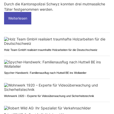
Durch die Kantonspolizei Schwyz konnten drei mutmassliche
Täter festgenommen werden.
Weiterlesen
Holz Team GmbH realisiert traumhafte Holzarbeiten für die Deutschschweiz
Spycher-Handwerk: Familienausflug nach Huttwil BE ins Wollatelier
Wohnwerk 1920 – Experte für Videoüberwachung und Sicherheitstechnik