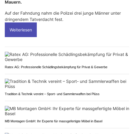
Mauern.
Auf der Fahndung nahm die Polizei drei junge Männer unter
dringendem Tatverdacht fest.
Weiterlesen
Ratex AG: Professionelle Schädlingsbekämpfung für Privat & Gewerbe
Tradition & Technik vereint – Sport- und Sammlerwaffen bei Plüss
MB Montagen GmbH: Ihr Experte für massgefertigte Möbel in Basel