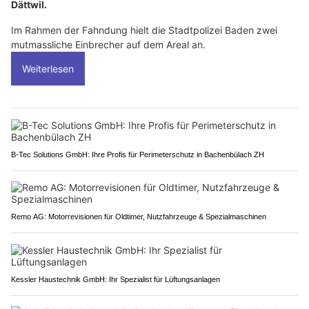
Dättwil.
Im Rahmen der Fahndung hielt die Stadtpolizei Baden zwei
mutmassliche Einbrecher auf dem Areal an.
Weiterlesen
B-Tec Solutions GmbH: Ihre Profis für Perimeterschutz in Bachenbülach ZH
Remo AG: Motorrevisionen für Oldtimer, Nutzfahrzeuge & Spezialmaschinen
Kessler Haustechnik GmbH: Ihr Spezialist für Lüftungsanlagen