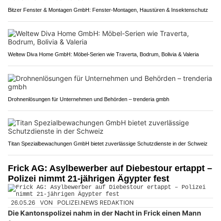
Bitzer Fenster & Montagen GmbH: Fenster-Montagen, Haustüren & Insektenschutz
Weltew Diva Home GmbH: Möbel-Serien wie Traverta, Bodrum, Bolivia & Valeria
Drohnenlösungen für Unternehmen und Behörden – trenderia gmbh
Titan Spezialbewachungen GmbH bietet zuverlässige Schutzdienste in der Schweiz
Frick AG: Asylbewerber auf Diebestour ertappt –
Polizei nimmt 21-jährigen Ägypter fest
26.05.26
VON
POLIZEI.NEWS REDAKTION
Die Kantonspolizei nahm in der Nacht in Frick einen Mann