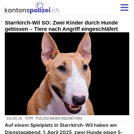
Starrkirch-Wil SO: Zwei Kinder durch Hunde
gebissen – Tiere nach Angriff eingeschläfert
03.04.25
VON
POLIZEI.NEWS REDAKTION
Auf einem Spielplatz in Starrkirch-Wil haben am
Dienstagabend, 1. April 2025, zwei Hunde einen 5-