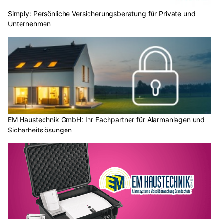
Simply: Persönliche Versicherungsberatung für Private und
Unternehmen
EM Haustechnik GmbH: Ihr Fachpartner für Alarmanlagen und
Sicherheitslösungen