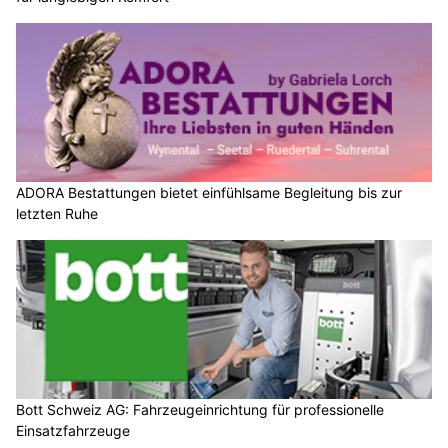
ADORA Bestattungen bietet einfühlsame Begleitung bis zur
letzten Ruhe
Bott Schweiz AG: Fahrzeugeinrichtung für professionelle
Einsatzfahrzeuge