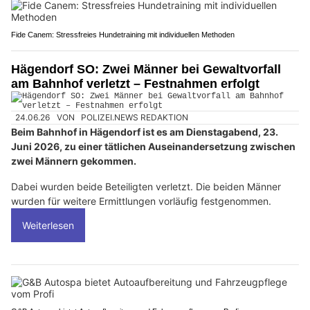
Fide Canem: Stressfreies Hundetraining mit individuellen Methoden
Hägendorf SO: Zwei Männer bei Gewaltvorfall
am Bahnhof verletzt – Festnahmen erfolgt
24.06.26
VON
POLIZEI.NEWS REDAKTION
Beim Bahnhof in Hägendorf ist es am Dienstagabend, 23.
Juni 2026, zu einer tätlichen Auseinandersetzung zwischen
zwei Männern gekommen.
Dabei wurden beide Beteiligten verletzt. Die beiden Männer
wurden für weitere Ermittlungen vorläufig festgenommen.
Weiterlesen