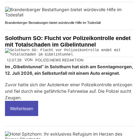
Brandenberger Bestattungen bietet würdevolle Hilfe im Todesfall
Solothurn SO: Flucht vor Polizeikontrolle endet
mit Totalschaden im Gibelintunnel
12.07.26
VON
POLIZEI.NEWS REDAKTION
Im „Gibelintunnel“ in Solothurn hat sich am Sonntagmorgen,
12. Juli 2026, ein Selbstunfall mit einem Auto ereignet.
Zuvor hatte sich der Autolenker einer Polizeikontrolle entzogen
und fiel durch eine gefährliche Fahrweise auf. Die Polizei sucht
Zeugen.
Weiterlesen