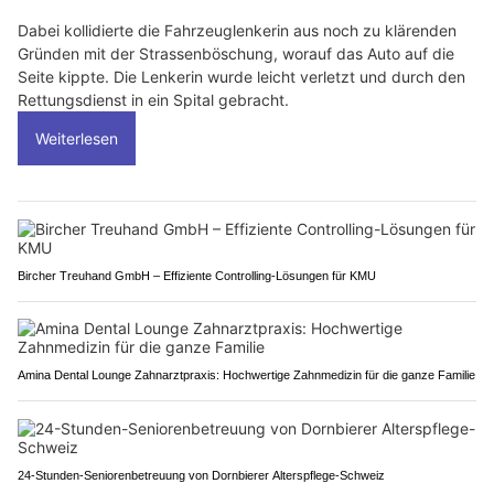
Dabei kollidierte die Fahrzeuglenkerin aus noch zu klärenden
Gründen mit der Strassenböschung, worauf das Auto auf die
Seite kippte. Die Lenkerin wurde leicht verletzt und durch den
Rettungsdienst in ein Spital gebracht.
Weiterlesen
Bircher Treuhand GmbH – Effiziente Controlling-Lösungen für KMU
Amina Dental Lounge Zahnarztpraxis: Hochwertige Zahnmedizin für die ganze Familie
24-Stunden-Seniorenbetreuung von Dornbierer Alterspflege-Schweiz