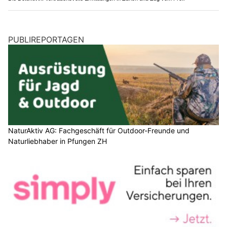
PUBLIREPORTAGEN
NaturAktiv AG: Fachgeschäft für Outdoor-Freunde und
Naturliebhaber in Pfungen ZH