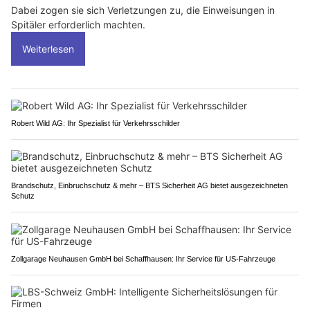
Dabei zogen sie sich Verletzungen zu, die Einweisungen in
Spitäler erforderlich machten.
Weiterlesen
Robert Wild AG: Ihr Spezialist für Verkehrsschilder
Brandschutz, Einbruchschutz & mehr – BTS Sicherheit AG bietet ausgezeichneten
Schutz
Zollgarage Neuhausen GmbH bei Schaffhausen: Ihr Service für US-Fahrzeuge