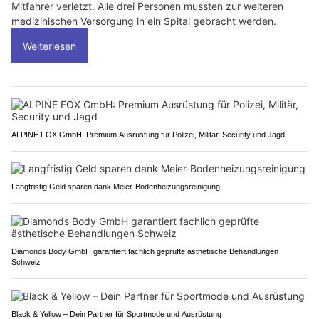
Mitfahrer verletzt. Alle drei Personen mussten zur weiteren
medizinischen Versorgung in ein Spital gebracht werden.
Weiterlesen
ALPINE FOX GmbH: Premium Ausrüstung für Polizei, Militär, Security und Jagd
Langfristig Geld sparen dank Meier-Bodenheizungsreinigung
Diamonds Body GmbH garantiert fachlich geprüfte ästhetische Behandlungen
Schweiz
Black & Yellow – Dein Partner für Sportmode und Ausrüstung