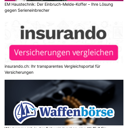
EM Haustechnik: Der Einbruch-Melde-Koffer – Ihre Lösung
gegen Serieneinbrecher
insurando.ch: Ihr transparentes Vergleichsportal für
Versicherungen