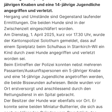
jährigen Knaben und eine 14-jährige Jugendliche
angegriffen und verletzt.
Hergang und Umstände sind Gegenstand laufender
Ermittlungen. Die beiden Hunde sind in der
Zwischenzeit eingeschläfert worden.
Am Dienstag, 1. April 2025, kurz vor 17.30 Uhr, wurde
der Kantonspolizei Solothurn gemeldet, dass auf
einem Spielplatz beim Schulhaus in Starrkirch-Wil ein
Kind durch zwei Hunde angegriffen und verletzt
worden sei.
Beim Eintreffen der Polizei konnten nebst mehreren
Passanten/Auskunftspersonen ein 5-jähriger Knabe
und eine 14-jährige Jugendliche angetroffen werden,
die beide Bisswunden aufwiesen. Beide wurden vor
Ort erstversorgt und anschliessend durch den
Rettungsdienst in ein Spital gebracht.
Der Besitzer der Hunde war ebenfalls vor Ort. Er
konnte seine beiden Miniatur-Bullterrier, die sich aus