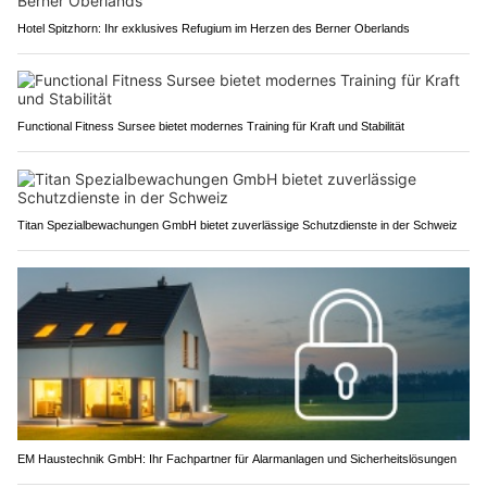
Hotel Spitzhorn: Ihr exklusives Refugium im Herzen des Berner Oberlands
Functional Fitness Sursee bietet modernes Training für Kraft und Stabilität
Titan Spezialbewachungen GmbH bietet zuverlässige Schutzdienste in der Schweiz
EM Haustechnik GmbH: Ihr Fachpartner für Alarmanlagen und Sicherheitslösungen