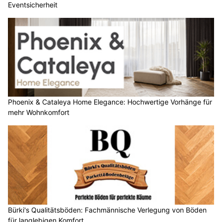
Eventsicherheit
Phoenix & Cataleya Home Elegance: Hochwertige Vorhänge für
mehr Wohnkomfort
Bürki's Qualitätsböden: Fachmännische Verlegung von Böden
für langlebigen Komfort