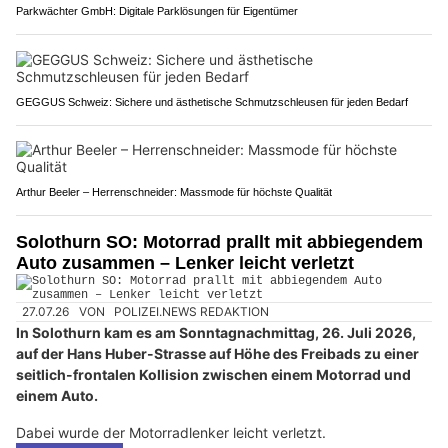
Parkwächter GmbH: Digitale Parklösungen für Eigentümer
GEGGUS Schweiz: Sichere und ästhetische Schmutzschleusen für jeden Bedarf
Arthur Beeler – Herrenschneider: Massmode für höchste Qualität
Solothurn SO: Motorrad prallt mit abbiegendem
Auto zusammen – Lenker leicht verletzt
27.07.26
VON
POLIZEI.NEWS REDAKTION
In Solothurn kam es am Sonntagnachmittag, 26. Juli 2026,
auf der Hans Huber-Strasse auf Höhe des Freibads zu einer
seitlich-frontalen Kollision zwischen einem Motorrad und
einem Auto.
Dabei wurde der Motorradlenker leicht verletzt.