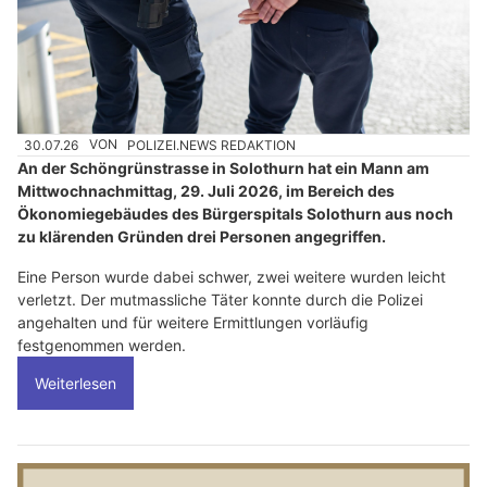
30.07.26
VON
POLIZEI.NEWS REDAKTION
An der Schöngrünstrasse in Solothurn hat ein Mann am
Mittwochnachmittag, 29. Juli 2026, im Bereich des
Ökonomiegebäudes des Bürgerspitals Solothurn aus noch
zu klärenden Gründen drei Personen angegriffen.
Eine Person wurde dabei schwer, zwei weitere wurden leicht
verletzt. Der mutmassliche Täter konnte durch die Polizei
angehalten und für weitere Ermittlungen vorläufig
festgenommen werden.
Weiterlesen