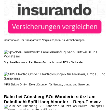
insurando.ch: Ihr transparentes Vergleichsportal für Versicherungen
Spycher-Handwerk: Familienausflug nach Huttwil BE ins Wollatelier
MRS Elektro GmbH: Elektrolösungen für Neubau, Umbau und Sanierung
Balm bei Günsberg SO: Wanderin stürzt am
Balmfluehköpfli Hang hinunter – Rega-Einsatz