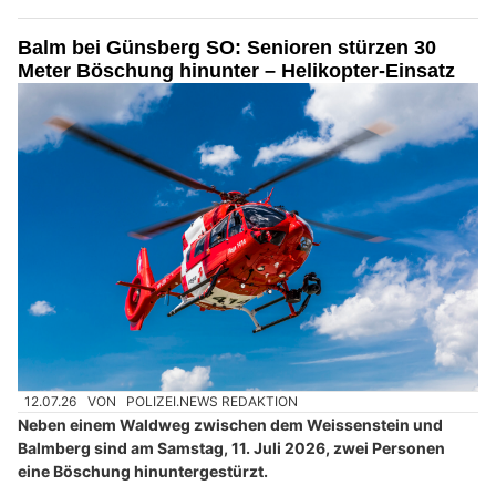
Balm bei Günsberg SO: Senioren stürzen 30
Meter Böschung hinunter – Helikopter-Einsatz
12.07.26
VON
POLIZEI.NEWS REDAKTION
Neben einem Waldweg zwischen dem Weissenstein und
Balmberg sind am Samstag, 11. Juli 2026, zwei Personen
eine Böschung hinuntergestürzt.