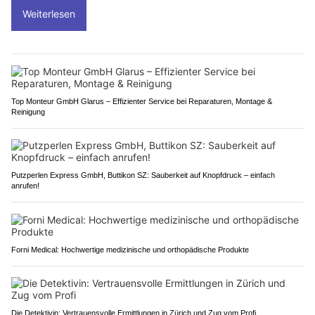
Weiterlesen
Top Monteur GmbH Glarus – Effizienter Service bei Reparaturen, Montage &
Reinigung
Putzperlen Express GmbH, Buttikon SZ: Sauberkeit auf Knopfdruck – einfach
anrufen!
Forni Medical: Hochwertige medizinische und orthopädische Produkte
Die Detektivin: Vertrauensvolle Ermittlungen in Zürich und Zug vom Profi