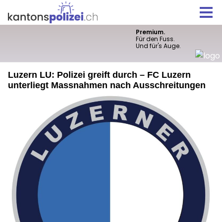
Luzern LU: Polizei greift durch – FC Luzern
unterliegt Massnahmen nach Ausschreitungen