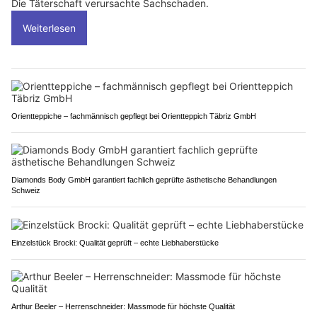
Die Täterschaft verursachte Sachschaden.
Weiterlesen
Orientteppiche – fachmännisch gepflegt bei Orientteppich Täbriz GmbH
Diamonds Body GmbH garantiert fachlich geprüfte ästhetische Behandlungen
Schweiz
Einzelstück Brocki: Qualität geprüft – echte Liebhaberstücke
Arthur Beeler – Herrenschneider: Massmode für höchste Qualität