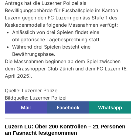
Antrags hat die Luzerner Polizei als
Bewilligungsbehörde für Fussballspiele im Kanton
Luzern gegen den FC Luzern gemäss Stufe 1 des
Kaskadenmodells folgende Massnahmen verfügt:
Anlässlich von drei Spielen findet eine
obligatorische Lagebesprechung statt.
Während drei Spielen besteht eine
Bewährungsphase.
Die Massnahmen beginnen ab dem Spiel zwischen
dem Grasshopper Club Zürich und dem FC Luzern (6.
April 2025).
Quelle: Luzerner Polizei
Bildquelle: Luzerner Polizei
Mail
Facebook
Whatsapp
Luzern LU: Über 200 Kontrollen – 21 Personen
an Fasnacht festgenommen