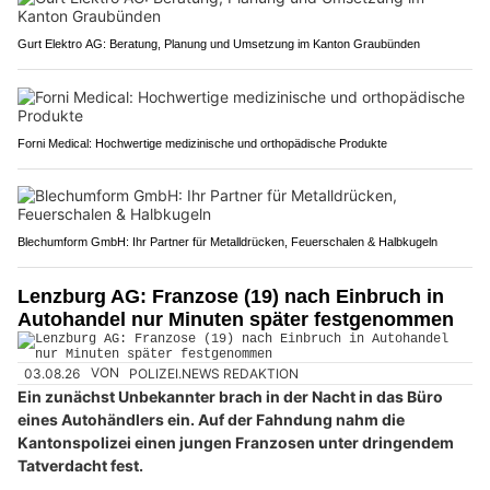
Gurt Elektro AG: Beratung, Planung und Umsetzung im Kanton Graubünden
Forni Medical: Hochwertige medizinische und orthopädische Produkte
Blechumform GmbH: Ihr Partner für Metalldrücken, Feuerschalen & Halbkugeln
Lenzburg AG: Franzose (19) nach Einbruch in
Autohandel nur Minuten später festgenommen
03.08.26
VON
POLIZEI.NEWS REDAKTION
Ein zunächst Unbekannter brach in der Nacht in das Büro
eines Autohändlers ein. Auf der Fahndung nahm die
Kantonspolizei einen jungen Franzosen unter dringendem
Tatverdacht fest.