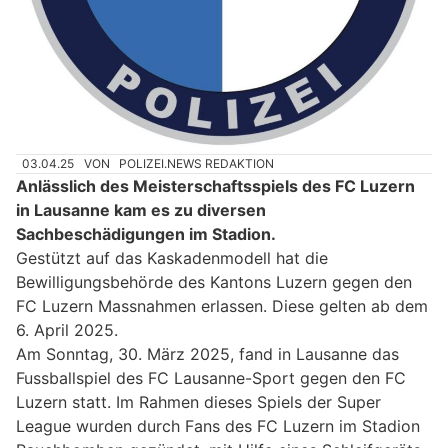
03.04.25
VON
POLIZEI.NEWS REDAKTION
Anlässlich des Meisterschaftsspiels des FC Luzern
in Lausanne kam es zu diversen
Sachbeschädigungen im Stadion.
Gestützt auf das Kaskadenmodell hat die
Bewilligungsbehörde des Kantons Luzern gegen den
FC Luzern Massnahmen erlassen. Diese gelten ab dem
6. April 2025.
Am Sonntag, 30. März 2025, fand in Lausanne das
Fussballspiel des FC Lausanne-Sport gegen den FC
Luzern statt. Im Rahmen dieses Spiels der Super
League wurden durch Fans des FC Luzern im Stadion