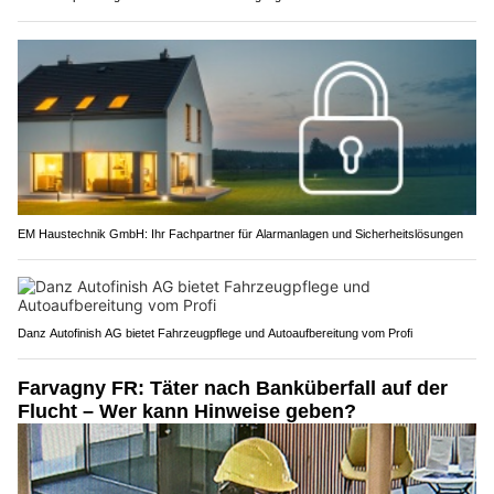
EM Haustechnik GmbH: Ihr Fachpartner für Alarmanlagen und Sicherheitslösungen
Danz Autofinish AG bietet Fahrzeugpflege und Autoaufbereitung vom Profi
Farvagny FR: Täter nach Banküberfall auf der
Flucht – Wer kann Hinweise geben?