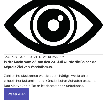
23.07.26
VON
POLIZEI.NEWS REDAKTION
In der Nacht vom 22. auf den 23. Juli wurde die Balade de
Séprais Ziel von Vandalismus.
Zahlreiche Skulpturen wurden beschädigt, wodurch ein
erheblicher kultureller und künstlerischer Schaden entstand.
Das Motiv für die Taten ist derzeit noch unbekannt.
Weiterlesen