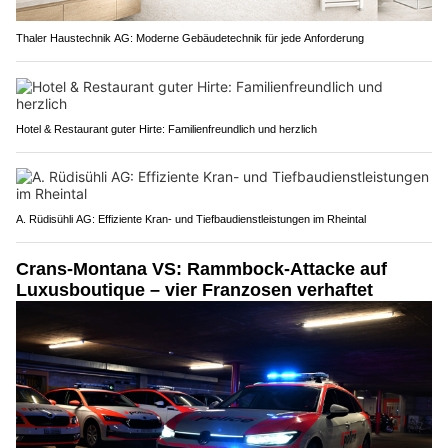
Thaler Haustechnik AG: Moderne Gebäudetechnik für jede Anforderung
Hotel & Restaurant guter Hirte: Familienfreundlich und herzlich
A. Rüdisühli AG: Effiziente Kran- und Tiefbaudienstleistungen im Rheintal
Crans-Montana VS: Rammbock-Attacke auf
Luxusboutique – vier Franzosen verhaftet