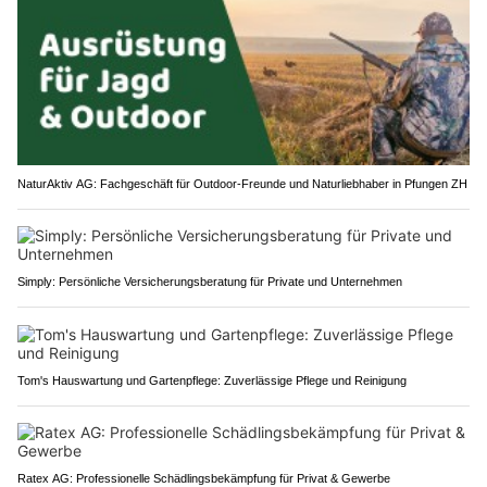
NaturAktiv AG: Fachgeschäft für Outdoor-Freunde und Naturliebhaber in Pfungen ZH
Simply: Persönliche Versicherungsberatung für Private und Unternehmen
Tom's Hauswartung und Gartenpflege: Zuverlässige Pflege und Reinigung
Ratex AG: Professionelle Schädlingsbekämpfung für Privat & Gewerbe