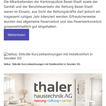
Die Mitarbeitenden der Kantonspolizei Basel-Stadt sowie der
Sanität und der Berufsfeuerwehr der Rettung Basel-Stadt
waren im Einsatz, aus Sicht der Rettungskräfte darf jedoch ein
insgesamt ruhiges Jahr bilanziert werden. Erfreulicherweise
wurden das allgemeine Feuerverbot und das Feuerwerksverbot
grossmehrheitlich gut eingehalten.
Weiterlesen
Veltus: Stilvolle Kurzzeitwohnungen mit Hotelkomfort in Sevelen SG