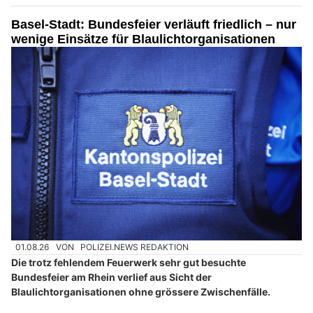
Basel-Stadt: Bundesfeier verläuft friedlich – nur
wenige Einsätze für Blaulichtorganisationen
01.08.26
VON
POLIZEI.NEWS REDAKTION
Die trotz fehlendem Feuerwerk sehr gut besuchte
Bundesfeier am Rhein verlief aus Sicht der
Blaulichtorganisationen ohne grössere Zwischenfälle.