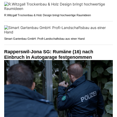
R.Witzgall Trockenbau & Holz Design bringt hochwertige Raumideen
Simart Gartenbau GmbH: Profi-Landschaftsbau aus einer Hand
Rapperswil-Jona SG: Rumäne (16) nach
Einbruch in Autogarage festgenommen