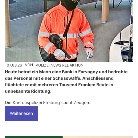
07.08.26
VON
POLIZEI.NEWS REDAKTION
Heute betrat ein Mann eine Bank in Farvagny und bedrohte
das Personal mit einer Schusswaffe. Anschliessend
flüchtete er mit mehreren Tausend Franken Beute in
unbekannte Richtung.
Die Kantonspolizei Freiburg sucht Zeugen.
Weiterlesen