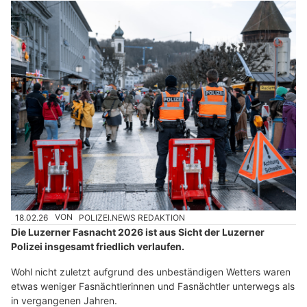
18.02.26
VON
POLIZEI.NEWS REDAKTION
Die Luzerner Fasnacht 2026 ist aus Sicht der Luzerner
Polizei insgesamt friedlich verlaufen.
Wohl nicht zuletzt aufgrund des unbeständigen Wetters waren
etwas weniger Fasnächtlerinnen und Fasnächtler unterwegs als
in vergangenen Jahren.