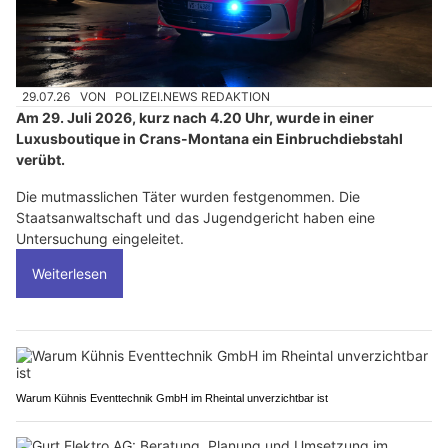
29.07.26
VON
POLIZEI.NEWS REDAKTION
Am 29. Juli 2026, kurz nach 4.20 Uhr, wurde in einer
Luxusboutique in Crans-Montana ein Einbruchdiebstahl
verübt.
Die mutmasslichen Täter wurden festgenommen. Die
Staatsanwaltschaft und das Jugendgericht haben eine
Untersuchung eingeleitet.
Weiterlesen
Warum Kühnis Eventtechnik GmbH im Rheintal unverzichtbar ist