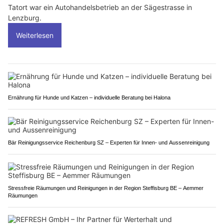
Tatort war ein Autohandelsbetrieb an der Sägestrasse in
Lenzburg.
Weiterlesen
Ernährung für Hunde und Katzen – individuelle Beratung bei Halona
Bär Reinigungsservice Reichenburg SZ – Experten für Innen- und Aussenreinigung
Stressfreie Räumungen und Reinigungen in der Region Steffisburg BE – Aemmer
Räumungen