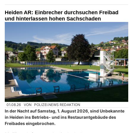
Heiden AR: Einbrecher durchsuchen Freibad
und hinterlassen hohen Sachschaden
01.08.26
VON
POLIZEI.NEWS REDAKTION
In der Nacht auf Samstag, 1. August 2026, sind Unbekannte
in Heiden ins Betriebs- und ins Restaurantgebäude des
Freibades eingebrochen.