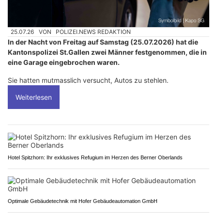
25.07.26
VON
POLIZEI.NEWS REDAKTION
In der Nacht von Freitag auf Samstag (25.07.2026) hat die
Kantonspolizei St.Gallen zwei Männer festgenommen, die in
eine Garage eingebrochen waren.
Sie hatten mutmasslich versucht, Autos zu stehlen.
Weiterlesen
Hotel Spitzhorn: Ihr exklusives Refugium im Herzen des Berner Oberlands
Optimale Gebäudetechnik mit Hofer Gebäudeautomation GmbH