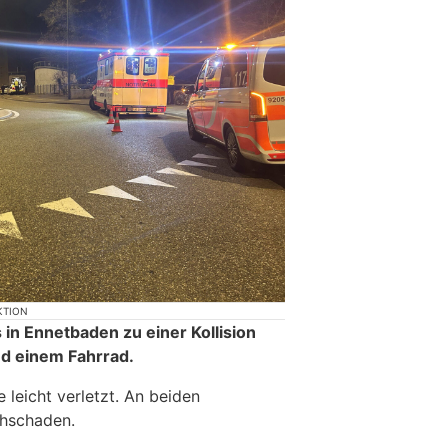
KTION
in Ennetbaden zu einer Kollision
d einem Fahrrad.
 leicht verletzt. An beiden
hschaden.