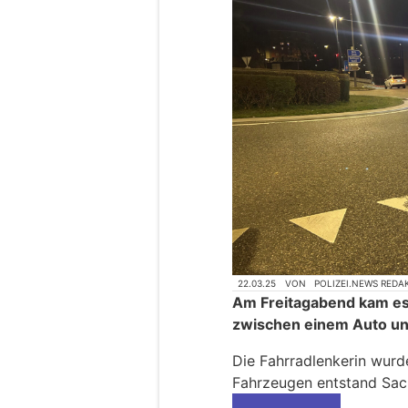
22.03.25
VON
POLIZEI.NEWS REDA
Am Freitagabend kam es 
zwischen einem Auto un
Die Fahrradlenkerin wurde
Fahrzeugen entstand Sac