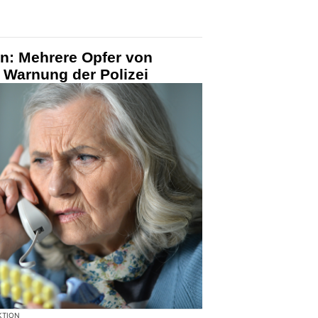
rn: Mehrere Opfer von
 Warnung der Polizei
KTION