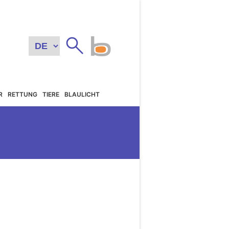
R
RETTUNG
TIERE
BLAULICHT