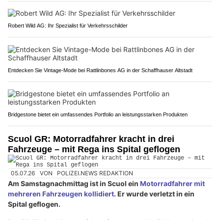
Robert Wild AG: Ihr Spezialist für Verkehrsschilder
Entdecken Sie Vintage-Mode bei Rattlinbones AG in der Schaffhauser Altstadt
Bridgestone bietet ein umfassendes Portfolio an leistungsstarken Produkten
Scuol GR: Motorradfahrer kracht in drei
Fahrzeuge – mit Rega ins Spital geflogen
05.07.26
VON
POLIZEI.NEWS REDAKTION
Am Samstagnachmittag ist in Scuol ein
Motorradfahrer mit
mehreren Fahrzeugen kollidiert
. Er wurde verletzt in ein
Spital geflogen.