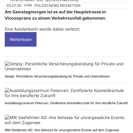
05.07.26
VON
POLIZEI.NEWS REDAKTION
Am Samstagmorgen ist es auf der Hauptstrasse in
Vicosoprano zu einem Verkehrsunfall gekommen.
Eine Autolenkerin wurde dabei verletzt.
Weiterlesen
Simply: Persönliche Versicherungsberatung für Private und Unternehmen
Ausbildungszentrum Petervari: Zertifizierte Kosmetikschule für Ihre berufliche Zukunft
MW Seefahrten AG: Ihre Adresse für unvergessliche Events auf dem Zugersee