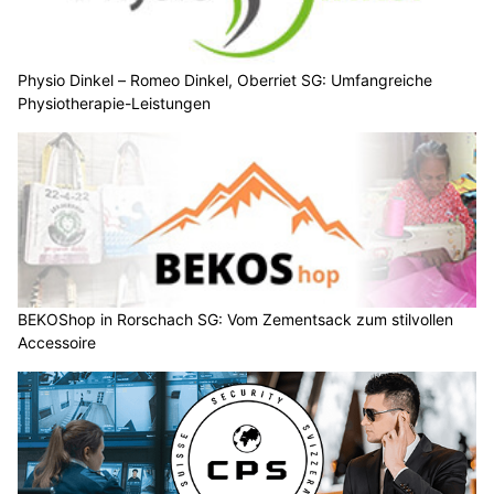
Physio Dinkel – Romeo Dinkel, Oberriet SG: Umfangreiche
Physiotherapie-Leistungen
BEKOShop in Rorschach SG: Vom Zementsack zum stilvollen
Accessoire