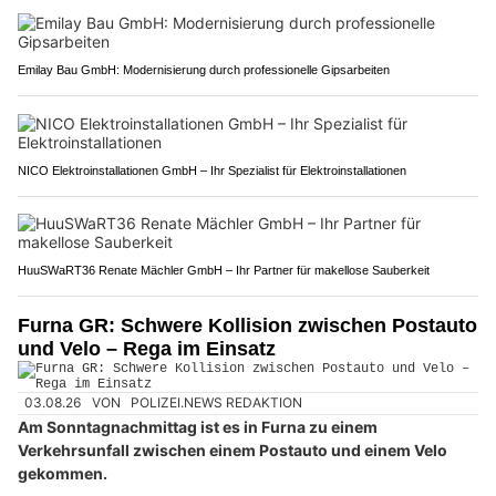
Emilay Bau GmbH: Modernisierung durch professionelle Gipsarbeiten
NICO Elektroinstallationen GmbH – Ihr Spezialist für Elektroinstallationen
HuuSWaRT36 Renate Mächler GmbH – Ihr Partner für makellose Sauberkeit
Furna GR: Schwere Kollision zwischen Postauto
und Velo – Rega im Einsatz
03.08.26
VON
POLIZEI.NEWS REDAKTION
Am Sonntagnachmittag ist es in Furna zu einem
Verkehrsunfall zwischen einem Postauto und einem Velo
gekommen.