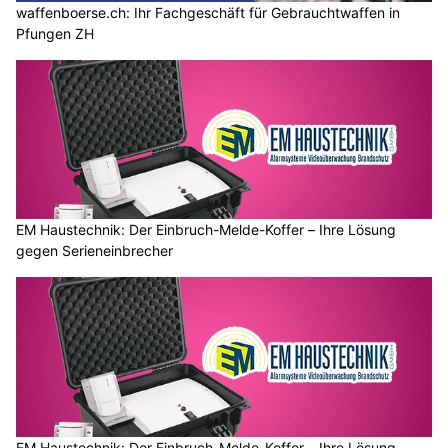
waffenboerse.ch: Ihr Fachgeschäft für Gebrauchtwaffen in
Pfungen ZH
EM Haustechnik: Der Einbruch-Melde-Koffer – Ihre Lösung
gegen Serieneinbrecher
EM Haustechnik: Der Einbruch-Melde-Koffer – Ihre Lösung