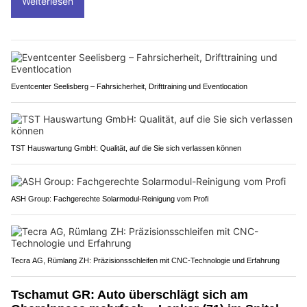
Weiterlesen
Eventcenter Seelisberg – Fahrsicherheit, Drifttraining und Eventlocation
TST Hauswartung GmbH: Qualität, auf die Sie sich verlassen können
ASH Group: Fachgerechte Solarmodul-Reinigung vom Profi
Tecra AG, Rümlang ZH: Präzisionsschleifen mit CNC-Technologie und Erfahrung
Tschamut GR: Auto überschlägt sich am