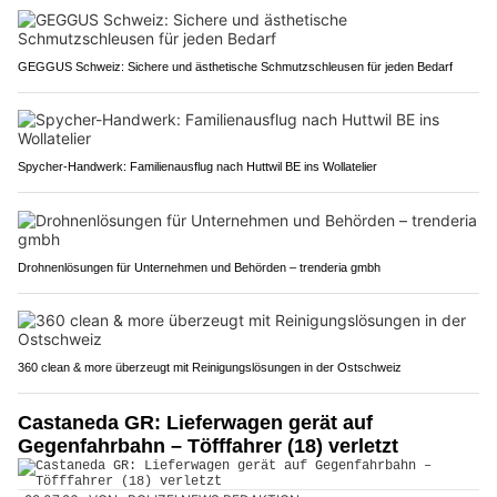
GEGGUS Schweiz: Sichere und ästhetische Schmutzschleusen für jeden Bedarf
Spycher-Handwerk: Familienausflug nach Huttwil BE ins Wollatelier
Drohnenlösungen für Unternehmen und Behörden – trenderia gmbh
360 clean & more überzeugt mit Reinigungslösungen in der Ostschweiz
Castaneda GR: Lieferwagen gerät auf
Gegenfahrbahn – Töfffahrer (18) verletzt