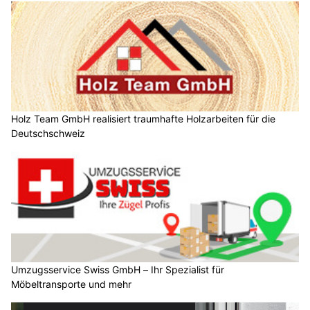
Holz Team GmbH realisiert traumhafte Holzarbeiten für die
Deutschschweiz
Umzugsservice Swiss GmbH – Ihr Spezialist für
Möbeltransporte und mehr