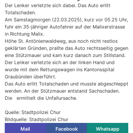
Der Lenker verletzte sich dabei. Das Auto erlitt
Totalschaden.
Am Samstagmorgen (22.03.2025), kurz vor 05.25 Uhr,
fuhr ein 35-jähriger Autofahrer auf der Malixerstrasse
in Richtung Malix.
Höhe St. Antönienwaldweg, aus noch nicht restlos
geklärten Gründen, prallte das Auto rechtsseitig gegen
eine Stützmauer und kam kurz danach zum Stillstand.
Der Lenker verletzte sich an der linken Hand und
wurde mit dem Rettungswagen ins Kantonsspital
Graubünden überführt.
Das Auto erlitt Totalschaden und musste abgeschleppt
werden. An der Stützmauer entstand Sachschaden.
Die ermittelt die Unfallursache.
Quelle: Stadtpolizei Chur
Bildquelle: Stadtpolizei Chur
Mail
Facebook
Whatsapp