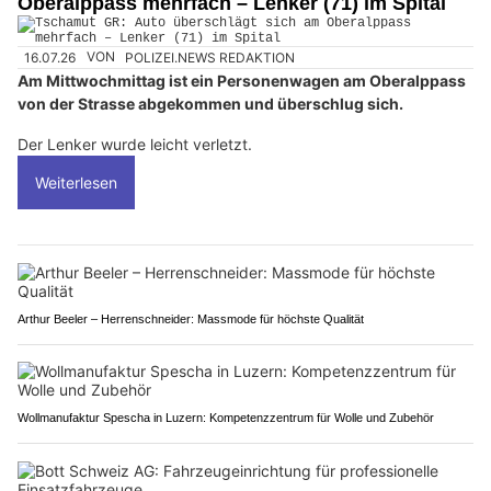
Oberalppass mehrfach – Lenker (71) im Spital
16.07.26
VON
POLIZEI.NEWS REDAKTION
Am Mittwochmittag ist ein Personenwagen am Oberalppass
von der Strasse abgekommen und überschlug sich.
Der Lenker wurde leicht verletzt.
Weiterlesen
Arthur Beeler – Herrenschneider: Massmode für höchste Qualität
Wollmanufaktur Spescha in Luzern: Kompetenzzentrum für Wolle und Zubehör