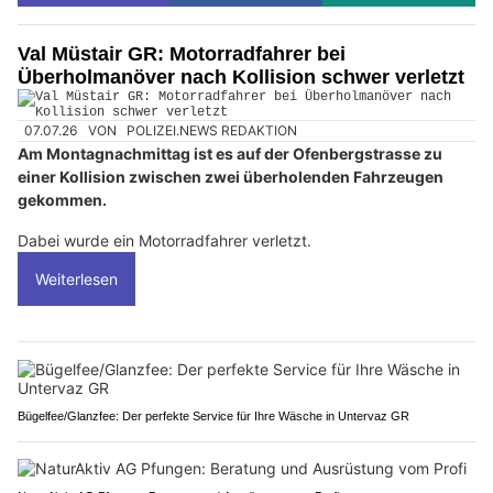
Val Müstair GR: Motorradfahrer bei
Überholmanöver nach Kollision schwer verletzt
07.07.26
VON
POLIZEI.NEWS REDAKTION
Am Montagnachmittag ist es auf der Ofenbergstrasse zu
einer Kollision zwischen zwei überholenden Fahrzeugen
gekommen.
Dabei wurde ein Motorradfahrer verletzt.
Weiterlesen
Bügelfee/Glanzfee: Der perfekte Service für Ihre Wäsche in Untervaz GR