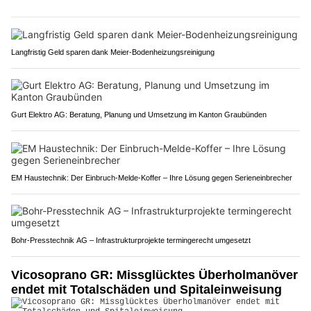
Langfristig Geld sparen dank Meier-Bodenheizungsreinigung
Gurt Elektro AG: Beratung, Planung und Umsetzung im Kanton Graubünden
EM Haustechnik: Der Einbruch-Melde-Koffer – Ihre Lösung gegen Serieneinbrecher
Bohr-Presstechnik AG – Infrastrukturprojekte termingerecht umgesetzt
Vicosoprano GR: Missglücktes Überholmanöver
endet mit Totalschäden und Spitaleinweisung