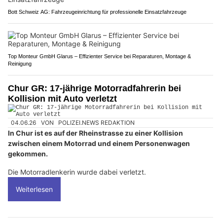
Bott Schweiz AG: Fahrzeugeinrichtung für professionelle Einsatzfahrzeuge
Top Monteur GmbH Glarus – Effizienter Service bei Reparaturen, Montage &
Reinigung
Chur GR: 17-jährige Motorradfahrerin bei
Kollision mit Auto verletzt
04.06.26
VON
POLIZEI.NEWS REDAKTION
In Chur ist es auf der Rheinstrasse zu einer Kollision
zwischen einem Motorrad und einem Personenwagen
gekommen.
Die Motorradlenkerin wurde dabei verletzt.
Weiterlesen