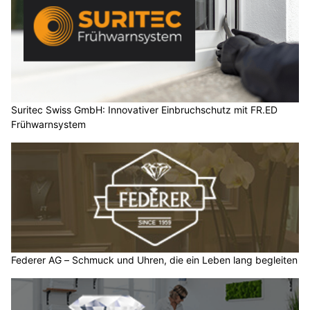
Suritec Swiss GmbH: Innovativer Einbruchschutz mit FR.ED
Frühwarnsystem
Federer AG – Schmuck und Uhren, die ein Leben lang begleiten