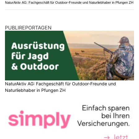
NaturAktiv AG: Fachgeschäft für Outdoor-Freunde und Naturliebhaber in Pfungen ZH
PUBLIREPORTAGEN
NaturAktiv AG: Fachgeschäft für Outdoor-Freunde und
Naturliebhaber in Pfungen ZH