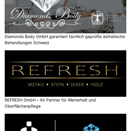
Diamonds Body GmbH garantiert fachlich geprüfte ästhetische
Behandlungen Schweiz
REFRESH GmbH – Ihr Partner für Werterhalt und
Oberflächenpflege