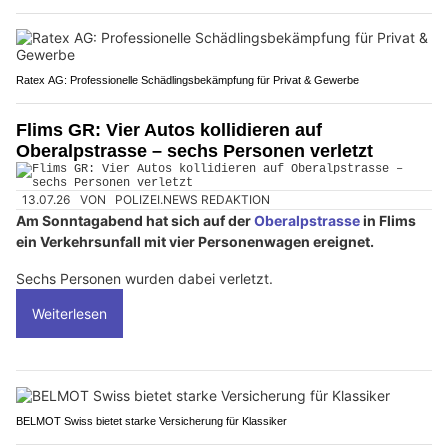
Ratex AG: Professionelle Schädlingsbekämpfung für Privat & Gewerbe
Flims GR: Vier Autos kollidieren auf
Oberalpstrasse – sechs Personen verletzt
13.07.26
VON
POLIZEI.NEWS REDAKTION
Am Sonntagabend hat sich auf der
Oberalpstrasse
in Flims
ein Verkehrsunfall mit vier Personenwagen ereignet.
Sechs Personen wurden dabei verletzt.
Weiterlesen
BELMOT Swiss bietet starke Versicherung für Klassiker