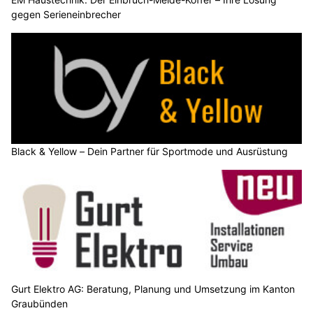
gegen Serieneinbrecher
Black & Yellow – Dein Partner für Sportmode und Ausrüstung
Gurt Elektro AG: Beratung, Planung und Umsetzung im Kanton
Graubünden