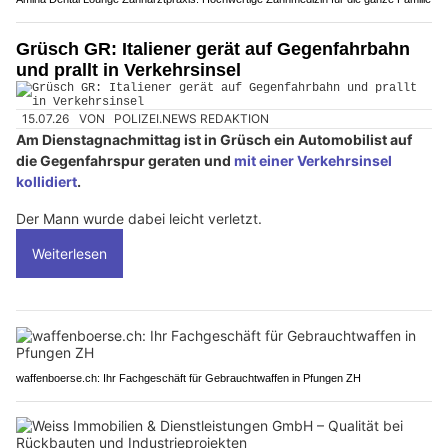
Grüsch GR: Italiener gerät auf Gegenfahrbahn
und prallt in Verkehrsinsel
15.07.26
VON
POLIZEI.NEWS REDAKTION
Am Dienstagnachmittag ist in Grüsch ein Automobilist auf
die Gegenfahrspur geraten und
mit einer Verkehrsinsel
kollidiert
.
Der Mann wurde dabei leicht verletzt.
Weiterlesen
waffenboerse.ch: Ihr Fachgeschäft für Gebrauchtwaffen in Pfungen ZH