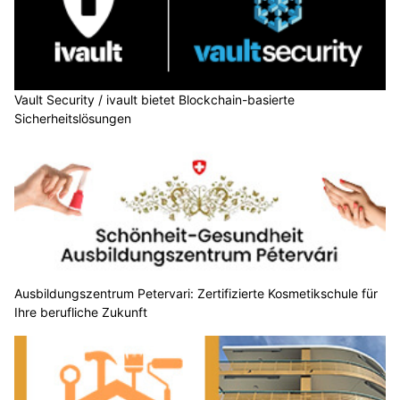
Vault Security / ivault bietet Blockchain-basierte
Sicherheitslösungen
Ausbildungszentrum Petervari: Zertifizierte Kosmetikschule für
Ihre berufliche Zukunft