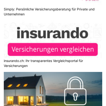
Simply: Persönliche Versicherungsberatung für Private und
Unternehmen
insurando.ch: Ihr transparentes Vergleichsportal für
Versicherungen