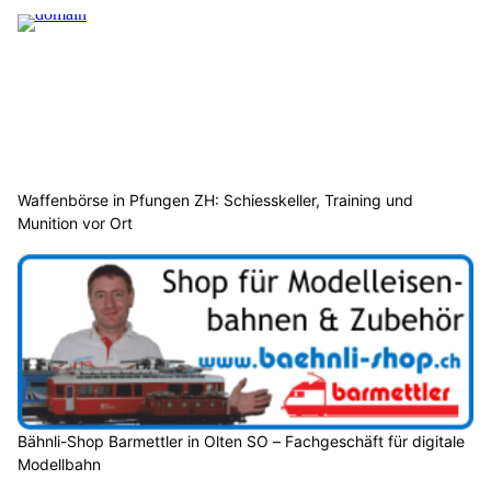
Waffenbörse in Pfungen ZH: Schiesskeller, Training und
Munition vor Ort
Bähnli-Shop Barmettler in Olten SO – Fachgeschäft für digitale
Modellbahn