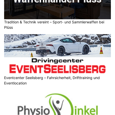
Tradition & Technik vereint – Sport- und Sammlerwaffen bei
Plüss
Eventcenter Seelisberg – Fahrsicherheit, Drifttraining und
Eventlocation