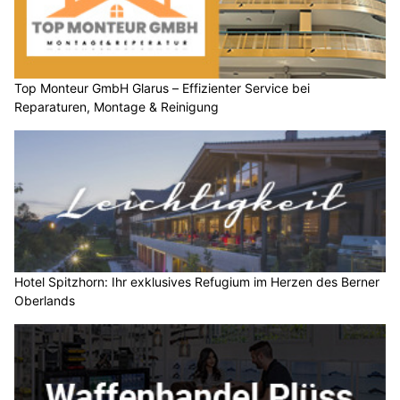
Top Monteur GmbH Glarus – Effizienter Service bei
Reparaturen, Montage & Reinigung
Hotel Spitzhorn: Ihr exklusives Refugium im Herzen des Berner
Oberlands