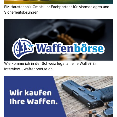
EM Haustechnik GmbH: Ihr Fachpartner für Alarmanlagen und
Sicherheitslösungen
Wie komme ich in der Schweiz legal an eine Waffe? Ein
Interview – waffenboerse.ch