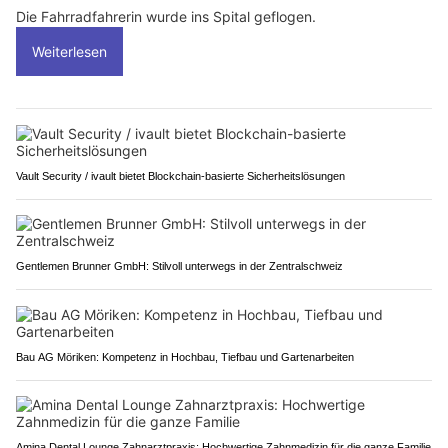
Die Fahrradfahrerin wurde ins Spital geflogen.
Weiterlesen
Vault Security / ivault bietet Blockchain-basierte Sicherheitslösungen
Gentlemen Brunner GmbH: Stilvoll unterwegs in der Zentralschweiz
Bau AG Möriken: Kompetenz in Hochbau, Tiefbau und Gartenarbeiten
Amina Dental Lounge Zahnarztpraxis: Hochwertige Zahnmedizin für die ganze Familie