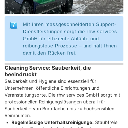
Mit ihren massgeschneiderten Support-
Dienstleistungen sorgt die rhw services
GmbH für effiziente Abläufe und
reibungslose Prozesse – und hält Ihnen
damit den Rücken frei.
Cleaning Service: Sauberkeit, die
beeindruckt
Sauberkeit und Hygiene sind essenziell für
Unternehmen, öffentliche Einrichtungen und
Veranstaltungsorte. Die rhw services GmbH sorgt mit
professionellen Reinigungslösungen überall für
Sauberkeit – von Büroflächen bis zu hochsensiblen
Reinräumen.
Regelmässige Unterhaltsreinigunge:
Staubfreie