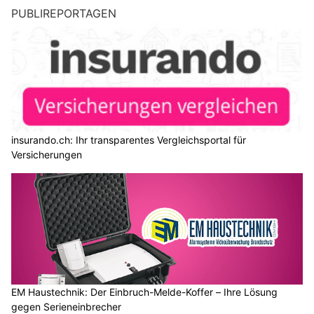
PUBLIREPORTAGEN
insurando.ch: Ihr transparentes Vergleichsportal für
Versicherungen
EM Haustechnik: Der Einbruch-Melde-Koffer – Ihre Lösung
gegen Serieneinbrecher