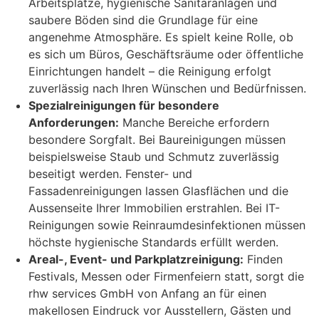
Arbeitsplätze, hygienische Sanitäranlagen und
saubere Böden sind die Grundlage für eine
angenehme Atmosphäre. Es spielt keine Rolle, ob
es sich um Büros, Geschäftsräume oder öffentliche
Einrichtungen handelt – die Reinigung erfolgt
zuverlässig nach Ihren Wünschen und Bedürfnissen.
Spezialreinigungen für besondere
Anforderungen:
Manche Bereiche erfordern
besondere Sorgfalt. Bei Baureinigungen müssen
beispielsweise Staub und Schmutz zuverlässig
beseitigt werden. Fenster- und
Fassadenreinigungen lassen Glasflächen und die
Aussenseite Ihrer Immobilien erstrahlen. Bei IT-
Reinigungen sowie Reinraumdesinfektionen müssen
höchste hygienische Standards erfüllt werden.
Areal-, Event- und Parkplatzreinigung:
Finden
Festivals, Messen oder Firmenfeiern statt, sorgt die
rhw services GmbH von Anfang an für einen
makellosen Eindruck vor Ausstellern, Gästen und