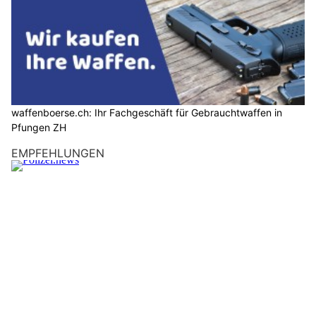
waffenboerse.ch: Ihr Fachgeschäft für Gebrauchtwaffen in
Pfungen ZH
EMPFEHLUNGEN