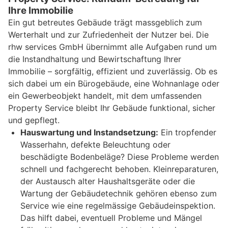
Ihre Immobilie
Ein gut betreutes Gebäude trägt massgeblich zum
Werterhalt und zur Zufriedenheit der Nutzer bei. Die
rhw services GmbH übernimmt alle Aufgaben rund um
die Instandhaltung und Bewirtschaftung Ihrer
Immobilie – sorgfältig, effizient und zuverlässig. Ob es
sich dabei um ein Bürogebäude, eine Wohnanlage oder
ein Gewerbeobjekt handelt, mit dem umfassenden
Property Service bleibt Ihr Gebäude funktional, sicher
und gepflegt.
Hauswartung und Instandsetzung:
Ein tropfender
Wasserhahn, defekte Beleuchtung oder
beschädigte Bodenbeläge? Diese Probleme werden
schnell und fachgerecht behoben. Kleinreparaturen,
der Austausch alter Haushaltsgeräte oder die
Wartung der Gebäudetechnik gehören ebenso zum
Service wie eine regelmässige Gebäudeinspektion.
Das hilft dabei, eventuell Probleme und Mängel