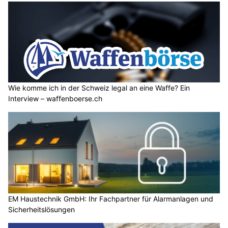
Wie komme ich in der Schweiz legal an eine Waffe? Ein
Interview – waffenboerse.ch
EM Haustechnik GmbH: Ihr Fachpartner für Alarmanlagen und
Sicherheitslösungen