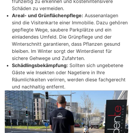
frühzeitig zu erkennen und kostenintensivere
Schäden zu vermeiden.
Areal- und Grünflächenpflege:
Aussenanlagen
sind die Visitenkarte einer Immobilie. Dazu gehören
gepflegte Wege, saubere Parkplätze und ein
einladendes Umfeld. Die Grünpflege und der
Winterschnitt garantieren, dass Pflanzen gesund
bleiben. Im Winter sorgt der Winterdienst für
sichere Gehwege und Zufahrten.
Schädlingsbekämpfung:
Sollten sich ungebetene
Gäste wie Insekten oder Nagetiere in Ihre
Räumlichkeiten verirren, werden diese fachgerecht
und nachhaltig entfernt.