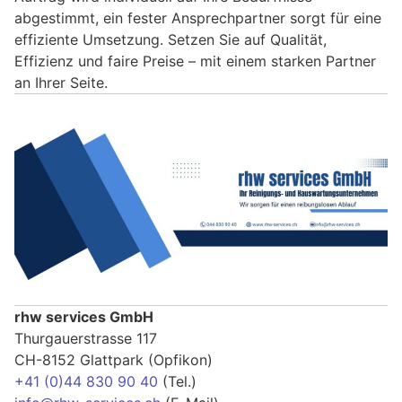
abgestimmt, ein fester Ansprechpartner sorgt für eine
effiziente Umsetzung. Setzen Sie auf Qualität,
Effizienz und faire Preise – mit einem starken Partner
an Ihrer Seite.
rhw services GmbH
Thurgauerstrasse 117
CH-8152 Glattpark (Opfikon)
+41 (0)44 830 90 40
(Tel.)