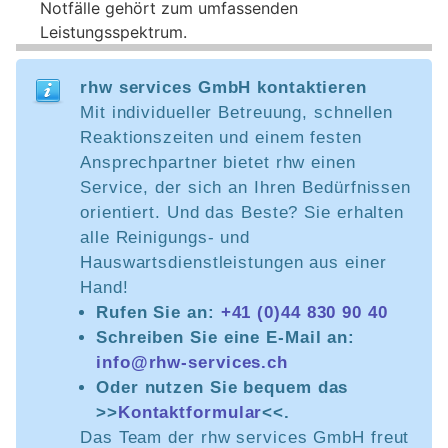
Notfälle gehört zum umfassenden
Leistungsspektrum.
rhw services GmbH kontaktieren
Mit individueller Betreuung, schnellen
Reaktionszeiten und einem festen
Ansprechpartner bietet rhw einen
Service, der sich an Ihren Bedürfnissen
orientiert. Und das Beste? Sie erhalten
alle Reinigungs- und
Hauswartsdienstleistungen aus einer
Hand!
Rufen Sie an:
+41 (0)44 830 90 40
Schreiben Sie eine E-Mail an:
info@rhw-services.ch
Oder nutzen Sie bequem das
>>
Kontaktformular
<<.
Das Team der rhw services GmbH freut