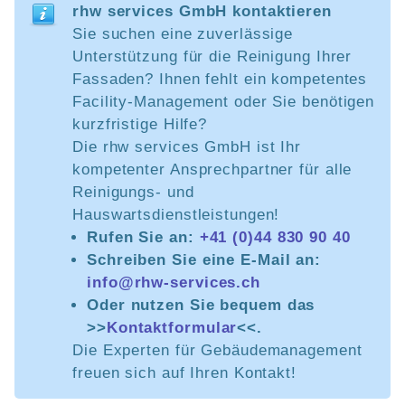
rhw services GmbH kontaktieren
Sie suchen eine zuverlässige
Unterstützung für die Reinigung Ihrer
Fassaden? Ihnen fehlt ein kompetentes
Facility-Management oder Sie benötigen
kurzfristige Hilfe?
Die rhw services GmbH ist Ihr
kompetenter Ansprechpartner für alle
Reinigungs- und
Hauswartsdienstleistungen!
Rufen Sie an:
+41 (0)44 830 90 40
Schreiben Sie eine E-Mail an:
info@rhw-services.ch
Oder nutzen Sie bequem das
>>
Kontaktformular
<<.
Die Experten für Gebäudemanagement
freuen sich auf Ihren Kontakt!