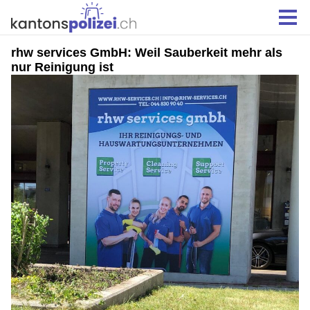
rhw services GmbH: Weil Sauberkeit mehr als
nur Reinigung ist