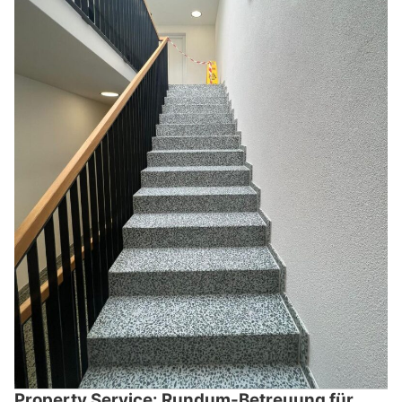
Property Service: Rundum-Betreuung für