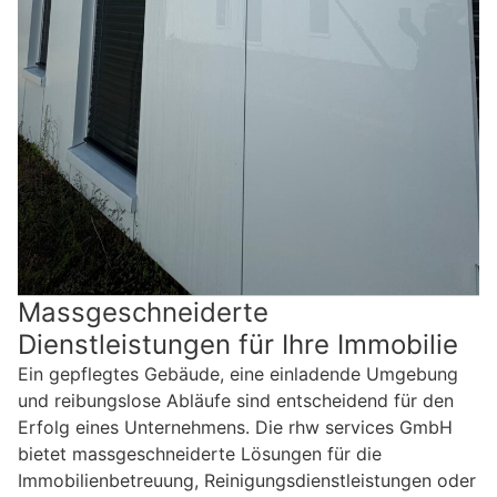
Massgeschneiderte
Dienstleistungen für Ihre Immobilie
Ein gepflegtes Gebäude, eine einladende Umgebung
und reibungslose Abläufe sind entscheidend für den
Erfolg eines Unternehmens. Die rhw services GmbH
bietet massgeschneiderte Lösungen für die
Immobilienbetreuung, Reinigungsdienstleistungen oder