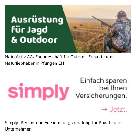
NaturAktiv AG: Fachgeschäft für Outdoor-Freunde und
Naturliebhaber in Pfungen ZH
Simply: Persönliche Versicherungsberatung für Private und
Unternehmen