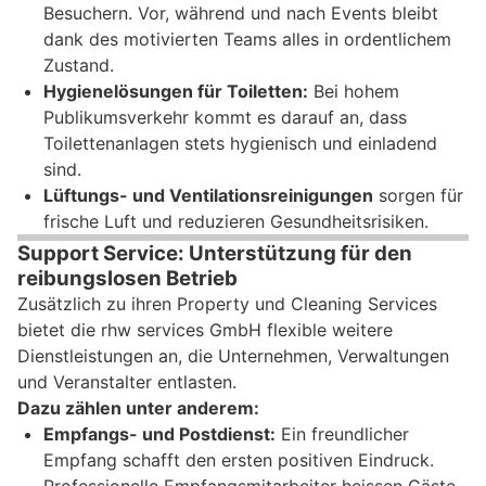
Besuchern. Vor, während und nach Events bleibt
dank des motivierten Teams alles in ordentlichem
Zustand.
Hygienelösungen für Toiletten:
Bei hohem
Publikumsverkehr kommt es darauf an, dass
Toilettenanlagen stets hygienisch und einladend
sind.
Lüftungs- und Ventilationsreinigungen
sorgen für
frische Luft und reduzieren Gesundheitsrisiken.
Support Service: Unterstützung für den
reibungslosen Betrieb
Zusätzlich zu ihren Property und Cleaning Services
bietet die rhw services GmbH flexible weitere
Dienstleistungen an, die Unternehmen, Verwaltungen
und Veranstalter entlasten.
Dazu zählen unter anderem:
Empfangs- und Postdienst:
Ein freundlicher
Empfang schafft den ersten positiven Eindruck.