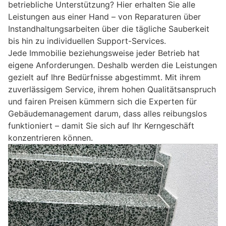
betriebliche Unterstützung? Hier erhalten Sie alle
Leistungen aus einer Hand – von Reparaturen über
Instandhaltungsarbeiten über die tägliche Sauberkeit
bis hin zu individuellen Support-Services.
Jede Immobilie beziehungsweise jeder Betrieb hat
eigene Anforderungen. Deshalb werden die Leistungen
gezielt auf Ihre Bedürfnisse abgestimmt. Mit ihrem
zuverlässigem Service, ihrem hohen Qualitätsanspruch
und fairen Preisen kümmern sich die Experten für
Gebäudemanagement darum, dass alles reibungslos
funktioniert – damit Sie sich auf Ihr Kerngeschäft
konzentrieren können.