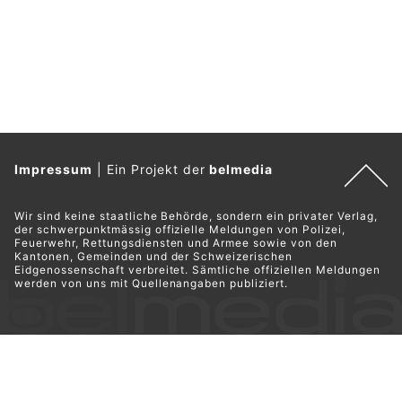
Impressum
|
Ein Projekt der
belmedia
Wir sind keine staatliche Behörde, sondern ein privater Verlag,
der schwerpunktmässig offizielle Meldungen von Polizei,
Feuerwehr, Rettungsdiensten und Armee sowie von den
Kantonen, Gemeinden und der Schweizerischen
Eidgenossenschaft verbreitet. Sämtliche offiziellen Meldungen
werden von uns mit Quellenangaben publiziert.