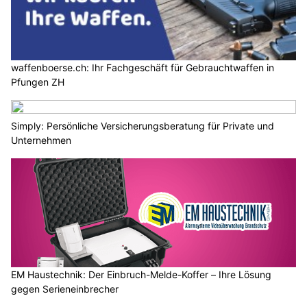
waffenboerse.ch: Ihr Fachgeschäft für Gebrauchtwaffen in
Pfungen ZH
Simply: Persönliche Versicherungsberatung für Private und
Unternehmen
EM Haustechnik: Der Einbruch-Melde-Koffer – Ihre Lösung
gegen Serieneinbrecher