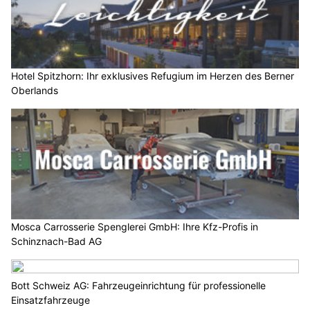
Hotel Spitzhorn: Ihr exklusives Refugium im Herzen des Berner
Oberlands
Mosca Carrosserie Spenglerei GmbH: Ihre Kfz-Profis in
Schinznach-Bad AG
Bott Schweiz AG: Fahrzeugeinrichtung für professionelle
Einsatzfahrzeuge