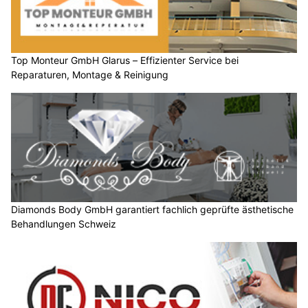
Top Monteur GmbH Glarus – Effizienter Service bei
Reparaturen, Montage & Reinigung
Diamonds Body GmbH garantiert fachlich geprüfte ästhetische
Behandlungen Schweiz