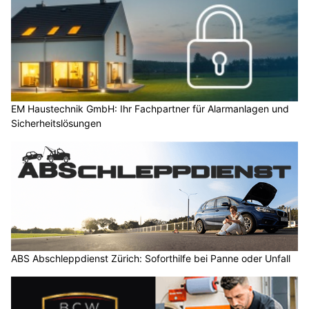
EM Haustechnik GmbH: Ihr Fachpartner für Alarmanlagen und
Sicherheitslösungen
ABS Abschleppdienst Zürich: Soforthilfe bei Panne oder Unfall