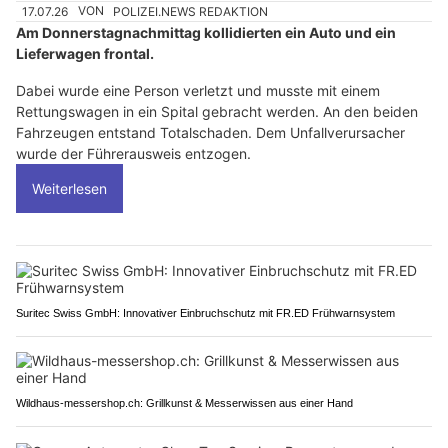
17.07.26
VON
POLIZEI.NEWS REDAKTION
Am Donnerstagnachmittag kollidierten ein Auto und ein
Lieferwagen frontal.
Dabei wurde eine Person verletzt und musste mit einem
Rettungswagen in ein Spital gebracht werden. An den beiden
Fahrzeugen entstand Totalschaden. Dem Unfallverursacher
wurde der Führerausweis entzogen.
Weiterlesen
Suritec Swiss GmbH: Innovativer Einbruchschutz mit FR.ED Frühwarnsystem
Wildhaus-messershop.ch: Grillkunst & Messerwissen aus einer Hand