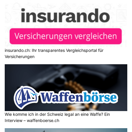
insurando.ch: Ihr transparentes Vergleichsportal für
Versicherungen
Wie komme ich in der Schweiz legal an eine Waffe? Ein
Interview – waffenboerse.ch