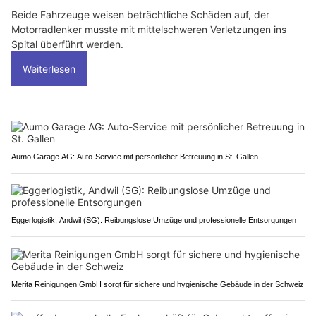
Beide Fahrzeuge weisen beträchtliche Schäden auf, der
Motorradlenker musste mit mittelschweren Verletzungen ins
Spital überführt werden.
Weiterlesen
Aumo Garage AG: Auto-Service mit persönlicher Betreuung in St. Gallen
Eggerlogistik, Andwil (SG): Reibungslose Umzüge und professionelle Entsorgungen
Merita Reinigungen GmbH sorgt für sichere und hygienische Gebäude in der Schweiz