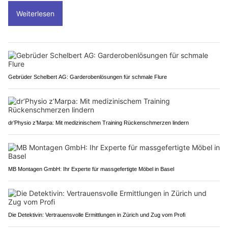
Weiterlesen
Gebrüder Schelbert AG: Garderobenlösungen für schmale Flure
dr’Physio z’Marpa: Mit medizinischem Training Rückenschmerzen lindern
MB Montagen GmbH: Ihr Experte für massgefertigte Möbel in Basel
Die Detektivin: Vertrauensvolle Ermittlungen in Zürich und Zug vom Profi