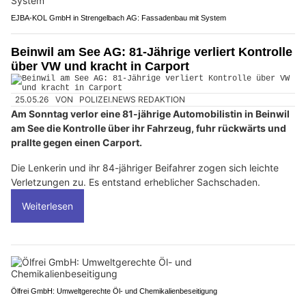
EJBA-KOL GmbH in Strengelbach AG: Fassadenbau mit System
Beinwil am See AG: 81-Jährige verliert Kontrolle
über VW und kracht in Carport
25.05.26
VON
POLIZEI.NEWS REDAKTION
Am Sonntag verlor eine 81-jährige Automobilistin in Beinwil
am See die Kontrolle über ihr Fahrzeug, fuhr rückwärts und
prallte gegen einen Carport.
Die Lenkerin und ihr 84-jähriger Beifahrer zogen sich leichte
Verletzungen zu. Es entstand erheblicher Sachschaden.
Weiterlesen
Ölfrei GmbH: Umweltgerechte Öl- und Chemikalienbeseitigung