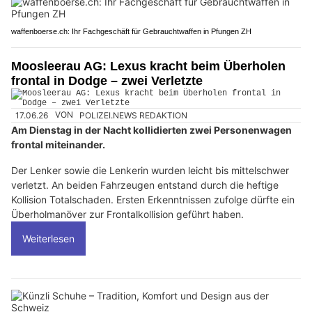
waffenboerse.ch: Ihr Fachgeschäft für Gebrauchtwaffen in Pfungen ZH
Moosleerau AG: Lexus kracht beim Überholen
frontal in Dodge – zwei Verletzte
17.06.26
VON
POLIZEI.NEWS REDAKTION
Am Dienstag in der Nacht kollidierten zwei Personenwagen
frontal miteinander.
Der Lenker sowie die Lenkerin wurden leicht bis mittelschwer
verletzt. An beiden Fahrzeugen entstand durch die heftige
Kollision Totalschaden. Ersten Erkenntnissen zufolge dürfte ein
Überholmanöver zur Frontalkollision geführt haben.
Weiterlesen