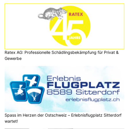
Ratex AG: Professionelle Schädlingsbekämpfung für Privat &
Gewerbe
Spass im Herzen der Ostschweiz – Erlebnisflugplatz Sitterdorf
wartet!