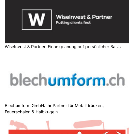
WiseInvest & Partner: Finanzplanung auf persönlicher Basis
Blechumform GmbH: Ihr Partner für Metalldrücken,
Feuerschalen & Halbkugeln