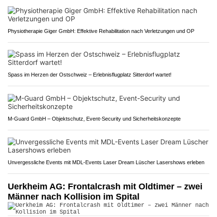
Physiotherapie Giger GmbH: Effektive Rehabilitation nach Verletzungen und OP
Spass im Herzen der Ostschweiz – Erlebnisflugplatz Sitterdorf wartet!
M-Guard GmbH – Objektschutz, Event-Security und Sicherheitskonzepte
Unvergessliche Events mit MDL-Events Laser Dream Lüscher Lasershows erleben
Uerkheim AG: Frontalcrash mit Oldtimer – zwei
Männer nach Kollision im Spital