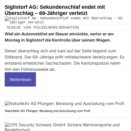
Siglistorf AG: Sekundenschlaf endet mit
Überschlag – 69-Jähriger verletzt
16.06.26
VON
POLIZEI.NEWS REDAKTION
Weil ein Automobilist am Steuer einnickte, verlor er am
Montag in Siglistorf die Kontrolle über seinen Wagen.
Dieser überschlug sich und kam auf der Seite liegend zum
Stillstand. Der 69-Jährige erlitt mittelschwere Verletzungen. Es
entstand erheblicher Sachschaden. Die Kantonspolizei nahm
ihm den Führerausweis ab.
Weiterlesen
NaturAktiv AG Pfungen: Beratung und Ausrüstung vom Profi