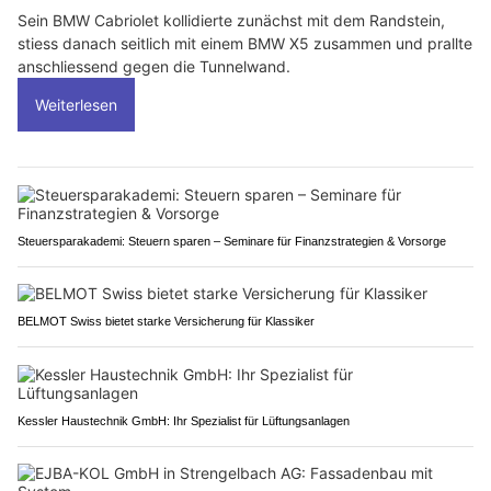
Sein BMW Cabriolet kollidierte zunächst mit dem Randstein,
stiess danach seitlich mit einem BMW X5 zusammen und prallte
anschliessend gegen die Tunnelwand.
Weiterlesen
Steuersparakademi: Steuern sparen – Seminare für Finanzstrategien & Vorsorge
BELMOT Swiss bietet starke Versicherung für Klassiker
Kessler Haustechnik GmbH: Ihr Spezialist für Lüftungsanlagen