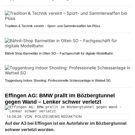
Tradition & Technik vereint – Sport- und Sammlerwaffen bei Plüss
Bähnli-Shop Barmettler in Olten SO – Fachgeschäft für digitale Modellbahn
Toggenburg Indoor Shooting: Professionelle Schiessanlage in Wattwil SG
Effingen AG: BMW prallt im Bözbergtunnel
gegen Wand – Lenker schwer verletzt
14.06.26
VON
POLIZEI.NEWS REDAKTION
Auf der A3 bei Effingen ist ein Autofahrer im Bözbergtunnel
schwer verletzt worden.