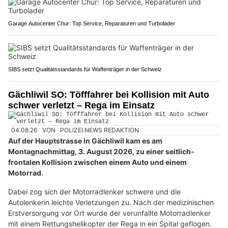
Garage Autocenter Chur: Top Service, Reparaturen und Turbolader
SIBS setzt Qualitätsstandards für Waffenträger in der Schweiz
Gächliwil SO: Töfffahrer bei Kollision mit Auto
schwer verletzt – Rega im Einsatz
04.08.26
VON
POLIZEI.NEWS REDAKTION
Auf der Hauptstrasse in Gächliwil kam es am
Montagnachmittag, 3. August 2026, zu einer seitlich-
frontalen Kollision zwischen einem Auto und einem
Motorrad.
Dabei zog sich der Motorradlenker schwere und die
Autolenkerin leichte Verletzungen zu. Nach der medizinischen
Erstversorgung vor Ort wurde der verunfallte Motorradlenker
mit einem Rettungshelikopter der Rega in ein Spital geflogen.