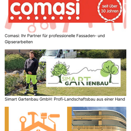
Comasi: Ihr Partner für professionelle Fassaden- und
Gipserarbeiten
Simart Gartenbau GmbH: Profi-Landschaftsbau aus einer Hand