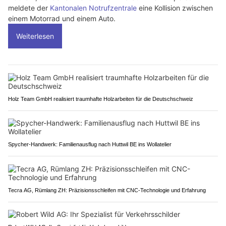
meldete der
Kantonalen Notrufzentrale
eine Kollision zwischen
einem Motorrad und einem Auto.
Weiterlesen
Holz Team GmbH realisiert traumhafte Holzarbeiten für die Deutschschweiz
Spycher-Handwerk: Familienausflug nach Huttwil BE ins Wollatelier
Tecra AG, Rümlang ZH: Präzisionsschleifen mit CNC-Technologie und Erfahrung