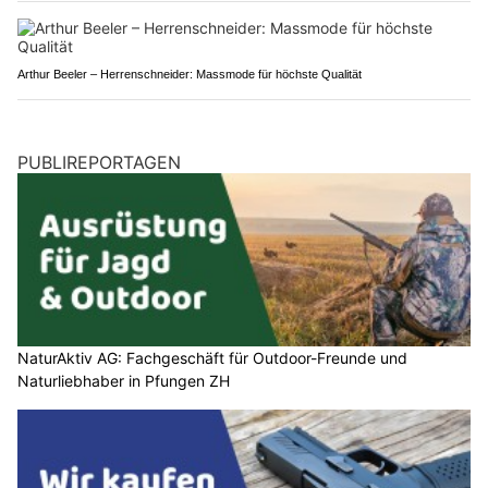
Arthur Beeler – Herrenschneider: Massmode für höchste Qualität
PUBLIREPORTAGEN
NaturAktiv AG: Fachgeschäft für Outdoor-Freunde und
Naturliebhaber in Pfungen ZH