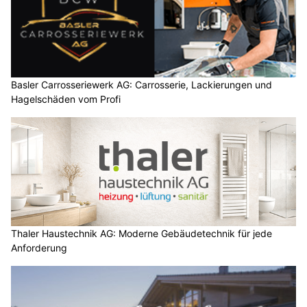
Basler Carrosseriewerk AG: Carrosserie, Lackierungen und
Hagelschäden vom Profi
Thaler Haustechnik AG: Moderne Gebäudetechnik für jede
Anforderung