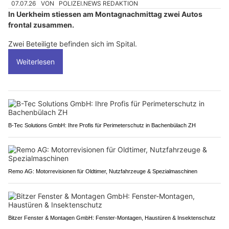
07.07.26
VON
POLIZEI.NEWS REDAKTION
In Uerkheim stiessen am Montagnachmittag zwei Autos
frontal zusammen.
Zwei Beteiligte befinden sich im Spital.
Weiterlesen
B-Tec Solutions GmbH: Ihre Profis für Perimeterschutz in Bachenbülach ZH
Remo AG: Motorrevisionen für Oldtimer, Nutzfahrzeuge & Spezialmaschinen
Bitzer Fenster & Montagen GmbH: Fenster-Montagen, Haustüren & Insektenschutz