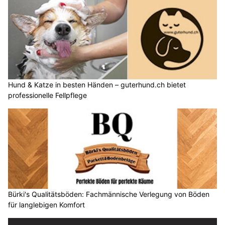
Hund & Katze in besten Händen – guterhund.ch bietet
professionelle Fellpflege
Bürki's Qualitätsböden: Fachmännische Verlegung von Böden
für langlebigen Komfort