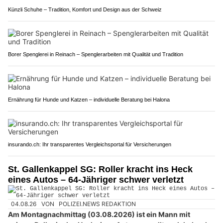
Künzli Schuhe – Tradition, Komfort und Design aus der Schweiz
Borer Spenglerei in Reinach – Spenglerarbeiten mit Qualität und Tradition
Ernährung für Hunde und Katzen – individuelle Beratung bei Halona
insurando.ch: Ihr transparentes Vergleichsportal für Versicherungen
St. Gallenkappel SG: Roller kracht ins Heck
eines Autos – 64-Jähriger schwer verletzt
04.08.26
VON
POLIZEI.NEWS REDAKTION
Am Montagnachmittag (03.08.2026) ist ein Mann mit