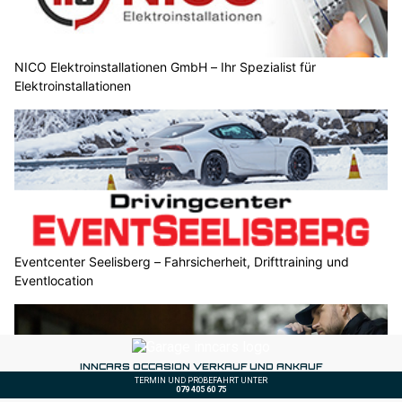
NICO Elektroinstallationen GmbH – Ihr Spezialist für
Elektroinstallationen
Eventcenter Seelisberg – Fahrsicherheit, Drifttraining und
Eventlocation