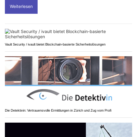
Weiterlesen
Vault Security / ivault bietet Blockchain-basierte Sicherheitslösungen
Die Detektivin: Vertrauensvolle Ermittlungen in Zürich und Zug vom Profi