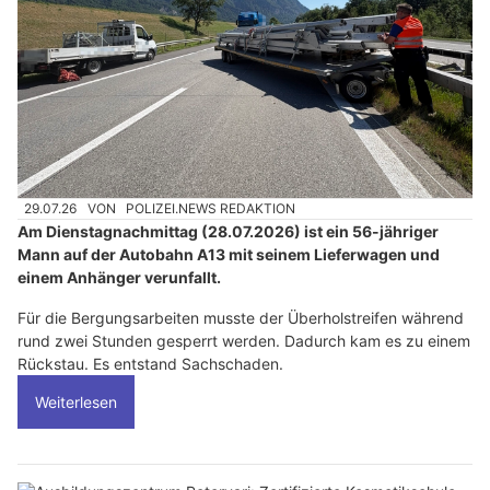
29.07.26
VON
POLIZEI.NEWS REDAKTION
Am Dienstagnachmittag (28.07.2026) ist ein 56-jähriger
Mann auf der Autobahn A13 mit seinem Lieferwagen und
einem Anhänger verunfallt.
Für die Bergungsarbeiten musste der Überholstreifen während
rund zwei Stunden gesperrt werden. Dadurch kam es zu einem
Rückstau. Es entstand Sachschaden.
Weiterlesen