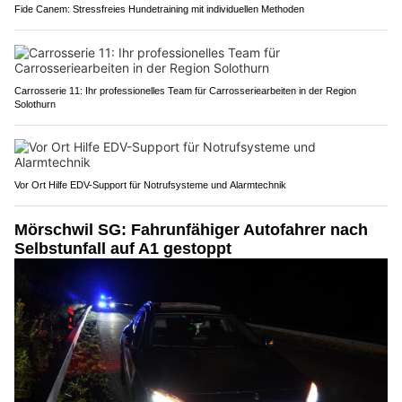
Fide Canem: Stressfreies Hundetraining mit individuellen Methoden
Carrosserie 11: Ihr professionelles Team für Carrosseriearbeiten in der Region
Solothurn
Vor Ort Hilfe EDV-Support für Notrufsysteme und Alarmtechnik
Mörschwil SG: Fahrunfähiger Autofahrer nach
Selbstunfall auf A1 gestoppt