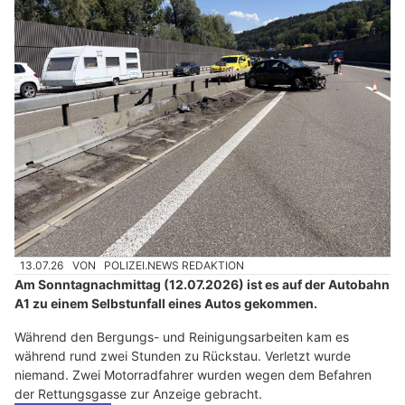
13.07.26
VON
POLIZEI.NEWS REDAKTION
Am Sonntagnachmittag (12.07.2026) ist es auf der Autobahn
A1 zu einem Selbstunfall eines Autos gekommen.
Während den Bergungs- und Reinigungsarbeiten kam es
während rund zwei Stunden zu Rückstau. Verletzt wurde
niemand. Zwei Motorradfahrer wurden wegen dem Befahren
der Rettungsgasse zur Anzeige gebracht.