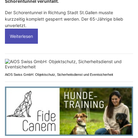
Schorentunnel verunfallt.
Der Schorentunnel in Richtung Stadt St.Gallen musste
kurzzeitig komplett gesperrt werden. Der 65-Jährige blieb
unverletzt.
Weiterlesen
AiOS Swiss GmbH: Objektschutz, Sicherheitsdienst und Eventsicherheit