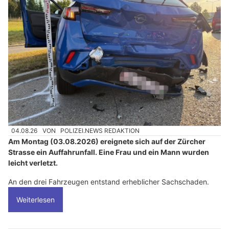
04.08.26
VON
POLIZEI.NEWS REDAKTION
Am Montag (03.08.2026) ereignete sich auf der Zürcher
Strasse ein Auffahrunfall. Eine Frau und ein Mann wurden
leicht verletzt.
An den drei Fahrzeugen entstand erheblicher Sachschaden.
Weiterlesen