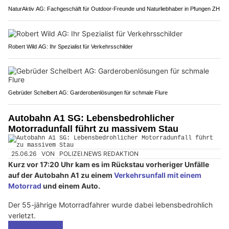
NaturAktiv AG: Fachgeschäft für Outdoor-Freunde und Naturliebhaber in Pfungen ZH
Robert Wild AG: Ihr Spezialist für Verkehrsschilder
Gebrüder Schelbert AG: Garderobenlösungen für schmale Flure
Autobahn A1 SG: Lebensbedrohlicher
Motorradunfall führt zu massivem Stau
25.06.26
VON
POLIZEI.NEWS REDAKTION
Kurz vor 17:20 Uhr kam es im Rückstau vorheriger Unfälle
auf der Autobahn A1 zu einem
Verkehrsunfall mit einem
Motorrad
und einem Auto.
Der 55-jährige Motorradfahrer wurde dabei lebensbedrohlich
verletzt.