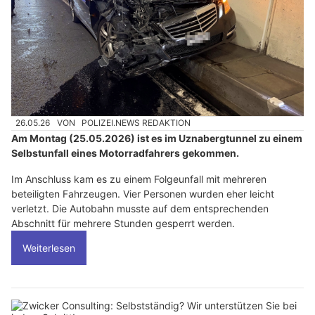
26.05.26
VON
POLIZEI.NEWS REDAKTION
Am Montag (25.05.2026) ist es im Uznabergtunnel zu einem
Selbstunfall eines Motorradfahrers gekommen.
Im Anschluss kam es zu einem Folgeunfall mit mehreren
beteiligten Fahrzeugen. Vier Personen wurden eher leicht
verletzt. Die Autobahn musste auf dem entsprechenden
Abschnitt für mehrere Stunden gesperrt werden.
Weiterlesen