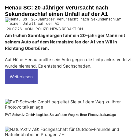
Henau SG: 20-Jähriger verursacht nach
Sekundenschlaf einen Unfall auf der A1
20.07.26
VON
POLIZEI.NEWS REDAKTION
Am frühen Sonntagmorgen fuhr ein 20-jähriger Mann mit
seinem Auto auf dem Normalstreifen der A1 von Wil in
Richtung Oberbüren.
Auf Höhe Henau prallte sein Auto gegen die Leitplanke. Verletzt
wurde niemand. Es entstand Sachschaden.
Weiterlesen
PVT-Schweiz GmbH begleitet Sie auf dem Weg zu Ihrer Photovoltaikanlage