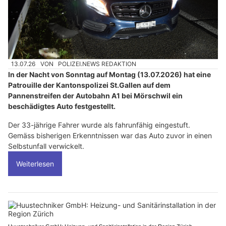
13.07.26
VON
POLIZEI.NEWS REDAKTION
In der Nacht von Sonntag auf Montag (13.07.2026) hat eine
Patrouille der Kantonspolizei St.Gallen auf dem
Pannenstreifen der Autobahn A1 bei Mörschwil ein
beschädigtes Auto festgestellt.
Der 33-jährige Fahrer wurde als fahrunfähig eingestuft.
Gemäss bisherigen Erkenntnissen war das Auto zuvor in einen
Selbstunfall verwickelt.
Weiterlesen