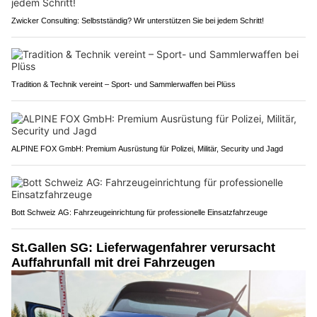
Zwicker Consulting: Selbstständig? Wir unterstützen Sie bei jedem Schritt!
Tradition & Technik vereint – Sport- und Sammlerwaffen bei Plüss
ALPINE FOX GmbH: Premium Ausrüstung für Polizei, Militär, Security und Jagd
Bott Schweiz AG: Fahrzeugeinrichtung für professionelle Einsatzfahrzeuge
St.Gallen SG: Lieferwagenfahrer verursacht
Auffahrunfall mit drei Fahrzeugen