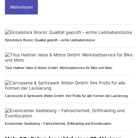
Weiterlesen
Einzelstück Brocki: Qualität geprüft – echte Liebhaberstücke
Titus Haltiner Velos & Motos GmbH: Werkstattservice für Bike und Moto
Carrosserie & Spritzwerk Widen GmbH: Ihre Profis für alle Formen der Lackierung
Eventcenter Seelisberg – Fahrsicherheit, Drifttraining und Eventlocation