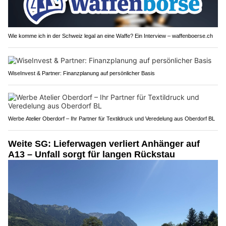
Wie komme ich in der Schweiz legal an eine Waffe? Ein Interview – waffenboerse.ch
WiseInvest & Partner: Finanzplanung auf persönlicher Basis
Werbe Atelier Oberdorf – Ihr Partner für Textildruck und Veredelung aus Oberdorf BL
Weite SG: Lieferwagen verliert Anhänger auf
A13 – Unfall sorgt für langen Rückstau