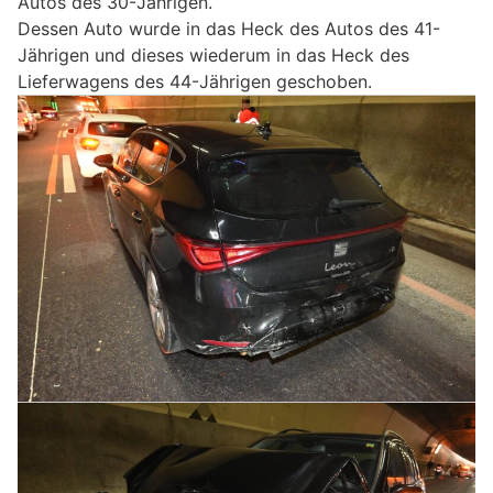
Autos des 30-Jährigen.
Dessen Auto wurde in das Heck des Autos des 41-
Jährigen und dieses wiederum in das Heck des
Lieferwagens des 44-Jährigen geschoben.