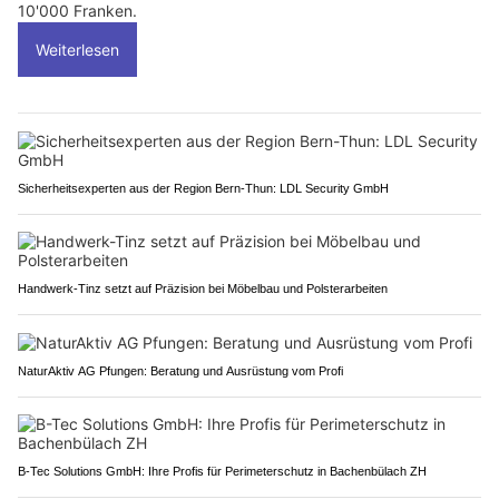
10'000 Franken.
Weiterlesen
Sicherheitsexperten aus der Region Bern-Thun: LDL Security GmbH
Handwerk-Tinz setzt auf Präzision bei Möbelbau und Polsterarbeiten
NaturAktiv AG Pfungen: Beratung und Ausrüstung vom Profi
B-Tec Solutions GmbH: Ihre Profis für Perimeterschutz in Bachenbülach ZH