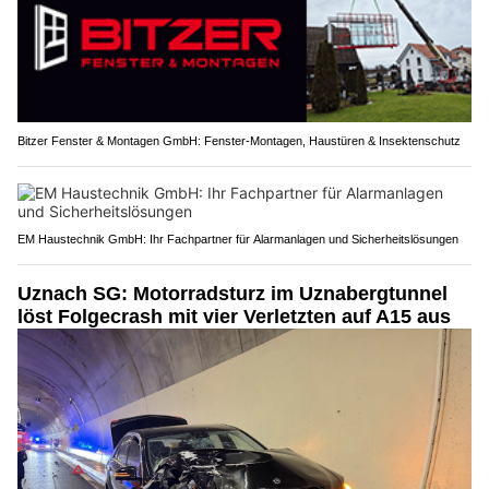
Bitzer Fenster & Montagen GmbH: Fenster-Montagen, Haustüren & Insektenschutz
EM Haustechnik GmbH: Ihr Fachpartner für Alarmanlagen und Sicherheitslösungen
Uznach SG: Motorradsturz im Uznabergtunnel
löst Folgecrash mit vier Verletzten auf A15 aus