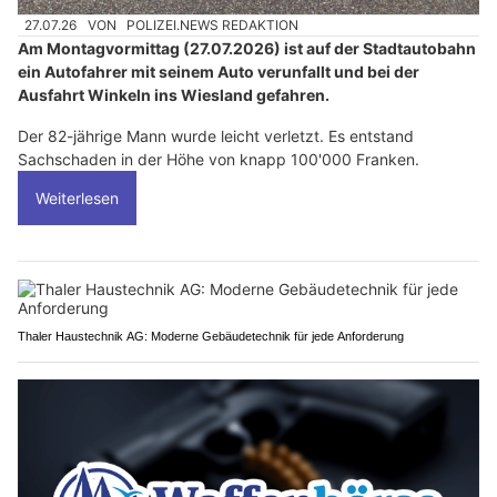
27.07.26
VON
POLIZEI.NEWS REDAKTION
Am Montagvormittag (27.07.2026) ist auf der Stadtautobahn
ein Autofahrer mit seinem Auto verunfallt und bei der
Ausfahrt Winkeln ins Wiesland gefahren.
Der 82-jährige Mann wurde leicht verletzt. Es entstand
Sachschaden in der Höhe von knapp 100'000 Franken.
Weiterlesen
Thaler Haustechnik AG: Moderne Gebäudetechnik für jede Anforderung