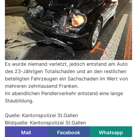
Es wurde niemand verletzt, jedoch entstand am Auto
des 23-Jährigen Totalschaden und an den restlichen
beteiligten Fahrzeugen ein Sachschaden im Wert von
mehreren zehntausend Franken.
Im abendlichen Pendlerverkehr entstand eine lange
Staubildung.
Quelle: Kantonspolizei St.Gallen
Bildquelle: Kantonspolizei St.Gallen
Mail
Facebook
Whatsapp