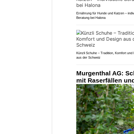
Ernährung für Hunde und Katzen – indiv
Beratung bei Halona
Künzli Schuhe – Tradition, Komfort und
aus der Schweiz
Murgenthal AG: Sc
mit Raserfällen un