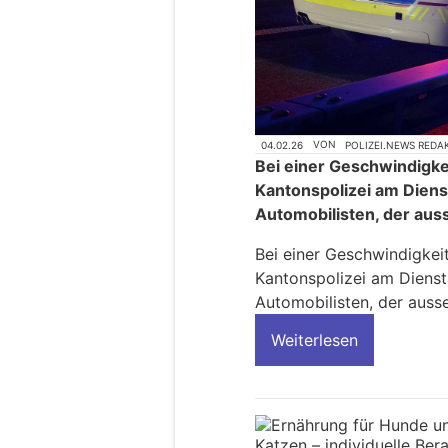
04.02.26
VON
POLIZEI.NEWS REDA
Bei einer Geschwindigkei
Kantonspolizei am Diens
Automobilisten, der aus
Bei einer Geschwindigkeit
Kantonspolizei am Dienst
Automobilisten, der auss
Weiterlesen