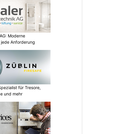
 AG: Moderne
 jede Anforderung
Spezialist für Tresore,
ke und mehr