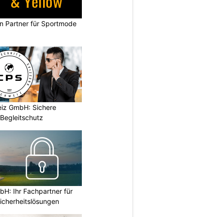
in Partner für Sportmode
iz GmbH: Sichere
Begleitschutz
H: Ihr Fachpartner für
icherheitslösungen