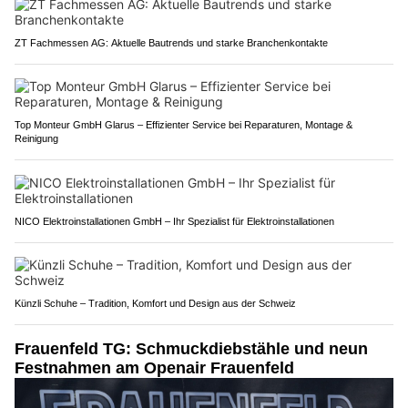
ZT Fachmessen AG: Aktuelle Bautrends und starke Branchenkontakte
Top Monteur GmbH Glarus – Effizienter Service bei Reparaturen, Montage &
Reinigung
NICO Elektroinstallationen GmbH – Ihr Spezialist für Elektroinstallationen
Künzli Schuhe – Tradition, Komfort und Design aus der Schweiz
Frauenfeld TG: Schmuckdiebstähle und neun
Festnahmen am Openair Frauenfeld