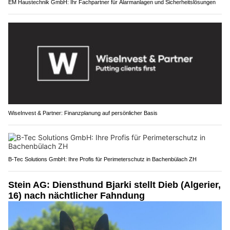
EM Haustechnik GmbH: Ihr Fachpartner für Alarmanlagen und Sicherheitslösungen
WiseInvest & Partner: Finanzplanung auf persönlicher Basis
B-Tec Solutions GmbH: Ihre Profis für Perimeterschutz in Bachenbülach ZH
Stein AG: Diensthund Bjarki stellt Dieb (Algerier,
16) nach nächtlicher Fahndung