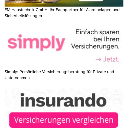
EM Haustechnik GmbH: Ihr Fachpartner für Alarmanlagen und
Sicherheitslösungen
Simply: Persönliche Versicherungsberatung für Private und
Unternehmen