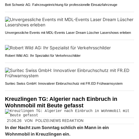
Bott Schweiz AG: Fahrzeugeinrichtung für professionelle Einsatzfahrzeuge
Unvergessliche Events mit MDL-Events Laser Dream Lüscher Lasershows erleben
Robert Wild AG: Ihr Spezialist für Verkehrsschilder
Suritec Swiss GmbH: Innovativer Einbruchschutz mit FR.ED Frühwarnsystem
Kreuzlingen TG: Algerier nach Einbruch in
Wohnmobil mit Beute gefasst
21.06.26
VON
POLIZEI.NEWS REDAKTION
In der Nacht zum Sonntag schlich ein Mann in ein
Wohnmobil in Kreuzlingen ein.