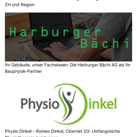
ZH und Region
Ihr Gebäude, unser Fachwissen: Die Harburger Bächi AG als Ihr
Bauphysik-Partner
Physio Dinkel – Romeo Dinkel, Oberriet SG: Umfangreiche