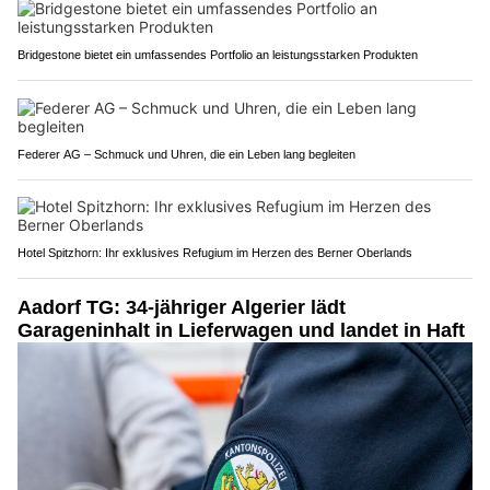
Bridgestone bietet ein umfassendes Portfolio an leistungsstarken Produkten
Federer AG – Schmuck und Uhren, die ein Leben lang begleiten
Hotel Spitzhorn: Ihr exklusives Refugium im Herzen des Berner Oberlands
Aadorf TG: 34-jähriger Algerier lädt
Garageninhalt in Lieferwagen und landet in Haft