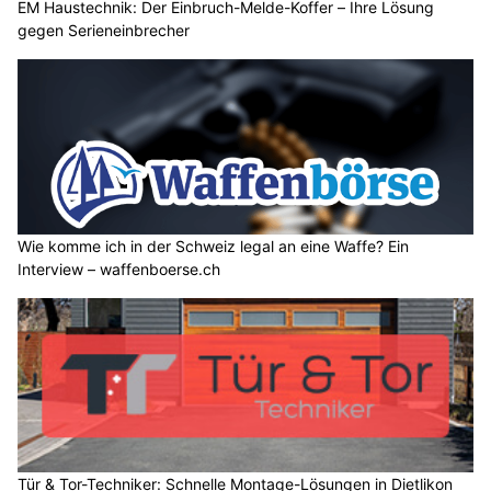
EM Haustechnik: Der Einbruch-Melde-Koffer – Ihre Lösung
gegen Serieneinbrecher
Wie komme ich in der Schweiz legal an eine Waffe? Ein
Interview – waffenboerse.ch
Tür & Tor-Techniker: Schnelle Montage-Lösungen in Dietlikon