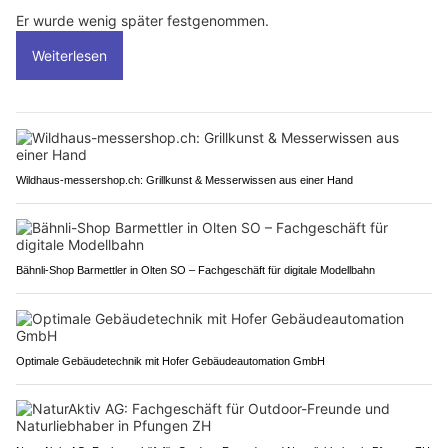
Er wurde wenig später festgenommen.
Weiterlesen
Wildhaus-messershop.ch: Grillkunst & Messerwissen aus einer Hand
Bähnli-Shop Barmettler in Olten SO – Fachgeschäft für digitale Modellbahn
Optimale Gebäudetechnik mit Hofer Gebäudeautomation GmbH