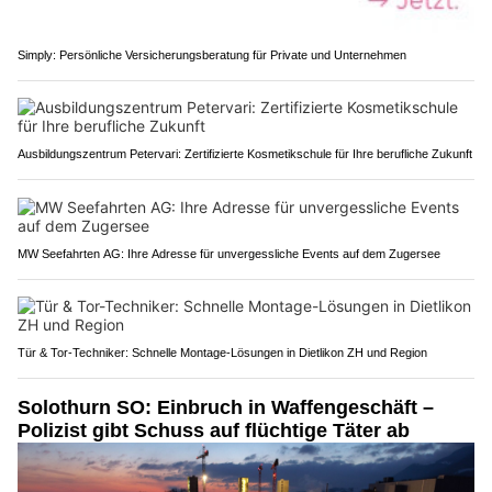
Simply: Persönliche Versicherungsberatung für Private und Unternehmen
Ausbildungszentrum Petervari: Zertifizierte Kosmetikschule für Ihre berufliche Zukunft
MW Seefahrten AG: Ihre Adresse für unvergessliche Events auf dem Zugersee
Tür & Tor-Techniker: Schnelle Montage-Lösungen in Dietlikon ZH und Region
Solothurn SO: Einbruch in Waffengeschäft –
Polizist gibt Schuss auf flüchtige Täter ab