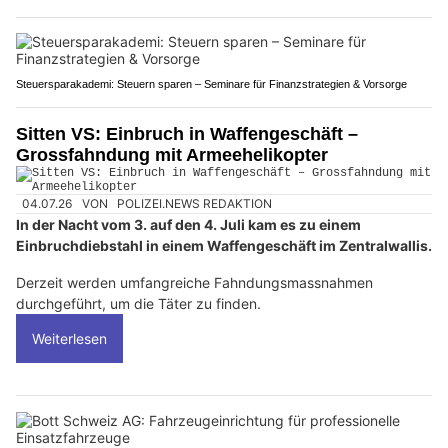
Steuersparakademi: Steuern sparen – Seminare für Finanzstrategien & Vorsorge
Sitten VS: Einbruch in Waffengeschäft –
Grossfahndung mit Armeehelikopter
04.07.26
VON
POLIZEI.NEWS REDAKTION
In der Nacht vom 3. auf den 4. Juli kam es zu einem
Einbruchdiebstahl in einem Waffengeschäft im Zentralwallis.
Derzeit werden umfangreiche Fahndungsmassnahmen
durchgeführt, um die Täter zu finden.
Weiterlesen