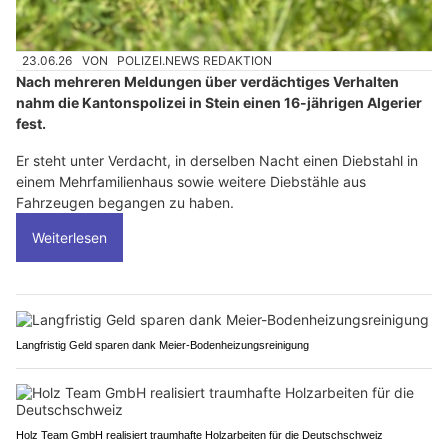
23.06.26
VON
POLIZEI.NEWS REDAKTION
Nach mehreren Meldungen über verdächtiges Verhalten
nahm die Kantonspolizei in Stein einen 16-jährigen Algerier
fest.
Er steht unter Verdacht, in derselben Nacht einen Diebstahl in
einem Mehrfamilienhaus sowie weitere Diebstähle aus
Fahrzeugen begangen zu haben.
Weiterlesen
Langfristig Geld sparen dank Meier-Bodenheizungsreinigung
Holz Team GmbH realisiert traumhafte Holzarbeiten für die Deutschschweiz