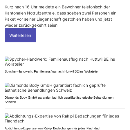
Kurz nach 16 Uhr meldete ein Bewohner telefonisch der
Kantonalen Notrufzentrale, dass soeben zwei Personen ein
Paket vor seiner Liegenschaft gestohlen haben und jetzt
wieder zurückgekehrt seien.
Weiterlesen
Spycher-Handwerk: Familienausflug nach Huttwil BE ins Wollatelier
Diamonds Body GmbH garantiert fachlich geprüfte ästhetische Behandlungen
Schweiz
Abdichtungs-Expertise von Rakipi Bedachungen für jedes Flachdach