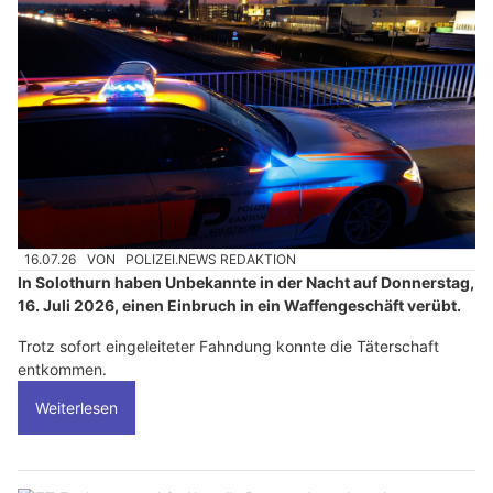
16.07.26
VON
POLIZEI.NEWS REDAKTION
In Solothurn haben Unbekannte in der Nacht auf Donnerstag,
16. Juli 2026, einen Einbruch in ein Waffengeschäft verübt.
Trotz sofort eingeleiteter Fahndung konnte die Täterschaft
entkommen.
Weiterlesen