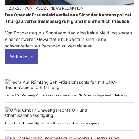
12.07.26
VON
POLIZEI.NEWS REDAKTION
Das Openair Frauenfeld verlief aus Sicht der Kantonspolizei
Thurgau verhältnismässig ruhig und mehrheitlich friedlich.
Von Donnerstag bis Sonntagmittag ging keine Meldung wegen
einer schweren Gewalttat ein. Ebenfalls sind keine
schwerverletzten Personen zu verzeichnen.
Weiterlesen
Tecra AG, Rümlang ZH: Präzisionsschleifen mit CNC-Technologie und Erfahrung
Ölfrei GmbH: Umweltgerechte Öl- und Chemikalienbeseitigung