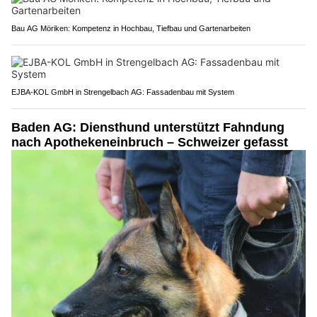
Bau AG Möriken: Kompetenz in Hochbau, Tiefbau und Gartenarbeiten
EJBA-KOL GmbH in Strengelbach AG: Fassadenbau mit System
Baden AG: Diensthund unterstützt Fahndung
nach Apothekeneinbruch – Schweizer gefasst