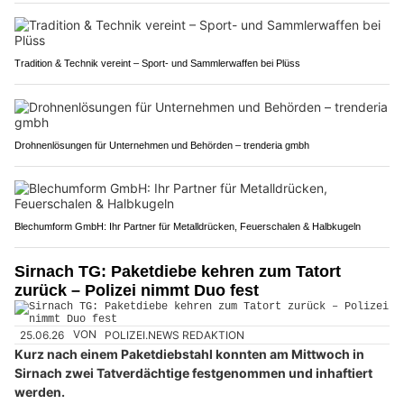
Tradition & Technik vereint – Sport- und Sammlerwaffen bei Plüss
Drohnenlösungen für Unternehmen und Behörden – trenderia gmbh
Blechumform GmbH: Ihr Partner für Metalldrücken, Feuerschalen & Halbkugeln
Sirnach TG: Paketdiebe kehren zum Tatort
zurück – Polizei nimmt Duo fest
25.06.26
VON
POLIZEI.NEWS REDAKTION
Kurz nach einem Paketdiebstahl konnten am Mittwoch in
Sirnach zwei Tatverdächtige festgenommen und inhaftiert
werden.