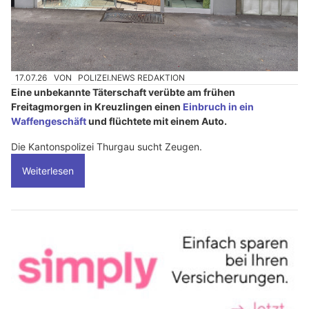
17.07.26
VON
POLIZEI.NEWS REDAKTION
Eine unbekannte Täterschaft verübte am frühen
Freitagmorgen in Kreuzlingen einen
Einbruch in ein
Waffengeschäft
und flüchtete mit einem Auto.
Die Kantonspolizei Thurgau sucht Zeugen.
Weiterlesen