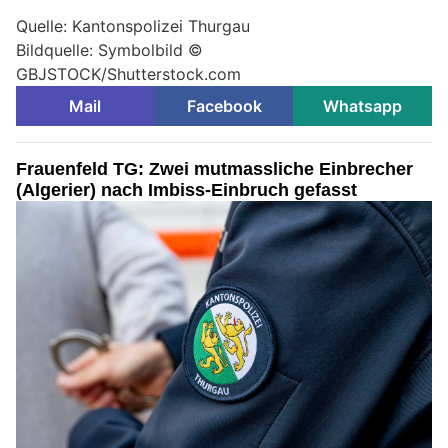
Quelle: Kantonspolizei Thurgau
Bildquelle: Symbolbild ©
GBJSTOCK/Shutterstock.com
Mail
Facebook
Whatsapp
Frauenfeld TG: Zwei mutmassliche Einbrecher
(Algerier) nach Imbiss-Einbruch gefasst