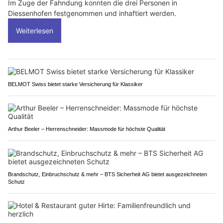
Im Zuge der Fahndung konnten die drei Personen in
Diessenhofen festgenommen und inhaftiert werden.
Weiterlesen
BELMOT Swiss bietet starke Versicherung für Klassiker
Arthur Beeler – Herrenschneider: Massmode für höchste Qualität
Brandschutz, Einbruchschutz & mehr – BTS Sicherheit AG bietet ausgezeichneten
Schutz