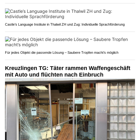
Castle’s Language Institute in Thalwil ZH und Zug: Individuelle Sprachförderung
Für jedes Objekt die passende Lösung – Saubere Tropfen macht’s möglich
Kreuzlingen TG: Täter rammen Waffengeschäft
mit Auto und flüchten nach Einbruch