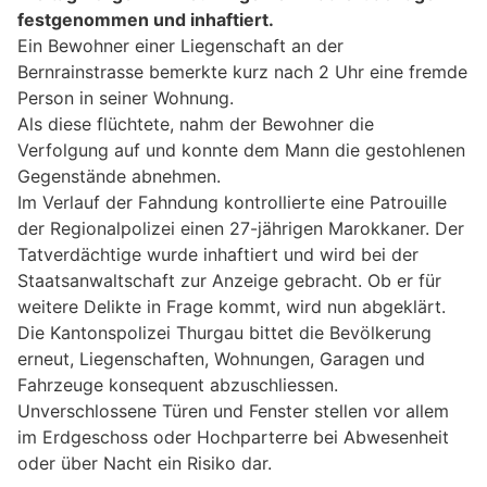
festgenommen und inhaftiert.
Ein Bewohner einer Liegenschaft an der
Bernrainstrasse bemerkte kurz nach 2 Uhr eine fremde
Person in seiner Wohnung.
Als diese flüchtete, nahm der Bewohner die
Verfolgung auf und konnte dem Mann die gestohlenen
Gegenstände abnehmen.
Im Verlauf der Fahndung kontrollierte eine Patrouille
der Regionalpolizei einen 27-jährigen Marokkaner. Der
Tatverdächtige wurde inhaftiert und wird bei der
Staatsanwaltschaft zur Anzeige gebracht. Ob er für
weitere Delikte in Frage kommt, wird nun abgeklärt.
Die Kantonspolizei Thurgau bittet die Bevölkerung
erneut, Liegenschaften, Wohnungen, Garagen und
Fahrzeuge konsequent abzuschliessen.
Unverschlossene Türen und Fenster stellen vor allem
im Erdgeschoss oder Hochparterre bei Abwesenheit
oder über Nacht ein Risiko dar.