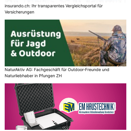
insurando.ch: Ihr transparentes Vergleichsportal für
Versicherungen
NaturAktiv AG: Fachgeschäft für Outdoor-Freunde und
Naturliebhaber in Pfungen ZH