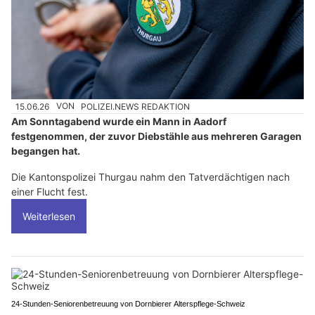
15.06.26
VON
POLIZEI.NEWS REDAKTION
Am Sonntagabend wurde ein Mann in Aadorf
festgenommen, der zuvor Diebstähle aus mehreren Garagen
begangen hat.
Die Kantonspolizei Thurgau nahm den Tatverdächtigen nach
einer Flucht fest.
Weiterlesen
24-Stunden-Seniorenbetreuung von Dornbierer Alterspflege-Schweiz