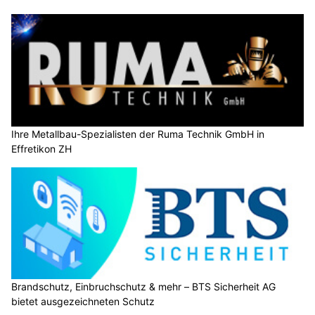
Ihre Metallbau-Spezialisten der Ruma Technik GmbH in
Effretikon ZH
Brandschutz, Einbruchschutz & mehr – BTS Sicherheit AG
bietet ausgezeichneten Schutz