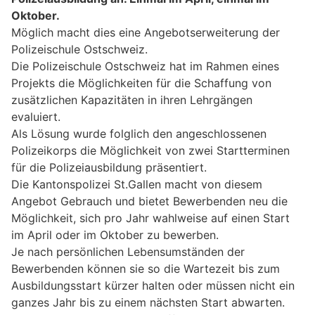
Oktober.
Möglich macht dies eine Angebotserweiterung der
Polizeischule Ostschweiz.
Die Polizeischule Ostschweiz hat im Rahmen eines
Projekts die Möglichkeiten für die Schaffung von
zusätzlichen Kapazitäten in ihren Lehrgängen
evaluiert.
Als Lösung wurde folglich den angeschlossenen
Polizeikorps die Möglichkeit von zwei Startterminen
für die Polizeiausbildung präsentiert.
Die Kantonspolizei St.Gallen macht von diesem
Angebot Gebrauch und bietet Bewerbenden neu die
Möglichkeit, sich pro Jahr wahlweise auf einen Start
im April oder im Oktober zu bewerben.
Je nach persönlichen Lebensumständen der
Bewerbenden können sie so die Wartezeit bis zum
Ausbildungsstart kürzer halten oder müssen nicht ein
ganzes Jahr bis zu einem nächsten Start abwarten.