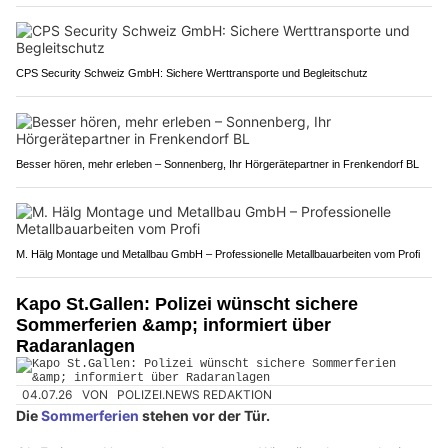
CPS Security Schweiz GmbH: Sichere Werttransporte und Begleitschutz
Besser hören, mehr erleben – Sonnenberg, Ihr Hörgerätepartner in Frenkendorf BL
M. Hälg Montage und Metallbau GmbH – Professionelle Metallbauarbeiten vom Profi
Kapo St.Gallen: Polizei wünscht sichere
Sommerferien &amp; informiert über
Radaranlagen
04.07.26
VON
POLIZEI.NEWS REDAKTION
Die
Sommerferien
stehen vor der Tür.