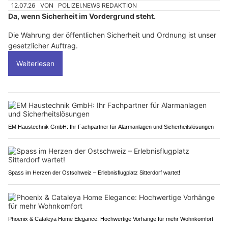
12.07.26
VON
POLIZEI.NEWS REDAKTION
Da, wenn Sicherheit im Vordergrund steht.
Die Wahrung der öffentlichen Sicherheit und Ordnung ist unser
gesetzlicher Auftrag.
Weiterlesen
EM Haustechnik GmbH: Ihr Fachpartner für Alarmanlagen und Sicherheitslösungen
Spass im Herzen der Ostschweiz – Erlebnisflugplatz Sitterdorf wartet!
Phoenix & Cataleya Home Elegance: Hochwertige Vorhänge für mehr Wohnkomfort