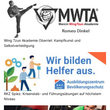
Wing Tzun Akademie Oberriet: Kampfkunst und
Selbstverteidigung
RKZ Spiez: Krisenstab- und Führungsübungen auf höchstem
Niveau