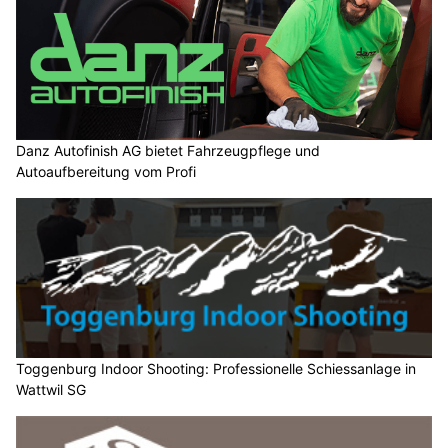
Danz Autofinish AG bietet Fahrzeugpflege und
Autoaufbereitung vom Profi
Toggenburg Indoor Shooting: Professionelle Schiessanlage in
Wattwil SG