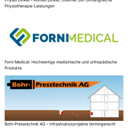
Physiotherapie-Leistungen
Forni Medical: Hochwertige medizinische und orthopädische
Produkte
Bohr-Presstechnik AG – Infrastrukturprojekte termingerecht