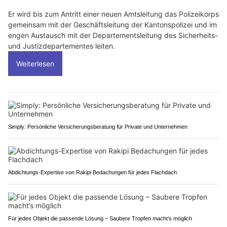
Er wird bis zum Antritt einer neuen Amtsleitung das Polizeikorps
gemeinsam mit der Geschäftsleitung der Kantonspolizei und im
engen Austausch mit der Departementsleitung des Sicherheits-
und Justizdepartementes leiten.
Weiterlesen
Simply: Persönliche Versicherungsberatung für Private und Unternehmen
Abdichtungs-Expertise von Rakipi Bedachungen für jedes Flachdach
Für jedes Objekt die passende Lösung – Saubere Tropfen macht’s möglich