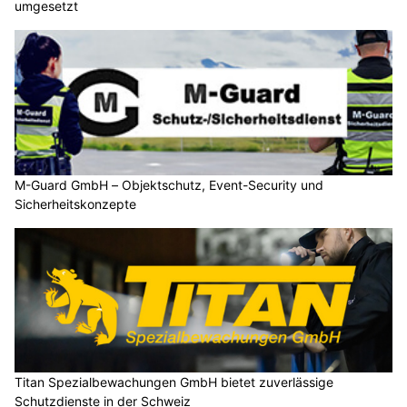
umgesetzt
M-Guard GmbH – Objektschutz, Event-Security und
Sicherheitskonzepte
Titan Spezialbewachungen GmbH bietet zuverlässige
Schutzdienste in der Schweiz