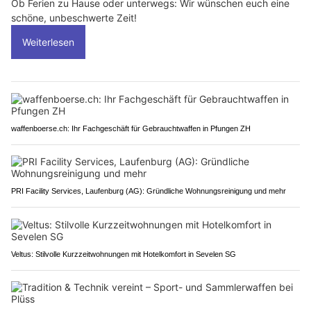
Ob Ferien zu Hause oder unterwegs: Wir wünschen euch eine
schöne, unbeschwerte Zeit!
Weiterlesen
waffenboerse.ch: Ihr Fachgeschäft für Gebrauchtwaffen in Pfungen ZH
PRI Facility Services, Laufenburg (AG): Gründliche Wohnungsreinigung und mehr
Veltus: Stilvolle Kurzzeitwohnungen mit Hotelkomfort in Sevelen SG