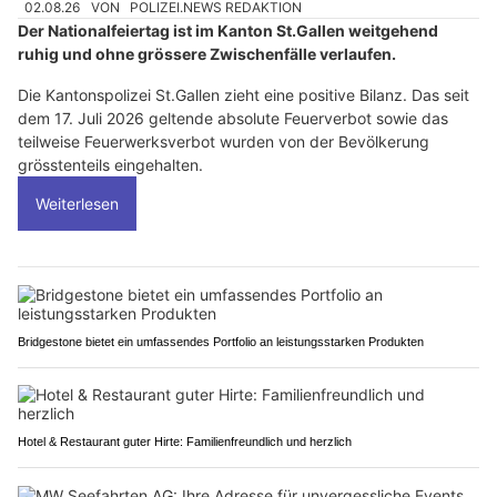
02.08.26
VON
POLIZEI.NEWS REDAKTION
Der Nationalfeiertag ist im Kanton St.Gallen weitgehend
ruhig und ohne grössere Zwischenfälle verlaufen.
Die Kantonspolizei St.Gallen zieht eine positive Bilanz. Das seit
dem 17. Juli 2026 geltende absolute Feuerverbot sowie das
teilweise Feuerwerksverbot wurden von der Bevölkerung
grösstenteils eingehalten.
Weiterlesen
Bridgestone bietet ein umfassendes Portfolio an leistungsstarken Produkten
Hotel & Restaurant guter Hirte: Familienfreundlich und herzlich