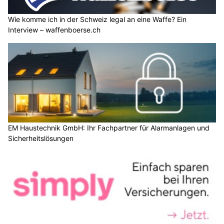
Wie komme ich in der Schweiz legal an eine Waffe? Ein
Interview – waffenboerse.ch
EM Haustechnik GmbH: Ihr Fachpartner für Alarmanlagen und
Sicherheitslösungen