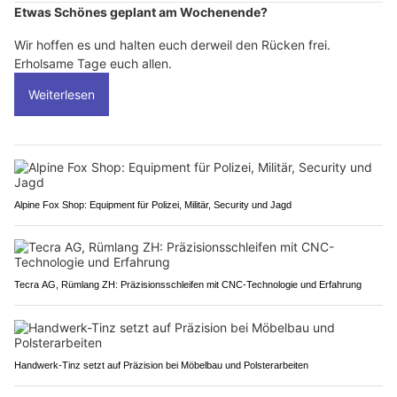
Etwas Schönes geplant am Wochenende?
Wir hoffen es und halten euch derweil den Rücken frei.
Erholsame Tage euch allen.
Weiterlesen
Alpine Fox Shop: Equipment für Polizei, Militär, Security und Jagd
Tecra AG, Rümlang ZH: Präzisionsschleifen mit CNC-Technologie und Erfahrung
Handwerk-Tinz setzt auf Präzision bei Möbelbau und Polsterarbeiten