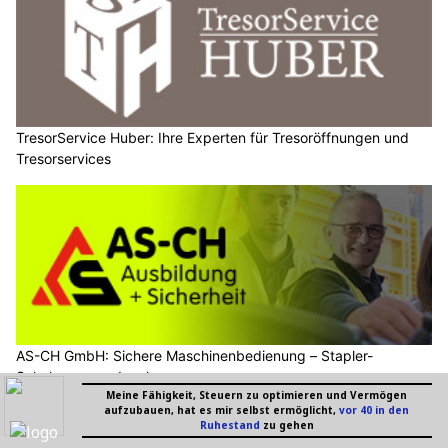
TresorService Huber: Ihre Experten für Tresoröffnungen und
Tresorservices
AS-CH GmbH: Sichere Maschinenbedienung – Stapler-
Schulungen und mehr