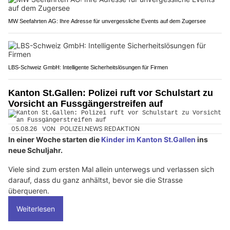
MW Seefahrten AG: Ihre Adresse für unvergessliche Events auf dem Zugersee
LBS-Schweiz GmbH: Intelligente Sicherheitslösungen für Firmen
Kanton St.Gallen: Polizei ruft vor Schulstart zu
Vorsicht an Fussgängerstreifen auf
05.08.26
VON
POLIZEI.NEWS REDAKTION
In einer Woche starten die
Kinder im Kanton St.Gallen
ins
neue Schuljahr.
Viele sind zum ersten Mal allein unterwegs und verlassen sich
darauf, dass du ganz anhältst, bevor sie die Strasse
überqueren.
Weiterlesen