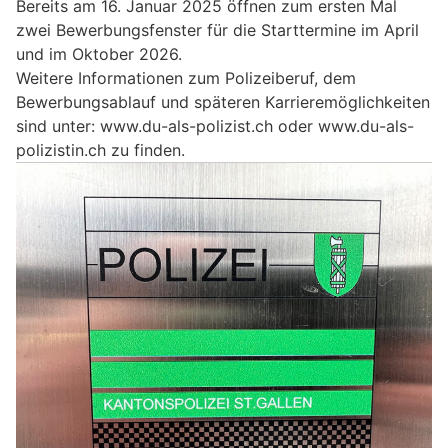
Bereits am 16. Januar 2025 öffnen zum ersten Mal
zwei Bewerbungsfenster für die Starttermine im April
und im Oktober 2026.
Weitere Informationen zum Polizeiberuf, dem
Bewerbungsablauf und späteren Karrieremöglichkeiten
sind unter: www.du-als-polizist.ch oder www.du-als-
polizistin.ch​ zu finden.