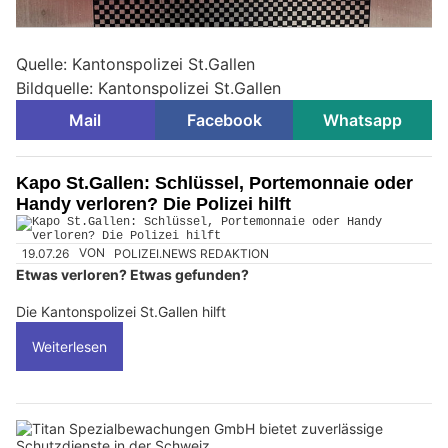
Quelle: Kantonspolizei St.Gallen
Bildquelle: Kantonspolizei St.Gallen
Mail
Facebook
Whatsapp
Kapo St.Gallen: Schlüssel, Portemonnaie oder
Handy verloren? Die Polizei hilft
19.07.26
VON
POLIZEI.NEWS REDAKTION
Etwas verloren? Etwas gefunden?
Die Kantonspolizei St.Gallen hilft
Weiterlesen