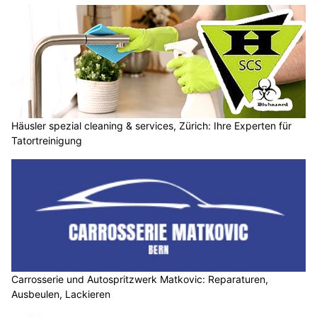
Häusler spezial cleaning & services, Zürich: Ihre Experten für
Tatortreinigung
Carrosserie und Autospritzwerk Matkovic: Reparaturen,
Ausbeulen, Lackieren