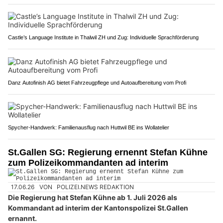
Castle’s Language Institute in Thalwil ZH und Zug: Individuelle Sprachförderung
Danz Autofinish AG bietet Fahrzeugpflege und Autoaufbereitung vom Profi
Spycher-Handwerk: Familienausflug nach Huttwil BE ins Wollatelier
St.Gallen SG: Regierung ernennt Stefan Kühne
zum Polizeikommandanten ad interim
17.06.26
VON
POLIZEI.NEWS REDAKTION
Die Regierung hat Stefan Kühne ab 1. Juli 2026 als
Kommandant ad interim der Kantonspolizei St.Gallen
ernannt.