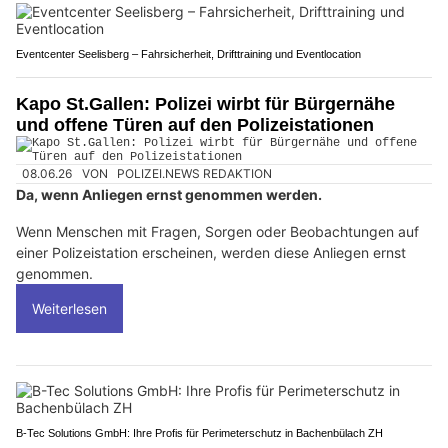
Eventcenter Seelisberg – Fahrsicherheit, Drifttraining und Eventlocation
Kapo St.Gallen: Polizei wirbt für Bürgernähe
und offene Türen auf den Polizeistationen
08.06.26
VON
POLIZEI.NEWS REDAKTION
Da, wenn Anliegen ernst genommen werden.
Wenn Menschen mit Fragen, Sorgen oder Beobachtungen auf
einer Polizeistation erscheinen, werden diese Anliegen ernst
genommen.
Weiterlesen
B-Tec Solutions GmbH: Ihre Profis für Perimeterschutz in Bachenbülach ZH