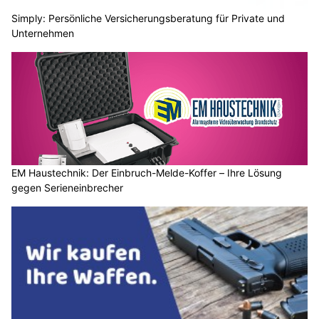
Simply: Persönliche Versicherungsberatung für Private und
Unternehmen
EM Haustechnik: Der Einbruch-Melde-Koffer – Ihre Lösung
gegen Serieneinbrecher