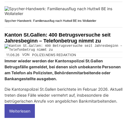
Spycher-Handwerk: Familienausflug nach Huttwil BE ins Wollatelier
Kanton St.Gallen: 400 Betrugsversuche seit
Jahresbeginn – Telefonbetrug nimmt zu
11.06.26
VON
POLIZEI.NEWS REDAKTION
Immer wieder werden der Kantonspolizei St.Gallen
Betrugsfälle gemeldet, bei denen sich unbekannte Personen
am Telefon als Polizisten, Behördenmitarbeitende oder
Bankangestellte ausgeben.
Die Kantonspolizei St.Gallen berichtete im Februar 2026. Aktuell
treten diese Fälle wieder vermehrt auf, insbesondere die
betrügerischen Anrufe von angeblichen Bankmitarbeitenden.
Weiterlesen