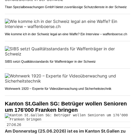
Titan Spezialbewachungen GmbH bietet zuverlässige Schutzdienste in der Schweiz
Wie komme ich in der Schweiz legal an eine Waffe? Ein Interview – waffenboerse.ch
SIBS setzt Qualitätsstandards für Waffenträger in der Schweiz
Wohnwerk 1920 – Experte für Videoüberwachung und Sicherheitstechnik
Kanton St.Gallen SG: Betrüger wollen Senioren
um 176'000 Franken bringen
27.06.26
Am Donnerstag (25.06.2026) ist es im Kanton St.Gallen zu