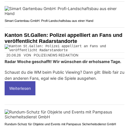
Simart Gartenbau GmbH: Profi-Landschaftsbau aus einer Hand
Kanton St.Gallen: Polizei appelliert an Fans und
veröffentlicht Radarstandorte
20.06.26
VON
POLIZEI.NEWS REDAKTION
Radar Woche geschafft! Wir wünschen dir erholsame Tage.
Schaust du die WM beim Public Viewing? Dann gilt: Bleib fair zu
den anderen Fans, egal wie die Spiele ausgehen.
Weiterlesen
Rundum-Schutz für Objekte und Events mit Pampasus Sicherheitsdienst GmbH