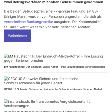
zwei Betrugsvorfällen mit hohen Geldsummen gekommen.
Die beiden Betrugsopfer, eine 77-jährige Frau und ein 83-
jähriger Mann, wurden von Personen angerufen, die sich als
vermeintliche Bankangestellte
ausgaben. Die Kantonspolizei
St.Gallen warnt weiterhin vor betrügerischen Anrufen.
Weiterlesen
EM Haustechnik: Der Einbruch-Melde-Koffer – Ihre Lösung gegen Serieneinbrecher
GEGGUS Schweiz: Sichere und ästhetische Schmutzschleusen für jeden Bedarf