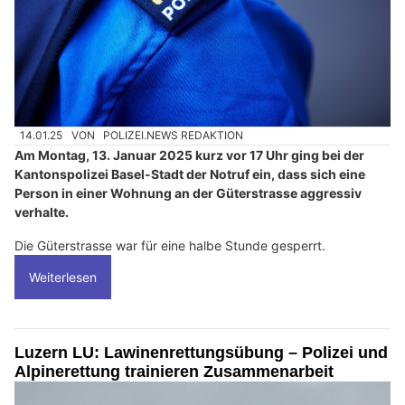
14.01.25
VON
POLIZEI.NEWS REDAKTION
Am Montag, 13. Januar 2025 kurz vor 17 Uhr ging bei der
Kantonspolizei Basel-Stadt der Notruf ein, dass sich eine
Person in einer Wohnung an der Güterstrasse aggressiv
verhalte.
Die Güterstrasse war für eine halbe Stunde gesperrt.
Weiterlesen
Luzern LU: Lawinenrettungsübung – Polizei und
Alpinerettung trainieren Zusammenarbeit