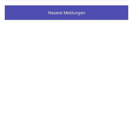
Neuere Meldungen