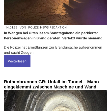
14.01.25
VON
POLIZEI.NEWS REDAKTION
In Wangen bei Olten ist am Sonntagabend ein parkierter
Personenwagen in Brand geraten. Verletzt wurde niemand.
Die Polizei hat Ermittlungen zur Brandursache aufgenommen
und sucht Zeugen.
Weiterlesen
Rothenbrunnen GR: Unfall im Tunnel – Mann
eingeklemmt zwischen Maschine und Wand