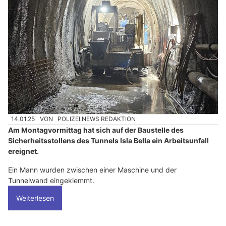
14.01.25
VON
POLIZEI.NEWS REDAKTION
Am Montagvormittag hat sich auf der Baustelle des
Sicherheitsstollens des Tunnels Isla Bella ein Arbeitsunfall
ereignet.
Ein Mann wurden zwischen einer Maschine und der
Tunnelwand eingeklemmt.
Weiterlesen