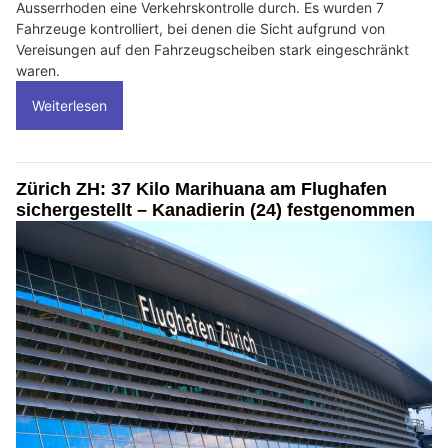
Ausserrhoden eine Verkehrskontrolle durch. Es wurden 7
Fahrzeuge kontrolliert, bei denen die Sicht aufgrund von
Vereisungen auf den Fahrzeugscheiben stark eingeschränkt
waren.
Weiterlesen
Zürich ZH: 37 Kilo Marihuana am Flughafen
sichergestellt – Kanadierin (24) festgenommen