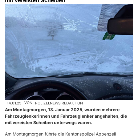
mit vereisten Scheiben
14.01.25
VON
POLIZEI.NEWS REDAKTION
Am Montagmorgen, 13. Januar 2025, wurden mehrere
Fahrzeuglenkerinnen und Fahrzeuglenker angehalten, die
mit vereisten Scheiben unterwegs waren.
Am Montagmorgen führte die Kantonspolizei Appenzell