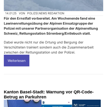
14.01.25
VON
POLIZEI.NEWS REDAKTION
Für den Ernstfall vorbereitet. Am Wochenende fand eine
Lawinenrettungsübung der Alpinen Einsatzgruppe der
Polizei mit unserer Partnerorganisation der Alpinerettung
Schweiz, Rettungsstation Sörenberg/Entlebuch statt.
Dabei wurde nicht nur die Ortung und Bergung der
Verschütteten trainiert sondern auch die Zusammenarbeit
zwischen der Rettungsstation und der Polizei.
Weiterlesen
Kanton Basel-Stadt: Warnung vor QR-Code-
Betrug an Parkuhren