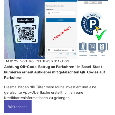
14.01.25
VON
POLIZEI.NEWS REDAKTION
Achtung QR-Code-Betrug an Parkuhren! In Basel-Stadt
kursieren erneut Aufkleber mit gefälschten QR-Codes auf
Parkuhren.
Diesmal haben die Täter mehr Mühe investiert und eine
gefälschte App-Oberfläche erstellt, um an eure
Kreditkarteninformationen zu gelangen.
Weiterlesen