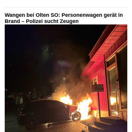
Wangen bei Olten SO: Personenwagen gerät in
Brand – Polizei sucht Zeugen