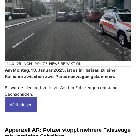
14.01.25
VON
POLIZEI.NEWS REDAKTION
Am Montag, 13. Januar 2025, ist es in Herisau zu einer
Kollision zwischen zwei Personenwagen gekommen.
Es wurde niemand verletzt. An den Fahrzeugen entstand
Sachschaden.
Weiterlesen
Appenzell AR: Polizei stoppt mehrere Fahrzeuge