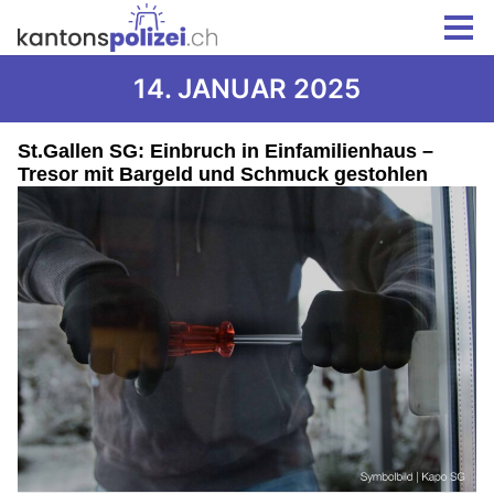
14. JANUAR 2025
St.Gallen SG: Einbruch in Einfamilienhaus –
Tresor mit Bargeld und Schmuck gestohlen