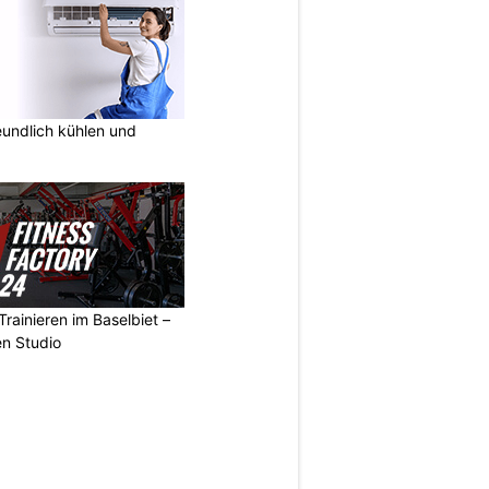
undlich kühlen und
Trainieren im Baselbiet –
n Studio