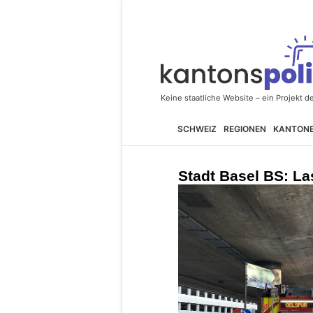
SCHWEIZ
REGIONEN
KANTON
Stadt Basel BS: Las