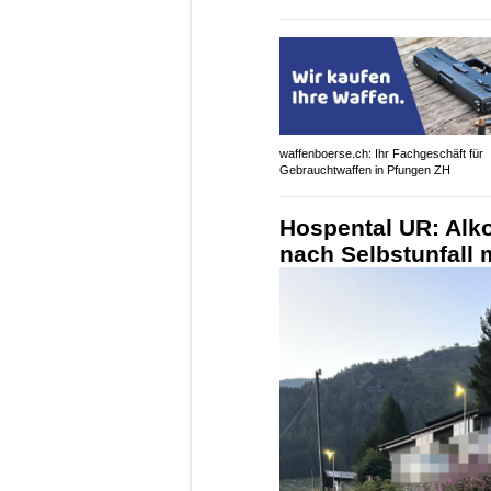
waffenboerse.ch: Ihr Fachgeschäft für
Gebrauchtwaffen in Pfungen ZH
Hospental UR: Alko
nach Selbstunfall 