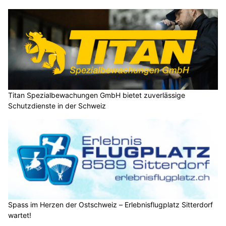
Titan Spezialbewachungen GmbH bietet zuverlässige
Schutzdienste in der Schweiz
Spass im Herzen der Ostschweiz – Erlebnisflugplatz Sitterdorf
wartet!