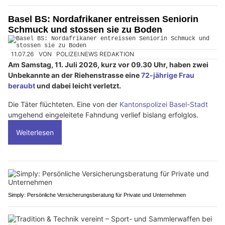
Basel BS: Nordafrikaner entreissen Seniorin
Schmuck und stossen sie zu Boden
11.07.26
VON
POLIZEI.NEWS REDAKTION
Am Samstag, 11. Juli 2026, kurz vor 09.30 Uhr, haben zwei
Unbekannte an der Riehenstrasse eine
72-jährige Frau
beraubt
und dabei leicht verletzt.
Die Täter flüchteten. Eine von der
Kantonspolizei Basel-Stadt
umgehend eingeleitete Fahndung verlief bislang erfolglos.
Weiterlesen
Simply: Persönliche Versicherungsberatung für Private und Unternehmen