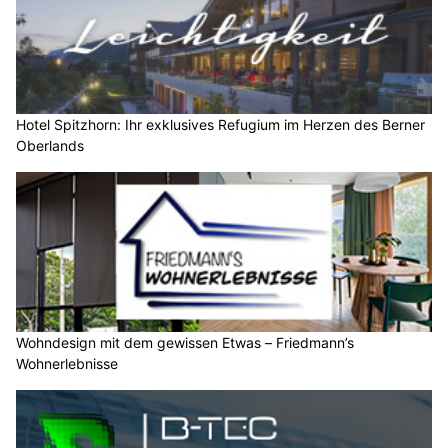
Hotel Spitzhorn: Ihr exklusives Refugium im Herzen des Berner
Oberlands
Wohndesign mit dem gewissen Etwas – Friedmann’s
Wohnerlebnisse