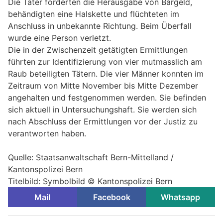
Die Täter forderten die Herausgabe von Bargeld,
behändigten eine Halskette und flüchteten im
Anschluss in unbekannte Richtung. Beim Überfall
wurde eine Person verletzt.
Die in der Zwischenzeit getätigten Ermittlungen
führten zur Identifizierung von vier mutmasslich am
Raub beteiligten Tätern. Die vier Männer konnten im
Zeitraum von Mitte November bis Mitte Dezember
angehalten und festgenommen werden. Sie befinden
sich aktuell in Untersuchungshaft. Sie werden sich
nach Abschluss der Ermittlungen vor der Justiz zu
verantworten haben.
Quelle: Staatsanwaltschaft Bern-Mittelland /
Kantonspolizei Bern
Titelbild: Symbolbild © Kantonspolizei Bern
Mail
Facebook
Whatsapp