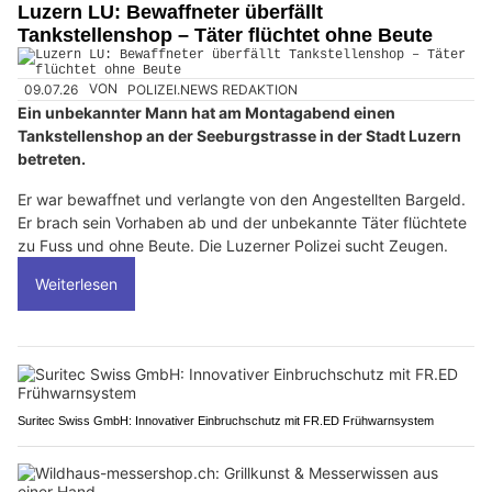
Luzern LU: Bewaffneter überfällt
Tankstellenshop – Täter flüchtet ohne Beute
09.07.26
VON
POLIZEI.NEWS REDAKTION
Ein unbekannter Mann hat am Montagabend einen
Tankstellenshop an der Seeburgstrasse in der Stadt Luzern
betreten.
Er war bewaffnet und verlangte von den Angestellten Bargeld.
Er brach sein Vorhaben ab und der unbekannte Täter flüchtete
zu Fuss und ohne Beute. Die Luzerner Polizei sucht Zeugen.
Weiterlesen
Suritec Swiss GmbH: Innovativer Einbruchschutz mit FR.ED Frühwarnsystem