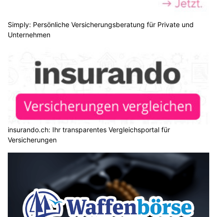
Simply: Persönliche Versicherungsberatung für Private und
Unternehmen
insurando.ch: Ihr transparentes Vergleichsportal für
Versicherungen