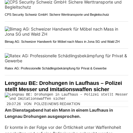
CPS Security Schweiz GmbH: Sichere Werttransporte und Begleitschutz
Bimag AG: Schweizer Handwerk für Möbel nach Mass in Jona SG und Wald ZH
Ratex AG: Professionelle Schädlingsbekämpfung für Privat & Gewerbe
Lengnau BE: Drohungen in Laufhaus – Polizei
stellt Messer und Imitationswaffen sicher
29.07.26
VON
POLIZEI.NEWS REDAKTION
Am Dienstagabend hat ein Mann in einem Laufhaus in
Lengnau Drohungen ausgesprochen.
Er konnte in der Folge vor der Örtlichkeit unter Waffenhoheit