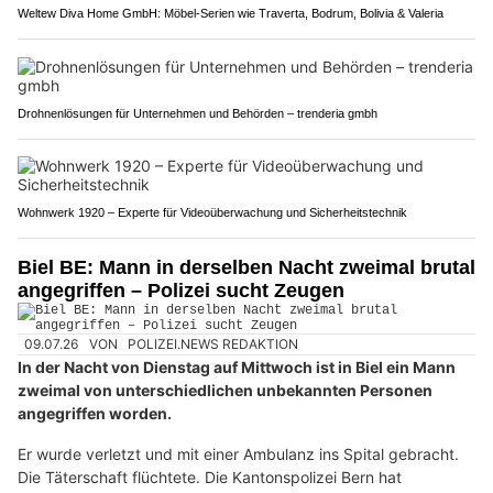
Weltew Diva Home GmbH: Möbel-Serien wie Traverta, Bodrum, Bolivia & Valeria
Drohnenlösungen für Unternehmen und Behörden – trenderia gmbh
Wohnwerk 1920 – Experte für Videoüberwachung und Sicherheitstechnik
Biel BE: Mann in derselben Nacht zweimal brutal
angegriffen – Polizei sucht Zeugen
09.07.26
VON
POLIZEI.NEWS REDAKTION
In der Nacht von Dienstag auf Mittwoch ist in Biel ein Mann
zweimal von unterschiedlichen unbekannten Personen
angegriffen worden.
Er wurde verletzt und mit einer Ambulanz ins Spital gebracht.
Die Täterschaft flüchtete. Die Kantonspolizei Bern hat