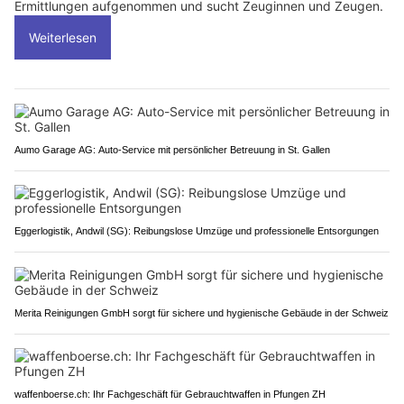
Ermittlungen aufgenommen und sucht Zeuginnen und Zeugen.
Weiterlesen
Aumo Garage AG: Auto-Service mit persönlicher Betreuung in St. Gallen
Eggerlogistik, Andwil (SG): Reibungslose Umzüge und professionelle Entsorgungen
Merita Reinigungen GmbH sorgt für sichere und hygienische Gebäude in der Schweiz
waffenboerse.ch: Ihr Fachgeschäft für Gebrauchtwaffen in Pfungen ZH