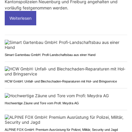
Kantonspolizeien Neuenburg und Freiburg angehalten und
vorläufig festgenommen werden.
Weiterlesen
Simart Gartenbau GmbH: Profi-Landschaftsbau aus einer Hand
HCW GmbH: Unfall‑ und Blechschaden‑Reparaturen mit Hol‑ und Bringservice
Hochwertige Zäune und Tore vom Profi: Meydra AG
ALPINE FOX GmbH: Premium Ausrüstung für Polizei, Militär, Security und Jagd