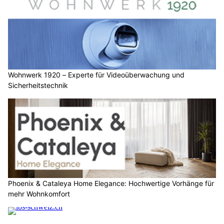
Wohnwerk 1920 – Experte für Videoüberwachung und
Sicherheitstechnik
Phoenix & Cataleya Home Elegance: Hochwertige Vorhänge für
mehr Wohnkomfort