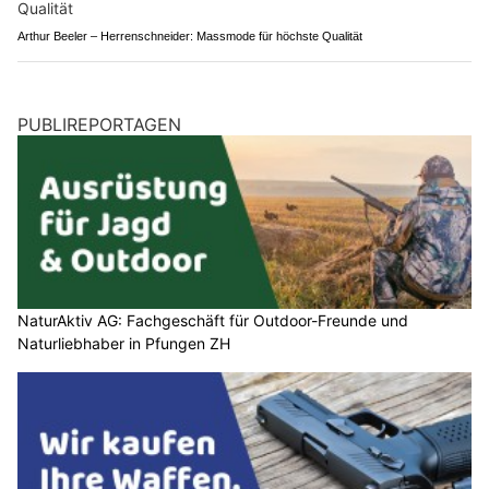
Arthur Beeler – Herrenschneider: Massmode für höchste Qualität
PUBLIREPORTAGEN
NaturAktiv AG: Fachgeschäft für Outdoor-Freunde und
Naturliebhaber in Pfungen ZH