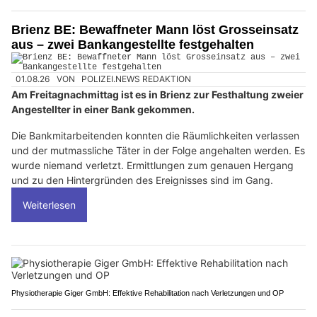
Brienz BE: Bewaffneter Mann löst Grosseinsatz
aus – zwei Bankangestellte festgehalten
01.08.26
VON
POLIZEI.NEWS REDAKTION
Am Freitagnachmittag ist es in Brienz zur Festhaltung zweier
Angestellter in einer Bank gekommen.
Die Bankmitarbeitenden konnten die Räumlichkeiten verlassen
und der mutmassliche Täter in der Folge angehalten werden. Es
wurde niemand verletzt. Ermittlungen zum genauen Hergang
und zu den Hintergründen des Ereignisses sind im Gang.
Weiterlesen
Physiotherapie Giger GmbH: Effektive Rehabilitation nach Verletzungen und OP