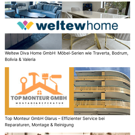
Weltew Diva Home GmbH: Möbel-Serien wie Traverta, Bodrum,
Bolivia & Valeria
Top Monteur GmbH Glarus – Effizienter Service bei
Reparaturen, Montage & Reinigung