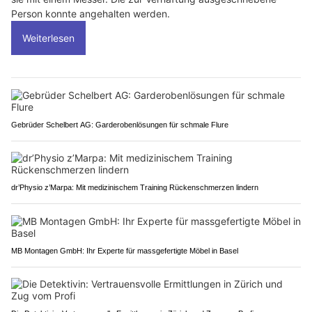
Person konnte angehalten werden.
Weiterlesen
Gebrüder Schelbert AG: Garderobenlösungen für schmale Flure
dr’Physio z’Marpa: Mit medizinischem Training Rückenschmerzen lindern
MB Montagen GmbH: Ihr Experte für massgefertigte Möbel in Basel