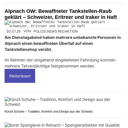
Alpnach OW: Bewaffneter Tankstellen-Raub
geklärt – Schweizer, Eritreer und Iraker in Haft
30.07.26
VON
POLIZEI.NEWS REDAKTION
Am Dienstagabend haben mehrere unbekannte Personen in
Alpnach einen bewaffneten Überfall auf einen
Tankstellenshop verübt.
Im Rahmen der umgehend eingeleiteten Fahndung konnten
mehrere Tatverdächtige festgenommen werden.
Weiterlesen
Künzli Schuhe – Tradition, Komfort und Design aus der Schweiz