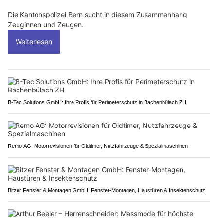
Die Kantonspolizei Bern sucht in diesem Zusammenhang
Zeuginnen und Zeugen.
Weiterlesen
B-Tec Solutions GmbH: Ihre Profis für Perimeterschutz in Bachenbülach ZH
Remo AG: Motorrevisionen für Oldtimer, Nutzfahrzeuge & Spezialmaschinen
Bitzer Fenster & Montagen GmbH: Fenster-Montagen, Haustüren & Insektenschutz