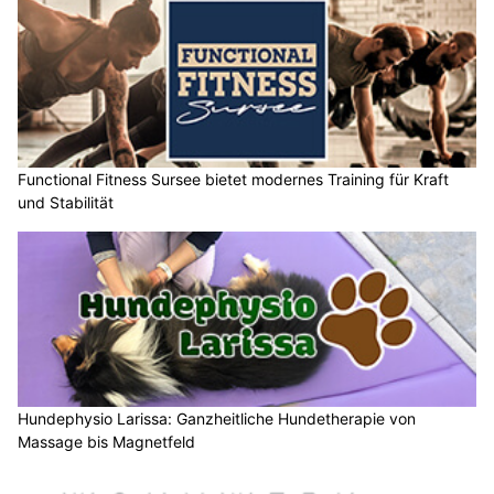
Functional Fitness Sursee bietet modernes Training für Kraft
und Stabilität
Hundephysio Larissa: Ganzheitliche Hundetherapie von
Massage bis Magnetfeld