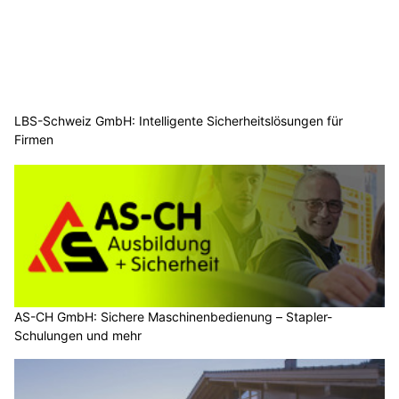
LBS-Schweiz GmbH: Intelligente Sicherheitslösungen für
Firmen
AS-CH GmbH: Sichere Maschinenbedienung – Stapler-
Schulungen und mehr