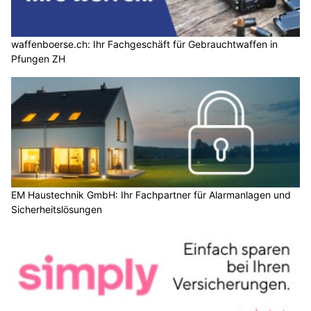
waffenboerse.ch: Ihr Fachgeschäft für Gebrauchtwaffen in
Pfungen ZH
EM Haustechnik GmbH: Ihr Fachpartner für Alarmanlagen und
Sicherheitslösungen