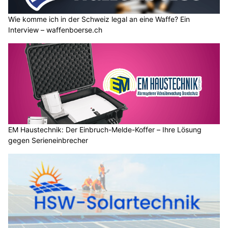
Wie komme ich in der Schweiz legal an eine Waffe? Ein
Interview – waffenboerse.ch
EM Haustechnik: Der Einbruch-Melde-Koffer – Ihre Lösung
gegen Serieneinbrecher