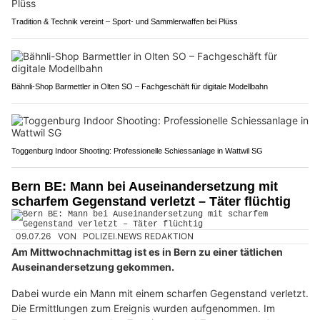
Tradition & Technik vereint – Sport- und Sammlerwaffen bei Plüss
Bähnli-Shop Barmettler in Olten SO – Fachgeschäft für digitale Modellbahn
Toggenburg Indoor Shooting: Professionelle Schiessanlage in Wattwil SG
Bern BE: Mann bei Auseinandersetzung mit
scharfem Gegenstand verletzt – Täter flüchtig
09.07.26
VON
POLIZEI.NEWS REDAKTION
Am Mittwochnachmittag ist es in Bern zu einer tätlichen
Auseinandersetzung gekommen.
Dabei wurde ein Mann mit einem scharfen Gegenstand verletzt.
Die Ermittlungen zum Ereignis wurden aufgenommen. Im