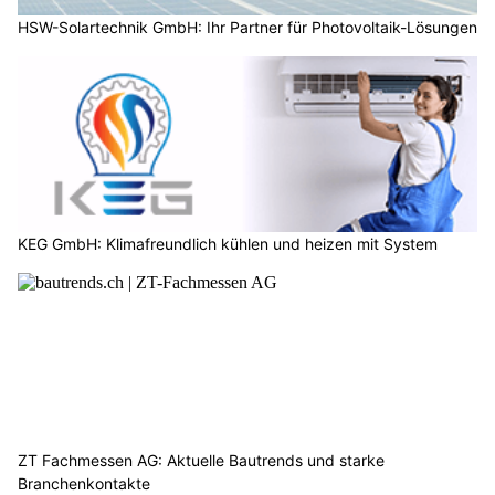
HSW-Solartechnik GmbH: Ihr Partner für Photovoltaik-Lösungen
KEG GmbH: Klimafreundlich kühlen und heizen mit System
ZT Fachmessen AG: Aktuelle Bautrends und starke
Branchenkontakte