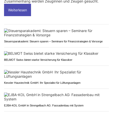
Zusammenhang werden Zeuginnen und Zeugen gesucht.
Weiterlesen
Steuersparakademi: Steuern sparen – Seminare für Finanzstrategien & Vorsorge
BELMOT Swiss bietet starke Versicherung für Klassiker
Kessler Haustechnik GmbH: Ihr Spezialist für Lüftungsanlagen
EJBA-KOL GmbH in Strengelbach AG: Fassadenbau mit System